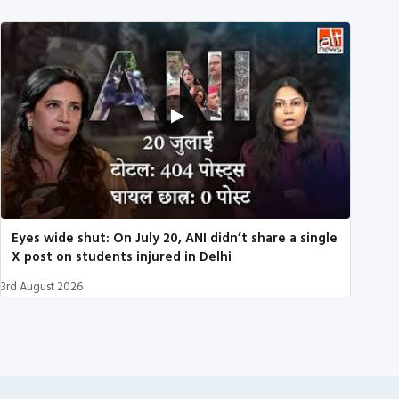
Eyes wide shut: On July 20, ANI didn’t share a single
X post on students injured in Delhi
3rd August 2026