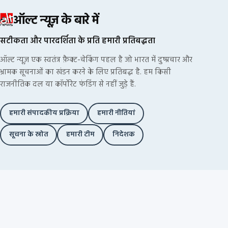
ऑल्ट न्यूज़ के बारे में
सटीकता और पारदर्शिता के प्रति हमारी प्रतिबद्धता
ऑल्ट न्यूज़ एक स्वतंत्र फ़ैक्ट-चेकिंग पहल है जो भारत में दुष्प्रचार और
भ्रामक सूचनाओं का खंडन करने के लिए प्रतिबद्ध है. हम किसी
राजनीतिक दल या कॉर्पोरेट फंडिंग से नहीं जुड़े हैं.
हमारी संपादकीय प्रक्रिया
हमारी नीतियां
सूचना के स्रोत
हमारी टीम
निदेशक