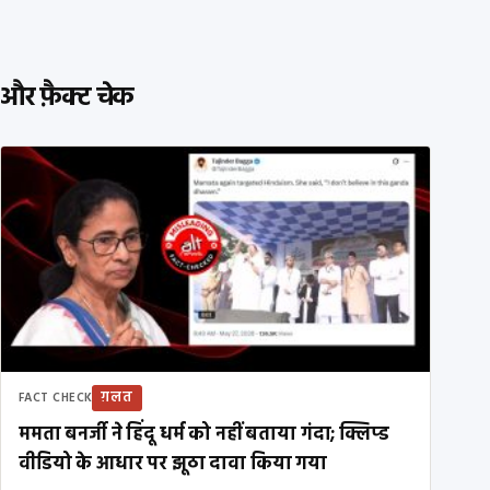
और फ़ैक्ट चेक
ग़लत
FACT CHECK
ममता बनर्जी ने हिंदू धर्म को नहीं बताया गंदा; क्लिप्ड
वीडियो के आधार पर झूठा दावा किया गया