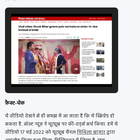
फ़ैक्ट-चेक
ये वीडियो देखने से ही समझ में आ जाता है कि ये स्क्रिप्टेड हो
सकता है. ऑल्ट न्यूज़ ने यूट्यूब पर की-वर्ड्स सर्च किया. हमें ये
वीडियो 17 मई 2022 को यूट्यूब चैनल
मिथिला बाज़ार
द्वारा