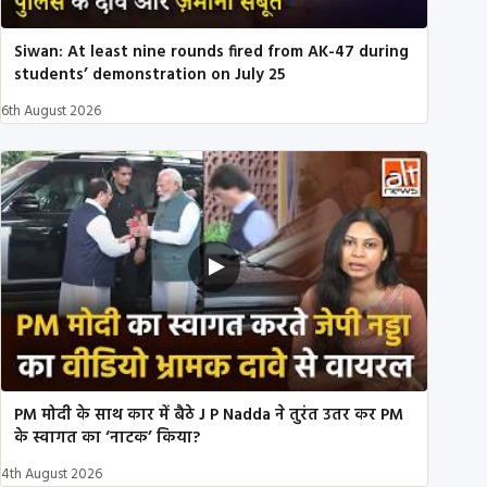
Siwan: At least nine rounds fired from AK-47 during
students’ demonstration on July 25
6th August 2026
PM मोदी के साथ कार में बैठे J P Nadda ने तुरंत उतर कर PM
के स्वागत का ‘नाटक’ किया?
4th August 2026