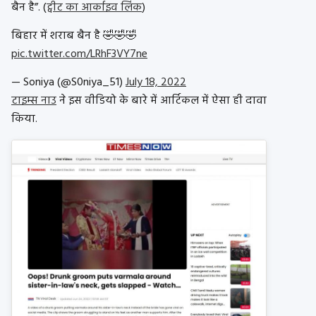
बैन है”. (
ट्वीट का आर्काइव लिंक
)
बिहार में शराब बैन है 🤣🤣🤣
pic.twitter.com/LRhF3VY7ne
— Soniya (@S0niya_51)
July 18, 2022
टाइम्स नाउ
ने इस वीडियो के बारे में आर्टिकल में ऐसा ही दावा
किया.