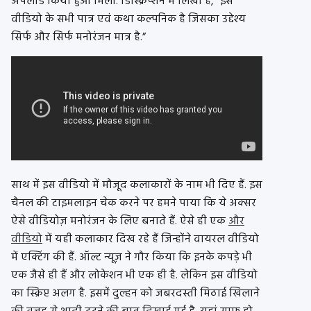
अपलोड किया हुआ मिला. डिस्क्रिप्शन में लिखा है, “इस
वीडियो के सभी पात्र एवं कथा कल्पनिक है जिसका उद्देश्य
सिर्फ और सिर्फ मनोरंजन मात्र है.”
साथ में इस वीडियो में मौजूद कलाकारों के नाम भी दिए हैं. इस
चैनल की टाइमलाइन चेक करने पर हमने पाया कि ये अक्सर
ऐसे वीडियोज़ मनोरंजन के लिए बनाते हैं. ऐसे ही एक
और
वीडियो
में यही कलाकार दिख रहे हैं जिन्होंने वायरल वीडियो
में एक्टिंग की हैं. ऑल्ट न्यूज़ ने गौर किया कि इनके कपड़े भी
एक जैसे ही हैं और लोकेशन भी एक ही है. लेकिन इस वीडियो
का स्क्रिप्ट अलग है. इसमें दुल्हन को जबरदस्ती मिठाई खिलाने