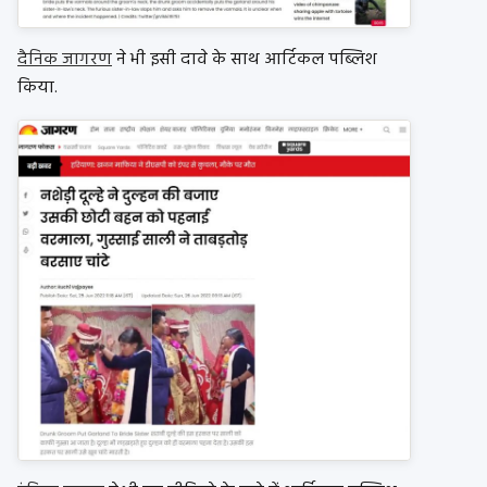
दैनिक जागरण
ने भी इसी दावे के साथ आर्टिकल पब्लिश
किया.