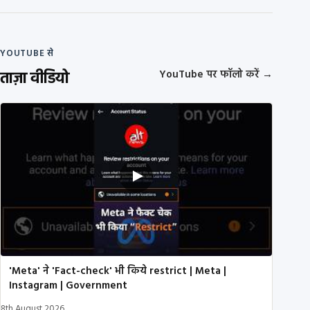
YOUTUBE से
ताज़ा वीडियो
YouTube पर फॉलो करें
→
'Meta' ने 'Fact-check' भी किये restrict | Meta |
Instagram | Government
8th August 2026