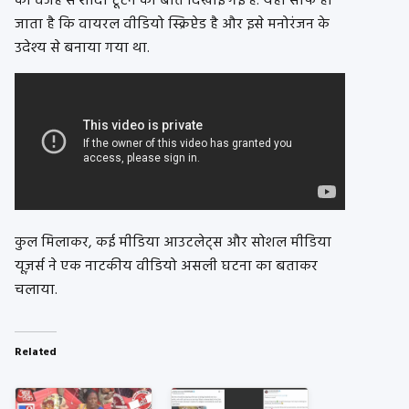
की वजह से शादी टूटने की बात दिखाई गई है. यहां साफ हो
जाता है कि वायरल वीडियो स्क्रिप्टेड है और इसे मनोरंजन के
उदेश्य से बनाया गया था.
कुल मिलाकर, कई मीडिया आउटलेट्स और सोशल मीडिया
यूज़र्स ने एक नाटकीय वीडियो असली घटना का बताकर
चलाया.
Related