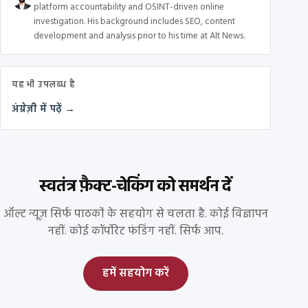
platform accountability and OSINT-driven online
investigation. His background includes SEO, content
development and analysis prior to his time at Alt News.
यह भी उपलब्ध है
अंग्रेज़ी में पढ़ें →
स्वतंत्र फ़ैक्ट-चेकिंग को समर्थन दें
ऑल्ट न्यूज़ सिर्फ पाठकों के सहयोग से चलता है. कोई विज्ञापन
नहीं. कोई कॉर्पोरेट फंडिंग नहीं. सिर्फ आप.
हमें सहयोग करें