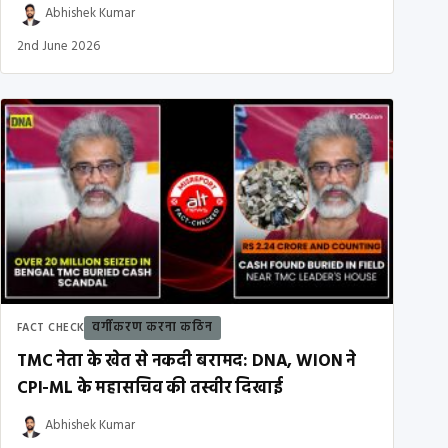
Abhishek Kumar
2nd June 2026
वर्गीकरण करना कठिन
FACT CHECK
TMC नेता के खेत से नकदी बरामद: DNA, WION ने
CPI-ML के महासचिव की तस्वीर दिखाई
Abhishek Kumar