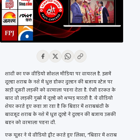
शादी का एक वीडियो सोशल मीडिया पर वायरल है. इसमें
दूल्हा शराब के नशे में धुत्त होकर दुल्हन की बजाय स्टेज पर
खड़ी दूसरी लड़की को वरमाला पहना देता है. ऐसी हरकत के
बाद वो लड़की गुस्से में दूल्हे को थप्पड़ मारती है. ये वीडियो
शेयर करते हुए कहा जा रहा है कि बिहार में शराबबंदी के
बावजूद शराब के नशे में धुत्त दूल्हे ने दुल्हन की बजाय उसकी
बहन को वरमाला पहना दी.
एक यूज़र ने ये वीडियो ट्वीट करते हुए लिखा, “बिहार में शराब