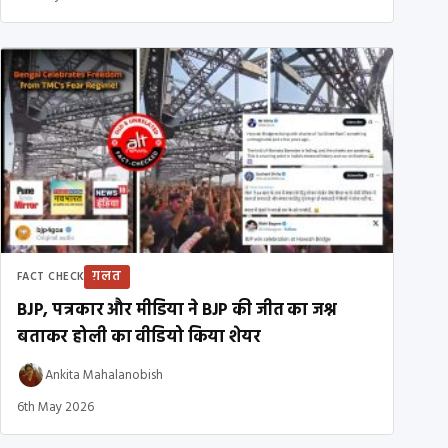
ग़लत
FACT CHECK
BJP, पत्रकार और मीडिया ने BJP की जीत का जश्न
बताकर होली का वीडियो किया शेयर
Ankita Mahalanobish
6th May 2026