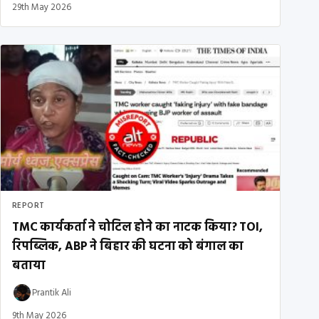
29th May 2026
REPORT
TMC कार्यकर्ता ने चोटिल होने का नाटक किया? TOI,
रिपब्लिक, ABP ने बिहार की घटना को बंगाल का
बताया
Prantik Ali
9th May 2026