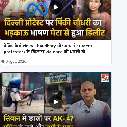
देखिए कैसे Pinky Chaudhary और अन्य ने student
protesters के खिलाफ violence की धमकी दी
7th August 2026