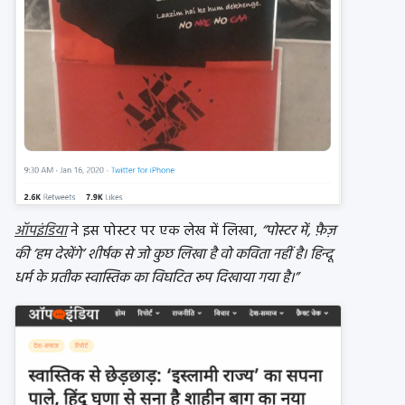
ऑपइंडिया
ने इस पोस्टर पर एक लेख में लिखा,
“पोस्टर में, फ़ैज़
की ‘हम देखेंगे’ शीर्षक से जो कुछ लिखा है वो कविता नहीं है। हिन्दू
धर्म के प्रतीक स्वास्तिक का विघटित रूप दिखाया गया है।”