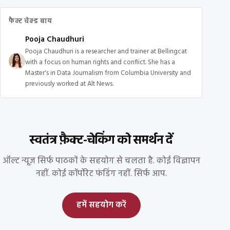
फैक्ट चेक्ड बाय
Pooja Chaudhuri
Pooja Chaudhuri is a researcher and trainer at Bellingcat
with a focus on human rights and conflict. She has a
Master's in Data Journalism from Columbia University and
previously worked at Alt News.
स्वतंत्र फ़ैक्ट-चेकिंग को समर्थन दें
ऑल्ट न्यूज़ सिर्फ पाठकों के सहयोग से चलता है. कोई विज्ञापन
नहीं. कोई कॉर्पोरेट फंडिंग नहीं. सिर्फ आप.
हमें सहयोग करें