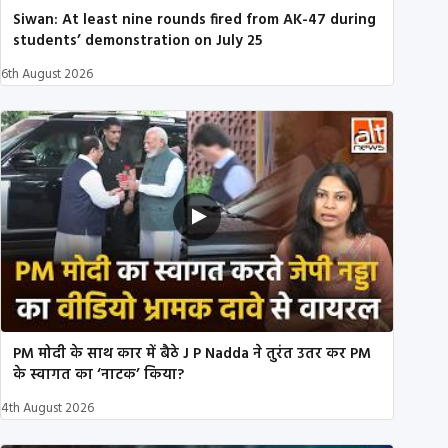
Siwan: At least nine rounds fired from AK-47 during
students’ demonstration on July 25
6th August 2026
PM मोदी के साथ कार में बैठे J P Nadda ने तुरंत उतर कर PM
के स्वागत का ‘नाटक’ किया?
4th August 2026