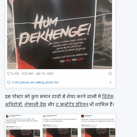
इस पोस्टर को कुछ समान दावों से शेयर करने वालों में
विवेक
अग्निहोत्री
,
शेफाली वैद्य
और
द फ़्रस्टेटेड इंडियन
भी शामिल हैं।