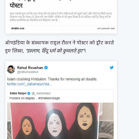
ऑपइंडिया के संस्थापक राहुल रौशन ने पोस्टर को ट्वीट करते
हुए लिखा,
“इस्लाम, हिंदू धर्म को कुचलते हुए”
।