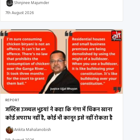
Shinjinee Majumder
7th August 2026
REPORT
जस्टिस उज्ज्वल भुइयां ने कहा कि गंगा में चिकन खाना
कोई अपराध नहीं है, कोई भी कानून इसे नहीं रोकता है
Ankita Mahalanobish