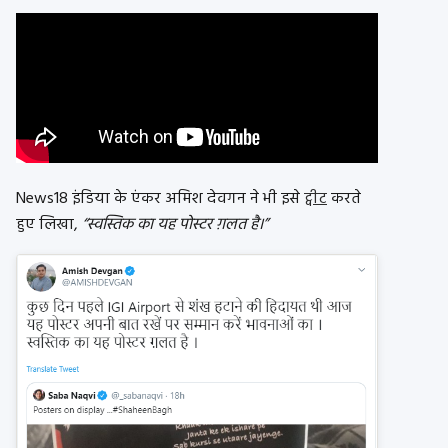
News18 इंडिया के एंकर अमिश देवगन ने भी इसे
ट्वीट
करते
हुए लिखा,
“स्वस्तिक का यह पोस्टर ग़लत है।”