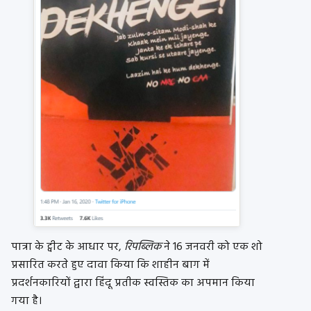
पात्रा के ट्वीट के आधार पर,
रिपब्लिक
ने 16 जनवरी को एक शो
प्रसारित करते हुए दावा किया कि शाहीन बाग में
प्रदर्शनकारियों द्वारा हिंदू प्रतीक स्वस्तिक का अपमान किया
गया है।