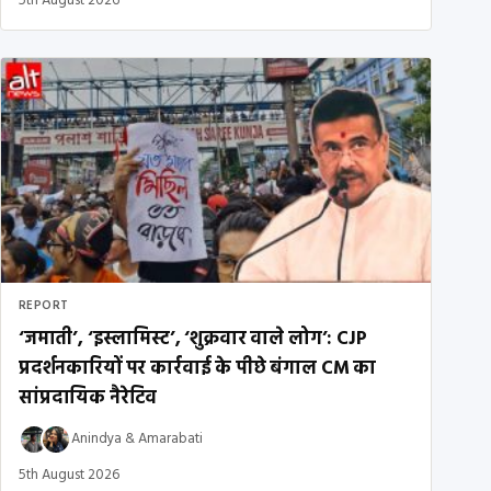
5th August 2026
REPORT
‘जमाती’, ‘इस्लामिस्ट’, ‘शुक्रवार वाले लोग’: CJP
प्रदर्शनकारियों पर कार्रवाई के पीछे बंगाल CM का
सांप्रदायिक नैरेटिव
Anindya
&
Amarabati
5th August 2026