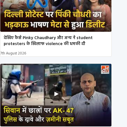
देखिए कैसे Pinky Chaudhary और अन्य ने student
protesters के खिलाफ violence की धमकी दी
7th August 2026