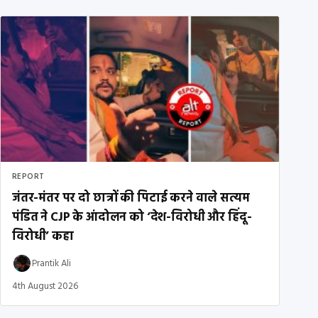
REPORT
जंतर-मंतर पर दो छात्रों की पिटाई करने वाले सत्यम
पंडित ने CJP के आंदोलन को ‘देश-विरोधी और हिंदू-
विरोधी’ कहा
Prantik Ali
4th August 2026