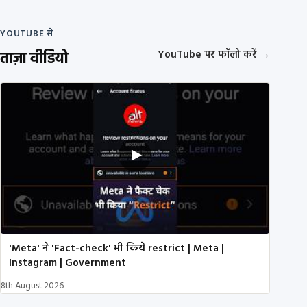
YOUTUBE से
ताज़ा वीडियो
YouTube पर फॉलो करें
→
'Meta' ने 'Fact-check' भी किये restrict | Meta |
Instagram | Government
8th August 2026