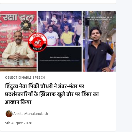
OBJECTIONABLE SPEECH
हिंदुत्व नेता पिंकी चौधरी ने जंतर-मंतर पर
प्रदर्शनकारियों के ख़िलाफ़ खुले तौर पर हिंसा का
आव्हान किया
Ankita Mahalanobish
5th August 2026