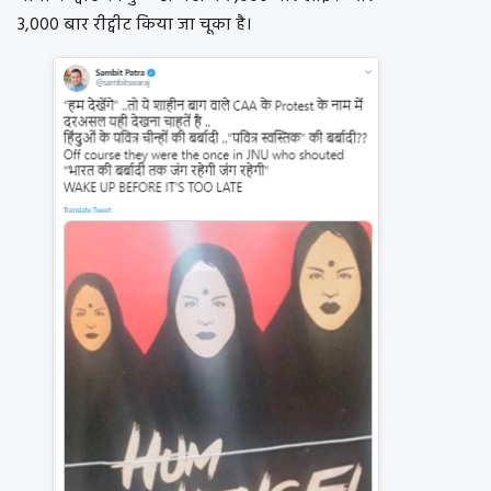
3,000 बार रीट्वीट किया जा चूका है।