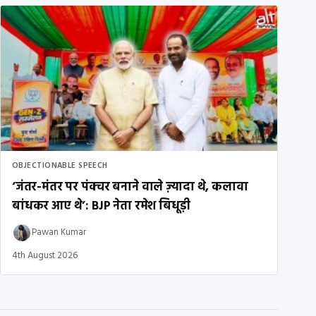
OBJECTIONABLE SPEECH
‘जंतर-मंतर पर पंक्चर बनाने वाले ज़्यादा थे, कलावा
बांधकर आए थे’: BJP नेता रमेश बिधूड़ी
Pawan Kumar
4th August 2026