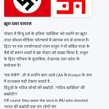
झूठा दावा वायरल
पोस्टर में हिन्दू धर्म के प्रतिक ‘स्वस्तिक’ को दर्शाने का झूठा
दावा सोशल मीडिया प्लेटफार्म में व्यापक रूप से वायरल है।
ट्विटर पर एक उपयोगकर्ता राजन ठाकुर ने भी संबित पात्रा के
जैसे ही समान शब्दों में इस पोस्टर को साझा किया है, ठाकुर
के ट्विटर परिचय के मुताबिक, वे BJYM उत्तर प्रदेश के
संयोजक है।
“हम देखेंगे” ..तो ये शाहीन बाग वाले CAA के Protest के नाम
में दरअसल यही देखना चाहतें है ..
हिंदुओं के पवित्र चीन्हों की बर्बादी ..”पवित्र स्वस्तिक” की
बर्बादी??
Off course they were the once in JNU who shouted
“भारत की बर्बादी तक जंग रहेगी जंग