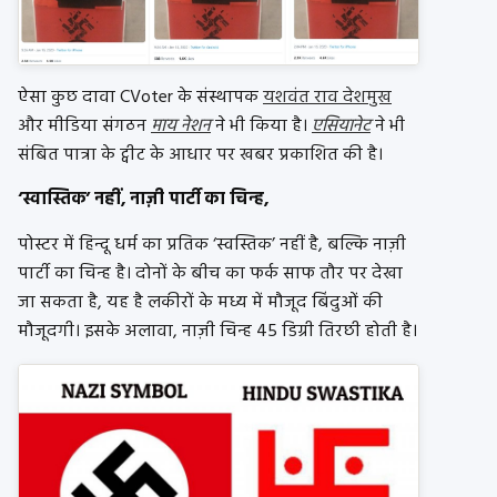
ऐसा कुछ दावा CVoter के संस्थापक
यशवंत राव देशमुख
और मीडिया संगठन
माय नेशन
ने भी किया है।
एसियानेट
ने भी
संबित पात्रा के ट्वीट के आधार पर खबर प्रकाशित की है।
‘स्वास्तिक’ नहीं, नाज़ी पार्टी का चिन्ह,
पोस्टर में हिन्दू धर्म का प्रतिक ‘स्वस्तिक’ नहीं है, बल्कि नाज़ी
पार्टी का चिन्ह है। दोनों के बीच का फर्क साफ तौर पर देखा
जा सकता है, यह है लकीरों के मध्य में मौजूद बिंदुओं की
मौजूदगी। इसके अलावा, नाज़ी चिन्ह 45 डिग्री तिरछी होती है।