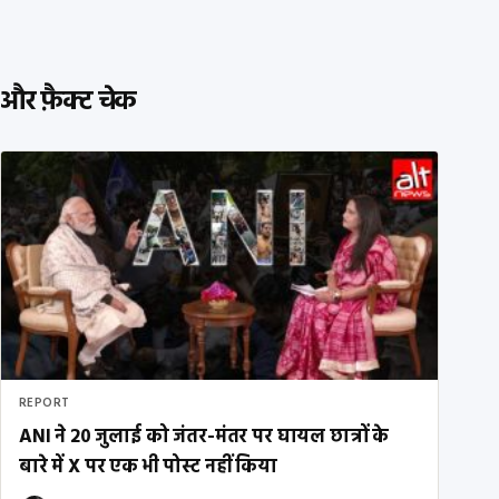
और फ़ैक्ट चेक
REPORT
ANI ने 20 जुलाई को जंतर-मंतर पर घायल छात्रों के
बारे में X पर एक भी पोस्ट नहीं किया