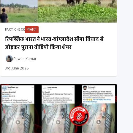
ग़लत
FACT CHECK
रिपब्लिक भारत ने भारत-बांग्लादेश सीमा विवाद से
जोड़कर पुराना वीडियो किया शेयर
Pawan Kumar
3rd June 2026