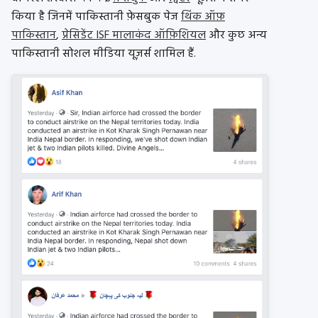
किया है जिनमें पाकिस्तानी फ़ेसबुक पेज
थिंक ऑफ़
पाकिस्तान
,
प्रेसिडेंट ISF मालाकंद ऑफ़िशियल
और कुछ अन्य
पाकिस्तानी सोशल मीडिया यूज़र्स शामिल हैं.