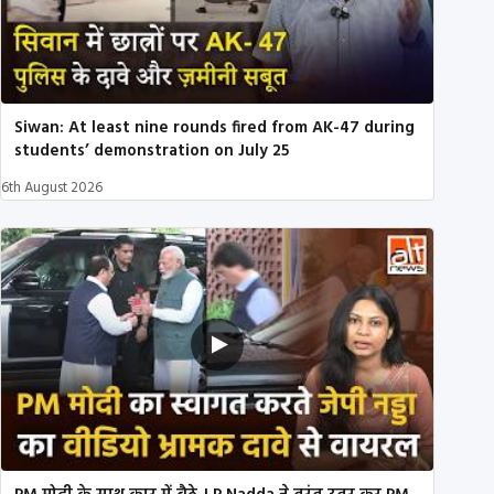
Siwan: At least nine rounds fired from AK-47 during
students’ demonstration on July 25
6th August 2026