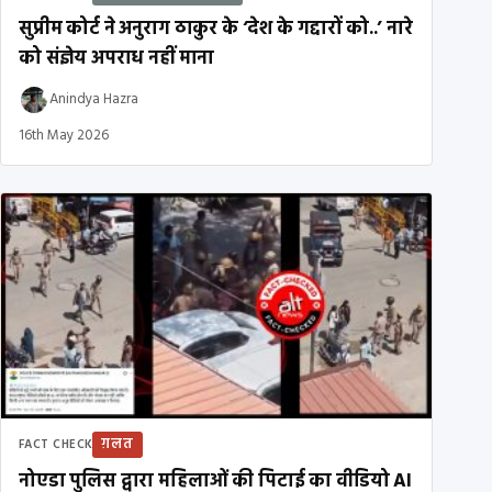
सुप्रीम कोर्ट ने अनुराग ठाकुर के ‘देश के गद्दारों को..’ नारे
को संज्ञेय अपराध नहीं माना
Anindya Hazra
16th May 2026
ग़लत
FACT CHECK
नोएडा पुलिस द्वारा महिलाओं की पिटाई का वीडियो AI