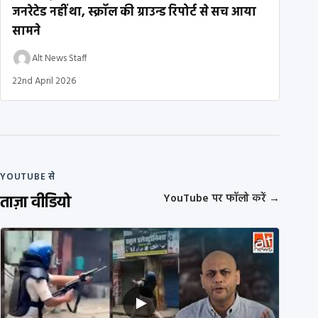
जनरेटेड नहीं था, स्क्रॉल की ग्राउन्ड रिपोर्ट से सच आया
सामने
Alt News Staff
22nd April 2026
YOUTUBE से
ताज़ा वीडियो
YouTube पर फॉलो करें
→