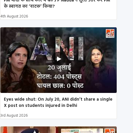
PM मोदी के साथ कार में बैठे J P Nadda ने तुरंत उतर कर PM
के स्वागत का ‘नाटक’ किया?
4th August 2026
Eyes wide shut: On July 20, ANI didn’t share a single
X post on students injured in Delhi
3rd August 2026