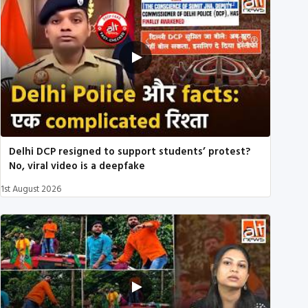
Delhi DCP resigned to support students’ protest?
No, viral video is a deepfake
1st August 2026