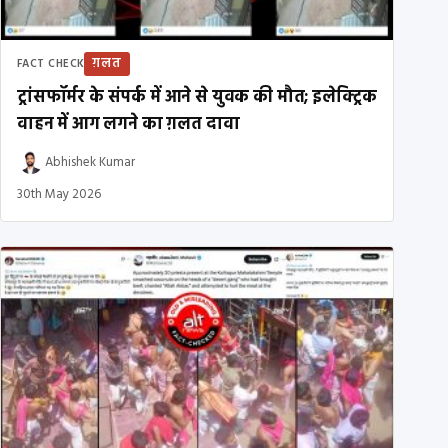
ग़लत
FACT CHECK
ट्रांसफॉर्मर के संपर्क में आने से युवक की मौत; इलेक्ट्रिक
वाहन में आग लगने का ग़लत दावा
Abhishek Kumar
30th May 2026