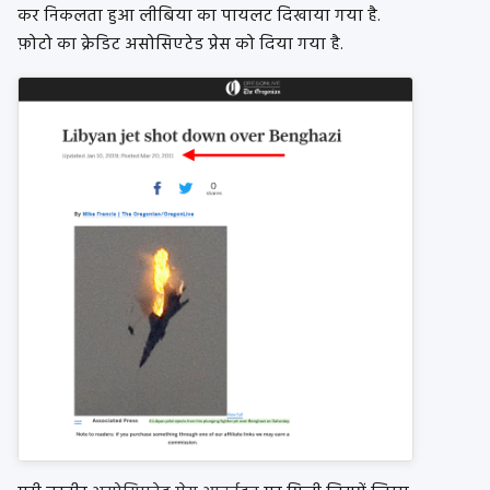
कर निकलता हुआ लीबिया का पायलट दिखाया गया है.
फ़ोटो का क्रेडिट असोसिएटेड प्रेस को दिया गया है.