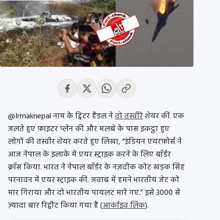
@Irmaknepal नाम के ट्विटर हैंडल ने
दो तस्वीरें
शेयर कीं. एक
जलते हुए फ़ाइटर प्लेन की और मलबे के पास इकट्ठा हुए
लोगों की तस्वीर शेयर करते हुए लिखा, “इंडियन एयरफ़ोर्स ने
आज नेपाल के इलाके में एयर स्ट्राइक करने के लिए बॉर्डर
क्रॉस किया. भारत ने नेपाल बॉर्डर के नज़दीक कोट खड़क सिंह
परनावन में एयर स्ट्राइक की. जवाब में हमने भारतीय जेट को
मार गिराया और दो भारतीय पायलट मारे गए.” इसे 3000 से
ज़्यादा बार रिट्वीट किया गया है (
आर्काइव लिंक
).