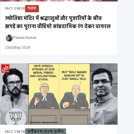
ग़लत
FACT CHECK
ज्योतिबा मंदिर में श्रद्धालुओं और पुजारियों के बीच
झगड़े का पुराना वीडियो सांप्रदायिक रंग देकर वायरल
Pawan Kumar
23rd May 2026
वर्गीकरण करना कठिन
FACT CHECK