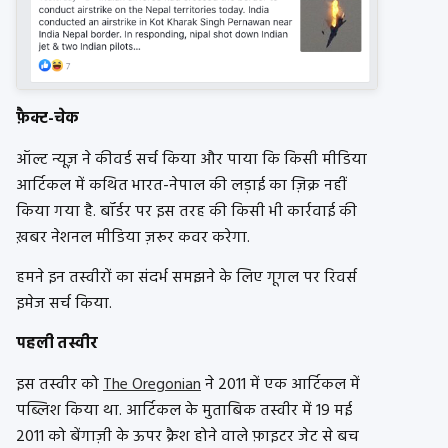
फ़ैक्ट-चेक
ऑल्ट न्यूज़ ने कीवर्ड सर्च किया और पाया कि किसी मीडिया
आर्टिकल में कथित भारत-नेपाल की लड़ाई का ज़िक्र नहीं
किया गया है. बॉर्डर पर इस तरह की किसी भी कार्रवाई की
ख़बर नेशनल मीडिया ज़रूर कवर करेगा.
हमने इन तस्वीरों का संदर्भ समझने के लिए गूगल पर रिवर्स
इमेज सर्च किया.
पहली तस्वीर
इस तस्वीर को
The Oregonian
ने 2011 में एक आर्टिकल में
पब्लिश किया था. आर्टिकल के मुताबिक तस्वीर में 19 मई
2011 को बेंगाज़ी के ऊपर क्रैश होने वाले फ़ाइटर जेट से बच