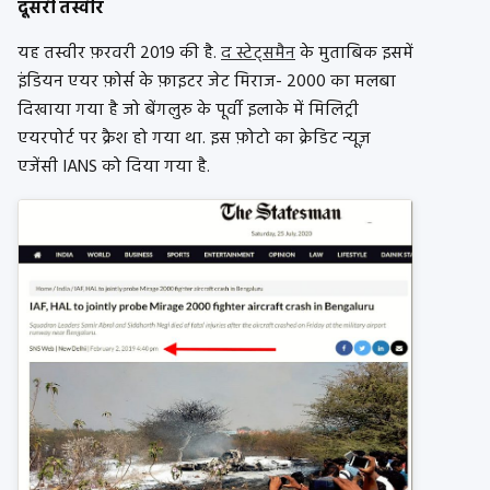
दूसरी तस्वीर
यह तस्वीर फ़रवरी 2019 की है.
द स्टेट्समैन
के मुताबिक इसमें
इंडियन एयर फ़ोर्स के फ़ाइटर जेट मिराज- 2000 का मलबा
दिखाया गया है जो बेंगलुरु के पूर्वी इलाके में मिलिट्री
एयरपोर्ट पर क्रैश हो गया था. इस फ़ोटो का क्रेडिट न्यूज़
एजेंसी IANS को दिया गया है.