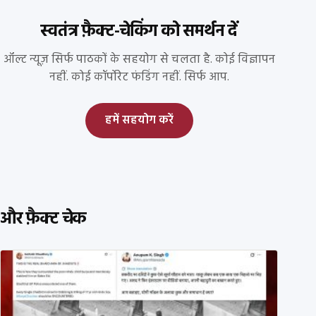
स्वतंत्र फ़ैक्ट-चेकिंग को समर्थन दें
ऑल्ट न्यूज़ सिर्फ पाठकों के सहयोग से चलता है. कोई विज्ञापन
नहीं. कोई कॉर्पोरेट फंडिंग नहीं. सिर्फ आप.
हमें सहयोग करें
और फ़ैक्ट चेक