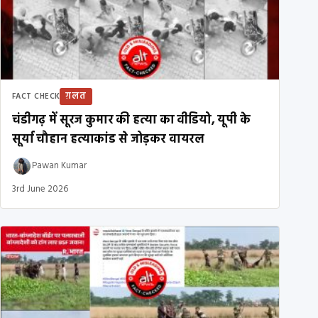
ग़लत
FACT CHECK
चंडीगढ़ में सूरज कुमार की हत्या का वीडियो, यूपी के
सूर्या चौहान हत्याकांड से जोड़कर वायरल
Pawan Kumar
3rd June 2026