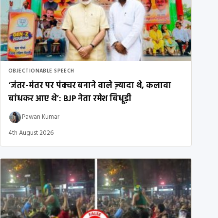
OBJECTIONABLE SPEECH
‘जंतर-मंतर पर पंक्चर बनाने वाले ज़्यादा थे, कलावा
बांधकर आए थे’: BJP नेता रमेश बिधूड़ी
Pawan Kumar
4th August 2026