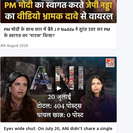
PM मोदी के साथ कार में बैठे J P Nadda ने तुरंत उतर कर PM
के स्वागत का ‘नाटक’ किया?
4th August 2026
Eyes wide shut: On July 20, ANI didn’t share a single