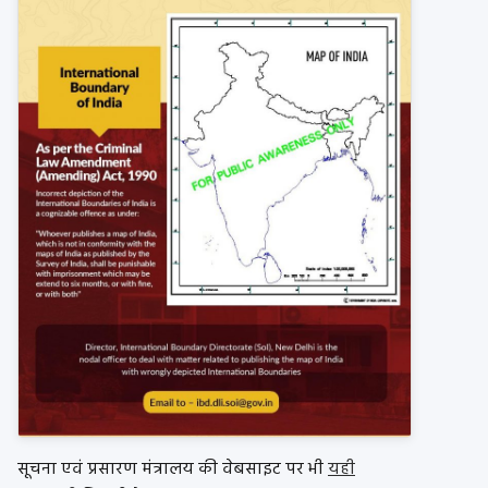
सूचना एवं प्रसारण मंत्रालय की वेबसाइट पर भी
यही