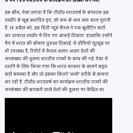
ये मैप TV
9
भारतवर्ष के कार्यक्रम का हिस्सा बन गया
इस बीच, ऐसा लगता है कि टीवी9 भारतवर्ष के संपादक इस
तस्वीर से खूब प्रभावित हुए, जो कम-से-कम आठ साल पुरानी
है. 14 अप्रैल को, इस हिंदी न्यूज़ चैनल ने एक बुलेटिन जारी
कर वायरल तस्वीर में दिए गए आंकड़े दिखाए. हालांकि उन्होंने
मैप में भारत की सीमाएं दुरुस्त दिखाईं. ये वीडियो यूट्यूब पर
भी उपलब्ध है. रिपोर्ट में केवल अलग-अलग देशों की
जनसंख्या की तुलना भारतीय राज्यों के साथ की गई. ऐसा ये
दर्शाने के लिए किया गया कि भारत सरकार के सामने बहुत
बड़ी समस्या है और वो इसका कितने ‘अच्छे’ तरीक़े से सामना
कर रही है. टीवी9 भारतवर्ष का कार्यक्रम भारतीय राज्यों की
जनसंख्या की बराबरी वाले देशों की तुलना पर केंद्रित था.