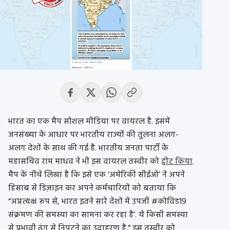
भारत का एक मैप सोशल मीडिया पर वायरल है. इसमें
जनसंख्या के आधार पर भारतीय राज्यों की तुलना अलग-
अलग देशों के साथ की गई है. भारतीय जनता पार्टी के
महासचिव राम माधव ने भी इस वायरल तस्वीर को
ट्वीट किया
.
मैप के नीचे लिखा है कि इसे एक ‘अमेरिकी सीईओ’ ने अपने
हिसाब से डिज़ाइन कर अपने कर्मचारियों को बताया कि
“अप्रत्यक्ष रूप से, भारत इतने सारे देशों में उपजी #कोविड19
संक्रमण की समस्या का सामना कर रहा है’. ये किसी समस्या
से प्रभावी ढंग से निपटने का उदाहरण है.” इस तस्वीर को