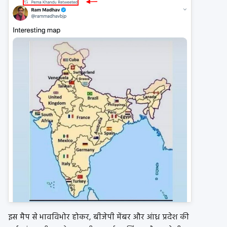
इस मैप से भावविभोर होकर, बीजेपी मेंबर और आंध्र प्रदेश की