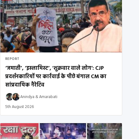
REPORT
‘जमाती’, ‘इस्लामिस्ट’, ‘शुक्रवार वाले लोग’: CJP
प्रदर्शनकारियों पर कार्रवाई के पीछे बंगाल CM का
सांप्रदायिक नैरेटिव
Anindya
&
Amarabati
5th August 2026