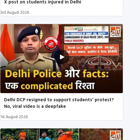
X post on students injured in Delhi
3rd August 2026
Delhi DCP resigned to support students’ protest?
No, viral video is a deepfake
1st August 2026