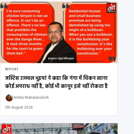
REPORT
जस्टिस उज्ज्वल भुइयां ने कहा कि गंगा में चिकन खाना
कोई अपराध नहीं है, कोई भी कानून इसे नहीं रोकता है
Ankita Mahalanobish
5th August 2026