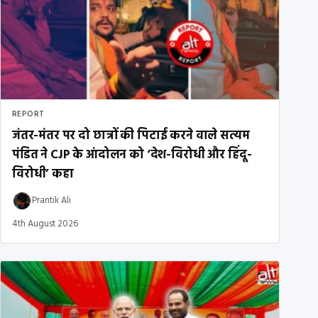
REPORT
जंतर-मंतर पर दो छात्रों की पिटाई करने वाले सत्यम
पंडित ने CJP के आंदोलन को ‘देश-विरोधी और हिंदू-
विरोधी’ कहा
Prantik Ali
4th August 2026