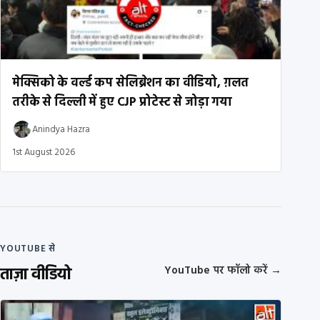
मेक्सिको के वर्ल्ड कप सेलिब्रेशन का वीडियो, ग़लत
तरीके से दिल्ली में हुए CJP प्रोटेस्ट से जोड़ा गया
Anindya Hazra
1st August 2026
YOUTUBE से
ताज़ा वीडियो
YouTube पर फॉलो करें
→