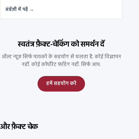
अंग्रेज़ी में पढ़ें →
स्वतंत्र फ़ैक्ट-चेकिंग को समर्थन दें
ऑल्ट न्यूज़ सिर्फ पाठकों के सहयोग से चलता है. कोई विज्ञापन
नहीं. कोई कॉर्पोरेट फंडिंग नहीं. सिर्फ आप.
हमें सहयोग करें
और फ़ैक्ट चेक