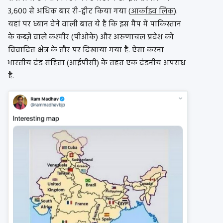
3,600 से अधिक बार री-ट्वीट किया गया (
आर्काइव लिंक
).
यहां पर ध्यान देने वाली बात ये है कि इस मैप में पाकिस्तान
के कब्ज़े वाले कश्मीर (पीओके) और अरुणाचल प्रदेश को
विवादित क्षेत्र के तौर पर दिखाया गया है. ऐसा करना
भारतीय दंड संहिता (आईपीसी) के तहत एक दंडनीय अपराध
है.