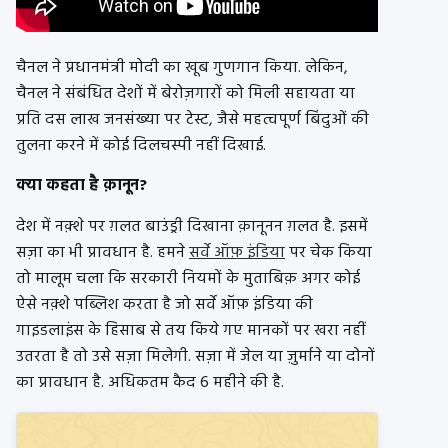
चैनल ने प्रधानमंत्री मोदी का खूब गुणगान किया. लेकिन,
चैनल ने संबंधित देशों में बेरोज़गारों को मिली सहायता या
प्रति दस लाख जनसंख्या पर टेस्ट, जैसे महत्वपूर्ण बिंदुओं की
तुलना करने में कोई दिलचस्पी नहीं दिखाई.
क्या कहता है क़ानून?
देश में नक़्शे पर ग़लत बाउंड्री दिखाना क़ानूनन ग़लत है. इसमें
सज़ा का भी प्रावधान है. हमने
सर्वे ऑफ़ इंडिया
पर चेक किया
तो मालूम चला कि सरकारी नियमों के मुताबिक़ अगर कोई
ऐसे नक़्शे पब्लिश करता है जो सर्वे ऑफ़ इंडिया की
गाइडलाइंस के हिसाब से तय किये गए मानकों पर खरा नहीं
उतरता है तो उसे सज़ा मिलेगी. सज़ा में जेल या ज़ुर्माने या दोनों
का प्रावधान है. अधिकतम कैद 6 महीने की है.