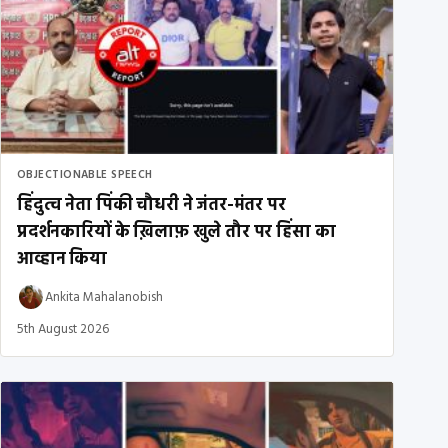
OBJECTIONABLE SPEECH
हिंदुत्व नेता पिंकी चौधरी ने जंतर-मंतर पर
प्रदर्शनकारियों के ख़िलाफ़ खुले तौर पर हिंसा का
आव्हान किया
Ankita Mahalanobish
5th August 2026