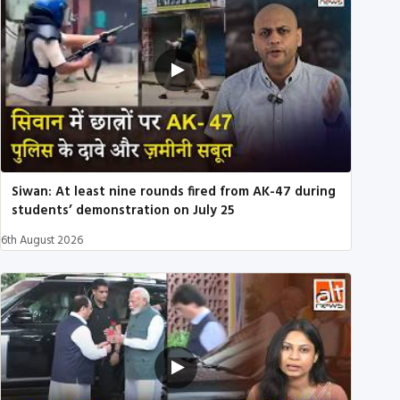
Siwan: At least nine rounds fired from AK-47 during
students’ demonstration on July 25
6th August 2026