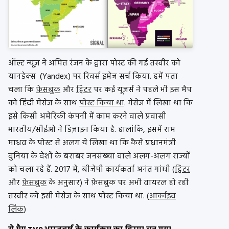
ऑल्ट न्यूज़ ने अमित रंजन के द्वारा पोस्ट की गई तस्वीर को
यानडेक्स (Yandex) पर रिवर्स इमेज सर्च किया. हमें पता
चला कि
फ़ेसबुक
और
ट्विटर
पर कई यूजर्स ने पहले भी इस मैप
को हिंदी मेसेज के साथ
पोस्ट किया था
. मेसेज में लिखा था कि
इसे किसी अमेरिकी कंपनी में काम करने वाले प्रवासी
भारतीय/सीईओ ने डिज़ाइन किया है. हालांकि, इसमें राम
माधव के पोस्ट से अलग ये लिखा था कि कैसे प्रधानमंत्री
दुनिया के देशों के बराबर जनसंख्या वाले अलग-अलग राज्यों
को चला रहे हैं. 2017 में, बीजेपी कार्यकर्ता अनंत गांधी (
ट्विटर
और
फ़ेसबुक
के अनुसार) ने फ़ेसबुक पर अभी वायरल हो रही
तस्वीर को इसी मेसेज के साथ पोस्ट किया था. (
आर्काइव
लिंक
)