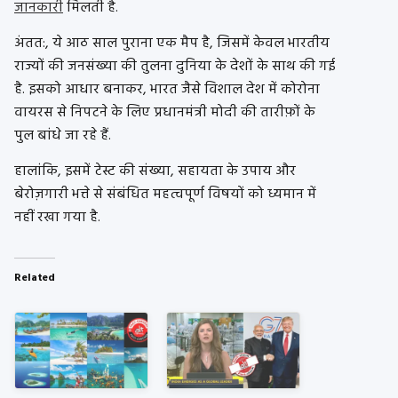
जानकारी
मिलती है.
अंतत:, ये आठ साल पुराना एक मैप है, जिसमें केवल भारतीय
राज्यों की जनसंख्या की तुलना दुनिया के देशों के साथ की गई
है. इसको आधार बनाकर, भारत जैसे विशाल देश में कोरोना
वायरस से निपटने के लिए प्रधानमंत्री मोदी की तारीफ़ों के
पुल बांधे जा रहे हैं.
हालांकि, इसमें टेस्ट की संख्या, सहायता के उपाय और
बेरोज़गारी भत्ते से संबंधित महत्वपूर्ण विषयों को ध्यमान में
नहीं रखा गया है.
Related