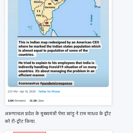
अरुणाचल प्रदेश के मुख्यमंत्री पेमा खांडू ने राम माधव के ट्वीट
को री-ट्वीट किया.