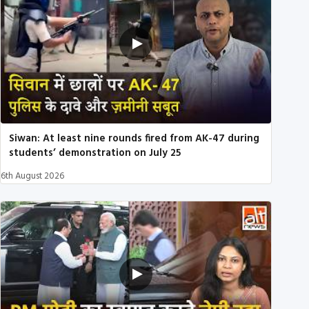
Siwan: At least nine rounds fired from AK-47 during
students’ demonstration on July 25
6th August 2026