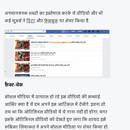
अपमानजनक शब्दों का इस्तेमाल करके ये वीडियो और भी
कई यूज़र्स ने
ट्विटर
और
फ़ेसबुक
पर शेयर किया है.
फ़ैक्ट-चेक
सोशल मीडिया में वायरल हो रहे इस वीडियो की सच्चाई
आखिर क्या है ये हम अपने इस आर्टिकल में देखेंगे. इतना तो
तय था कि ओरिजिनल वीडियो में ये गाना नहीं ही होगा. मगर
इसके ओरिजिनल वीडियो को देखते हुए लगा कि शायद इसे
रुबिका लियाकत ने अपने सोशल मीडिया पर शेयर किया हो.