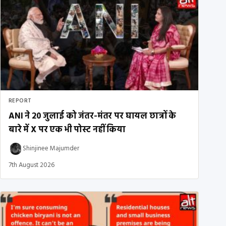
REPORT
ANI ने 20 जुलाई को जंतर-मंतर पर घायल छात्रों के
बारे में X पर एक भी पोस्ट नहीं किया
Shinjinee Majumder
7th August 2026