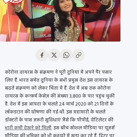
कोरोना वायरस के संक्रमण ने पूरी दुनिया में अपने पैर पसार
लिए हैं. भारत समेत दुनिया के सभी प्रमुख देश इस वायरस के
बढ़ते संक्रमण को लेकर चिंता में हैं. देश में अब तक कोरोना
वायरस के कन्फ़र्म केसेज़ की संख्या 3,800 के पार पहुंच चुकी
है. देश में इस आपदा के चलते 24 मार्च 2020 को 21 दिनों के
लॉकडाउन की घोषणा की गई थी. इस महामारी के चलते
डॉक्टरों के पास ज़रूरी सुविधाएं जैसे कि पीपीई, वेंटिलेटर की
भारी कमी देखने को मिली
. इस बीच सोशल मीडिया पर यूज़र्स
मीडिया की भूमिका को भी कठघरे में खड़ा कर रहे हैं. ट्विटर पर