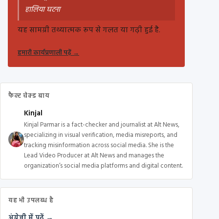
हालिया घटना
यह सामग्री तथ्यात्मक रूप से गलत या गढ़ी हुई है.
हमारी कार्यप्रणाली पढ़ें
→
फैक्ट चेक्ड बाय
Kinjal
Kinjal Parmar is a fact-checker and journalist at Alt News,
specializing in visual verification, media misreports, and
tracking misinformation across social media. She is the
Lead Video Producer at Alt News and manages the
organization’s social media platforms and digital content.
यह भी उपलब्ध है
अंग्रेज़ी में पढ़ें →