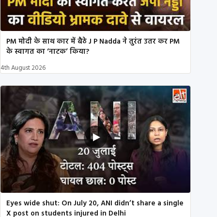
PM मोदी के साथ कार में बैठे J P Nadda ने तुरंत उतर कर PM
के स्वागत का ‘नाटक’ किया?
4th August 2026
Eyes wide shut: On July 20, ANI didn’t share a single
X post on students injured in Delhi