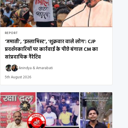
REPORT
‘जमाती’, ‘इस्लामिस्ट’, ‘शुक्रवार वाले लोग’: CJP
प्रदर्शनकारियों पर कार्रवाई के पीछे बंगाल CM का
सांप्रदायिक नैरेटिव
Anindya
&
Amarabati
5th August 2026