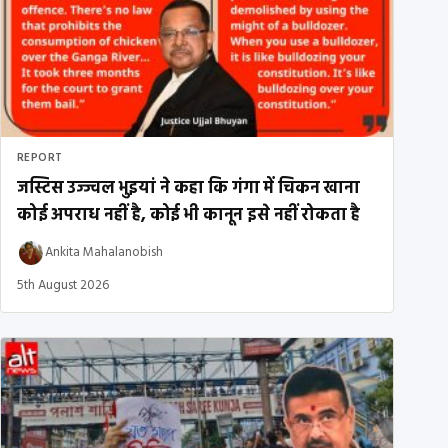
REPORT
जस्टिस उज्ज्वल भुइयां ने कहा कि गंगा में चिकन खाना
कोई अपराध नहीं है, कोई भी कानून इसे नहीं रोकता है
Ankita Mahalanobish
5th August 2026