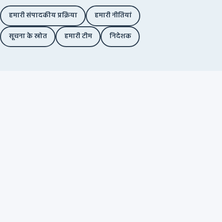
हमारी संपादकीय प्रक्रिया
हमारी नीतियां
सूचना के स्रोत
हमारी टीम
निदेशक