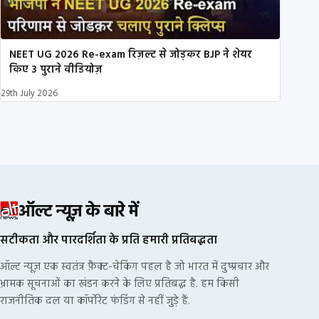
NEET UG 2026 Re-exam रिज़ल्ट से जोड़कर BJP ने शेयर
किए 3 पुराने वीडियोज़
29th July 2026
ऑल्ट न्यूज़ के बारे में
सटीकता और पारदर्शिता के प्रति हमारी प्रतिबद्धता
ऑल्ट न्यूज़ एक स्वतंत्र फ़ैक्ट-चेकिंग पहल है जो भारत में दुष्प्रचार और
भ्रामक सूचनाओं का खंडन करने के लिए प्रतिबद्ध है. हम किसी
राजनीतिक दल या कॉर्पोरेट फंडिंग से नहीं जुड़े हैं.