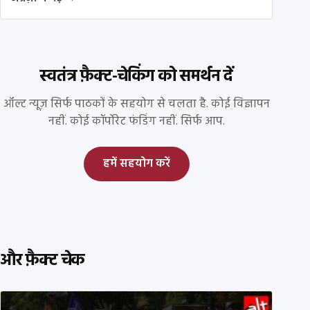
स्वतंत्र फ़ैक्ट-चेकिंग को समर्थन दें
ऑल्ट न्यूज़ सिर्फ पाठकों के सहयोग से चलता है. कोई विज्ञापन
नहीं. कोई कॉर्पोरेट फंडिंग नहीं. सिर्फ आप.
हमें सहयोग करें
और फ़ैक्ट चेक