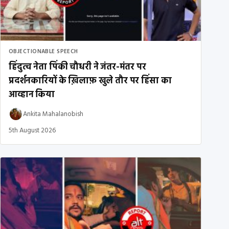
OBJECTIONABLE SPEECH
हिंदुत्व नेता पिंकी चौधरी ने जंतर-मंतर पर
प्रदर्शनकारियों के ख़िलाफ़ खुले तौर पर हिंसा का
आव्हान किया
Ankita Mahalanobish
5th August 2026