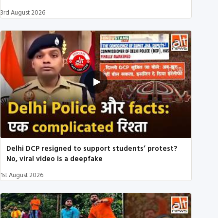
3rd August 2026
Delhi DCP resigned to support students’ protest?
No, viral video is a deepfake
1st August 2026