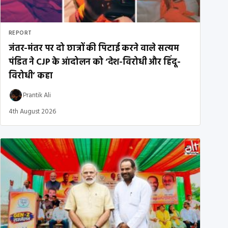
REPORT
जंतर-मंतर पर दो छात्रों की पिटाई करने वाले सत्यम
पंडित ने CJP के आंदोलन को ‘देश-विरोधी और हिंदू-
विरोधी’ कहा
Prantik Ali
4th August 2026