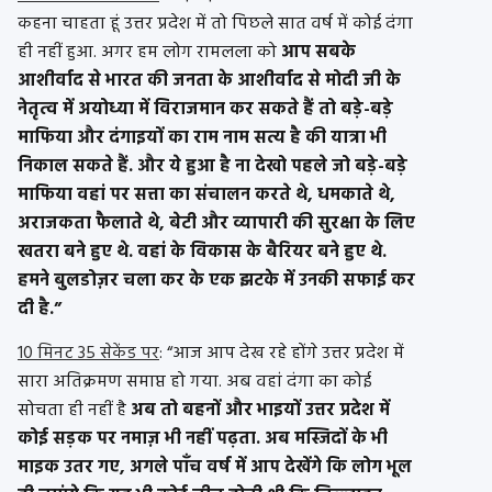
कहना चाहता हूं उत्तर प्रदेश में तो पिछले सात वर्ष में कोई दंगा
ही नहीं हुआ. अगर हम लोग रामलला को
आप सबके
आशीर्वाद से भारत की जनता के आशीर्वाद से मोदी जी के
नेतृत्व में अयोध्या में विराजमान कर सकते हैं तो बड़े-बड़े
माफिया और दंगाइयों का राम नाम सत्य है की यात्रा भी
निकाल सकते हैं. और ये हुआ है ना देखो पहले जो बड़े-बड़े
माफिया वहां पर सत्ता का संचालन करते थे, धमकाते थे,
अराजकता फैलाते थे, बेटी और व्यापारी की सुरक्षा के लिए
खतरा बने हुए थे. वहां के विकास के बैरियर बने हुए थे.
हमने बुलडोज़र चला कर के एक झटके में उनकी सफाई कर
दी है.”
10 मिनट 35 सेकेंड पर
: “आज आप देख रहे होंगे उत्तर प्रदेश में
सारा अतिक्रमण समाप्त हो गया. अब वहां दंगा का कोई
सोचता ही नहीं है
अब तो बहनों और भाइयों उत्तर प्रदेश में
कोई सड़क पर नमाज़ भी नहीं पढ़ता. अब मस्जिदों के भी
माइक उतर गए, अगले पाँच वर्ष में आप देखेंगे कि लोग भूल