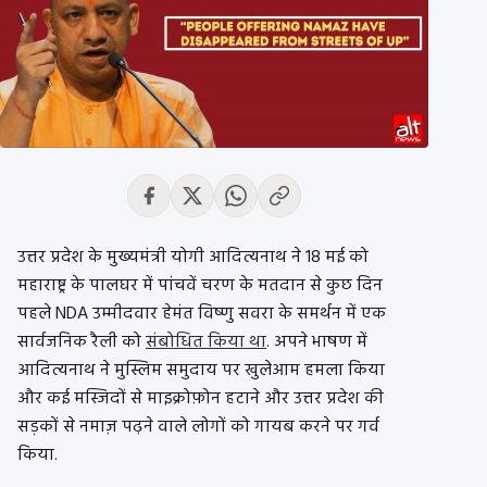
उत्तर प्रदेश के मुख्यमंत्री योगी आदित्यनाथ ने 18 मई को
महाराष्ट्र के पालघर में पांचवें चरण के मतदान से कुछ दिन
पहले NDA उम्मीदवार हेमंत विष्णु सवरा के समर्थन में एक
सार्वजनिक रैली को
संबोधित किया था
. अपने भाषण में
आदित्यनाथ ने मुस्लिम समुदाय पर खुलेआम हमला किया
और कई मस्जिदों से माइक्रोफ़ोन हटाने और उत्तर प्रदेश की
सड़कों से नमाज़ पढ़ने वाले लोगों को गायब करने पर गर्व
किया.