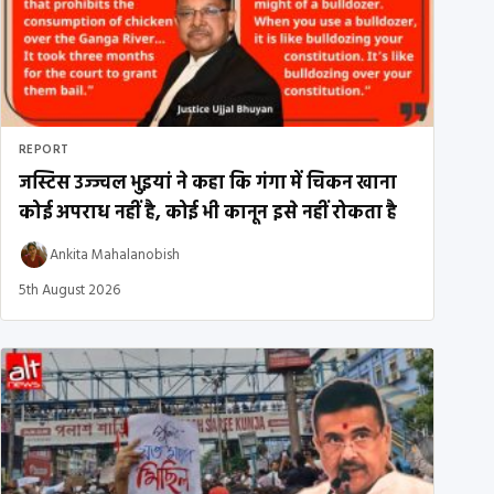
REPORT
जस्टिस उज्ज्वल भुइयां ने कहा कि गंगा में चिकन खाना
कोई अपराध नहीं है, कोई भी कानून इसे नहीं रोकता है
Ankita Mahalanobish
5th August 2026