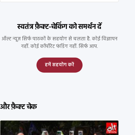
स्वतंत्र फ़ैक्ट-चेकिंग को समर्थन दें
ऑल्ट न्यूज़ सिर्फ पाठकों के सहयोग से चलता है. कोई विज्ञापन
नहीं. कोई कॉर्पोरेट फंडिंग नहीं. सिर्फ आप.
हमें सहयोग करें
और फ़ैक्ट चेक