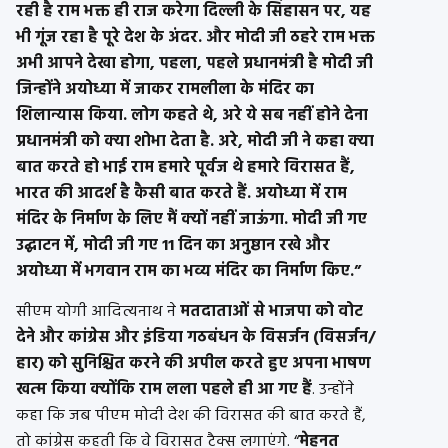
रही है राम भक्त ही राज करेगा दिल्ली के सिंहासन पर, यह
भी गूंज रहा है पूरे देश के अंदर. और मोदी जी ठहरे राम भक्त
अभी आपने देखा होगा, पहला, पहले प्रधानमंत्री है मोदी जी
जिन्होंने अयोध्या में जाकर रामलीला के मंदिर का
शिलान्यास किया. लोग कहते थे, अरे ये सब नहीं होने देना
प्रधानमंत्री को क्या शोभा देता है. अरे, मोदी जी ने कहा क्या
बात करते हो भाई राम हमारे पूर्वज थे हमारे विरासत हैं,
भारत की आदर्श है कैसी बात करते हैं. अयोध्या में राम
मंदिर के निर्माण के लिए मैं क्यों नहीं जाऊंगा. मोदी जी गए
उद्घाटन में, मोदी जी गए 11 दिन का अनुष्ठान रखे और
अयोध्या में भगवान राम का भव्य मंदिर का निर्माण किए.”
सीएम योगी आदित्यनाथ ने
मतदाताओं से भाजपा को वोट
देने और कांग्रेस और इंडिया गठबंधन के विसर्जन (विसर्जन/
हार) को सुनिश्चित करने की अपील करते हुए अपना भाषण
खत्म किया क्योंकि राम लला पहले ही आ गए हैं
. उन्होंने
कहा कि जब पीएम मोदी देश की विरासत की बात करते हैं,
तो कांग्रेस कहती कि वे विरासत टैक्स लगाएंगे. “
मेहनत