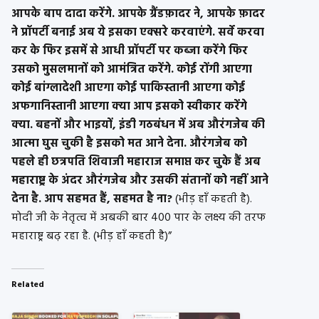
आपके बाप दादा करेंगे. आपके ग्रैंडफ़ादर ने, आपके फ़ादर
ने प्रॉपर्टी बनाई अब ये इसका एक्सरे करवाएंगे. सर्वे करवा
कर के फिर इसमें से आधी प्रॉपर्टी पर कब्जा करेंगे फिर
उसको मुसलमानों को आमंत्रित करेंगे. कोई रोंगी आएगा
कोई बांग्लादेशी आएगा कोई पाकिस्तानी आएगा कोई
अफगानिस्तानी आएगा क्या आप इसको स्वीकार करेंगे
क्या. बहनों और भाइयों, इंडी गठबंधन में अब औरंगजेब की
आत्मा घुस चुकी है इसको मत आने देना. औरंगजेब को
पहले ही छत्रपति शिवाजी महाराज समाप्त कर चुके हैं अब
महाराष्ट्र के अंदर औरंगजेब और उसकी संतानों को नहीं आने
देना है. आप सहमत हैं, सहमत है ना?
(भीड़ हाँ कहती है).
मोदी जी के नेतृत्व में अबकी बार 400 पार के लक्ष्य की तरफ
महाराष्ट्र बढ़ रहा है. (भीड़ हाँ कहती है)”
Related