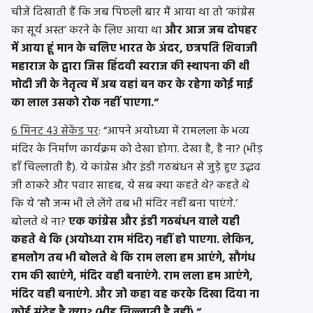
चीजें दिखाती हैं कि जब पिछली बार मैं आया था तो ‘कांग्रेस
का सूर्य अस्त’ करने के लिए आया था
और आज जब दोपहर
में आया हूं मान के चलिए भारत के अंदर, छत्रपति शिवाजी
महाराज के द्वारा जिस हिंदवी स्वराज की स्थापना की थी
मोदी जी के नेतृत्व में अब वहां बन कर के रहेगा कोई माई
का लाल उसको रोक नहीं पाएगा.”
6 मिनट 43 सेकेंड पर
: “आपने अयोध्या में रामलला के भव्य
मंदिर के निर्माण कार्यक्रम को देखा होगा. देखा है, है ना? (भीड़
हाँ चिल्लाती है). ये कांग्रेस और इंडी गठबंधन से जुड़े हुए उद्धव
जी ठाकरे और पवार साहब, ये सब क्या कहते थे? कहते थे
कि ये ‘सौ जन्म भी ले लेंगे तब भी मंदिर नहीं बना पाएंगे.’
बोलते थे ना?
एक कांग्रेस और इंडी गठबंधन वाले यही
कहते थे कि (अयोध्या राम मंदिर) नहीं हो पाएगा. लेकिन,
हमलोग तब भी बोलते थे कि राम लला हम आएंगे, सौगंध
राम की खाएंगे, मंदिर वही बनाएंगे. राम लला हम आएंगे,
मंदिर वही बनाएंगे. और जो कहा वह करके दिखा दिया ना