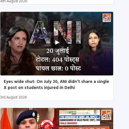
4th August 2026
Eyes wide shut: On July 20, ANI didn’t share a single
X post on students injured in Delhi
3rd August 2026