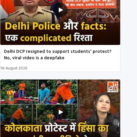
Delhi DCP resigned to support students’ protest?
No, viral video is a deepfake
1st August 2026