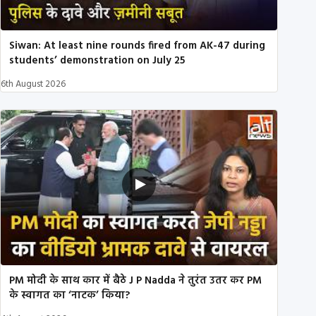
Siwan: At least nine rounds fired from AK-47 during
students’ demonstration on July 25
6th August 2026
PM मोदी के साथ कार में बैठे J P Nadda ने तुरंत उतर कर PM
के स्वागत का ‘नाटक’ किया?