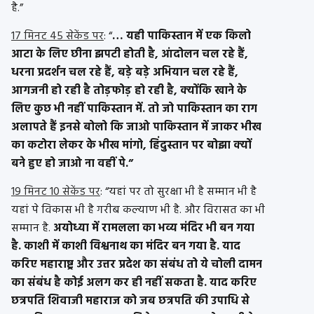
है.”
17 मिनट 45 सेकेंड पर
: “
… यही पाकिस्तान में एक किलो
आटा के लिए छीना झपटी होती है, आंदोलन चल रहे हैं,
धरना प्रदर्शन चल रहे हैं, बड़े बड़े अभियान चल रहे हैं,
आगजनी हो रही है तोड़फोड़ हो रही है, क्योंकि खाने के
लिए कुछ भी नहीं पाकिस्तान में.
तो जो पाकिस्तान का राग
अलापते हैं इनसे बोलो कि जाओ पाकिस्तान में जाकर भीख
का कटोरा लेकर के भीख मांगो, हिंदुस्तान पर बोझा क्यों
बने हुए हो जाओ ना वहीं पे.”
19 मिनट 10 सेकेंड पर
: “यहां पर तो सुरक्षा भी है सम्मान भी है
यहां पे विकास भी है गरीब कल्याण भी है. और विरासत का भी
सम्मान है.
अयोध्या में रामलला का भव्य मंदिर भी बन गया
है. काशी में काशी विश्वनाथ का मंदिर बन गया है. याद
करिए महाराष्ट्र और उत्तर प्रदेश का संबंध तो ये चोली दामन
का संबंध है कोई अलग कर ही नहीं सकता है. याद करिए
छत्रपति शिवाजी महाराज को जब छत्रपति की उपाधि से