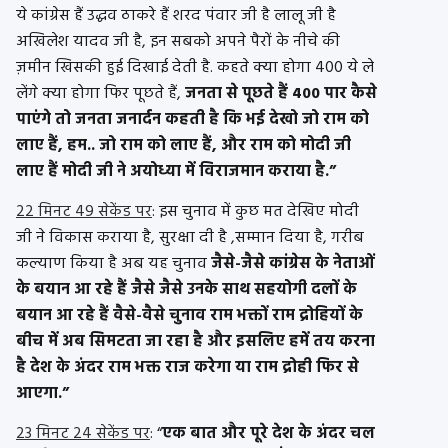
ये कांग्रेस हैं उद्धव ठाकरे हैं शरद पंवार जी है लालू जी है
अखिलेश यादव जी है, इन सबको अपने पैरों के नीचे की
ज़मीन खिसकी हुई दिखाई देती है. कहते क्या होगा 400 ये ले
लेंगे क्या होगा फिर पूछते हैं,
जनता से पूछते हैं 400 पार कैसे
पाएंगे तो जनता जनार्दन कहती है कि भई देखो जो राम को
लाए हैं, हम.. जो राम को लाए हैं, और राम को मोदी जी
लाए हैं मोदी जी ने अयोध्या में विराजमान कराया है.”
22 मिनट 49 सेकेंड पर
: इस चुनाव में कुछ मत देखिए मोदी
जी ने विकास कराया है, सुरक्षा दी है ,सम्मान दिया है, गरीब
कल्याण किया है अब यह चुनाव
जैसे-जैसे कांग्रेस के नेताओं
के बयान आ रहे हैं जैसे जैसे उनके साथ सहयोगी दलों के
बयान आ रहे हैं वैसे-वैसे चुनाव राम भक्तों राम द्रोहियों के
बीच में अब सिमटता जा रहा है और इसलिए हमें तय करना
है देश के अंदर राम भक्त राज करेगा या राम द्रोही फिर से
आएगा.”
23 मिनट 24 सेकेंड पर
: “
एक बात और पूरे देश के अंदर चल