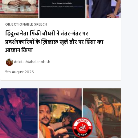
OBJECTIONABLE SPEECH
हिंदुत्व नेता पिंकी चौधरी ने जंतर-मंतर पर
प्रदर्शनकारियों के ख़िलाफ़ खुले तौर पर हिंसा का
आव्हान किया
Ankita Mahalanobish
5th August 2026