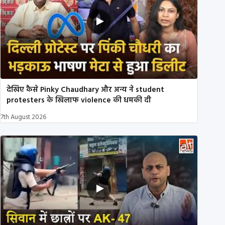
देखिए कैसे Pinky Chaudhary और अन्य ने student
protesters के खिलाफ violence की धमकी दी
7th August 2026