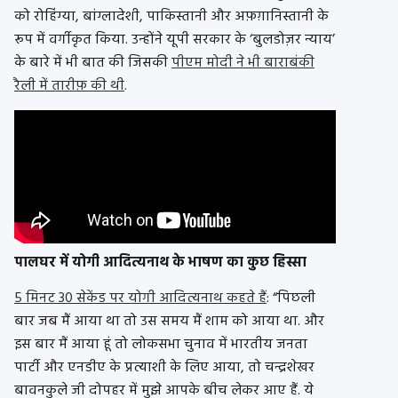
को रोहिंग्या, बांग्लादेशी, पाकिस्तानी और अफ़ग़ानिस्तानी के
रूप में वर्गीकृत किया. उन्होंने यूपी सरकार के ‘बुलडोज़र न्याय’
के बारे में भी बात की जिसकी
पीएम मोदी ने भी बाराबंकी
रैली में तारीफ़ की थी
.
पालघर में योगी आदित्यनाथ के भाषण का कुछ हिस्सा
5 मिनट 30 सेकेंड पर योगी आदित्यनाथ कहते हैं
: “पिछली
बार जब मैं आया था तो उस समय मैं शाम को आया था. और
इस बार मैं आया हूं तो लोकसभा चुनाव में भारतीय जनता
पार्टी और एनडीए के प्रत्याशी के लिए आया, तो चन्द्रशेखर
बावनकुले जी दोपहर में मुझे आपके बीच लेकर आए हैं. ये