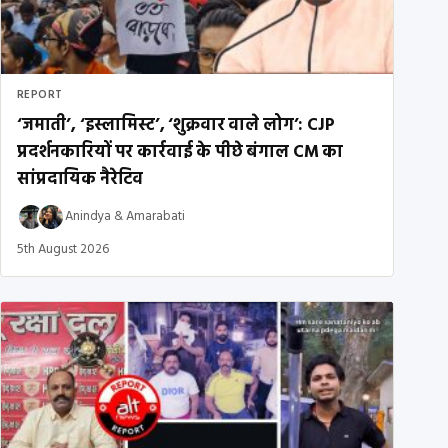
REPORT
‘जमाती’, ‘इस्लामिस्ट’, ‘शुक्रवार वाले लोग’: CJP
प्रदर्शनकारियों पर कार्रवाई के पीछे बंगाल CM का
सांप्रदायिक नैरेटिव
Anindya
&
Amarabati
5th August 2026