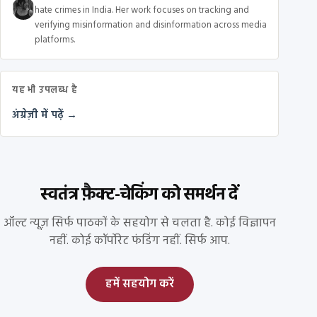
hate crimes in India. Her work focuses on tracking and
verifying misinformation and disinformation across media
platforms.
यह भी उपलब्ध है
अंग्रेज़ी में पढ़ें →
स्वतंत्र फ़ैक्ट-चेकिंग को समर्थन दें
ऑल्ट न्यूज़ सिर्फ पाठकों के सहयोग से चलता है. कोई विज्ञापन
नहीं. कोई कॉर्पोरेट फंडिंग नहीं. सिर्फ आप.
हमें सहयोग करें