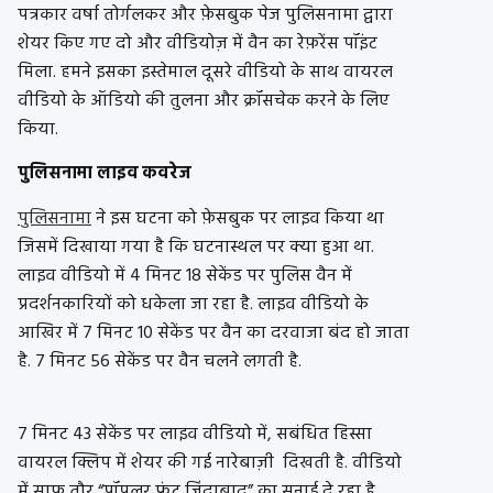
पत्रकार वर्षा तोर्गलकर और फ़ेसबुक पेज पुलिसनामा द्वारा
शेयर किए गए दो और वीडियोज़ में वैन का रेफ़रेंस पॉइंट
मिला. हमने इसका इस्तेमाल दूसरे वीडियो के साथ वायरल
वीडियो के ऑडियो की तुलना और क्रॉसचेक करने के लिए
किया.
पुलिसनामा लाइव कवरेज
पुलिसनामा
ने इस घटना को फ़ेसबुक पर लाइव किया था
जिसमें दिखाया गया है कि घटनास्थल पर क्या हुआ था.
लाइव वीडियो में 4 मिनट 18 सेकेंड पर पुलिस वैन में
प्रदर्शनकारियों को धकेला जा रहा है. लाइव वीडियो के
आखिर में 7 मिनट 10 सेकेंड पर वैन का दरवाजा बंद हो जाता
है. 7 मिनट 56 सेकेंड पर वैन चलने लगती है.
7 मिनट 43 सेकेंड पर लाइव वीडियो में, सबंधित हिस्सा
वायरल क्लिप में शेयर की गई नारेबाज़ी दिखती है. वीडियो
में साफ़ तौर “पॉपुलर फ्रंट ज़िंदाबाद” का सुनाई दे रहा है.