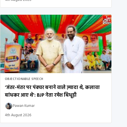
OBJECTIONABLE SPEECH
‘जंतर-मंतर पर पंक्चर बनाने वाले ज़्यादा थे, कलावा
बांधकर आए थे’: BJP नेता रमेश बिधूड़ी
Pawan Kumar
4th August 2026