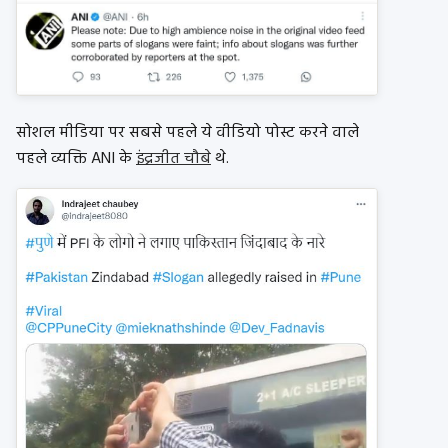
सोशल मीडिया पर सबसे पहले ये वीडियो पोस्ट करने वाले
पहले व्यक्ति ANI के
इंद्रजीत चौबे
थे.