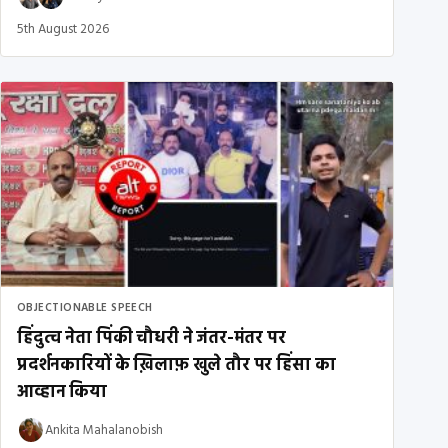
5th August 2026
OBJECTIONABLE SPEECH
हिंदुत्व नेता पिंकी चौधरी ने जंतर-मंतर पर
प्रदर्शनकारियों के ख़िलाफ़ खुले तौर पर हिंसा का
आव्हान किया
Ankita Mahalanobish