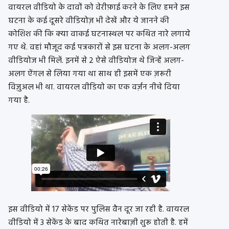
वायरल वीडियो के दावों को वेरीफ़ाई करने के लिए हमने इस
घटना के कई दूसरे वीडियोज़ भी देखें और ये जानने की
कोशिश की कि क्या वाकई घटनास्थल पर कथित नारे लगाये
गए थे. वहां मौजूद कई पत्रकारों से इस घटना के अलग-अलग
वीडियोज भी मिलें. इनमें से 2 ऐसे वीडियोज थे जिन्हें अलग-
अलग ऐंगल से लिया गया था साथ ही इसमें एक ज़रूरी
विज़ुअल भी था. वायरल वीडियो का एक वर्ज़न नीचे दिया
गया है.
इस वीडियो में 17 सेकेंड पर पुलिस वैन दूर जा रही है. वायरल
वीडियो में 3 सेकेंड के बाद कथित नारेबाज़ी शुरू होती है. हमें