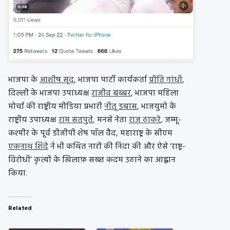
भाजपा के
आशीष सूद
, भाजपा पार्टी कार्यकर्ता
प्रीति गांधी
,
दिल्ली के भाजपा उपाध्यक्ष
राजीव बब्बर
, भाजपा महिला
मोर्चा की राष्ट्रीय मीडिया प्रभारी
नीतू डबास
, भाजयुमो के
राष्ट्रीय उपाध्यक्ष
राम सतपुते
, मनसे नेता
राज ठाकरे
, जम्मू-
कश्मीर के पूर्व डीजीपी शेष पॉल वैद, महाराष्ट्र के सीएम
एकनाथ शिंदे
ने भी कथित नारों की निंदा की और ऐसे ‘राष्ट्र-
विरोधी’ कृत्यों के खिलाफ़ सख्त कदम उठाने का आह्वान
किया.
Related