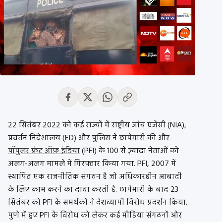
22 सितंबर 2022 को कई राज्यों में राष्ट्रीय जांच एजेंसी (NIA),
प्रवर्तन निदेशालय (ED) और पुलिस ने
छापेमारी
की और
पॉपुलर फ्रंट ऑफ़ इंडिया
(PFI) के 100 से ज़्यादा नेताओं को
अलग-अलग मामले में गिरफ़्तार किया गया. PFI, 2007 में
स्थापित एक राजनीतिक संगठन है जो अधिकारहीन आबादी
के लिए काम करने का दावा करती है. छापेमारी के बाद 23
सितंबर को PFI के समर्थकों ने देशव्यापी विरोध प्रदर्शन किया.
पुणे में हुए PFI के विरोध को लेकर कई मीडिया संगठनों और