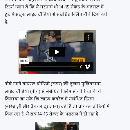
रिडर्स ध्यान दें कि ये घटनाएं भी 14-15 सेकंड के अंतराल में
हुई. फ़ेसबुक लाइव वीडियो से संबंधित क्लिप नीचे दिख रही
है.
नीचे हमने वायरल वीडियो (ऊपर) की तुलना पुलिसनामा
लाइव वीडियो (नीचे) से संबंधित क्लिप से की है ताकि ये
दिखाया जा सकें कि लाइव कवरेज में सबंधित हिस्सा
(नारेबाज़ी और वैन का दूर जाना) वहीं है जो वायरल वीडियो में
दिख रहा है. ये सब 14-15 सेकंड के अंतराल में हो रहा है.