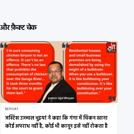
और फ़ैक्ट चेक
REPORT
जस्टिस उज्ज्वल भुइयां ने कहा कि गंगा में चिकन खाना
कोई अपराध नहीं है, कोई भी कानून इसे नहीं रोकता है