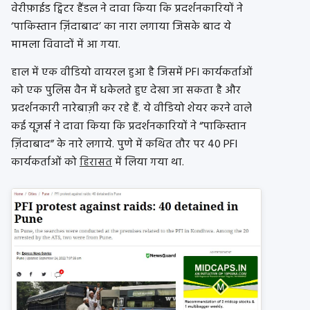
वेरीफ़ाईड ट्विटर हैंडल ने दावा किया कि प्रदर्शनकारियों ने
‘पाकिस्तान ज़िंदाबाद’ का नारा लगाया जिसके बाद ये
मामला विवादों में आ गया.
हाल में एक वीडियो वायरल हुआ है जिसमें PFI कार्यकर्ताओं
को एक पुलिस वैन में धकेलते हुए देखा जा सकता है और
प्रदर्शनकारी नारेबाज़ी कर रहे हैं. ये वीडियो शेयर करने वाले
कई यूज़र्स ने दावा किया कि प्रदर्शनकारियों ने “पाकिस्तान
ज़िंदाबाद” के नारे लगाये. पुणे में कथित तौर पर 40 PFI
कार्यकर्ताओं को
हिरासत
में लिया गया था.