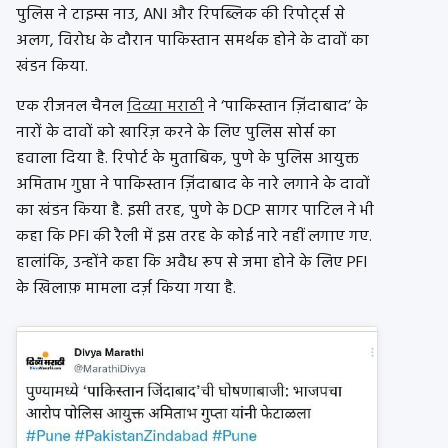
पुलिस ने टाइम्स नाउ, ANI और रिपब्लिक की रिपोर्ट्स से
अलग, विरोध के दौरान पाकिस्तान समर्थक होने के दावों का
खंडन किया.
एक रीजनल चैनल
दिव्या मराठी
ने ‘पाकिस्तान ज़िंदाबाद’ के
नारों के दावों को खारिज़ करने के लिए पुलिस सोर्स का
हवाला दिया है. रिपोर्ट के मुताबिक, पुणे के पुलिस आयुक्त
अमिताभ गुप्ता ने पाकिस्तान ज़िंदाबाद के नारे लगाने के दावों
का खंडन किया है. इसी तरह, पुणे के DCP सागर पाटिल ने भी
कहा कि PFI की रैली में इस तरह के कोई नारे नहीं लगाए गए.
हालांकि, उन्होंने कहा कि अवैध रूप से जमा होने के लिए PFI
के खिलाफ़ मामला दर्ज़ किया गया है.