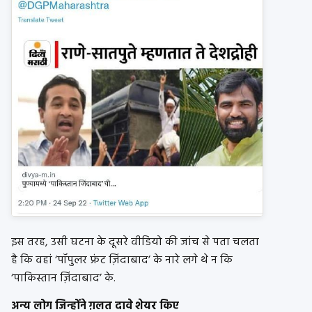
इस तरह, उसी घटना के दूसरे वीडियो की जांच से पता चलता
है कि वहां ‘पॉपुलर फ्रंट ज़िंदाबाद’ के नारे लगे थे न कि
‘पाकिस्तान ज़िंदाबाद’ के.
अन्य लोग जिन्होंने ग़लत दावे शेयर किए