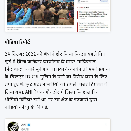
मीडिया रिपोर्ट
24 सितंबर 2022 को
ANI
ने ट्वीट किया कि इस पहले दिन
पुणे में ज़िला कलेक्टर कार्यालय के बाहर ‘पाकिस्तान
ज़िंदाबाद’ के नारे सुने गए जहां PFI के कार्यकर्ता अपने संगठन
के खिलाफ़ ED-CBI-पुलिस के छापे का विरोध करने के लिए
जमा हुए थे. कुछ प्रदर्शनकारियों को अगली सुबह हिरासत में
लिया गया. ANI ने एक और ट्वीट में लिखा कि हालांकि
ऑडियो क्लियर नहीं था, पर उस क्षेत्र के पत्रकारों द्वारा
वीडियो की ‘पुष्टि’ की गई.