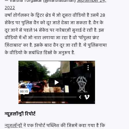
— Varsha Torgalkar (@varshasuman)
September 24,
2022
वर्षा तोर्गलकर के ट्विटर थ्रेड में जो दूसरा वीडियो है उसमें 28
सेकेंड पर पुलिस वैन को दूर जाते देखा जा सकता है. वैन के
दूर जाने से पहले 14 सेकेंड पर नारेबाज़ी सुनाई दे रही है. इस
वीडियो में भी जो नारा लगाया जा रहा है वो ‘पॉपुलर फ्रंट
ज़िंदाबाद’ का है. इसके बाद वैन दूर जा रही है. ये पुलिसनामा
के वीडियो के सबंधित हिस्से के अनुरूप है.
न्यूज़लॉन्ड्री रिपोर्ट
न्यूज़लॉन्ड्री
ने एक रिपोर्ट पब्लिश की जिसमें कहा गया है कि