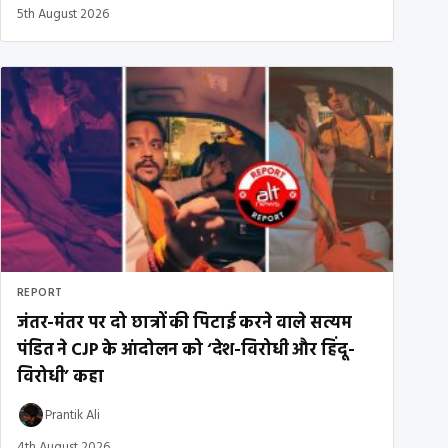
5th August 2026
REPORT
जंतर-मंतर पर दो छात्रों की पिटाई करने वाले सत्यम
पंडित ने CJP के आंदोलन को ‘देश-विरोधी और हिंदू-
विरोधी’ कहा
Prantik Ali
4th August 2026