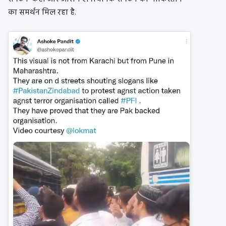
का समर्थन मिल रहा है.