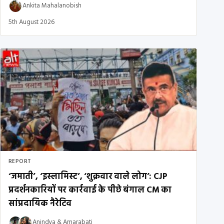
Ankita Mahalanobish
5th August 2026
REPORT
‘जमाती’, ‘इस्लामिस्ट’, ‘शुक्रवार वाले लोग’: CJP
प्रदर्शनकारियों पर कार्रवाई के पीछे बंगाल CM का
सांप्रदायिक नैरेटिव
Anindya
&
Amarabati