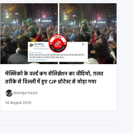
मेक्सिको के वर्ल्ड कप सेलिब्रेशन का वीडियो, ग़लत
तरीके से दिल्ली में हुए CJP प्रोटेस्ट से जोड़ा गया
Anindya Hazra
1st August 2026