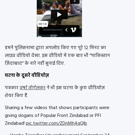
हमने पुलिसनामा द्वारा अपलोड किए गए पूरे 12 मिनट का
लाइव वीडियो देखा. इस वीडियो में एक बार भी “पाकिस्तान
ज़िंदाबाद” के नारे नहीं सुनाई दिए.
घटना के दूसरे वीडियोज़
पत्रकार
वर्षा तोर्गलकर
ने भी इस घटना के कुछ वीडियोज़
शेयर किए हैं.
Sharing a few videos that shows participants were
giving slogans of Popular Front Zindabad or PFI
Zindabad!
pic.twitter.com/ZDnMh4qQlb