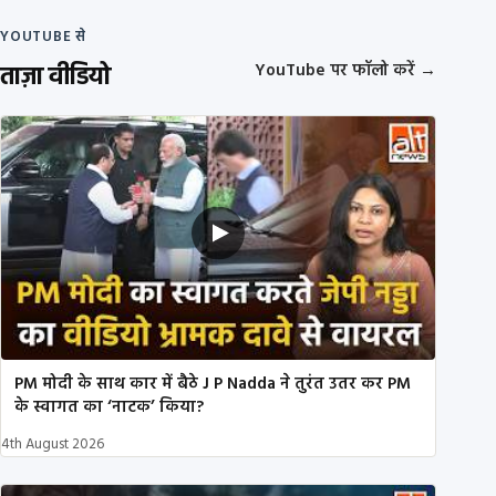
YOUTUBE से
ताज़ा वीडियो
YouTube पर फॉलो करें
→
PM मोदी के साथ कार में बैठे J P Nadda ने तुरंत उतर कर PM
के स्वागत का ‘नाटक’ किया?
4th August 2026