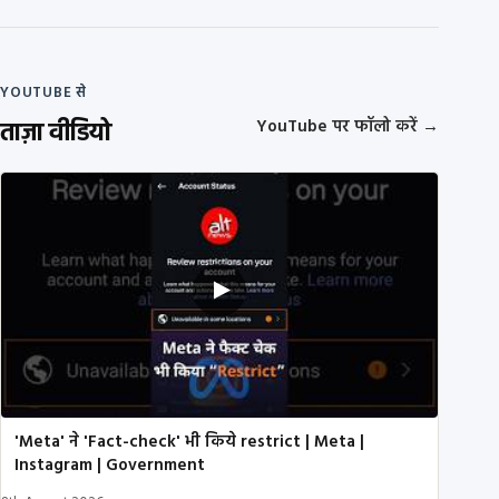
YOUTUBE से
ताज़ा वीडियो
YouTube पर फॉलो करें
→
'Meta' ने 'Fact-check' भी किये restrict | Meta |
Instagram | Government