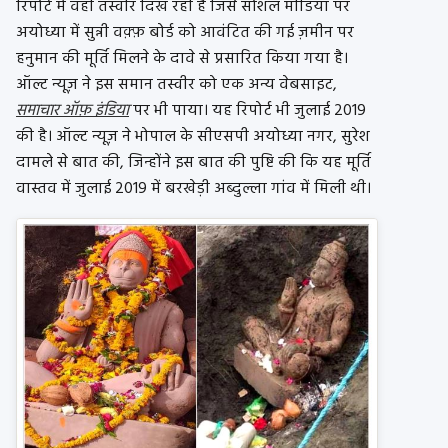
रिपोर्ट में वही तस्वीर दिख रही है जिसे सोशल मीडिया पर
अयोध्या में सुन्नी वक़्फ़ बोर्ड को आवंटित की गई ज़मीन पर
हनुमान की मूर्ति मिलने के दावे से प्रसारित किया गया है।
ऑल्ट न्यूज़ ने इस समान तस्वीर को एक अन्य वेबसाइट,
समाचार ऑफ़ इंडिया
पर भी पाया। यह रिपोर्ट भी जुलाई 2019
की है। ऑल्ट न्यूज़ ने भोपाल के सीएसपी अयोध्या नगर, सुरेश
दामले से बात की, जिन्होंने इस बात की पुष्टि की कि यह मूर्ति
वास्तव में जुलाई 2019 में बरखेड़ी अब्दुल्ला गांव में मिली थी।