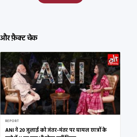
और फ़ैक्ट चेक
REPORT
ANI ने 20 जुलाई को जंतर-मंतर पर घायल छात्रों के