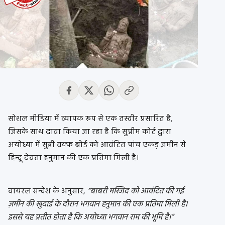
सोशल मीडिया में व्यापक रूप से एक तस्वीर प्रसारित है,
जिसके साथ दावा किया जा रहा है कि सुप्रीम कोर्ट द्वारा
अयोध्या में सुन्नी वक्फ बोर्ड को आवंटित पांच एकड़ ज़मीन से
हिन्दू देवता हनुमान की एक प्रतिमा मिली है।
वायरल सन्देश के अनुसार,
“बाबरी मस्जिद को आवंटित की गई
ज़मीन की खुदाई के दौरान भगवान हनुमान की एक प्रतिमा मिली है।
इससे यह प्रतीत होता है कि अयोध्या भगवान राम की भूमि है।”