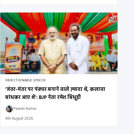
OBJECTIONABLE SPEECH
‘जंतर-मंतर पर पंक्चर बनाने वाले ज़्यादा थे, कलावा
बांधकर आए थे’: BJP नेता रमेश बिधूड़ी
Pawan Kumar
4th August 2026