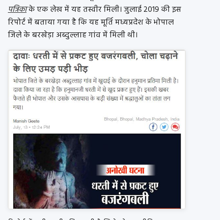
पत्रिका
के एक लेख में यह तस्वीर मिली। जुलाई 2019 की इस
रिपोर्ट में बताया गया है कि यह मूर्ति मध्यप्रदेश के भोपाल
जिले के बरखेड़ा अब्दुल्लाह गांव में मिली थी।