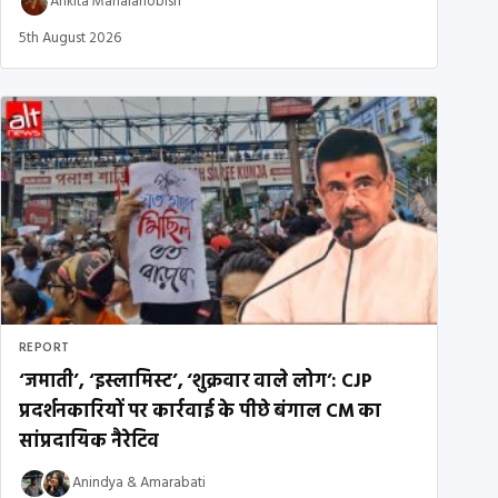
Ankita Mahalanobish
5th August 2026
REPORT
‘जमाती’, ‘इस्लामिस्ट’, ‘शुक्रवार वाले लोग’: CJP
प्रदर्शनकारियों पर कार्रवाई के पीछे बंगाल CM का
सांप्रदायिक नैरेटिव
Anindya
&
Amarabati