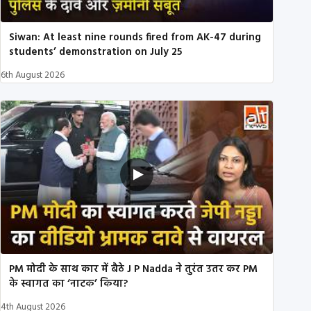
Siwan: At least nine rounds fired from AK-47 during
students’ demonstration on July 25
6th August 2026
PM मोदी के साथ कार में बैठे J P Nadda ने तुरंत उतर कर PM
के स्वागत का ‘नाटक’ किया?
4th August 2026