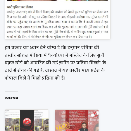
इस प्रकार यह ध्यान देने योग्य है कि हनुमान प्रतिमा की
तस्वीर सोशल मीडिया में “अयोध्या में मस्जिद के लिए सुन्नी
वक़्फ़ बोर्ड को आवंटित की गई ज़मीन पर प्रतिमा मिलने” के
दावे से शेयर की गई है, वास्तव में यह तस्वीर मध्य प्रदेश के
भोपाल जिले में मिली प्रतिमा की है।
Related