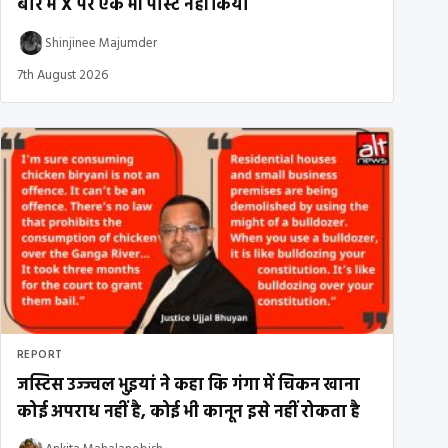
बारे में X पर एक भी पोस्ट नहीं किया
Shinjinee Majumder
7th August 2026
REPORT
जस्टिस उज्ज्वल भुइयां ने कहा कि गंगा में चिकन खाना
कोई अपराध नहीं है, कोई भी कानून इसे नहीं रोकता है