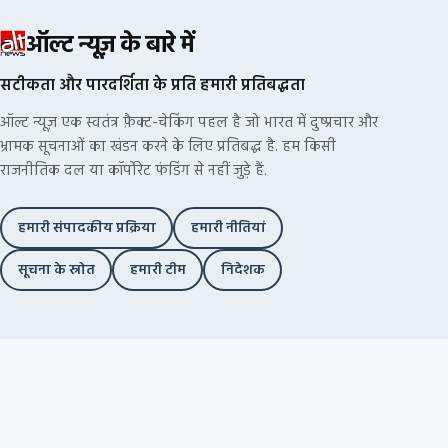
ऑल्ट न्यूज़ के बारे में
सटीकता और पारदर्शिता के प्रति हमारी प्रतिबद्धता
ऑल्ट न्यूज़ एक स्वतंत्र फ़ैक्ट-चेकिंग पहल है जो भारत में दुष्प्रचार और
भ्रामक सूचनाओं का खंडन करने के लिए प्रतिबद्ध है. हम किसी
राजनीतिक दल या कॉर्पोरेट फंडिंग से नहीं जुड़े हैं.
हमारी संपादकीय प्रक्रिया
हमारी नीतियां
सूचना के स्रोत
हमारी टीम
निदेशक