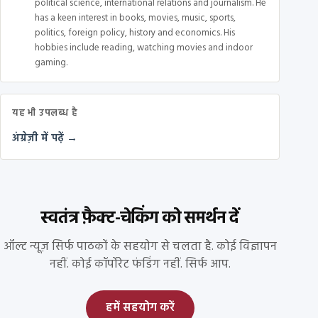
political science, international relations and journalism. He
has a keen interest in books, movies, music, sports,
politics, foreign policy, history and economics. His
hobbies include reading, watching movies and indoor
gaming.
यह भी उपलब्ध है
अंग्रेज़ी में पढ़ें →
स्वतंत्र फ़ैक्ट-चेकिंग को समर्थन दें
ऑल्ट न्यूज़ सिर्फ पाठकों के सहयोग से चलता है. कोई विज्ञापन
नहीं. कोई कॉर्पोरेट फंडिंग नहीं. सिर्फ आप.
हमें सहयोग करें