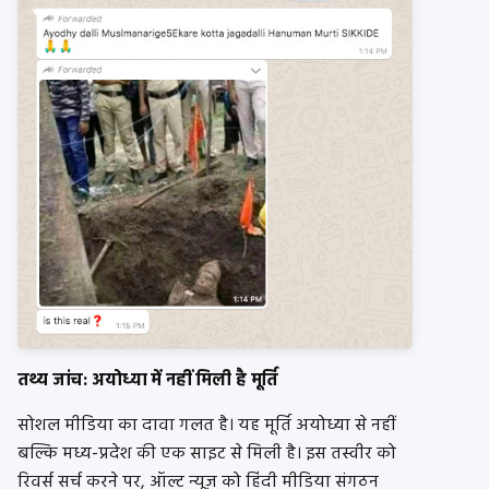
तथ्य जांच: अयोध्या में नहीं मिली है मूर्ति
सोशल मीडिया का दावा गलत है। यह मूर्ति अयोध्या से नहीं
बल्कि मध्य-प्रदेश की एक साइट से मिली है। इस तस्वीर को
रिवर्स सर्च करने पर, ऑल्ट न्यूज़ को हिंदी मीडिया संगठन