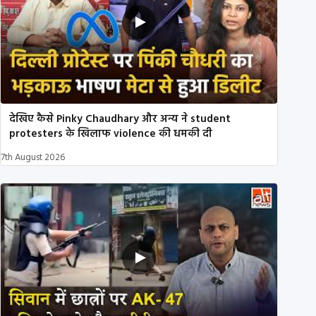
देखिए कैसे Pinky Chaudhary और अन्य ने student
protesters के खिलाफ violence की धमकी दी
7th August 2026