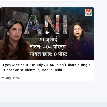
Eyes wide shut: On July 20, ANI didn’t share a single
X post on students injured in Delhi
3rd August 2026