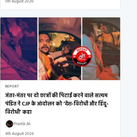
5th August 2026
REPORT
जंतर-मंतर पर दो छात्रों की पिटाई करने वाले सत्यम
पंडित ने CJP के आंदोलन को ‘देश-विरोधी और हिंदू-
विरोधी’ कहा
Prantik Ali
4th August 2026