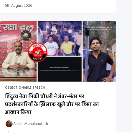
5th August 2026
OBJECTIONABLE SPEECH
हिंदुत्व नेता पिंकी चौधरी ने जंतर-मंतर पर
प्रदर्शनकारियों के ख़िलाफ़ खुले तौर पर हिंसा का
आव्हान किया
Ankita Mahalanobish