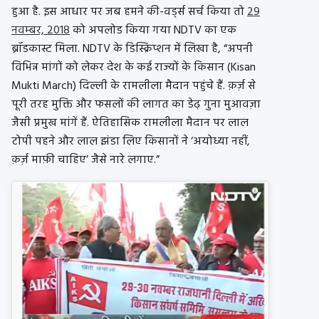
हुआ है. इस आधार पर जब हमने की-वर्ड्स सर्च किया तो
29
नवम्बर, 2018
को अपलोड किया गया NDTV का एक
ब्रॉडकास्ट मिला. NDTV के डिस्क्रिप्शन में लिखा है, “अपनी
विभिन्न मांगों को लेकर देश के कई राज्यों के किसान (Kisan
Mukti March) दिल्ली के रामलीला मैदान पहुंचे हैं. क़र्ज़ से
पूरी तरह मुक्ति और फसलों की लागत का डेढ़ गुना मुआवज़ा
जैसी प्रमुख मांगें हैं. ऐतिहासिक रामलीला मैदान पर लाल
टोपी पहने और लाल झंडा लिए किसानों ने ‘अयोध्या नहीं,
क़र्ज़ माफ़ी चाहिए’ जैसे नारे लगाए.”