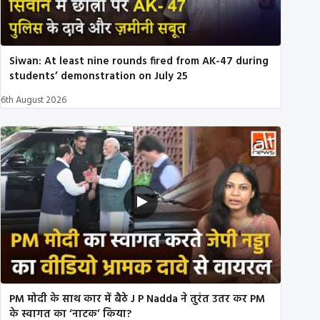
Siwan: At least nine rounds fired from AK-47 during
students’ demonstration on July 25
6th August 2026
PM मोदी के साथ कार में बैठे J P Nadda ने तुरंत उतर कर PM
के स्वागत का ‘नाटक’ किया?