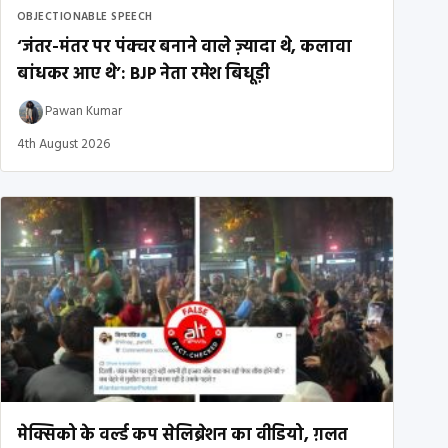
OBJECTIONABLE SPEECH
‘जंतर-मंतर पर पंक्चर बनाने वाले ज़्यादा थे, कलावा
बांधकर आए थे’: BJP नेता रमेश बिधूड़ी
Pawan Kumar
4th August 2026
मेक्सिको के वर्ल्ड कप सेलिब्रेशन का वीडियो, ग़लत