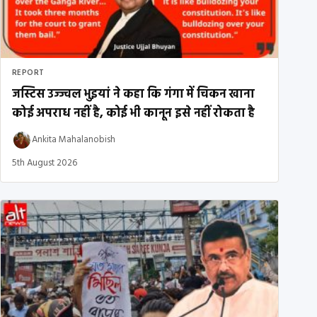
REPORT
जस्टिस उज्ज्वल भुइयां ने कहा कि गंगा में चिकन खाना
कोई अपराध नहीं है, कोई भी कानून इसे नहीं रोकता है
Ankita Mahalanobish
5th August 2026