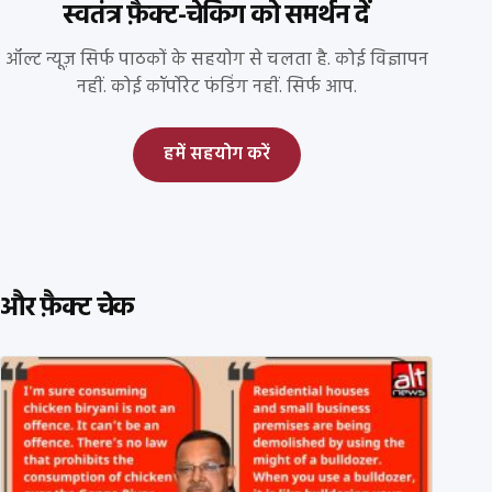
स्वतंत्र फ़ैक्ट-चेकिंग को समर्थन दें
ऑल्ट न्यूज़ सिर्फ पाठकों के सहयोग से चलता है. कोई विज्ञापन
नहीं. कोई कॉर्पोरेट फंडिंग नहीं. सिर्फ आप.
हमें सहयोग करें
और फ़ैक्ट चेक