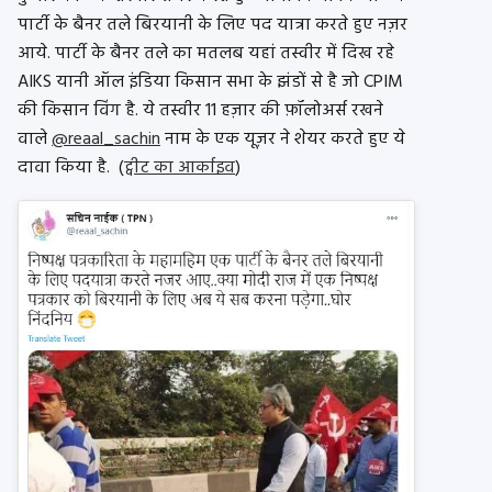
पार्टी के बैनर तले बिरयानी के लिए पद यात्रा करते हुए नज़र
आये. पार्टी के बैनर तले का मतलब यहां तस्वीर में दिख रहे
AIKS यानी ऑल इंडिया किसान सभा के झंडों से है जो CPIM
की किसान विंग है. ये तस्वीर 11 हज़ार की फ़ॉलोअर्स रखने
वाले
@reaal_sachin
नाम के एक यूज़र ने शेयर करते हुए ये
दावा किया है. (
ट्वीट का आर्काइव
)