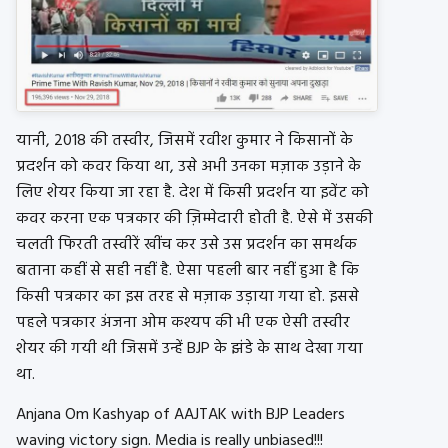
यानी, 2018 की तस्वीर, जिसमें रवीश कुमार ने किसानों के
प्रदर्शन को कवर किया था, उसे अभी उनका मज़ाक उड़ाने के
लिए शेयर किया जा रहा है. देश में किसी प्रदर्शन या इवेंट को
कवर करना एक पत्रकार की ज़िम्मेदारी होती है. ऐसे में उसकी
चलती फिरती तस्वीरें खींच कर उसे उस प्रदर्शन का समर्थक
बताना कहीं से सही नहीं है. ऐसा पहली बार नहीं हुआ है कि
किसी पत्रकार का इस तरह से मज़ाक उड़ाया गया हो. इससे
पहले पत्रकार अंजना ओम कश्यप की भी एक ऐसी तस्वीर
शेयर की गयी थी जिसमें उन्हें BJP के झंडे के साथ देखा गया
था.
Anjana Om Kashyap of AAJTAK with BJP Leaders
waving victory sign. Media is really unbiased!!!