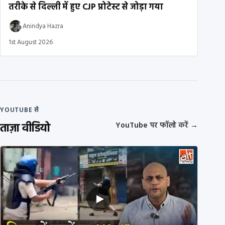
तरीके से दिल्ली में हुए CJP प्रोटेस्ट से जोड़ा गया
Anindya Hazra
1st August 2026
YOUTUBE से
ताज़ा वीडियो
YouTube पर फॉलो करें
→