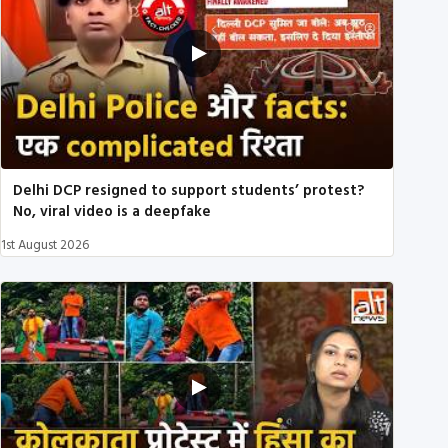
Delhi DCP resigned to support students’ protest?
No, viral video is a deepfake
1st August 2026