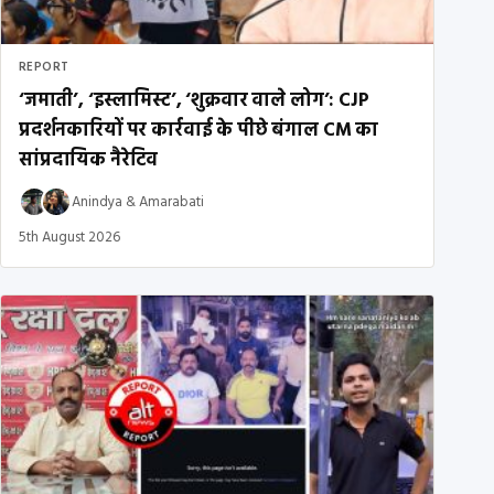
REPORT
‘जमाती’, ‘इस्लामिस्ट’, ‘शुक्रवार वाले लोग’: CJP
प्रदर्शनकारियों पर कार्रवाई के पीछे बंगाल CM का
सांप्रदायिक नैरेटिव
Anindya
&
Amarabati
5th August 2026