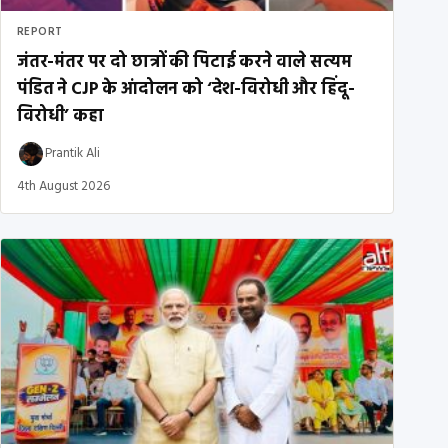
REPORT
जंतर-मंतर पर दो छात्रों की पिटाई करने वाले सत्यम
पंडित ने CJP के आंदोलन को ‘देश-विरोधी और हिंदू-
विरोधी’ कहा
Prantik Ali
4th August 2026