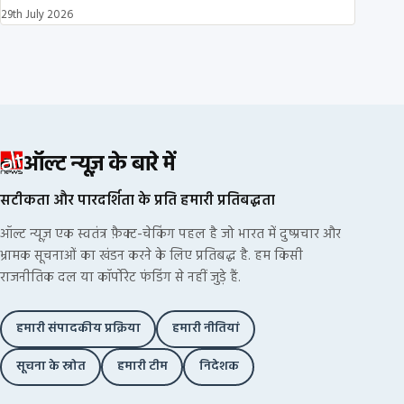
29th July 2026
ऑल्ट न्यूज़ के बारे में
सटीकता और पारदर्शिता के प्रति हमारी प्रतिबद्धता
ऑल्ट न्यूज़ एक स्वतंत्र फ़ैक्ट-चेकिंग पहल है जो भारत में दुष्प्रचार और
भ्रामक सूचनाओं का खंडन करने के लिए प्रतिबद्ध है. हम किसी
राजनीतिक दल या कॉर्पोरेट फंडिंग से नहीं जुड़े हैं.
हमारी संपादकीय प्रक्रिया
हमारी नीतियां
सूचना के स्रोत
हमारी टीम
निदेशक