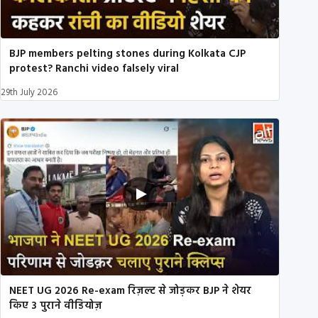
BJP members pelting stones during Kolkata CJP
protest? Ranchi video falsely viral
29th July 2026
NEET UG 2026 Re-exam रिज़ल्ट से जोड़कर BJP ने शेयर
किए 3 पुराने वीडियोज़