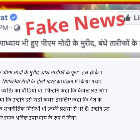
पीएम मोदी के मुरीद, बांधे तारीफों के पूल”
-इस ब्रेकिंग
ो
रिपब्लिक टीवी
के
हेलो भारत
कार्यक्रम में किया गया।
व्यक्ति का वीडियो था, जिन्होंने कहा कि केवल भ्रष्ट लोग
ताया कि उन्होंने इसे ‘बड़ी ख़बर’ इसलिए कहा कि देश के
ाजनीतिक विरोधी भी उनकी प्रशंसा से भरे हैं। उन्होंने उस
स विधायक अनिल उपाध्याय के रूप में दिया।