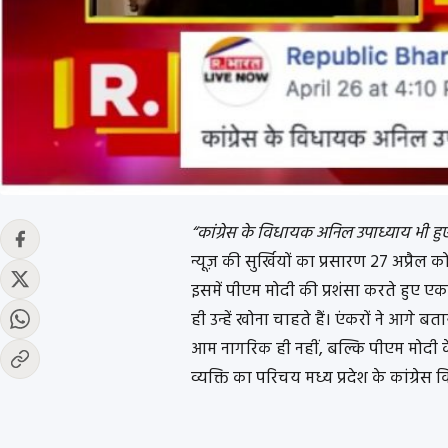
“कांग्रेस के विधायक अनिल उपाध्याय भी हुए 
न्यूज़ की सुर्खियों का प्रसारण 27 अप्रैल क
इसमें पीएम मोदी की प्रशंसा करते हुए एक 
ही उन्हें खोना चाहते हैं। एंकरों ने आगे ब
आम नागरिक ही नहीं, बल्कि पीएम मोदी के र
व्यक्ति का परिचय मध्य प्रदेश के कांग्रे