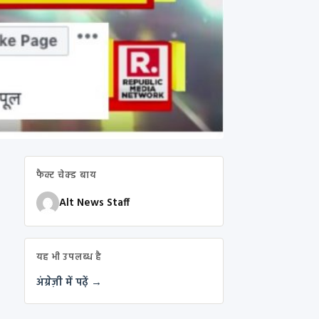
फैक्ट चेक्ड बाय
Alt News Staff
यह भी उपलब्ध है
अंग्रेज़ी में पढ़ें →