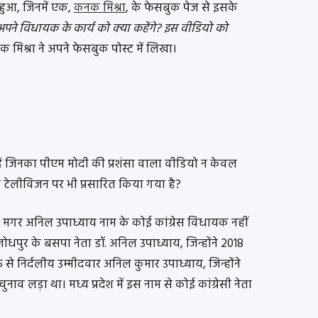
हुआ, जिनमें एक,
कनक मिश्रा
, के फेसबुक पेज से इसके
 अपने विधायक के कार्य को क्या कहेंगे? इस वीडियो को
क मिश्रा ने अपने फेसबुक पोस्ट में लिखा।
 हैं जिनका पीएम मोदी की प्रशंसा वाला वीडियो न केवल
ीय टेलीविजन पर भी प्रसारित किया गया है?
मगर अनिल उपाध्याय नाम के कोई कांग्रेस विधायक नहीं
ोधपुर के बसपा नेता डॉ. अनिल उपाध्याय, जिन्होंने 2018
 से निर्दलीय उम्मीदवार अनिल कुमार उपाध्याय, जिन्होंने
नाव लड़ा था। मध्य प्रदेश में इस नाम से कोई कांग्रेसी नेता