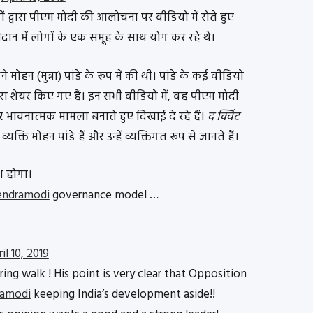
ों द्वारा पीएम मोदी की आलोचना पर वीडियो में रोते हुए
मैदान में लोगों के एक समूह के साथ योग कर रहे थे।
ने मोहन (मुन्ना) पांडे के रूप में की थी। पांडे के कई वीडियो
ारा शेयर किए गए हैं। इन सभी वीडियो में, वह पीएम मोदी
 भावनात्मक मामला बनाते हुए दिखाई दे रहे हैं।
द क्विंट
यक्ति मोहन पांडे हैं और उन्हें व्यक्तिगत रूप से जानते हैं।
श होगा।
endramodi
governance model …
il 10, 2019
ng walk ! His point is very clear that Opposition
amodi
keeping India’s development aside!!