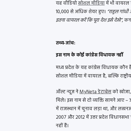
यह वीडियो
सोशल मीडिया
में भी वायरल 
10,000 से अधिक शेयर हुए।
“राहुल गांधी
इतना वायरल करें कि पूरा देश इसे देखे”
, कन
तथ्य-जांच:
इस नाम के कोई कांग्रेस विधायक नहीं
मध्य प्रदेश के यह कांग्रेस विधायक कौन
सोशल मीडिया में वायरल है, बल्कि राष्ट्र
ऑल्ट न्यूज़ ने
MyNeta डेटाबेस
को खोजा, 
मिले। इस नाम से दो व्यक्ति सामने आए – ज
में राजस्थान में चुनाव लड़ा था, और लखनऊ
2007 और 2012 में उत्तर प्रदेश विधानसभा चु
नहीं हैं।