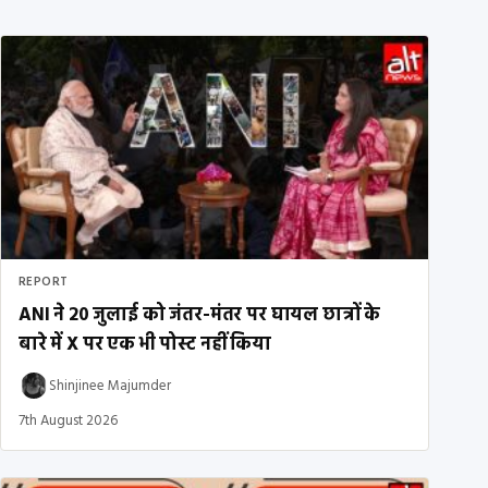
REPORT
ANI ने 20 जुलाई को जंतर-मंतर पर घायल छात्रों के
बारे में X पर एक भी पोस्ट नहीं किया
Shinjinee Majumder
7th August 2026