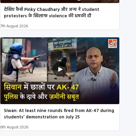
देखिए कैसे Pinky Chaudhary और अन्य ने student
protesters के खिलाफ violence की धमकी दी
7th August 2026
Siwan: At least nine rounds fired from AK-47 during
students’ demonstration on July 25
6th August 2026