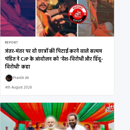
REPORT
जंतर-मंतर पर दो छात्रों की पिटाई करने वाले सत्यम
पंडित ने CJP के आंदोलन को ‘देश-विरोधी और हिंदू-
विरोधी’ कहा
Prantik Ali
4th August 2026