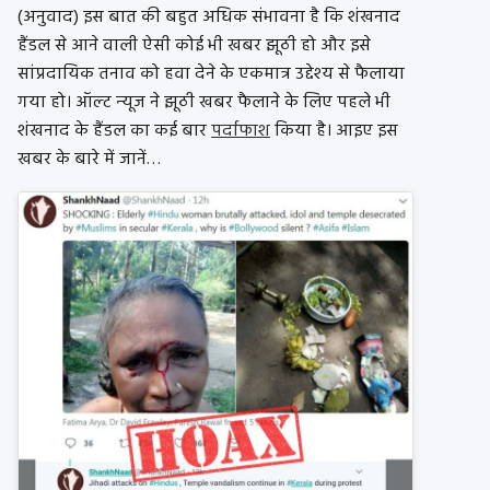
(अनुवाद) इस बात की बहुत अधिक संभावना है कि शंखनाद
हैंडल से आने वाली ऐसी कोई भी खबर झूठी हो और इसे
सांप्रदायिक तनाव को हवा देने के एकमात्र उद्देश्‍य से फैलाया
गया हो। ऑल्‍ट न्‍यूज ने झूठी खबर फैलाने के लिए पहले भी
शंखनाद के हैंडल का कई बार
पर्दाफाश
किया है। आइए इस
खबर के बारे में जानें…