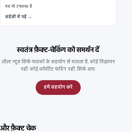
यह भी उपलब्ध है
अंग्रेज़ी में पढ़ें →
स्वतंत्र फ़ैक्ट-चेकिंग को समर्थन दें
ऑल्ट न्यूज़ सिर्फ पाठकों के सहयोग से चलता है. कोई विज्ञापन
नहीं. कोई कॉर्पोरेट फंडिंग नहीं. सिर्फ आप.
हमें सहयोग करें
और फ़ैक्ट चेक