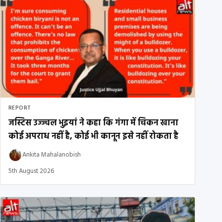
REPORT
जस्टिस उज्ज्वल भुइयां ने कहा कि गंगा में चिकन खाना
कोई अपराध नहीं है, कोई भी कानून इसे नहीं रोकता है
Ankita Mahalanobish
5th August 2026