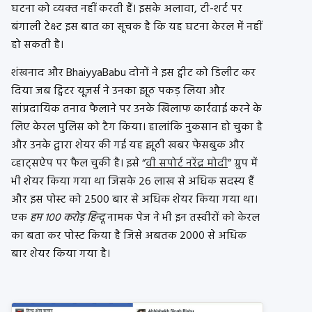
घटना को व्‍यक्‍त नहीं करती हैं। इसके अलावा, टी-शर्ट पर
बंगाली टेक्स्ट इस बात का सूचक है कि यह घटना केरल में नहीं
हो सकती है।
शंखनाद और BhaiyyaBabu दोनों ने इस ट्वीट को डिलीट कर
दिया जब ट्विटर यूज़र्स ने उनका झूठ पकड़ लिया और
सांप्रदायिक तनाव फैलाने पर उनके खिलाफ कार्रवाई करने के
लिए केरल पुलिस को टैग किया। हालांकि नुकसान हो चुका है
और उनके द्वारा शेयर की गई यह झूठी खबर फेसबुक और
व्‍हाट्सऐप पर फैल चुकी है। इसे “
वी सपोर्ट नरेंद्र मोदी
” ग्रुप में
भी शेयर किया गया था जिसके 26 लाख से अधिक सदस्‍य हैं
और इस पोस्‍ट को 2500 बार से अधिक शेयर किया गया था।
एक
हम 100 करोड़ हिन्दू
नामक पेज ने भी इन तस्वीरों को केरल
का बता कर पोस्ट किया है जिसे अबतक 2000 से अधिक
बार शेयर किया गया है।