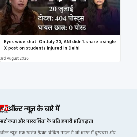
Eyes wide shut: On July 20, ANI didn’t share a single
X post on students injured in Delhi
3rd August 2026
ऑल्ट न्यूज़ के बारे में
सटीकता और पारदर्शिता के प्रति हमारी प्रतिबद्धता
ऑल्ट न्यूज़ एक स्वतंत्र फ़ैक्ट-चेकिंग पहल है जो भारत में दुष्प्रचार और