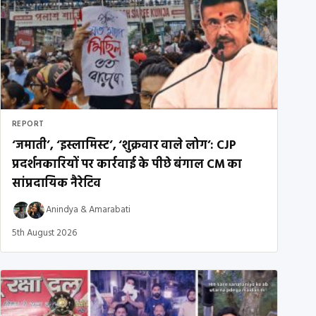
REPORT
‘जमाती’, ‘इस्लामिस्ट’, ‘शुक्रवार वाले लोग’: CJP
प्रदर्शनकारियों पर कार्रवाई के पीछे बंगाल CM का
सांप्रदायिक नैरेटिव
Anindya
&
Amarabati
5th August 2026