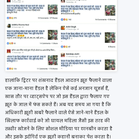
हालांकि ट्विटर पर शंखनाद हैंडल आदतन झूठ फैलाने वाला
एक जाना-माना हैंडल है लेकिन ऐसे कई अनजान यूज़र्स हैं,
खास तौर पर व्‍हाट्सऐप पर जो इस हैंडल द्वारा फैलाए गए
झूठ के जाल में फंस सकते हैं। अब यह समय आ गया है कि
अधिकारी झूठी खबरें फैलाने वाले ऐसे जाने-माने हैंडल के
खिलाफ कार्रवाई करे जो घायल महिला जैसी इस तरह की
तस्‍वीर खोजने के लिए सोशल मीडिया पर छानबीन करता है
और इसके इर्दगिर्द एक झूठी कहानी बनाकर पेश करता है।