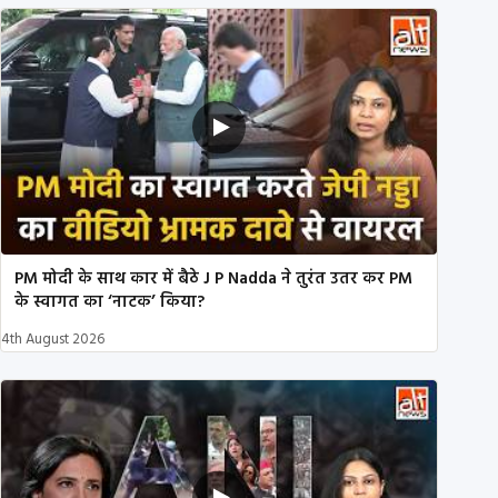
PM मोदी के साथ कार में बैठे J P Nadda ने तुरंत उतर कर PM
के स्वागत का ‘नाटक’ किया?
4th August 2026