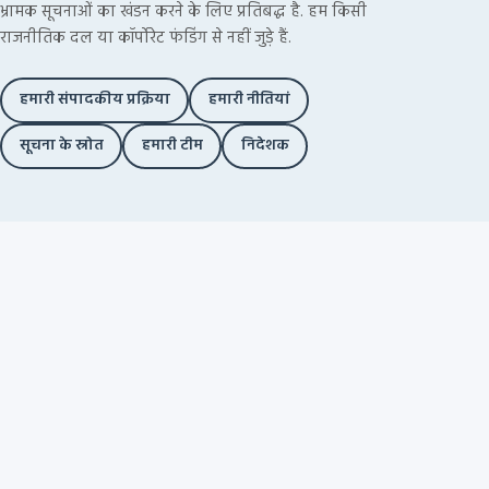
भ्रामक सूचनाओं का खंडन करने के लिए प्रतिबद्ध है. हम किसी
राजनीतिक दल या कॉर्पोरेट फंडिंग से नहीं जुड़े हैं.
हमारी संपादकीय प्रक्रिया
हमारी नीतियां
सूचना के स्रोत
हमारी टीम
निदेशक