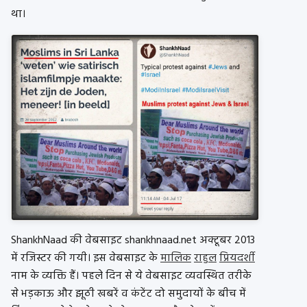
था।
ShankhNaad की वेबसाइट shankhnaad.net अक्टूबर 2013
में रजिस्टर की गयी। इस वेबसाइट के
मालिक
राहुल
प्रियदर्शी
नाम के व्यक्ति हैं। पहले दिन से ये वेबसाइट व्यवस्थित तरीके
से भड़काऊ और झूठी खबरें व कंटेंट दो समुदायों के बीच में