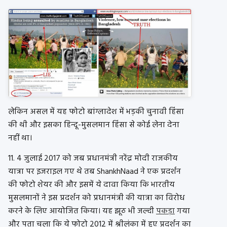
लेकिन असल में यह फोटो बांग्लादेश में भड़की चुनावी हिंसा
की थी और इसका हिन्दू-मुसलमान हिंसा से कोई लेना देना
नहीं था।
11. 4 जुलाई 2017 को जब प्रधानमंत्री नरेंद्र मोदी राजकीय
यात्रा पर इजराइल गए थे तब ShankhNaad ने एक प्रदर्शन
की फोटो शेयर की और इसमें ये दावा किया कि भारतीय
मुसलमानों ने इस प्रदर्शन को प्रधानमंत्री की यात्रा का विरोध
करने के लिए आयोजित किया। यह झूठ भी जल्दी
पकड़ा
गया
और पता चला कि ये फोटो 2012 में श्रीलंका में हुए प्रदर्शन का