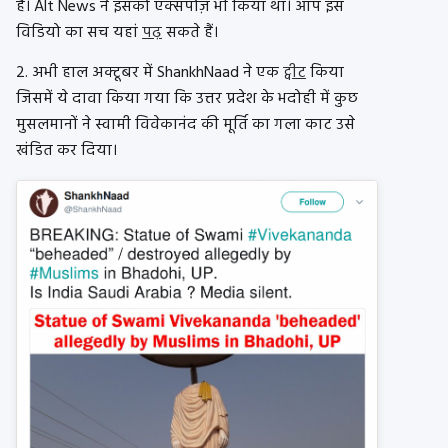
है। Alt News ने इसको एक्सपोज़ भी किया था। आप इस
विडियो का सच यहां
पढ़
सकते हैं।
2. अभी हाल अक्टूबर में ShankhNaad ने एक
ट्वीट
किया
जिसमें ये दावा किया गया कि उत्तर प्रदेश के भदोही में कुछ
मुसलमानों ने स्वामी विवेकानंद की मूर्ति का गला काट उसे
खंडित कर दिया।