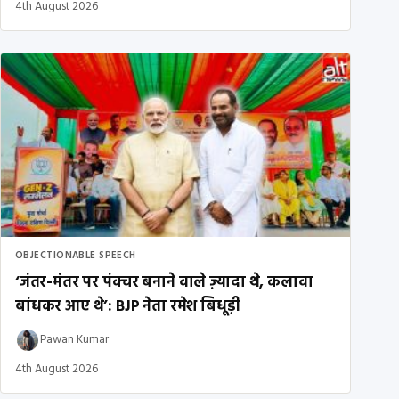
4th August 2026
OBJECTIONABLE SPEECH
‘जंतर-मंतर पर पंक्चर बनाने वाले ज़्यादा थे, कलावा
बांधकर आए थे’: BJP नेता रमेश बिधूड़ी
Pawan Kumar
4th August 2026