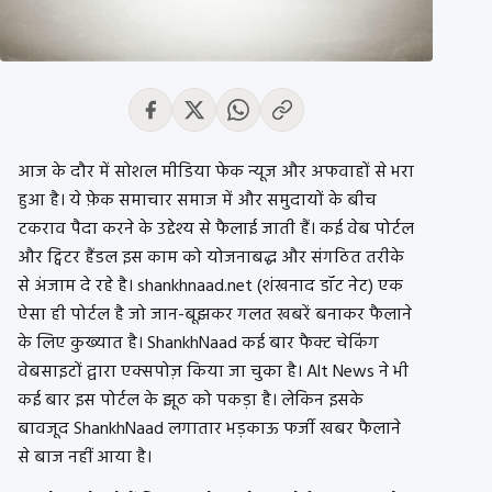
आज के दौर में सोशल मीडिया फेक न्यूज और अफवाहों से भरा
हुआ है। ये फ़ेक समाचार समाज में और समुदायों के बीच
टकराव पैदा करने के उद्देश्य से फैलाई जाती हैं। कई वेब पोर्टल
और ट्विटर हैंडल इस काम को योजनाबद्ध और संगठित तरीके
से अंजाम दे रहे है। shankhnaad.net (शंखनाद डॉट नेट) एक
ऐसा ही पोर्टल है जो जान-बूझकर गलत खबरें बनाकर फैलाने
के लिए कुख्यात है। ShankhNaad कई बार फैक्ट चेकिंग
वेबसाइटों द्वारा एक्सपोज़ किया जा चुका है। Alt News ने भी
कई बार इस पोर्टल के झूठ को पकड़ा है। लेकिन इसके
बावजूद ShankhNaad लगातार भड़काऊ फर्जी खबर फैलाने
से बाज नहीं आया है।