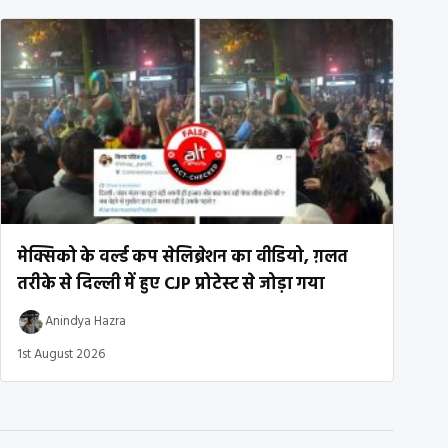
मेक्सिको के वर्ल्ड कप सेलिब्रेशन का वीडियो, ग़लत
तरीके से दिल्ली में हुए CJP प्रोटेस्ट से जोड़ा गया
Anindya Hazra
1st August 2026