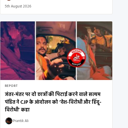
5th August 2026
REPORT
जंतर-मंतर पर दो छात्रों की पिटाई करने वाले सत्यम
पंडित ने CJP के आंदोलन को ‘देश-विरोधी और हिंदू-
विरोधी’ कहा
Prantik Ali