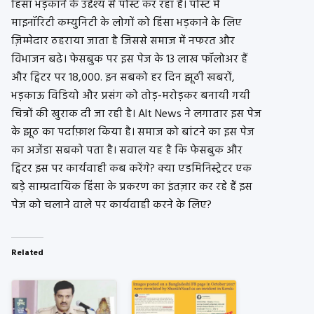
हिंसा भड़काने के उद्देश्य से पोस्ट कर रहा है। पोस्ट में
माइनॉरिटी कम्युनिटी के लोगों को हिंसा भड़काने के लिए
ज़िम्मेदार ठहराया जाता है जिससे समाज में नफरत और
विभाजन बढे। फेसबुक पर इस पेज के 13 लाख फॉलोअर हैं
और ट्विटर पर 18,000. इन सबको हर दिन झूठी खबरों,
भड़काऊ विडियो और प्रसंग को तोड़-मरोड़कर बनायी गयी
चित्रों की खुराक दी जा रही है। Alt News ने लगातार इस पेज
के झूठ का पर्दाफ़ाश किया है। समाज को बांटने का इस पेज
का अजेंडा सबको पता है। सवाल यह है कि फेसबुक और
ट्विटर इस पर कार्यवाही कब करेंगे? क्या एडमिनिस्ट्रेटर एक
बड़े साम्प्रदायिक हिंसा के प्रकरण का इंतज़ार कर रहे हैं इस
पेज को चलाने वाले पर कार्यवाही करने के लिए?
Related