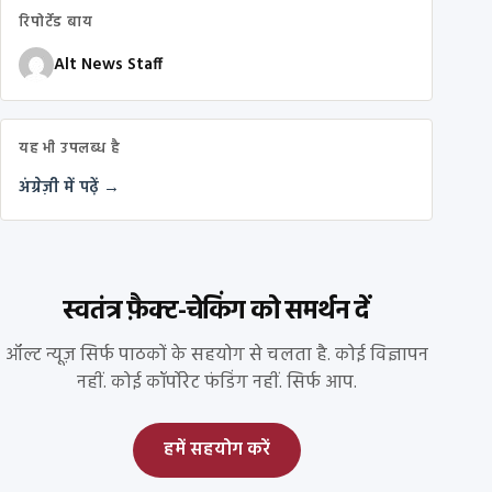
रिपोर्टेड बाय
Alt News Staff
यह भी उपलब्ध है
अंग्रेज़ी में पढ़ें →
स्वतंत्र फ़ैक्ट-चेकिंग को समर्थन दें
ऑल्ट न्यूज़ सिर्फ पाठकों के सहयोग से चलता है. कोई विज्ञापन
नहीं. कोई कॉर्पोरेट फंडिंग नहीं. सिर्फ आप.
हमें सहयोग करें