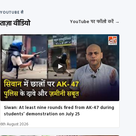
YOUTUBE से
ताज़ा वीडियो
YouTube पर फॉलो करें
→
Siwan: At least nine rounds fired from AK-47 during
students’ demonstration on July 25
6th August 2026