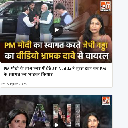
PM मोदी के साथ कार में बैठे J P Nadda ने तुरंत उतर कर PM
के स्वागत का ‘नाटक’ किया?
4th August 2026