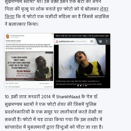
सुब्रमण्यम स्वामी” था। उस वक़्त इसने एक बेटी का अपने
पिता की मृत्यु पर शोक मनाते हुए फोटो को ये बोलकर
शेयर
किया
कि ये फोटो एक यज़ीदी महिला का है जिससे आइसिस
ने बलात्कार किया।
10. इसी तरह जनवरी 2014 में ShankhNaad के पेज डॉ.
सुब्रमण्यम स्वामी ने एक फोटो शेयर की जिसमें पुलिस
प्रदर्शनकारियों के एक समूह पर लाठीचार्ज करते देखी जा
सकती है। फोटो में यह दावा किया गया कि इस तस्वीर में
बांग्लादेश में मुसलमानों द्वारा हिन्दुओं को पीटा जा रहा है।