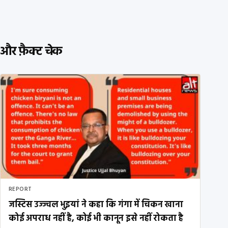
और फ़ैक्ट चेक
REPORT
जस्टिस उज्ज्वल भुइयां ने कहा कि गंगा में चिकन खाना
कोई अपराध नहीं है, कोई भी कानून इसे नहीं रोकता है