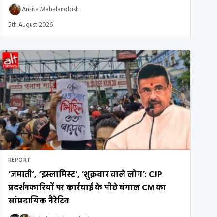
Ankita Mahalanobish
5th August 2026
REPORT
‘जमाती’, ‘इस्लामिस्ट’, ‘शुक्रवार वाले लोग’: CJP
प्रदर्शनकारियों पर कार्रवाई के पीछे बंगाल CM का
सांप्रदायिक नैरेटिव