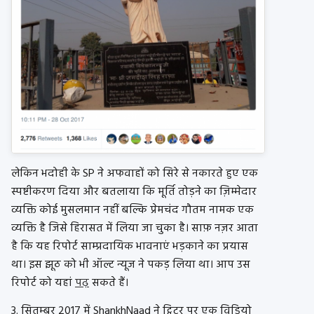
लेकिन भदोही के SP ने अफवाहों को सिरे से नकारते हुए एक
स्पष्टीकरण दिया और बतलाया कि मूर्ति तोड़ने का ज़िम्मेदार
व्यक्ति कोई मुसलमान नहीं बल्कि प्रेमचंद गौतम नामक एक
व्यक्ति है जिसे हिरासत में लिया जा चुका है। साफ़ नज़र आता
है कि यह रिपोर्ट साम्प्रदायिक भावनाएं भड़काने का प्रयास
था। इस झूठ को भी ऑल्ट न्यूज ने पकड़ लिया था। आप उस
रिपोर्ट को यहां
पढ़
सकते हैं।
3. सितम्बर 2017 में ShankhNaad ने ट्विटर पर एक विडियो