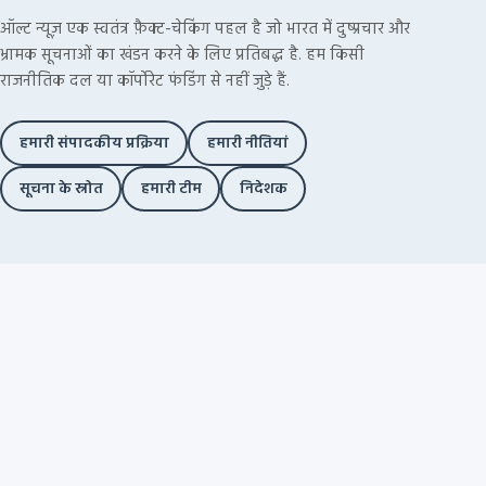
ऑल्ट न्यूज़ एक स्वतंत्र फ़ैक्ट-चेकिंग पहल है जो भारत में दुष्प्रचार और
भ्रामक सूचनाओं का खंडन करने के लिए प्रतिबद्ध है. हम किसी
राजनीतिक दल या कॉर्पोरेट फंडिंग से नहीं जुड़े हैं.
हमारी संपादकीय प्रक्रिया
हमारी नीतियां
सूचना के स्रोत
हमारी टीम
निदेशक