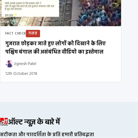
ग़लत
FACT CHECK
गुजरात छोड़कर जाते हुए लोगों को दिखाने के लिए
पश्चिम बंगाल की असंबंधित वीडियो का इस्तेमाल
Jignesh Patel
12th October 2018
ऑल्ट न्यूज़ के बारे में
सटीकता और पारदर्शिता के प्रति हमारी प्रतिबद्धता