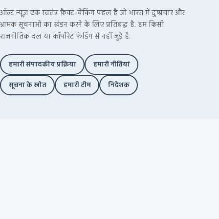
ऑल्ट न्यूज़ एक स्वतंत्र फ़ैक्ट-चेकिंग पहल है जो भारत में दुष्प्रचार और
भ्रामक सूचनाओं का खंडन करने के लिए प्रतिबद्ध है. हम किसी
राजनीतिक दल या कॉर्पोरेट फंडिंग से नहीं जुड़े हैं.
हमारी संपादकीय प्रक्रिया
हमारी नीतियां
सूचना के स्रोत
हमारी टीम
निदेशक