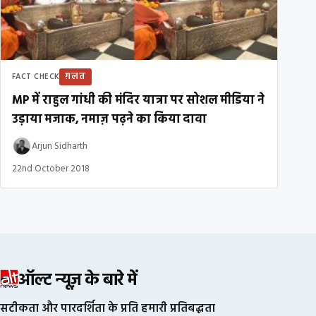
ग़लत
FACT CHECK
MP में राहुल गांधी की मंदिर यात्रा पर सोशल मीडिया ने
उड़ाया मजाक, नमाज़ पढ़ने का किया दावा
Arjun Sidharth
22nd October 2018
ऑल्ट न्यूज़ के बारे में
सटीकता और पारदर्शिता के प्रति हमारी प्रतिबद्धता