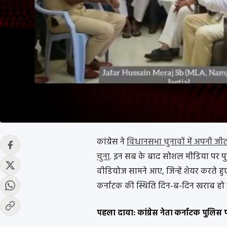
कांग्रेस ने
विधानसभा चुनावों में अपनी जीत क
चुना
. इन सब के बाद सोशल मीडिया पर पु
वीडियोज सामने आए, जिन्हें शेयर करते हुए
कर्नाटक की स्थिति दिन-ब-दिन खराब हो र
पहला दावा: कांग्रेस नेता कर्नाटक पुलिस पर 