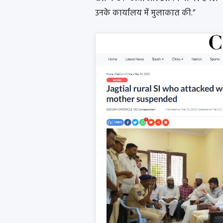
उनके कार्यालय में मुलाकात की.”