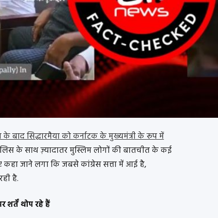
े बाद सिद्धारमैया को कर्नाटक के मुख्यमंत्री के रूप में
लिस के साथ ज़्यादातर मुस्लिम लोगों की बातचीत के कई
 कहा जाने लगा कि जबसे कांग्रेस सत्ता में आई है,
ही है.
शर्तें थोप रहे हैं