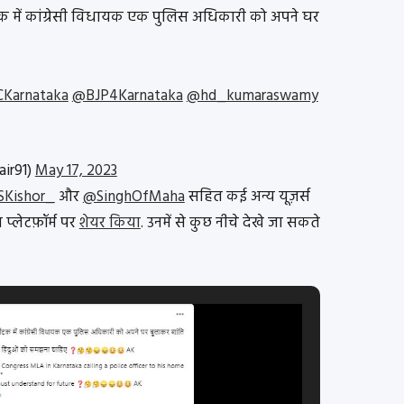
ाटक में कांग्रेसी विधायक एक पुलिस अधिकारी को अपने घर
Karnataka
@BJP4Karnataka
@hd_kumaraswamy
ir91)
May 17, 2023
Kishor_
और
@SinghOfMaha
सहित कई अन्य यूज़र्स
्लेटफ़ॉर्म पर
शेयर किया
. उनमें से कुछ नीचे देखे जा सकते