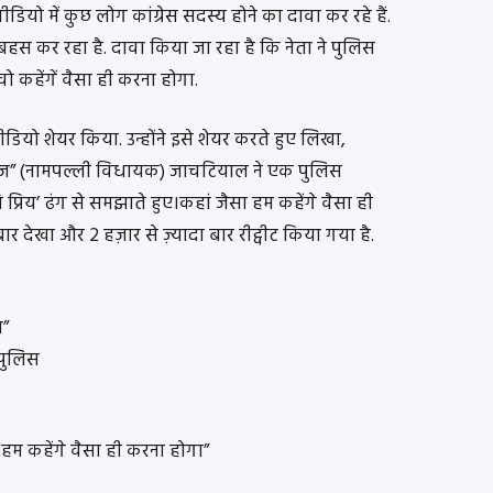
यो में कुछ लोग कांग्रेस सदस्य होने का दावा कर रहे हैं.
बहस कर रहा है. दावा किया जा रहा है कि नेता ने पुलिस
ो कहेंगें वैसा ही करना होगा.
वीडियो शेयर किया. उन्होंने इसे शेयर करते हुए लिखा,
ेराज” (नामपल्ली विधायक) जाचटियाल ने एक पुलिस
ि प्रिय’ ढंग से समझाते हुए।कहां जैसा हम कहेंगे वैसा ही
बार देखा और 2 हज़ार से ज़्यादा बार रीट्वीट किया गया है.
ज”
पुलिस
ा हम कहेंगे वैसा ही करना होगा”