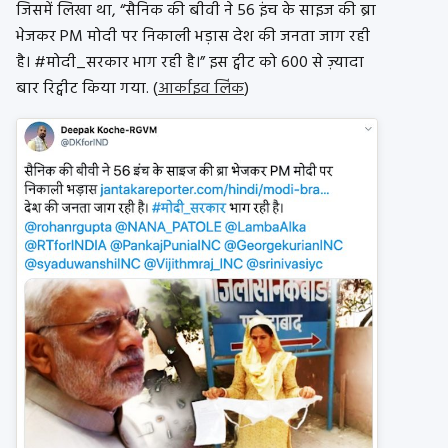
जिसमें लिखा था, “सैनिक की बीवी ने 56 इंच के साइज की ब्रा
भेजकर PM मोदी पर निकाली भड़ास देश की जनता जाग रही
है। #मोदी_सरकार भाग रही है।” इस ट्वीट को 600 से ज़्यादा
बार रिट्वीट किया गया. (
आर्काइव लिंक
)