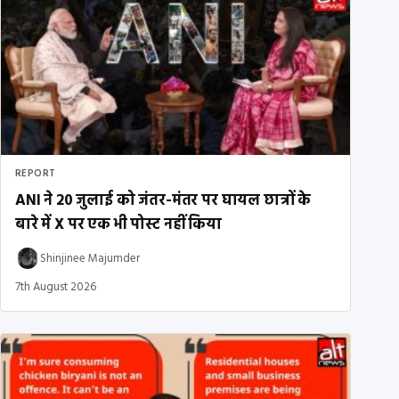
REPORT
ANI ने 20 जुलाई को जंतर-मंतर पर घायल छात्रों के
बारे में X पर एक भी पोस्ट नहीं किया
Shinjinee Majumder
7th August 2026