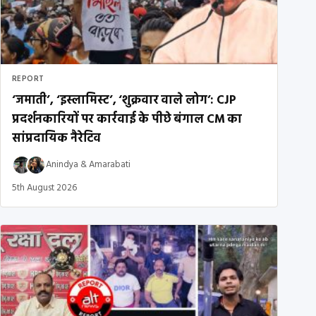
REPORT
‘जमाती’, ‘इस्लामिस्ट’, ‘शुक्रवार वाले लोग’: CJP
प्रदर्शनकारियों पर कार्रवाई के पीछे बंगाल CM का
सांप्रदायिक नैरेटिव
Anindya
&
Amarabati
5th August 2026