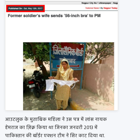
आउटलुक के मुताबिक महिला ने उस पत्र में लांस नायक
हेमराज का ज़िक्र किया था जिनका जनवरी 2013 में
पाकिस्तान की बॉर्डर एक्शन टीम ने सिर काट दिया था.