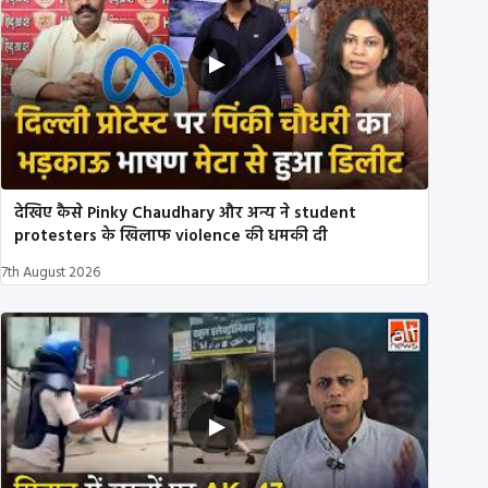
देखिए कैसे Pinky Chaudhary और अन्य ने student
protesters के खिलाफ violence की धमकी दी
7th August 2026