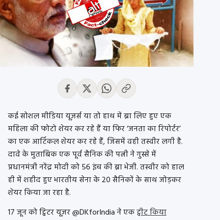
कई सोशल मीडिया यूज़र्स या तो हाथ में ब्रा लिए हुए एक
महिला की फोटो शेयर कर रहे हैं या फिर ‘जनता का रिपोर्टर’
का एक आर्टिकल शेयर कर रहे हैं, जिसमें वही तस्वीर लगी है.
दावे के मुताबिक एक पूर्व सैनिक की पत्नी ने गुस्से में
प्रधानमंत्री नरेंद्र मोदी को 56 इंच की ब्रा भेजी. तस्वीर को हाल
ही में शहीद हुए भारतीय सेना के 20 सैनिकों के साथ जोड़कर
शेयर किया जा रहा है.
17 जून को ट्विटर यूज़र @DKforIndia ने एक
ट्वीट किया