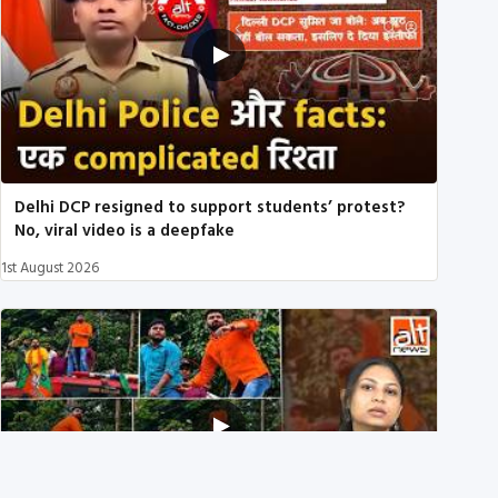
Delhi DCP resigned to support students’ protest?
No, viral video is a deepfake
1st August 2026