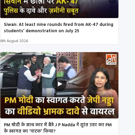
Siwan: At least nine rounds fired from AK-47 during
students’ demonstration on July 25
6th August 2026
PM मोदी के साथ कार में बैठे J P Nadda ने तुरंत उतर कर PM
के स्वागत का ‘नाटक’ किया?