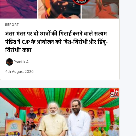
REPORT
जंतर-मंतर पर दो छात्रों की पिटाई करने वाले सत्यम
पंडित ने CJP के आंदोलन को ‘देश-विरोधी और हिंदू-
विरोधी’ कहा
Prantik Ali
4th August 2026