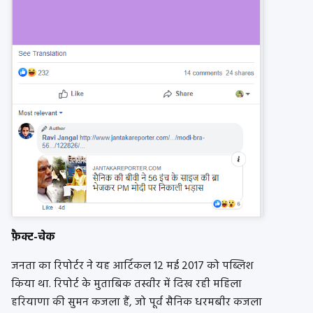
फ़ैक्ट-चेक
जनता का रिपोर्टर ने यह आर्टिकल 12 मई 2017 को पब्लिश
किया था. रिपोर्ट के मुताबिक तस्वीर में दिख रही महिला
हरियाणा की सुमन कजला हैं, जो पूर्व सैनिक धरमबीर कजला