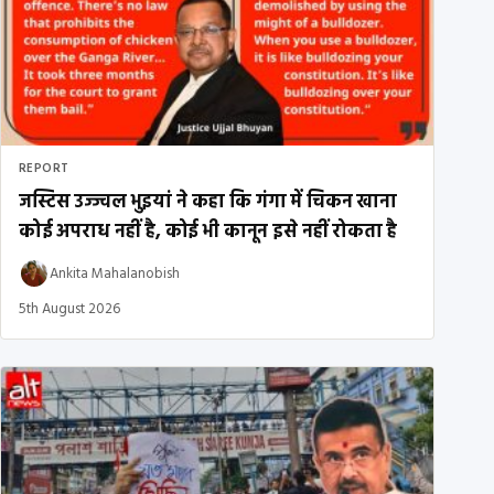
REPORT
जस्टिस उज्ज्वल भुइयां ने कहा कि गंगा में चिकन खाना
कोई अपराध नहीं है, कोई भी कानून इसे नहीं रोकता है
Ankita Mahalanobish
5th August 2026