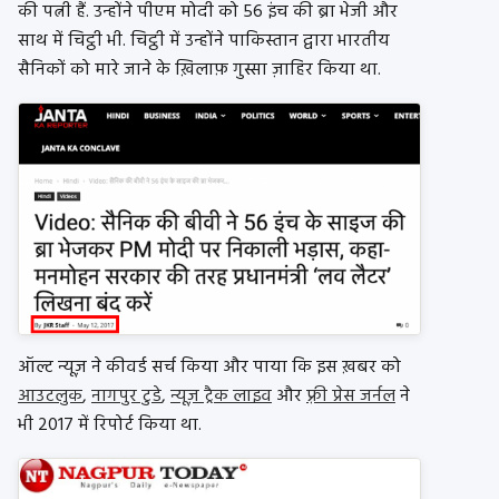
की पत्नी हैं. उन्होंने पीएम मोदी को 56 इंच की ब्रा भेजी और
साथ में चिट्ठी भी. चिट्ठी में उन्होंने पाकिस्तान द्वारा भारतीय
सैनिकों को मारे जाने के ख़िलाफ़ गुस्सा ज़ाहिर किया था.
ऑल्ट न्यूज़ ने कीवर्ड सर्च किया और पाया कि इस ख़बर को
आउटलुक
,
नागपुर टुडे
,
न्यूज़ ट्रैक लाइव
और
फ़्री प्रेस जर्नल
ने
भी 2017 में रिपोर्ट किया था.