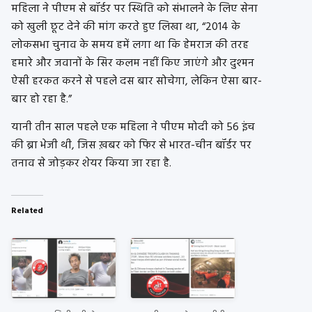
महिला ने पीएम से बॉर्डर पर स्थिति को संभालने के लिए सेना
को खुली छूट देने की मांग करते हुए लिखा था, “2014 के
लोकसभा चुनाव के समय हमें लगा था कि हेमराज की तरह
हमारे और जवानों के सिर कलम नहीं किए जाएंगे और दुश्मन
ऐसी हरकत करने से पहले दस बार सोचेगा, लेकिन ऐसा बार-
बार हो रहा है.”
यानी तीन साल पहले एक महिला ने पीएम मोदी को 56 इंच
की ब्रा भेजी थी, जिस ख़बर को फिर से भारत-चीन बॉर्डर पर
तनाव से जोड़कर शेयर किया जा रहा है.
Related