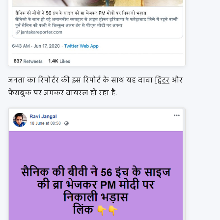
जनता का रिपोर्टर की इस रिपोर्ट के साथ यह दावा
ट्विटर
और
फ़ेसबुक
पर जमकर वायरल हो रहा है.