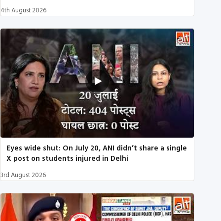
4th August 2026
Eyes wide shut: On July 20, ANI didn’t share a single
X post on students injured in Delhi
3rd August 2026