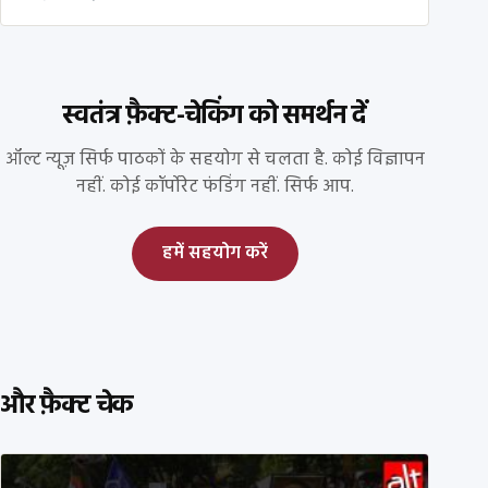
स्वतंत्र फ़ैक्ट-चेकिंग को समर्थन दें
ऑल्ट न्यूज़ सिर्फ पाठकों के सहयोग से चलता है. कोई विज्ञापन
नहीं. कोई कॉर्पोरेट फंडिंग नहीं. सिर्फ आप.
हमें सहयोग करें
और फ़ैक्ट चेक