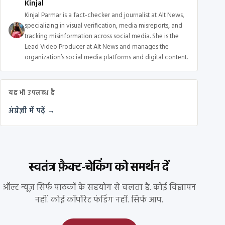
Kinjal
Kinjal Parmar is a fact-checker and journalist at Alt News,
specializing in visual verification, media misreports, and
tracking misinformation across social media. She is the
Lead Video Producer at Alt News and manages the
organization’s social media platforms and digital content.
यह भी उपलब्ध है
अंग्रेज़ी में पढ़ें →
स्वतंत्र फ़ैक्ट-चेकिंग को समर्थन दें
ऑल्ट न्यूज़ सिर्फ पाठकों के सहयोग से चलता है. कोई विज्ञापन
नहीं. कोई कॉर्पोरेट फंडिंग नहीं. सिर्फ आप.