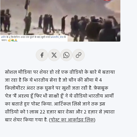
सोशल मीडिया पर शेयर हो रहे एक वीडियो के बारे में बताया
जा रहा है कि ये भारतीय सेना है जो चीन की सीमा में 4
किलोमीटर अंदर तक घुसने पर खुशी जता रही है. फ़ेसबुक
पेज ‘मैं अदृश्य हूँ फिर भी साक्षी हूँ’ ने ये वीडियो भारतीय आर्मी
का बताते हुए पोस्ट किया. आर्टिकल लिखे जाने तक इस
वीडियो को 1 लाख 22 हज़ार बार देखा और 2 हज़ार से ज़्यादा
बार शेयर किया गया है. (
पोस्ट का आर्काइव लिंक
)