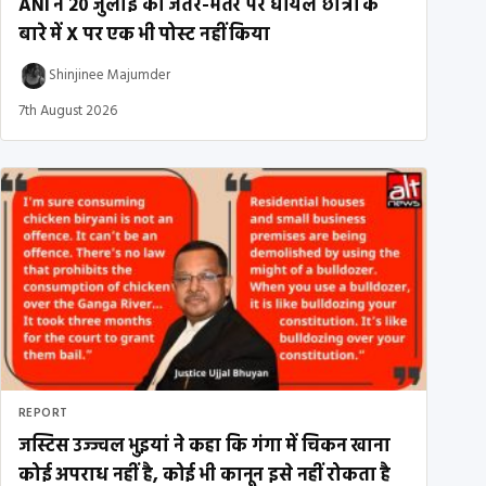
ANI ने 20 जुलाई को जंतर-मंतर पर घायल छात्रों के
बारे में X पर एक भी पोस्ट नहीं किया
Shinjinee Majumder
7th August 2026
REPORT
जस्टिस उज्ज्वल भुइयां ने कहा कि गंगा में चिकन खाना
कोई अपराध नहीं है, कोई भी कानून इसे नहीं रोकता है