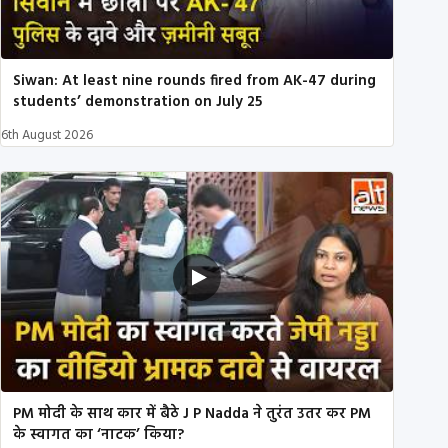
Siwan: At least nine rounds fired from AK-47 during
students’ demonstration on July 25
6th August 2026
PM मोदी के साथ कार में बैठे J P Nadda ने तुरंत उतर कर PM
के स्वागत का ‘नाटक’ किया?