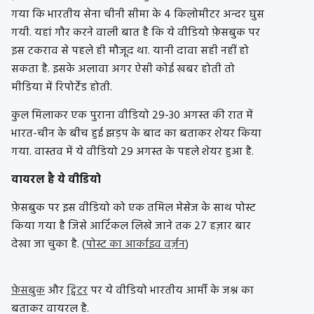
गया कि भारतीय सेना चीनी सीमा के 4 किलोमीटर अन्दर घुस
गयी. यहां गौर करने वाली बात है कि ये वीडियो फ़ेसबुक पर
इस टकराव से पहले ही मौजूद था. यानी दावा सही नहीं हो
सकता है. इसके अलावा अगर ऐसी कोई खबर होती तो
मीडिया में रिपोर्टेड होती.
कुल मिलाकर एक पुराना वीडियो 29-30 अगस्त की रात में
भारत-चीन के बीच हुई झड़प के बाद का बताकर शेयर किया
गया. वास्तव में ये वीडियो 29 अगस्त के पहले शेयर हुआ है.
वायरल है ये वीडियो
फ़ेसबुक पर इस वीडियो को एक तमिल मेसेज के साथ पोस्ट
किया गया है जिसे आर्टिकल लिखे जाने तक 27 हज़ार बार
देखा जा चुका है. (
पोस्ट का आर्काइव वर्ज़न
)
फ़ेसबुक
और
ट्विटर
पर ये वीडियो भारतीय आर्मी के जश्न का
बताकर वायरल है.