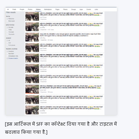
[इस आर्टिकल में SFF का कॉन्टेक्स्ट दिया गया है और टाइटल में
बदलाव किया गया है.]