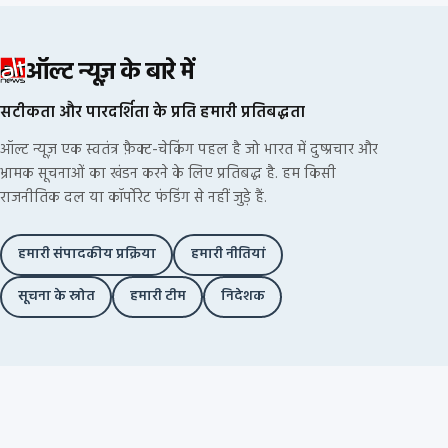
ऑल्ट न्यूज़ के बारे में
सटीकता और पारदर्शिता के प्रति हमारी प्रतिबद्धता
ऑल्ट न्यूज़ एक स्वतंत्र फ़ैक्ट-चेकिंग पहल है जो भारत में दुष्प्रचार और
भ्रामक सूचनाओं का खंडन करने के लिए प्रतिबद्ध है. हम किसी
राजनीतिक दल या कॉर्पोरेट फंडिंग से नहीं जुड़े हैं.
हमारी संपादकीय प्रक्रिया
हमारी नीतियां
सूचना के स्रोत
हमारी टीम
निदेशक