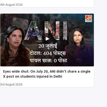
4th August 2026
Eyes wide shut: On July 20, ANI didn’t share a single
X post on students injured in Delhi
3rd August 2026