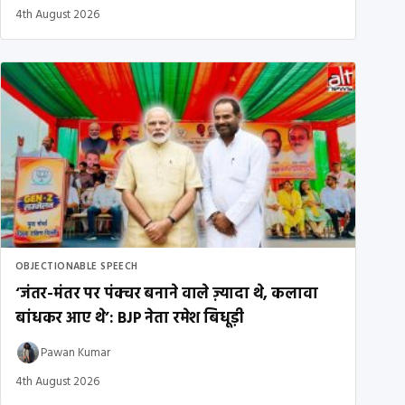
4th August 2026
OBJECTIONABLE SPEECH
‘जंतर-मंतर पर पंक्चर बनाने वाले ज़्यादा थे, कलावा
बांधकर आए थे’: BJP नेता रमेश बिधूड़ी
Pawan Kumar
4th August 2026