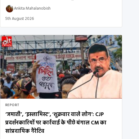
Ankita Mahalanobish
5th August 2026
REPORT
‘जमाती’, ‘इस्लामिस्ट’, ‘शुक्रवार वाले लोग’: CJP
प्रदर्शनकारियों पर कार्रवाई के पीछे बंगाल CM का
सांप्रदायिक नैरेटिव