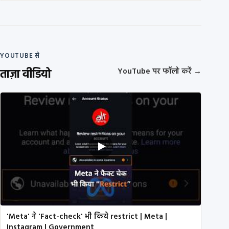
YOUTUBE से
ताज़ा वीडियो
YouTube पर फॉलो करें
→
'Meta' ने 'Fact-check' भी किये restrict | Meta |
Instagram | Government