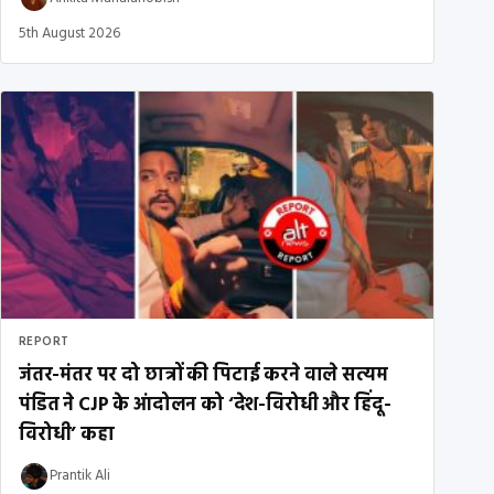
5th August 2026
REPORT
जंतर-मंतर पर दो छात्रों की पिटाई करने वाले सत्यम
पंडित ने CJP के आंदोलन को ‘देश-विरोधी और हिंदू-
विरोधी’ कहा
Prantik Ali