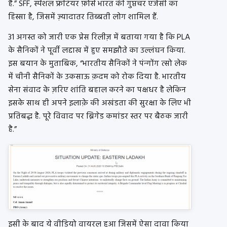
है.” SFF, स्पेशल फ्रंटियर फ़ोर्स भारत की गुप्तचर एजेंसी का
हिस्सा है, जिसमें ज़्यादातर तिब्बती लोग शामिल हैं.
31 अगस्त को जारी एक प्रेस रिलीज़ में बताया गया है कि PLA
के सैनिकों ने पूर्वी लद्दाख में हुए समझौते का उल्लंघन किया.
इस बयान के मुताबिक, “भारतीय सैनिकों ने पंन्गोंग त्सो लेक
में चीनी सैनिकों के उकसाऊ क़दम को रोक दिया है. भारतीय
सेना संवाद के ज़रिए शांति बहाल करने का पक्षधर है लेकिन
इसके साथ ही अपने इलाक़े की अखंडता की सुरक्षा के लिए भी
प्रतिबद्ध है. पूरे विवाद पर ब्रिगेड कमांडर स्तर पर बैठक जारी
है.”
इसी के बाद ये वीडियो वायरल हुआ जिसमें ऐसा दावा किया