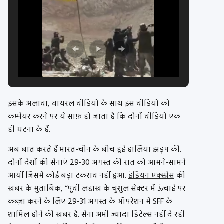
इसके अलावा, वायरल वीडियो के साथ इस वीडियो को
कम्पेयर करने पर ये साफ़ हो जाता है कि दोनों वीडियो एक
ही घटना के हैं.
अब बात करते हैं भारत-चीन के बीच हुई हालिया झड़प की.
दोनों देशों की सेनाएं 29-30 अगस्त की रात को आमने-सामने
आयीं जिसमें कोई बड़ा टकराव नहीं हुआ.
इंडियन एक्स्प्रेस
की
खबर के मुताबिक, “पूर्वी लद्दाख के चुशुल सेक्टर में ऊंचाई पर
कब्ज़ा करने के लिए 29-31 अगस्त के ऑपरेशन में SFF के
शामिल होने की खबर है. सेना अभी ज्यादा डिटेल्‍स नहीं दे रही