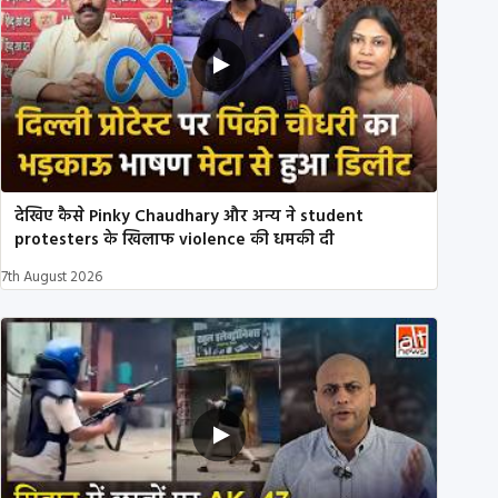
देखिए कैसे Pinky Chaudhary और अन्य ने student
protesters के खिलाफ violence की धमकी दी
7th August 2026