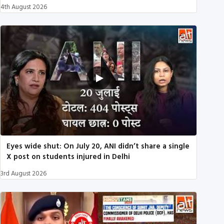
4th August 2026
Eyes wide shut: On July 20, ANI didn’t share a single
X post on students injured in Delhi
3rd August 2026