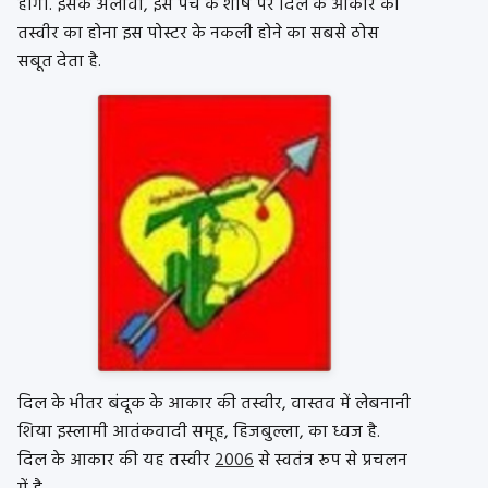
होगी. इसके अलावा, इस पर्चे के शीर्ष पर दिल के आकार की
तस्वीर का होना इस पोस्टर के नकली होने का सबसे ठोस
सबूत देता है.
दिल के भीतर बंदूक के आकार की तस्वीर, वास्तव में लेबनानी
शिया इस्लामी आतंकवादी समूह, हिजबुल्ला, का ध्वज है.
दिल के आकार की यह तस्वीर
2006
से स्वतंत्र रूप से प्रचलन