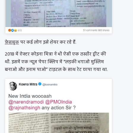
फ़ेसबुक
पर कई लोग इसे शेयर कर रहे हैं.
2018 में ऐक्टर कोइना मित्रा ने भी ऐसी एक तस्वीर ट्वीट की
थी. इसमें एक न्यूज़ पेपर क्लिप में “लड़की भगाओ मुस्लिम
बनाओ और इनाम पाओ” टाइटल के साथ रेट छापा गया था.