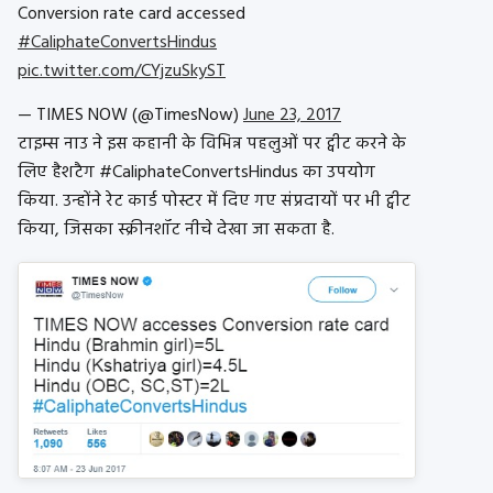
Conversion rate card accessed
#CaliphateConvertsHindus
pic.twitter.com/CYjzuSkyST
— TIMES NOW (@TimesNow)
June 23, 2017
टाइम्स नाउ ने इस कहानी के विभिन्न पहलुओं पर ट्वीट करने के
लिए हैशटैग #CaliphateConvertsHindus का उपयोग
किया. उन्होंने रेट कार्ड पोस्टर में दिए गए संप्रदायों पर भी ट्वीट
किया, जिसका स्क्रीनशॉट नीचे देखा जा सकता है.