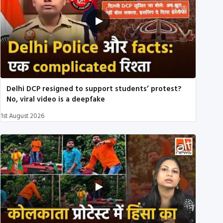
Delhi DCP resigned to support students’ protest?
No, viral video is a deepfake
1st August 2026