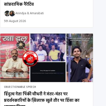
सांप्रदायिक नैरेटिव
Anindya
&
Amarabati
5th August 2026
OBJECTIONABLE SPEECH
हिंदुत्व नेता पिंकी चौधरी ने जंतर-मंतर पर
प्रदर्शनकारियों के ख़िलाफ़ खुले तौर पर हिंसा का