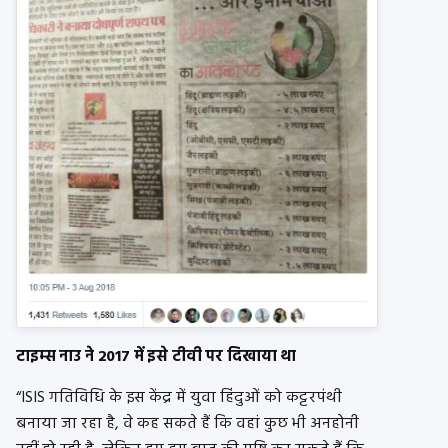
टाइम्स नाउ ने 2017 में इसे टीवी पर दिखाया था
“ISIS गतिविधि के इस केंद्र में युवा हिंदुओं को कट्टरपंथी
बनाया जा रहा है, वे कह सकते हैं कि वहां कुछ भी अनहोनी