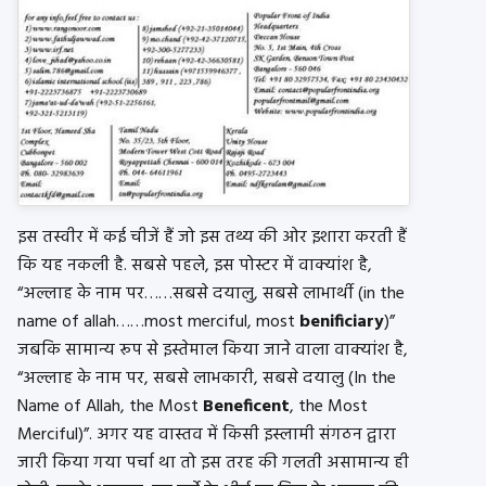
इस तस्वीर में कई चीजें हैं जो इस तथ्य की ओर इशारा करती हैं
कि यह नकली है. सबसे पहले, इस पोस्टर में वाक्यांश है,
“अल्लाह के नाम पर……सबसे दयालु, सबसे लाभार्थी (in the
name of allah……most merciful, most
benificiary
)”
जबकि सामान्य रूप से इस्तेमाल किया जाने वाला वाक्यांश है,
“अल्लाह के नाम पर, सबसे लाभकारी, सबसे दयालु (In the
Name of Allah, the Most
Beneficent
, the Most
Merciful)”. अगर यह वास्तव में किसी इस्लामी संगठन द्वारा
जारी किया गया पर्चा था तो इस तरह की गलती असामान्य ही