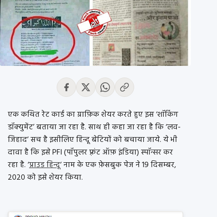
एक कथित रेट कार्ड का ग्राफ़िक शेयर करते हुए इस ‘शॉकिंग
डॉक्युमेंट’ बताया जा रहा है. साथ ही कहा जा रहा है कि ‘लव-
जिहाद’ सच है इसीलिए हिन्दू बेटियों को बचाया जाये. ये भी
दावा है कि इसे PFI (पॉपुलर फ़्रंट ऑफ़ इंडिया) स्पॉन्सर कर
रहा है. ‘
प्राउड हिन्दू
‘ नाम के एक फ़ेसबुक पेज ने 19 दिसम्बर,
2020 को इसे शेयर किया.