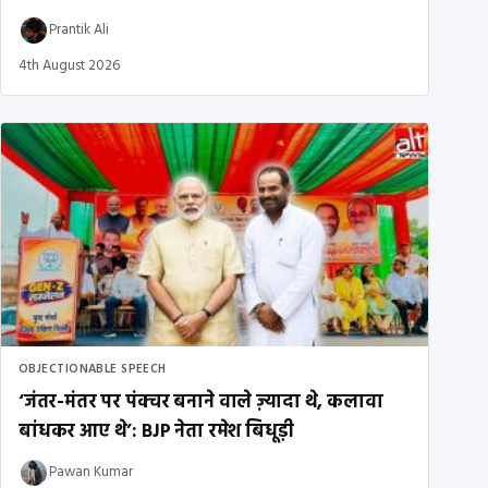
Prantik Ali
4th August 2026
OBJECTIONABLE SPEECH
‘जंतर-मंतर पर पंक्चर बनाने वाले ज़्यादा थे, कलावा
बांधकर आए थे’: BJP नेता रमेश बिधूड़ी
Pawan Kumar