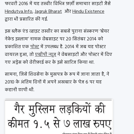
फरवरी 2016 में यह तस्वीर विभिन्न फ़र्ज़ी समाचार साइटों जैसे
Hindutva.Info
,
Jagruk Bharat
और
Hindu Existence
द्वारा भी प्रसारित की गई.
इस ब्लैक एंड व्हाइट तस्वीर का सबसे पुराना संस्करण ‘बेयर
नेकेड इस्लाम’ नामक वेबसाइट पर 20 सितंबर 2014 को
प्रकाशित एक
पोस्ट
में उपलब्ध है. 2014 में जब यह पोस्टर
वायरल हुआ, तो
एबीपी न्यूज़
ने वेबसाइटों और पोस्टर में दिए
गए अड्रेस को वेरीफ़ाई कर के इसे खारिज किया था.
सामना, जिसे शिवसेना के मुखपत्र के रूप में जाना जाता है, ने
2010 के अंतिम दिनों में अपने अखबार के पेज 6 पर यह
कहानी छापी थी.