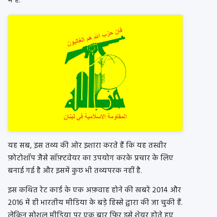
में है.
यह सब, इस तथ्य की ओर इशारा करते हैं कि यह तस्वीर
फ़ोटोशॉप जैसे सॉफ़्टवेयर का उपयोग करके प्रचार के लिए
बनाई गई है और इसमें कुछ भी तथ्यपरक नहीं है.
इस कथित रेट कार्ड के एक अफ़वाह होने की खबरें 2014 और
2016 में ही भारतीय मीडिया के बड़े हिस्से द्वारा की जा चुकी हैं.
लेकिन सोशल मीडिया पर एक बार फिर इसे शेयर होते हुए