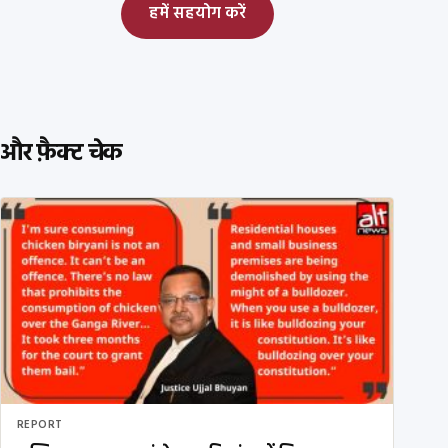
हमें सहयोग करें
और फ़ैक्ट चेक
REPORT