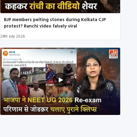
BJP members pelting stones during Kolkata CJP
protest? Ranchi video falsely viral
29th July 2026
NEET UG 2026 Re-exam रिज़ल्ट से जोड़कर BJP ने शेयर
किए 3 पुराने वीडियोज़