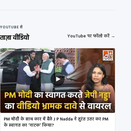
YOUTUBE से
ताज़ा वीडियो
YouTube पर फॉलो करें
→
PM मोदी के साथ कार में बैठे J P Nadda ने तुरंत उतर कर PM
के स्वागत का ‘नाटक’ किया?