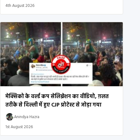
4th August 2026
मेक्सिको के वर्ल्ड कप सेलिब्रेशन का वीडियो, ग़लत
तरीके से दिल्ली में हुए CJP प्रोटेस्ट से जोड़ा गया
Anindya Hazra
1st August 2026