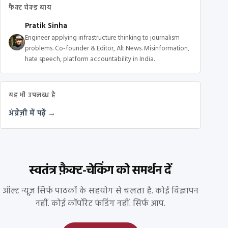
फैक्ट चेक्ड बाय
Pratik Sinha
Engineer applying infrastructure thinking to journalism
problems. Co-founder & Editor, Alt News. Misinformation,
hate speech, platform accountability in India.
यह भी उपलब्ध है
अंग्रेज़ी में पढ़ें →
स्वतंत्र फ़ैक्ट-चेकिंग को समर्थन दें
ऑल्ट न्यूज़ सिर्फ पाठकों के सहयोग से चलता है. कोई विज्ञापन
नहीं. कोई कॉर्पोरेट फंडिंग नहीं. सिर्फ आप.