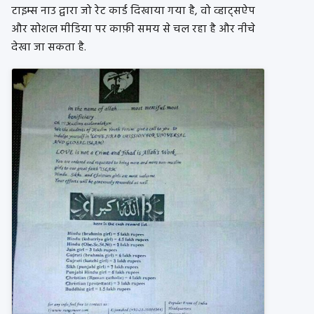
टाइम्स नाउ द्वारा जो रेट कार्ड दिखाया गया है, वो व्हाट्सऐप
और सोशल मीडिया पर काफ़ी समय से चल रहा है और नीचे
देखा जा सकता है.