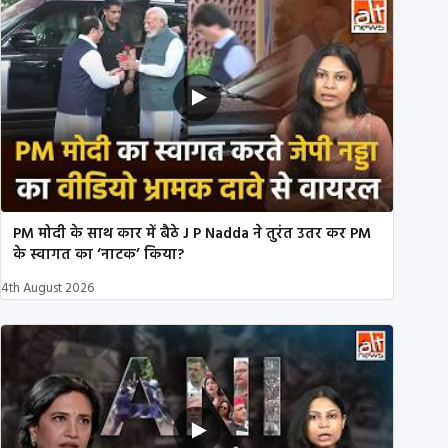
PM मोदी के साथ कार में बैठे J P Nadda ने तुरंत उतर कर PM
के स्वागत का ‘नाटक’ किया?
4th August 2026