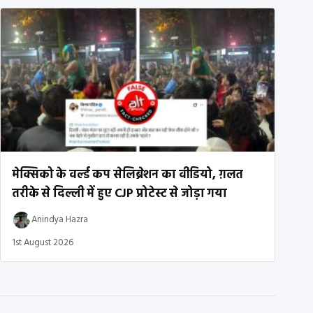
मेक्सिको के वर्ल्ड कप सेलिब्रेशन का वीडियो, ग़लत
तरीके से दिल्ली में हुए CJP प्रोटेस्ट से जोड़ा गया
Anindya Hazra
1st August 2026