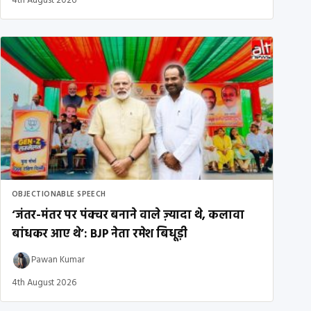
4th August 2026
OBJECTIONABLE SPEECH
‘जंतर-मंतर पर पंक्चर बनाने वाले ज़्यादा थे, कलावा
बांधकर आए थे’: BJP नेता रमेश बिधूड़ी
Pawan Kumar
4th August 2026