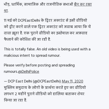
भीड़, धार्मिक, सामाजिक और राजनीतिक सभाओं
बैन कर रखा
था
.
11 मई को DCPEastDelhi के ट्विटर अकाउंट से इसी वीडियो
को ट्वीट करने वाले एक ट्विटर अकाउंट को जवाब आया कि ये
दावा झूठा है. एक पुराने वीडियो का इस्तेमाल कर अफ़वाह
फैलाने की कोशिश की जा रही है.
This is totally false. An old video is being used with a
malicious intent to spread rumour.
Please verify before posting and spreading
rumours.
@DelhiPolice
— DCP East Delhi (@DCPEastDelhi)
May 11, 2020
मुस्लिम समुदाय के लोगों के प्रार्थना करते हुए का वीडियो
लगभग 2 महीने पुराने वीडियो को हालिया बताकर शेयर
किया जा रहा है.