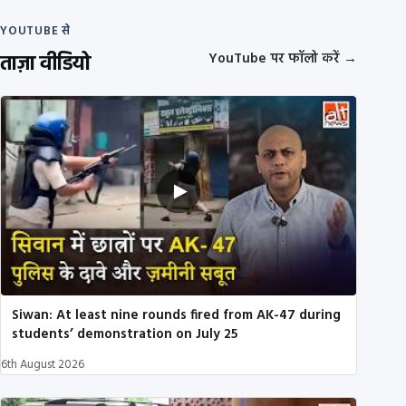
YOUTUBE से
ताज़ा वीडियो
YouTube पर फॉलो करें
→
Siwan: At least nine rounds fired from AK-47 during
students’ demonstration on July 25
6th August 2026