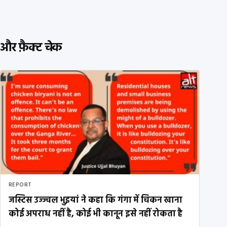
और फ़ैक्ट चेक
REPORT
जस्टिस उज्ज्वल भुइयां ने कहा कि गंगा में चिकन खाना
कोई अपराध नहीं है, कोई भी कानून इसे नहीं रोकता है