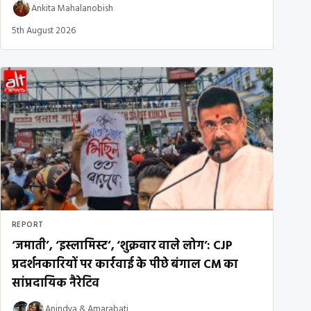
Ankita Mahalanobish
5th August 2026
REPORT
‘जमाती’, ‘इस्लामिस्ट’, ‘शुक्रवार वाले लोग’: CJP
प्रदर्शनकारियों पर कार्रवाई के पीछे बंगाल CM का
सांप्रदायिक नैरेटिव
Anindya
&
Amarabati