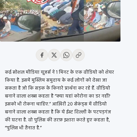
कई सोशल मीडिया यूज़र्स ने 1 मिनट के एक वीडियो को शेयर
किया है. इसमें मुस्लिम समुदाय के कई लोगों को देखा जा
सकता है जो कि सड़क के किनारे प्रार्थना कर रहे हैं. वीडियो
बनाने वाला शख्स कहता है “क्या यहां कोरोना का डर नहीं?
इसको भी रोकना चाहिए.” आख़िरी 20 सेकंड्स में वीडियो
बनाने वाला शख्स कहता है कि ये ईस्ट दिल्ली के पटपड़गंज
की घटना है. वो पुलिस की तरफ़ इशारा करते हुए कहता है,
“पुलिस भी तैनात है.”