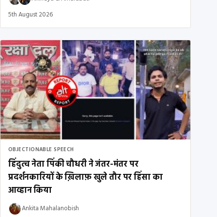
5th August 2026
OBJECTIONABLE SPEECH
हिंदुत्व नेता पिंकी चौधरी ने जंतर-मंतर पर
प्रदर्शनकारियों के ख़िलाफ़ खुले तौर पर हिंसा का
आव्हान किया
Ankita Mahalanobish