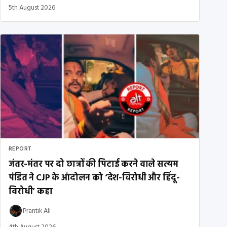
5th August 2026
REPORT
जंतर-मंतर पर दो छात्रों की पिटाई करने वाले सत्यम
पंडित ने CJP के आंदोलन को ‘देश-विरोधी और हिंदू-
विरोधी’ कहा
Prantik Ali