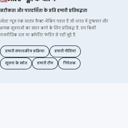
सटीकता और पारदर्शिता के प्रति हमारी प्रतिबद्धता
ऑल्ट न्यूज़ एक स्वतंत्र फ़ैक्ट-चेकिंग पहल है जो भारत में दुष्प्रचार और
भ्रामक सूचनाओं का खंडन करने के लिए प्रतिबद्ध है. हम किसी
राजनीतिक दल या कॉर्पोरेट फंडिंग से नहीं जुड़े हैं.
हमारी संपादकीय प्रक्रिया
हमारी नीतियां
सूचना के स्रोत
हमारी टीम
निदेशक