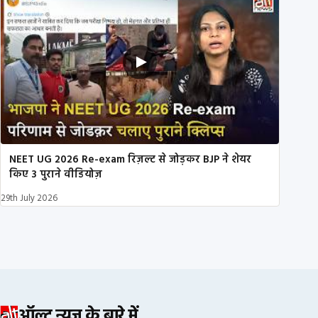
NEET UG 2026 Re-exam रिज़ल्ट से जोड़कर BJP ने शेयर
किए 3 पुराने वीडियोज़
29th July 2026
ऑल्ट न्यूज़ के बारे में