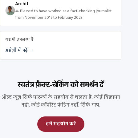
Archit
🙏 Blessed to have worked as a fact-checking journalist
from November 2019 to February 2023.
यह भी उपलब्ध है
अंग्रेज़ी में पढ़ें →
स्वतंत्र फ़ैक्ट-चेकिंग को समर्थन दें
ऑल्ट न्यूज़ सिर्फ पाठकों के सहयोग से चलता है. कोई विज्ञापन
नहीं. कोई कॉर्पोरेट फंडिंग नहीं. सिर्फ आप.
हमें सहयोग करें