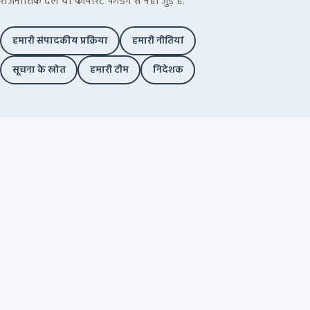
राजनीतिक दल या कॉर्पोरेट फंडिंग से नहीं जुड़े हैं.
हमारी संपादकीय प्रक्रिया
हमारी नीतियां
सूचना के स्रोत
हमारी टीम
निदेशक