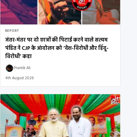
REPORT
जंतर-मंतर पर दो छात्रों की पिटाई करने वाले सत्यम
पंडित ने CJP के आंदोलन को ‘देश-विरोधी और हिंदू-
विरोधी’ कहा
Prantik Ali
4th August 2026