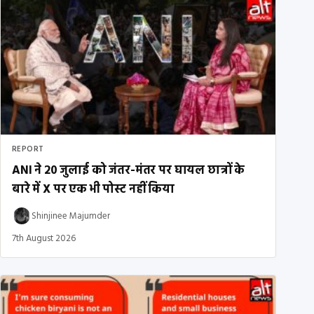
REPORT
ANI ने 20 जुलाई को जंतर-मंतर पर घायल छात्रों के
बारे में X पर एक भी पोस्ट नहीं किया
Shinjinee Majumder
7th August 2026