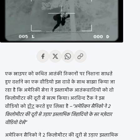
एक स्नाइपर को कथित आतंकी ठिकानों पर निशाना साधते
हुए दर्शाने का एक वीडियो इस दावे के साथ साझा किया जा
रहा है कि अमेरिकी सेना ने इस्लामीक आतंकवादियों को दो
किलोमीटर की दूरी से खत्म किया। अरविन्द टैंक ने इस
वीडियो को
ट्वीट
करते हुए लिखा है –
“अमेरिकन सैनिको ने 2
किलोमीटर की दूरी से उड़ाए इस्लामिक जिहादियो के सर मज़ेदार
वीडियो देखें”
अमेरिकन सैनिको ने 2 किलोमीटर की दूरी से उड़ाए इस्लामिक