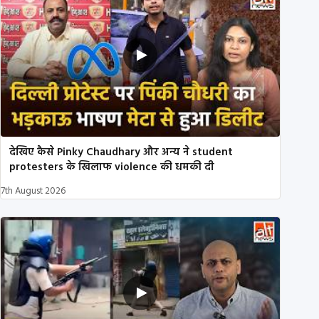
देखिए कैसे Pinky Chaudhary और अन्य ने student
protesters के खिलाफ violence की धमकी दी
7th August 2026