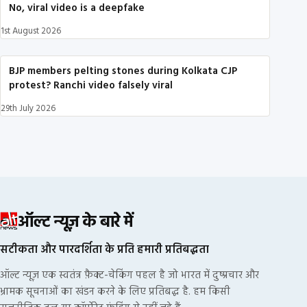
No, viral video is a deepfake
1st August 2026
BJP members pelting stones during Kolkata CJP
protest? Ranchi video falsely viral
29th July 2026
ऑल्ट न्यूज़ के बारे में
सटीकता और पारदर्शिता के प्रति हमारी प्रतिबद्धता
ऑल्ट न्यूज़ एक स्वतंत्र फ़ैक्ट-चेकिंग पहल है जो भारत में दुष्प्रचार और
भ्रामक सूचनाओं का खंडन करने के लिए प्रतिबद्ध है. हम किसी