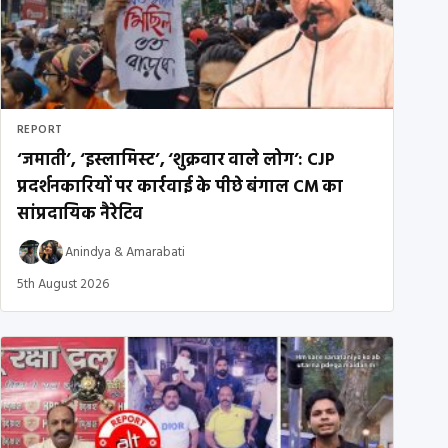
REPORT
‘जमाती’, ‘इस्लामिस्ट’, ‘शुक्रवार वाले लोग’: CJP
प्रदर्शनकारियों पर कार्रवाई के पीछे बंगाल CM का
सांप्रदायिक नैरेटिव
Anindya
&
Amarabati
5th August 2026