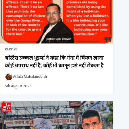
REPORT
जस्टिस उज्ज्वल भुइयां ने कहा कि गंगा में चिकन खाना
कोई अपराध नहीं है, कोई भी कानून इसे नहीं रोकता है
Ankita Mahalanobish
5th August 2026