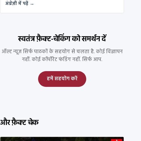
अंग्रेज़ी में पढ़ें →
स्वतंत्र फ़ैक्ट-चेकिंग को समर्थन दें
ऑल्ट न्यूज़ सिर्फ पाठकों के सहयोग से चलता है. कोई विज्ञापन
नहीं. कोई कॉर्पोरेट फंडिंग नहीं. सिर्फ आप.
हमें सहयोग करें
और फ़ैक्ट चेक