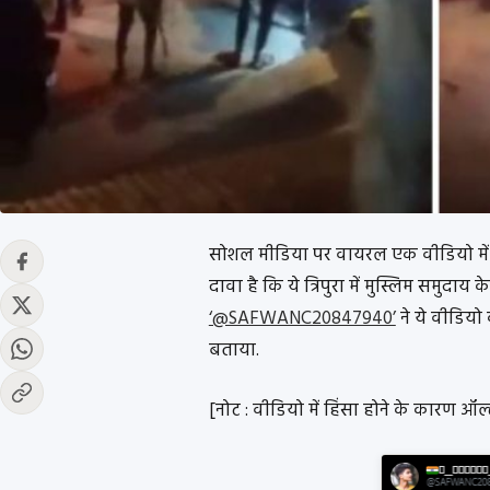
सोशल मीडिया पर वायरल एक वीडियो में कु
दावा है कि ये त्रिपुरा में मुस्लिम समुदा
‘@SAFWANC20847940’
ने ये वीडियो 
बताया.
[नोट : वीडियो में हिंसा होने के कारण ऑल्ट