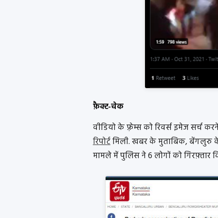
फ़ैक्ट-चेक
वीडियो के फ़्रेम्स को रिवर्स इमेज सर्च कर
रिपोर्ट
मिली. खबर के मुताबिक, बेंगलुरु 
मामले में पुलिस ने 6 लोगों को गिरफ़्तार 