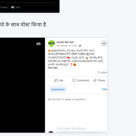
वे के साथ पोस्ट किया है.