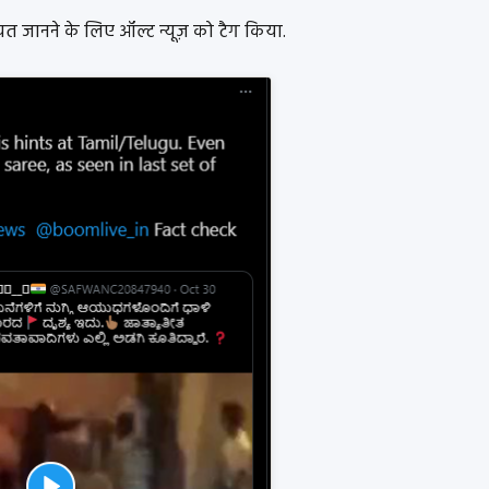
 जानने के लिए ऑल्ट न्यूज़ को टैग किया.