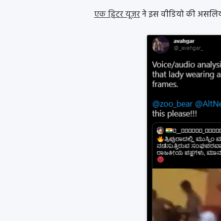
एक ट्विटर यूज़र
ने इस वीडियो की असलियत