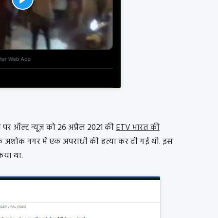
ने पर ऑल्ट न्यूज़ को 26 अप्रैल 2021 की
ETV भारत की
के अशोक नगर में एक अपराधी की हत्या कर दी गई थी. इस
किया था.