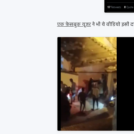
एक फ़ेसबुक यूज़र
ने भी ये वीडियो इसी दा