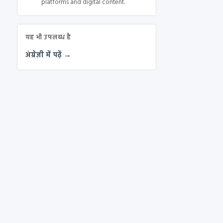
platforms and digital content.
यह भी उपलब्ध है
अंग्रेज़ी में पढ़ें →