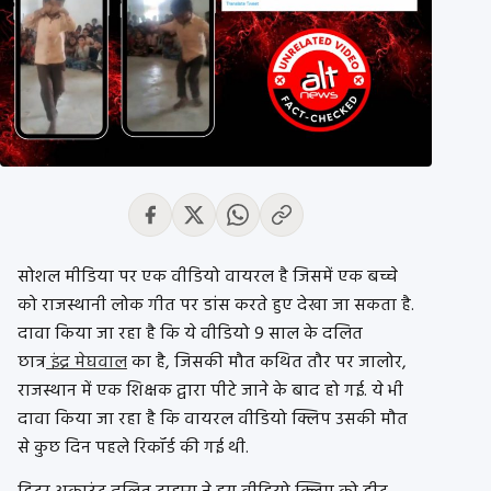
सोशल मीडिया पर एक वीडियो वायरल है जिसमें एक बच्चे
को राजस्थानी लोक गीत पर डांस करते हुए देखा जा सकता है.
दावा किया जा रहा है कि ये वीडियो 9 साल के दलित
छात्र
इंद्र मेघवाल
का है, जिसकी मौत कथित तौर पर जालोर,
राजस्थान में एक शिक्षक द्वारा पीटे जाने के बाद हो गई. ये भी
दावा किया जा रहा है कि वायरल वीडियो क्लिप उसकी मौत
से कुछ दिन पहले रिकॉर्ड की गई थी.