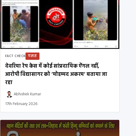
ग़लत
FACT CHECK
देवरिया रेप केस में कोई सांप्रदायिक ऐंगल नहीं,
आरोपी विद्यासागर को ‘मोहम्मद अकरम’ बताया जा
रहा
Abhishek Kumar
17th February 2026