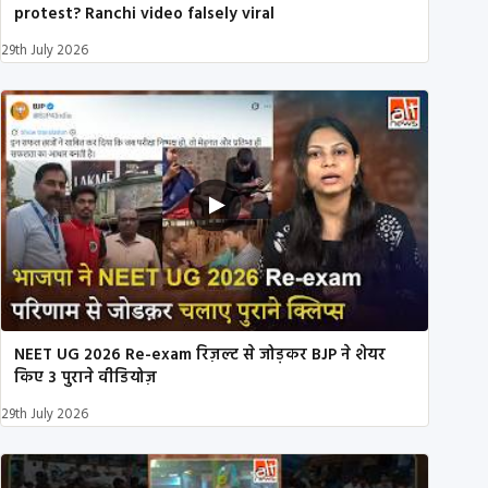
protest? Ranchi video falsely viral
29th July 2026
NEET UG 2026 Re-exam रिज़ल्ट से जोड़कर BJP ने शेयर
किए 3 पुराने वीडियोज़
29th July 2026