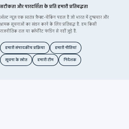
सटीकता और पारदर्शिता के प्रति हमारी प्रतिबद्धता
ऑल्ट न्यूज़ एक स्वतंत्र फ़ैक्ट-चेकिंग पहल है जो भारत में दुष्प्रचार और
भ्रामक सूचनाओं का खंडन करने के लिए प्रतिबद्ध है. हम किसी
राजनीतिक दल या कॉर्पोरेट फंडिंग से नहीं जुड़े हैं.
हमारी संपादकीय प्रक्रिया
हमारी नीतियां
सूचना के स्रोत
हमारी टीम
निदेशक