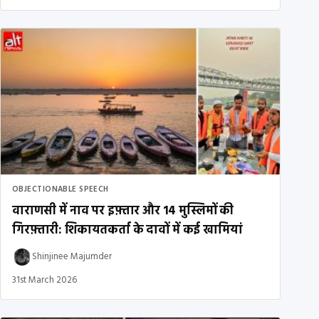
OBJECTIONABLE SPEECH
वाराणसी में नाव पर इफ़्तार और 14 मुस्लिमों की
गिरफ़्तारी: शिकायतकर्ता के दावों में कई खामियां
Shinjinee Majumder
31st March 2026