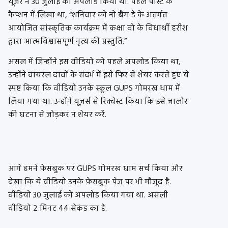
यूज़र ने 30 जुलाई को अपलोड किया था. पहले पोस्ट के
कैप्शन में लिखा था, “शनिवार को नो बैग डे के अंतर्गत
आयोजित सांस्कृतिक कार्यक्रम में कक्षा दो के विधार्थी हरीश
द्वारा आत्मविश्वासपूर्ण नृत्य की प्रस्तुति.”
असल में जिन्होंने इस वीडियो को पहले अपलोड किया था,
उन्होंने वायरल दावों के संदर्भ में इसे फिर से शेयर करते हुए ये
स्पष्ट किया कि वीडियो उनके स्कूल GUPS गोमरख धाम में
लिया गया था. उन्होंने यूज़र्स से रिक्वेस्ट किया कि इसे जालोर
की घटना से जोड़कर न शेयर करें.
आगे हमने फ़ेसबुक पर GUPS गोमरख धाम सर्च किया और
देखा कि ये वीडियो उनके
फ़ेसबुक पेज
पर भी मौजूद है.
वीडियो 30 जुलाई को अपलोड किया गया था. असली
वीडियो 2 मिनट 44 सेकंड का है.