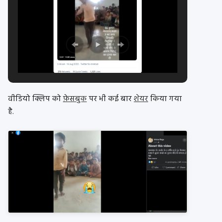
वीडियो क्लिप को
फ़ेसबुक
पर भी कई बार
शेयर
किया गया
है.