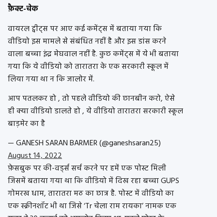
फ़ैक्ट-चेक
वायरल ट्वीट्स पर आए कई कमेंट्स में बताया गया कि
वीडियो इस मामले से संबंधित नहीं है और इस डांस करने
वाला बच्चा इंद्र मेघवाल नहीं है. कुछ कमेंट्स में ये भी बताया
गया कि ये वीडियो को तारातरा के एक सरकारी स्कूल में
लिया गया था न कि जालोर में.
आप पतलकर हो , तो पहले वीडियो की छानबीन करो, ऐसे
ही क्या वीडियो डालते हो , ये वीडियो तारातरा सरकारी स्कूल
बाड़मेर का है
— GANESH SARAN BARMER (@ganeshsaran25)
August 14, 2022
फ़ेसबुक पर की-वर्ड्स सर्च करने पर हमें एक पोस्ट मिली
जिसमें बताया गया था कि वीडियो में दिख रहा बच्चा GUPS
गोमरख धाम, तारातरा मठ का छात्र है. पोस्ट में वीडियो का
एक स्क्रीनशॉट भी था जिसे ‘Tr चेला राम रायका’ नामक एक