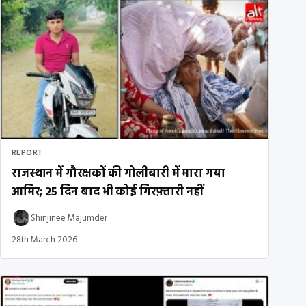
REPORT
राजस्थान में गौरक्षकों की गोलीबारी में मारा गया
आमिर; 25 दिन बाद भी कोई गिरफ़्तारी नहीं
Shinjinee Majumder
28th March 2026