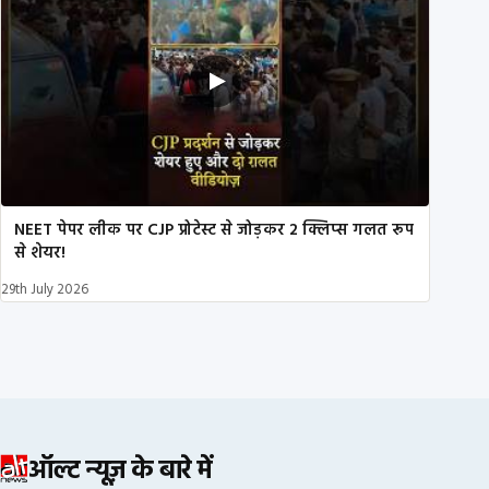
NEET पेपर लीक पर CJP प्रोटेस्ट से जोड़कर 2 क्लिप्स गलत रूप
से शेयर!
29th July 2026
ऑल्ट न्यूज़ के बारे में