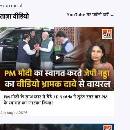
YOUTUBE से
ताज़ा वीडियो
YouTube पर फॉलो करें
→
PM मोदी के साथ कार में बैठे J P Nadda ने तुरंत उतर कर PM
के स्वागत का ‘नाटक’ किया?
4th August 2026