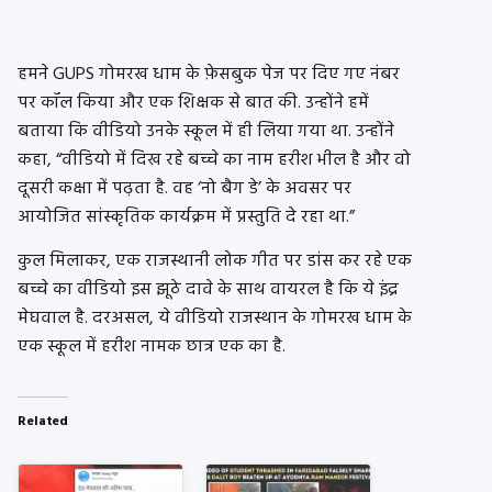
हमने GUPS गोमरख धाम के फ़ेसबुक पेज पर दिए गए नंबर
पर कॉल किया और एक शिक्षक से बात की. उन्होंने हमें
बताया कि वीडियो उनके स्कूल में ही लिया गया था. उन्होंने
कहा, “वीडियो में दिख रहे बच्चे का नाम हरीश भील है और वो
दूसरी कक्षा में पढ़ता है. वह ‘नो बैग डे’ के अवसर पर
आयोजित सांस्कृतिक कार्यक्रम में प्रस्तुति दे रहा था.”
कुल मिलाकर, एक राजस्थानी लोक गीत पर डांस कर रहे एक
बच्चे का वीडियो इस झूठे दावे के साथ वायरल है कि ये इंद्र
मेघवाल है. दरअसल, ये वीडियो राजस्थान के गोमरख धाम के
एक स्कूल में हरीश नामक छात्र एक का है.
Related