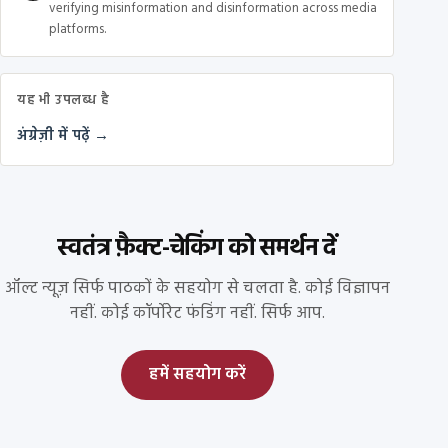
verifying misinformation and disinformation across media
platforms.
यह भी उपलब्ध है
अंग्रेज़ी में पढ़ें →
स्वतंत्र फ़ैक्ट-चेकिंग को समर्थन दें
ऑल्ट न्यूज़ सिर्फ पाठकों के सहयोग से चलता है. कोई विज्ञापन
नहीं. कोई कॉर्पोरेट फंडिंग नहीं. सिर्फ आप.
हमें सहयोग करें