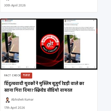
30th April 2026
ग़लत
FACT CHECK
हिंदुत्ववादी युवकों ने मुस्लिम बुज़ुर्ग रेहड़ी वाले का
खाना गिरा दिया? स्क्रिप्टेड वीडियो वायरल
Abhishek Kumar
17th April 2026