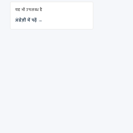
यह भी उपलब्ध है
अंग्रेज़ी में पढ़ें →