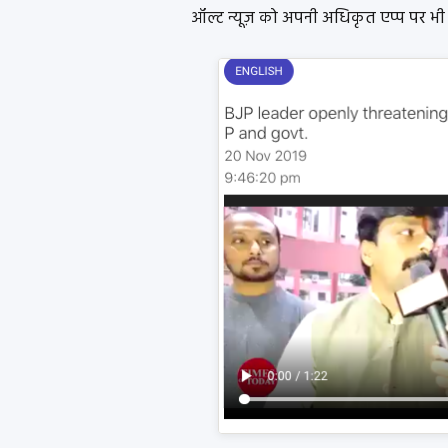
ऑल्ट न्यूज़ को अपनी अधिकृत एप्प पर भी इ