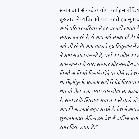
समान दावे से कई उपयोगकर्ता इस वीडियो
शुरुआत में व्यक्ति को यह कहते हुए सुना
अपने परिवार-वरिवार से डर-वर नहीं लगता 
सवाल कर रहे हैं, ये आप नहीं समझ रहें है। मैं 
नहीं जी रहे हैं। आप बदलते हुए हिंदुस्तान में जी
में आप सवाल कर रहे हैं, यहाँ का प्रदेश का 
ऊपर रहम करो यार। सरकार और भारतीय जनता
किसी ना किसी किनारे कोने पर गौरी लंकेश 
था मिर्ज़ापुर में, एकदम सही रिपोर्ट दिखाय
था। वो जेल चला गया। यार थोड़ा सा अंज
हैं, सरकार के खिलाफ सवाल करने वाले लोग
आपकी भावनाएँ बहुत अच्छी है, देश में आप 
शुभकामनाएं। लेकिन इस देश में वाजिब सवा
उतार दिया जाता है।”