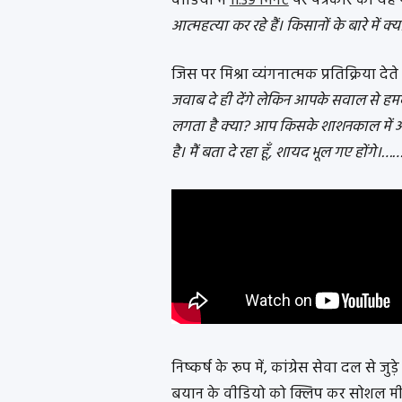
वीडियो में
11:39 मिनट
पर पत्रकार को यह प
आत्महत्या कर रहे हैं। किसानों के बारे में क्य
जिस पर मिश्रा व्यंगनात्मक प्रतिक्रिया देत
जवाब दे ही देंगे लेकिन आपके सवाल से हम
लगता है क्या? आप किसके शाशनकाल में और 
है। मैं बता दे रहा हूँ, शायद भूल गए हों
निष्कर्ष के रूप में, कांग्रेस सेवा दल से जु
बयान के वीडियो को क्लिप कर सोशल मीड