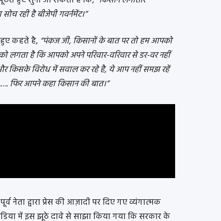
ूछते हुए सुना जा सकता है कि,
“किसान लगातार
ा सोच रही है बीजेपी गवर्नमेंट।”
े हुए कहते है,
“पंकज जी, किसानों के बात पर तो हम आपको
को लगता है कि आपको अपने परिवार-वरिवार से डर-वर नहीं
किसके विरोध में सवाल कर रहे है, ये आप नहीं समझ रहें
गे।………. फिर आपने कहा किसान की बात।”
ड़े पूर्व नेता द्वारा प्रेस की आज़ादी पर दिए गए व्यंगात्मक
िया में इस झूठे दावे से साझा किया गया कि सरकार के