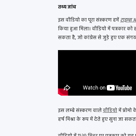
तथ्य जांच
इस वीडियो का पूरा संस्करण हमें
टाइम्स ऑ
किया हुआ मिला। वीडियो में पत्रकार को हर्
सकता है, जो कांग्रेस से जुड़े हुए एक संग
इस लम्बे संस्करण वाले
वीडियो
में प्रोम
हर्ष मिश्रा के रूप में देते हुए सुना जा सकत