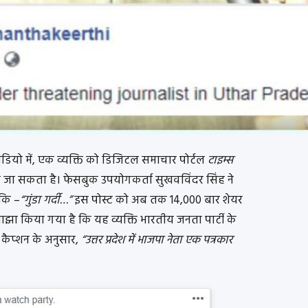
ीडियो में, एक व्यक्ति को डिजिटल समाचार पोर्टल
टाइम्स
खा जा सकता है। फेसबुक उपयोगकर्ता सुखवविंदर सिंह ने
 कि –
“गुंडा गर्दी…”
इस पोस्ट को अब तक 14,000 बार शेयर
ाझा किया गया है कि यह व्यक्ति भारतीय जनता पार्टी के
 कैप्शन के अनुसार,
“उत्तर प्रदेश में भाजपा नेता एक पत्रकार