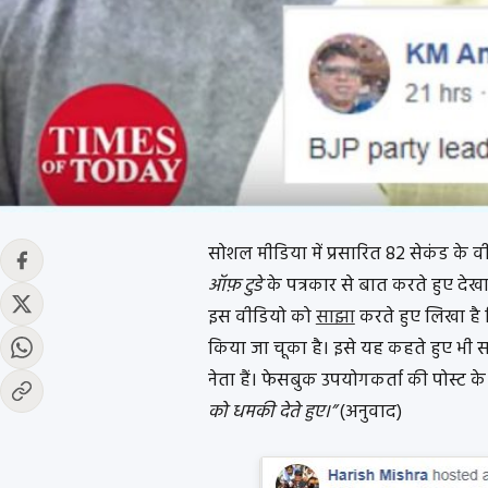
सोशल मीडिया में प्रसारित 82 सेकंड के व
ऑफ़ टुडे
के पत्रकार से बात करते हुए दे
इस वीडियो को
साझा
करते हुए लिखा है
किया जा चूका है। इसे यह कहते हुए भी स
नेता हैं। फेसबुक उपयोगकर्ता की पोस्ट के
को धमकी देते हुए।”
(अनुवाद)