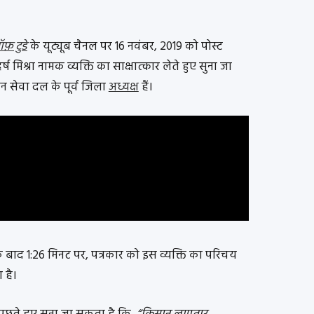
फ़ टुडे
के यूट्यूब चैनल पर 16 नवंबर, 2019 को पोस्ट
ष मिश्रा नामक व्यक्ति का साक्षात्कार लेते हुए सुना जा
ठन सेवा दल के पूर्व जिला
अध्यक्ष
हैं।
ो के बाद 1:26 मिनट पर, पत्रकार को इस व्यक्ति का परिचय
ा है।