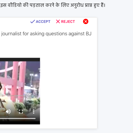
स वीडियो की पड़ताल करने के लिए अनुरोध प्राप्त हुए हैं।