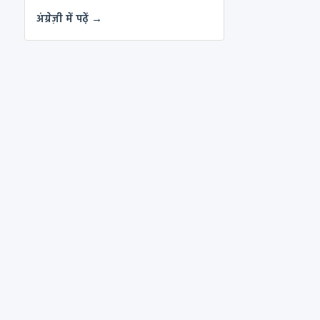
अंग्रेज़ी में पढ़ें →