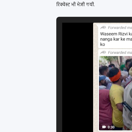
रिक्वेस्ट भी भेजी गयी.