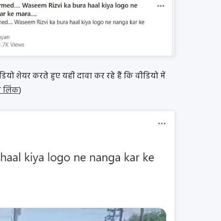
वीडियो शेयर करते हुए यही दावा कर रहे हैं कि वीडियो में
 लिंक
)