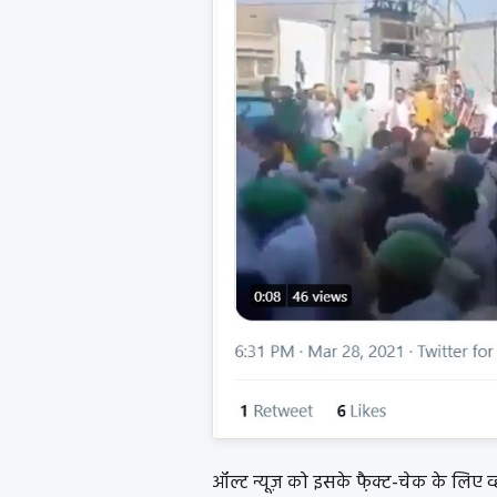
ऑल्ट न्यूज़ को इसके फै़क्ट-चेक के लिए