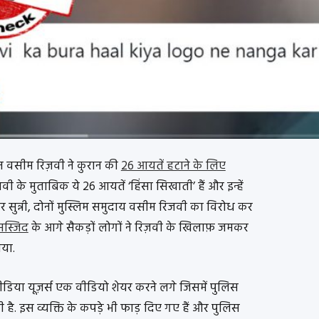
रमैन वसीम रिज़वी ने कुरान की
26 आयतें हटाने के लिए
वी के मुताबिक ये 26 आयतें ‘हिंसा सिखाती’ हैं और इन्हें
 सुन्नी, दोनों मुस्लिम समुदाय वसीम रिजवी का विरोध कर
मस्जिद
के आगे सैकड़ों लोगों ने रिज़वी के खिलाफ़ जमकर
ाया.
िया यूज़र्स एक वीडियो शेयर करने लगे जिसमें पुलिस
है. इस व्यक्ति के कपड़े भी फाड़ दिए गए हैं और पुलिस