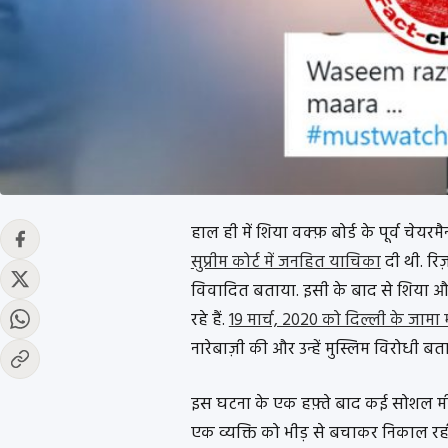
हाल ही में शिया वक्फ़ बोर्ड के पूर्व चेय
सुप्रीम कोर्ट में जनहित याचिका
दी थी. रिज़
विवादित बताया. इसी के बाद से शिया और
रहे हैं.
19 मार्च, 2020 को दिल्ली के जामा 
नारेबाज़ी की और उन्हें मुस्लिम विरोधी बत
इस घटना के एक हफ़्ते बाद कई सोशल मीड
एक व्यक्ति को भीड़ से बचाकर निकाल रही 