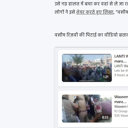
उसे नग्न हालत में बचा कर वहां से ले जा रह
लोगों ने इसे
शेयर करते हुए लिखा
, “वसीम
वसीम रिज़वी की पिटाई का वीडियो बता