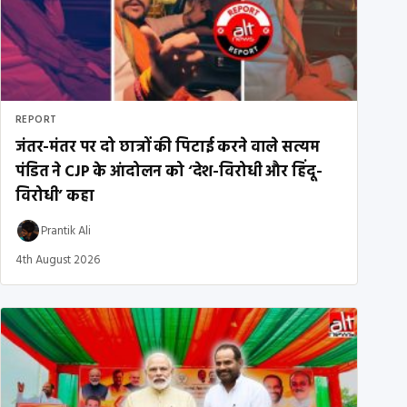
REPORT
जंतर-मंतर पर दो छात्रों की पिटाई करने वाले सत्यम
पंडित ने CJP के आंदोलन को ‘देश-विरोधी और हिंदू-
विरोधी’ कहा
Prantik Ali
4th August 2026