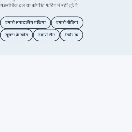
राजनीतिक दल या कॉर्पोरेट फंडिंग से नहीं जुड़े हैं.
हमारी संपादकीय प्रक्रिया
हमारी नीतियां
सूचना के स्रोत
हमारी टीम
निदेशक