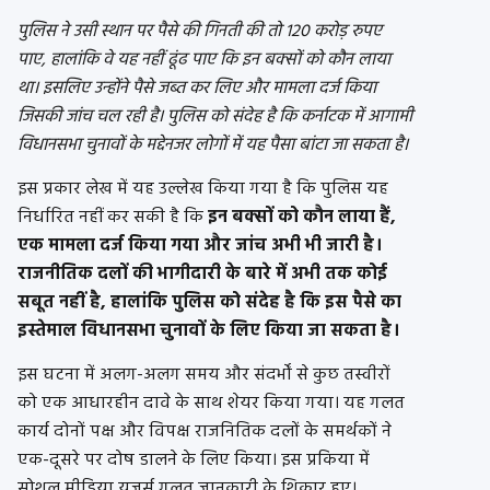
पुलिस ने उसी स्थान पर पैसे की गिनती की तो 120 करोड़ रुपए
पाए, हालांकि वे यह नहीं ढूंढ पाए कि इन बक्सों को कौन लाया
था। इसलिए उन्होंने पैसे जब्त कर लिए और मामला दर्ज किया
जिसकी जांच चल रही है। पुलिस को संदेह है कि कर्नाटक में आगामी
विधानसभा चुनावों के मद्देनजर लोगों में यह पैसा बांटा जा सकता है।
इस प्रकार लेख में यह उल्लेख किया गया है कि पुलिस यह
निर्धारित नहीं कर सकी है कि
इन बक्सों को कौन लाया हैं,
एक मामला दर्ज किया गया और जांच अभी भी जारी है।
राजनीतिक दलों की भागीदारी के बारे में अभी तक कोई
सबूत नहीं है, हालांकि पुलिस को संदेह है कि इस पैसे का
इस्तेमाल विधानसभा चुनावों के लिए किया जा सकता है।
इस घटना में अलग-अलग समय और संदर्भों से कुछ तस्वीरों
को एक आधारहीन दावे के साथ शेयर किया गया। यह गलत
कार्य दोनों पक्ष और विपक्ष राजनितिक दलों के समर्थकों ने
एक-दूसरे पर दोष डालने के लिए किया। इस प्रकिया में
सोशल मीडिया यूजर्स गलत जानकारी के शिकार हुए।