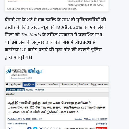
बैंगनी रंग के शर्ट में एक व्यक्ति के साथ दो पुलिसकर्मियों की
तस्वीर के लिए ऑल्ट न्यूज़ को 18 अप्रैल, 2018 का एक लेख
मिला जो
The Hindu
के तमिल संस्करण में प्रकाशित हुआ
था। इस
लेख
के अनुसार एक निजी बस में आंध्रप्रदेश से
कर्नाटक 120 करोड़ रुपये की मुद्रा नोट की तस्करी पुलिस
द्वारा पकड़ी गई।