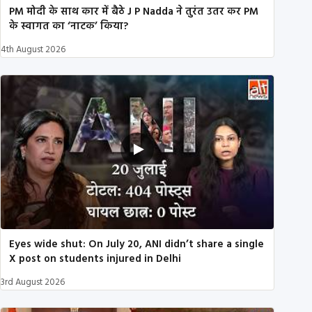
PM मोदी के साथ कार में बैठे J P Nadda ने तुरंत उतर कर PM
के स्वागत का ‘नाटक’ किया?
4th August 2026
Eyes wide shut: On July 20, ANI didn’t share a single
X post on students injured in Delhi
3rd August 2026