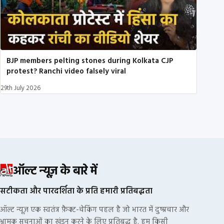
BJP members pelting stones during Kolkata CJP
protest? Ranchi video falsely viral
29th July 2026
ऑल्ट न्यूज़ के बारे में
सटीकता और पारदर्शिता के प्रति हमारी प्रतिबद्धता
ऑल्ट न्यूज़ एक स्वतंत्र फ़ैक्ट-चेकिंग पहल है जो भारत में दुष्प्रचार और
भ्रामक सूचनाओं का खंडन करने के लिए प्रतिबद्ध है. हम किसी