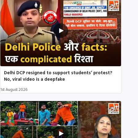
Delhi DCP resigned to support students’ protest?
No, viral video is a deepfake
1st August 2026