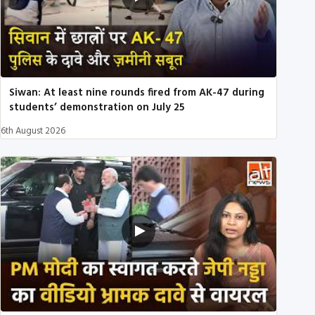
Siwan: At least nine rounds fired from AK-47 during
students’ demonstration on July 25
6th August 2026