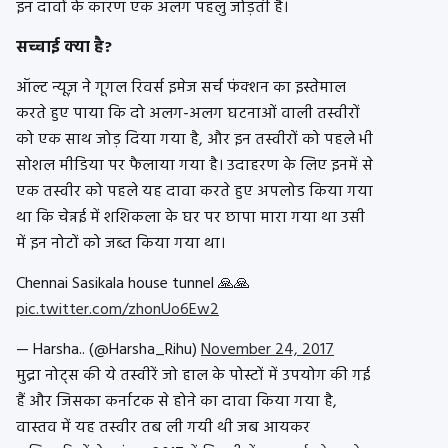
इन दावों के कारण एक अलग पहलु जोड़ती है।
सच्चाई क्या है?
ऑल्ट न्यूज़ ने गूगल रिवर्स इमेज सर्च फंक्शन का इस्तेमाल
करते हुए पाया कि दो अलग-अलग घटनाओं वाली तस्वीरों
को एक साथ जोड़ दिया गया है, और इन तस्वीरों को पहले भी
सोशल मीडिया पर फैलाया गया है। उदाहरण के लिए इनमें से
एक तस्वीर को पहले यह दावा करते हुए अपलोड किया गया
था कि चेन्नई में शशिकला के घर पर छापा मारा गया था उसी
में इन नोटों को जब्त किया गया था।
Chennai Sasikala house tunnel 🙏🙏
pic.twitter.com/zhonUo6Ew2
— Harsha.. (@Harsha_Rihu)
November 24, 2017
मुद्रा नोट्स की ये तस्वीरें जो हाल के पोस्टों में उपयोग की गई
हैं और जिसका कर्नाटक से होने का दावा किया गया है,
वास्तव में यह तस्वीर तब ली गयी थी जब आयकर