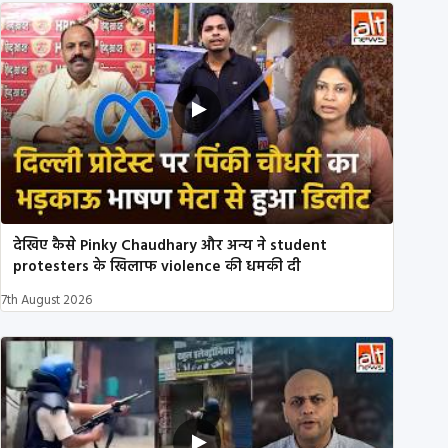
देखिए कैसे Pinky Chaudhary और अन्य ने student
protesters के खिलाफ violence की धमकी दी
7th August 2026