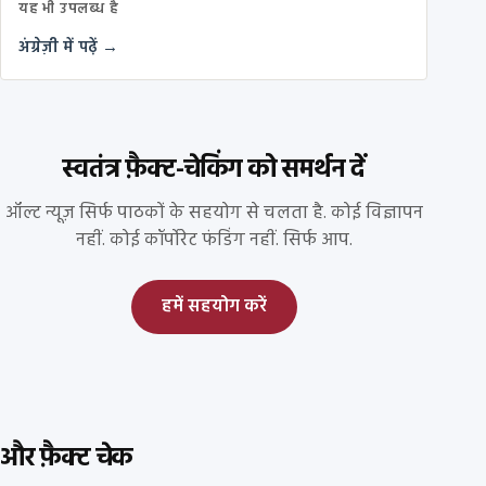
यह भी उपलब्ध है
अंग्रेज़ी में पढ़ें →
स्वतंत्र फ़ैक्ट-चेकिंग को समर्थन दें
ऑल्ट न्यूज़ सिर्फ पाठकों के सहयोग से चलता है. कोई विज्ञापन
नहीं. कोई कॉर्पोरेट फंडिंग नहीं. सिर्फ आप.
हमें सहयोग करें
और फ़ैक्ट चेक