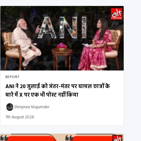
REPORT
ANI ने 20 जुलाई को जंतर-मंतर पर घायल छात्रों के
बारे में X पर एक भी पोस्ट नहीं किया
Shinjinee Majumder
7th August 2026