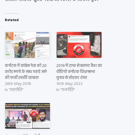
Related
कर्नाटक में कांग्रेस नेता को 20
2019 में टायर से बरामद कैश का
करोड़ रूपये के साथ पकड़े जाने
वीडियो कर्नाटक विधानसभा
की फर्जी तस्वीरें वायरल
चुनाव से जोड़कर शेयर
26th May 2018
10th May 2023
In "राजनीति"
In "राजनीति"