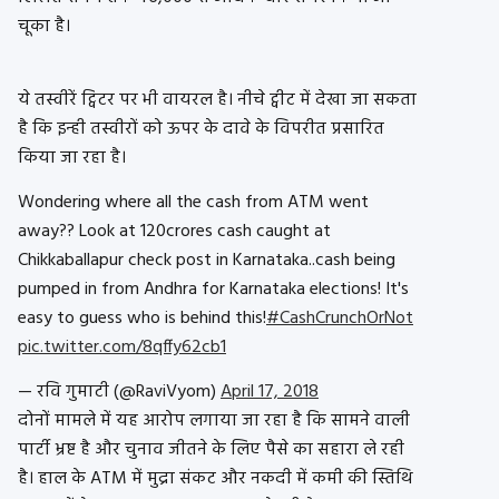
चूका है।
ये तस्वीरें ट्विटर पर भी वायरल है। नीचे ट्वीट में देखा जा सकता
है कि इन्ही तस्वीरों को ऊपर के दावे के विपरीत प्रसारित
किया जा रहा है।
Wondering where all the cash from ATM went
away?? Look at 120crores cash caught at
Chikkaballapur check post in Karnataka..cash being
pumped in from Andhra for Karnataka elections! It's
easy to guess who is behind this!
#CashCrunchOrNot
pic.twitter.com/8qffy62cb1
— रवि गुमाटी (@RaviVyom)
April 17, 2018
दोनों मामले में यह आरोप लगाया जा रहा है कि सामने वाली
पार्टी भ्रष्ट है और चुनाव जीतने के लिए पैसे का सहारा ले रही
है। हाल के ATM में मुद्रा संकट और नकदी में कमी की स्तिथि