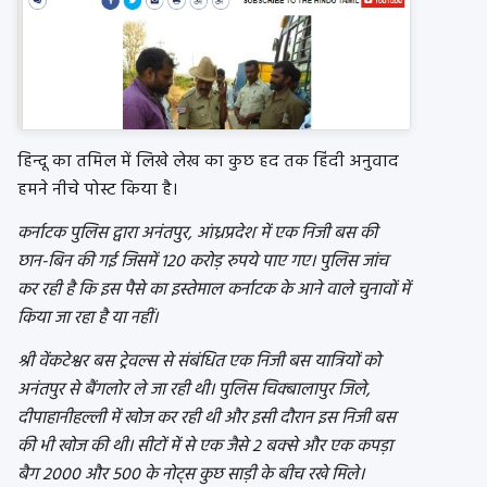
हिन्दू का तमिल में लिखे लेख का कुछ हद तक हिंदी अनुवाद
हमने नीचे पोस्ट किया है।
कर्नाटक पुलिस द्वारा अनंतपुर, आंध्रप्रदेश में एक निजी बस की
छान-बिन की गई जिसमें 120 करोड़ रुपये पाए गए। पुलिस जांच
कर रही है कि इस पैसे का इस्तेमाल कर्नाटक के आने वाले चुनावों में
किया जा रहा है या नहीं।
श्री वेंकटेश्वर बस ट्रेवल्स से संबंधित एक निजी बस यात्रियों को
अनंतपुर से बैंगलोर ले जा रही थी। पुलिस चिक्बालापुर जिले,
दीपाहानीहल्ली में खोज कर रही थी और इसी दौरान इस निजी बस
की भी खोज की थी। सीटों में से एक जैसे 2 बक्से और एक कपड़ा
बैग 2000 और 500 के नोट्स कुछ साड़ी के बीच रखे मिले।