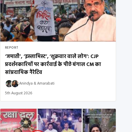
REPORT
‘जमाती’, ‘इस्लामिस्ट’, ‘शुक्रवार वाले लोग’: CJP
प्रदर्शनकारियों पर कार्रवाई के पीछे बंगाल CM का
सांप्रदायिक नैरेटिव
Anindya
&
Amarabati
5th August 2026