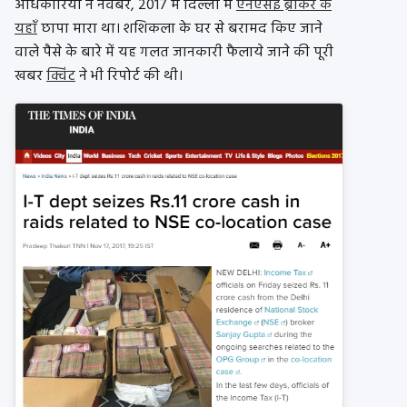
अधिकारियों ने नवंबर, 2017 में दिल्ली में
एनएसई ब्रोकर के
यहाँ
छापा मारा था। शशिकला के घर से बरामद किए जाने
वाले पैसे के बारे में यह गलत जानकारी फैलाये जाने की पूरी
खबर
क्विंट
ने भी रिपोर्ट की थी।