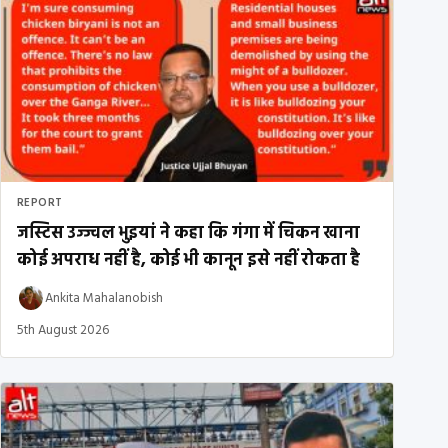
REPORT
जस्टिस उज्ज्वल भुइयां ने कहा कि गंगा में चिकन खाना
कोई अपराध नहीं है, कोई भी कानून इसे नहीं रोकता है
Ankita Mahalanobish
5th August 2026