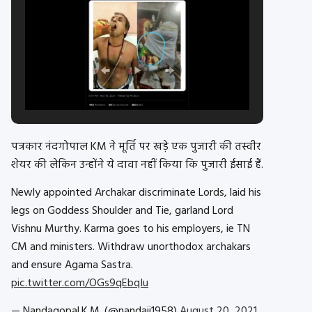
पत्रकार नंदगोपाल KM ने मूर्ति पर खड़े एक पुजारी की तस्वीर
शेयर की लेकिन उन्होंने ये दावा नहीं किया कि पुजारी ईसाई हैं.
Newly appointed Archakar discriminate Lords, laid his
legs on Goddess Shoulder and Tie, garland Lord
Vishnu Murthy. Karma goes to his employers, ie TN
CM and ministers. Withdraw unorthodox archakars
and ensure Agama Sastra.
pic.twitter.com/OGs9qEbqIu
— Nandagopal.K.M. (@nandaji1958)
August 20, 2021