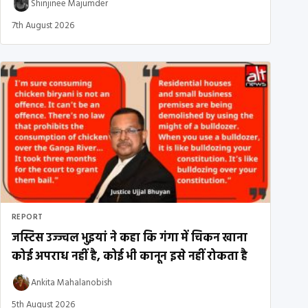
Shinjinee Majumder
7th August 2026
REPORT
जस्टिस उज्ज्वल भुइयां ने कहा कि गंगा में चिकन खाना
कोई अपराध नहीं है, कोई भी कानून इसे नहीं रोकता है
Ankita Mahalanobish
5th August 2026