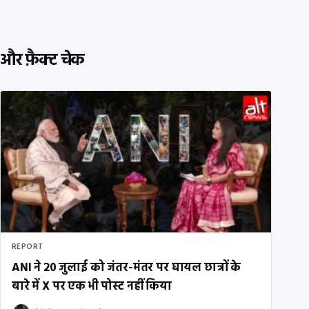
और फ़ैक्ट चेक
REPORT
ANI ने 20 जुलाई को जंतर-मंतर पर घायल छात्रों के
बारे में X पर एक भी पोस्ट नहीं किया