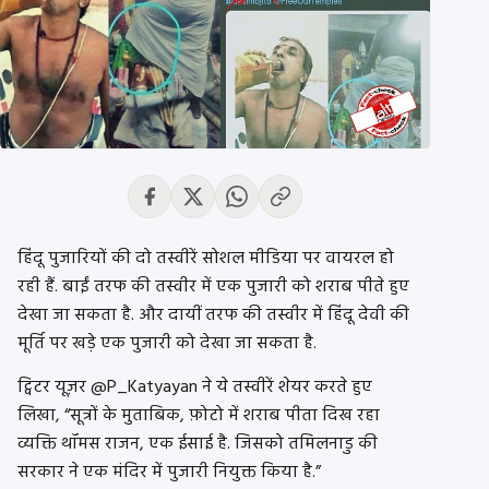
हिंदू पुजारियों की दो तस्वीरें सोशल मीडिया पर वायरल हो
रही हैं. बाईं तरफ की तस्वीर में एक पुजारी को शराब पीते हुए
देखा जा सकता है. और दायीं तरफ की तस्वीर में हिंदू देवी की
मूर्ति पर खड़े एक पुजारी को देखा जा सकता है.
ट्विटर यूज़र @P_Katyayan ने ये तस्वीरें शेयर करते हुए
लिखा, “सूत्रों के मुताबिक, फ़ोटो में शराब पीता दिख रहा
व्यक्ति थॉमस राजन, एक ईसाई है. जिसको तमिलनाडु की
सरकार ने एक मंदिर में पुजारी नियुक्त किया है.”