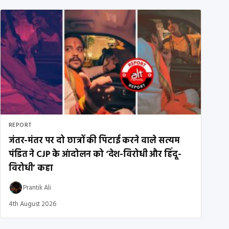
REPORT
जंतर-मंतर पर दो छात्रों की पिटाई करने वाले सत्यम
पंडित ने CJP के आंदोलन को ‘देश-विरोधी और हिंदू-
विरोधी’ कहा
Prantik Ali
4th August 2026