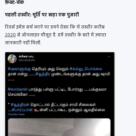
फ़ैक्ट-चेक
पहली तस्वीर: मूर्ति पर खड़ा एक पुजारी
रिवर्स इमेज सर्च करने पर हमने देखा कि ये तस्वीर करीब
2020
से ऑनलाइन मौजूद है. हमें तस्वीर के बारे में ज़्यादा
जानकारी नहीं मिली.