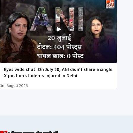
Eyes wide shut: On July 20, ANI didn’t share a single
X post on students injured in Delhi
3rd August 2026