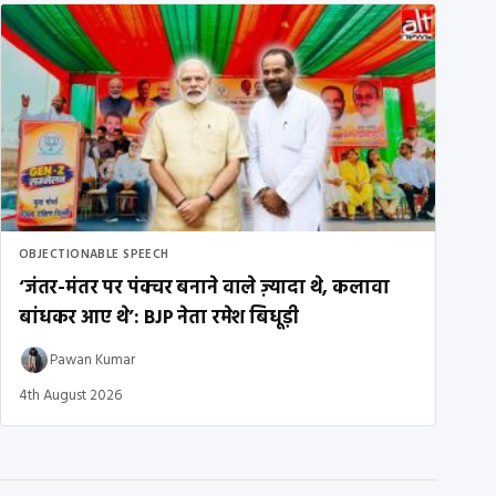
OBJECTIONABLE SPEECH
‘जंतर-मंतर पर पंक्चर बनाने वाले ज़्यादा थे, कलावा
बांधकर आए थे’: BJP नेता रमेश बिधूड़ी
Pawan Kumar
4th August 2026