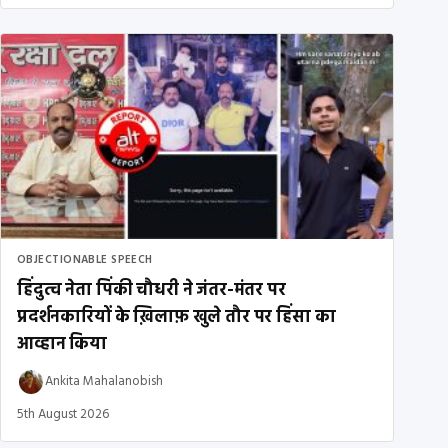
OBJECTIONABLE SPEECH
हिंदुत्व नेता पिंकी चौधरी ने जंतर-मंतर पर
प्रदर्शनकारियों के ख़िलाफ़ खुले तौर पर हिंसा का
आव्हान किया
Ankita Mahalanobish
5th August 2026