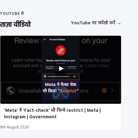
YOUTUBE से
ताज़ा वीडियो
YouTube पर फॉलो करें
→
'Meta' ने 'Fact-check' भी किये restrict | Meta |
Instagram | Government
8th August 2026