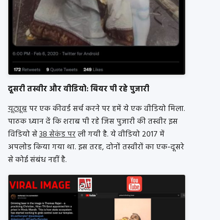
दूसरी तस्वीर और वीडियो: बियर पी रहे पुजारी
यूट्यूब
पर एक कीवर्ड सर्च करने पर हमें ये एक वीडियो मिला.
पाठक ध्यान दें कि शराब पी रहे जिस पुजारी की तस्वीर इस
विडियो से
38 सेकंड पर
ली गयी है. ये वीडियो 2017 में
अपलोड किया गया था. इस तरह, दोनों तस्वीरों का एक-दूसरे
से कोई संबंध नहीं है.