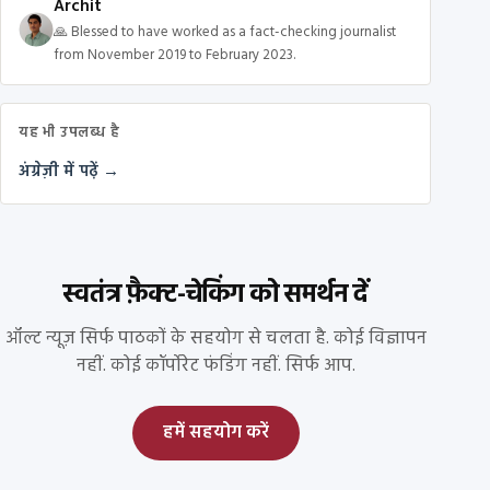
Archit
🙏 Blessed to have worked as a fact-checking journalist
from November 2019 to February 2023.
यह भी उपलब्ध है
अंग्रेज़ी में पढ़ें →
स्वतंत्र फ़ैक्ट-चेकिंग को समर्थन दें
ऑल्ट न्यूज़ सिर्फ पाठकों के सहयोग से चलता है. कोई विज्ञापन
नहीं. कोई कॉर्पोरेट फंडिंग नहीं. सिर्फ आप.
हमें सहयोग करें