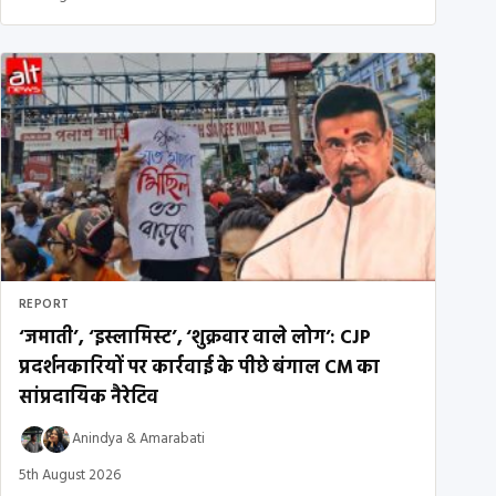
REPORT
‘जमाती’, ‘इस्लामिस्ट’, ‘शुक्रवार वाले लोग’: CJP
प्रदर्शनकारियों पर कार्रवाई के पीछे बंगाल CM का
सांप्रदायिक नैरेटिव
Anindya
&
Amarabati
5th August 2026