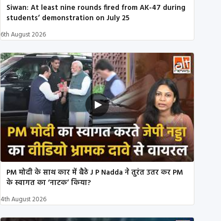
Siwan: At least nine rounds fired from AK-47 during
students’ demonstration on July 25
6th August 2026
PM मोदी के साथ कार में बैठे J P Nadda ने तुरंत उतर कर PM
के स्वागत का ‘नाटक’ किया?
4th August 2026