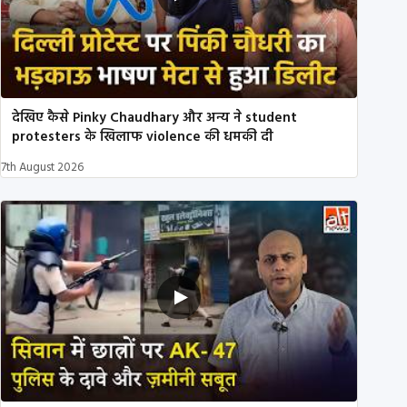
देखिए कैसे Pinky Chaudhary और अन्य ने student
protesters के खिलाफ violence की धमकी दी
7th August 2026