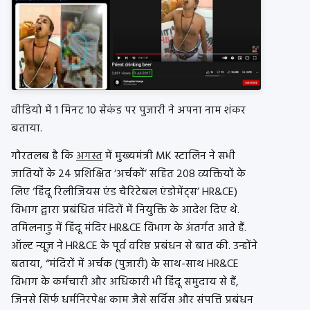
वीडियो में 1 मिनट 10 सेकंड पर पुजारी ने अपना नाम शंकर
बताया.
गौरतलब है कि
अगस्त
में मुख्यमंत्री MK स्टालिन ने सभी
जातियों के 24 प्रशिक्षित ‘अर्चकों’ सहित 208 व्यक्तियों के
लिए ‘हिंदू रिलीजियस एंड चैरिटेबल एंडोमेंट्स’ HR&CE)
विभाग द्वारा प्रबंधित मंदिरों में नियुक्ति के आदेश दिए थे.
तमिलनाडु में हिंदू मंदिर HR&CE विभाग के अंतर्गत आते हैं.
ऑल्ट न्यूज़ ने HR&CE के पूर्व वरिष्ठ प्रबंधन से बात की. उन्होंने
बताया, “मंदिरों में अर्चक (पुजारी) के साथ-साथ HR&CE
विभाग के कर्मचारी और अधिकारी भी हिंदू समुदाय से हैं,
जिनसे सिर्फ धर्मनिरपेक्ष काम जैसे सर्विस और संपत्ति प्रबंधन