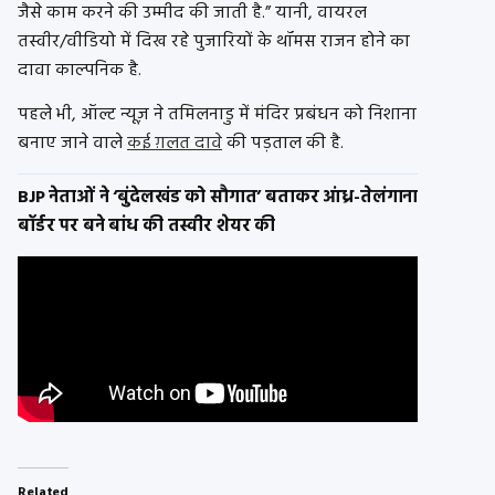
जैसे काम करने की उम्मीद की जाती है.” यानी, वायरल
तस्वीर/वीडियो में दिख रहे पुजारियों के थॉमस राजन होने का
दावा काल्पनिक है.
पहले भी, ऑल्ट न्यूज़ ने तमिलनाडु में मंदिर प्रबंधन को निशाना
बनाए जाने वाले
कई ग़लत दावे
की पड़ताल की है.
BJP नेताओं ने ‘बुंदेलखंड को सौगात’ बताकर आंध्र-तेलंगाना
बॉर्डर पर बने बांध की तस्वीर शेयर की
Related