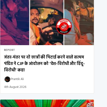
REPORT
जंतर-मंतर पर दो छात्रों की पिटाई करने वाले सत्यम
पंडित ने CJP के आंदोलन को ‘देश-विरोधी और हिंदू-
विरोधी’ कहा
Prantik Ali
4th August 2026