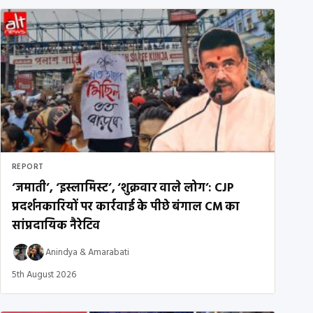
REPORT
‘जमाती’, ‘इस्लामिस्ट’, ‘शुक्रवार वाले लोग’: CJP
प्रदर्शनकारियों पर कार्रवाई के पीछे बंगाल CM का
सांप्रदायिक नैरेटिव
Anindya
&
Amarabati
5th August 2026