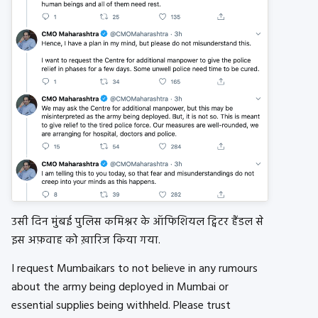
उसी दिन मुंबई पुलिस कमिश्नर के ऑफिशियल ट्विटर हैंडल से
इस अफ़वाह को ख़ारिज किया गया.
I request Mumbaikars to not believe in any rumours
about the army being deployed in Mumbai or
essential supplies being withheld. Please trust