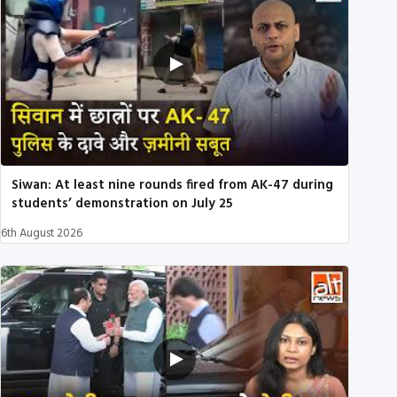
Siwan: At least nine rounds fired from AK-47 during
students’ demonstration on July 25
6th August 2026