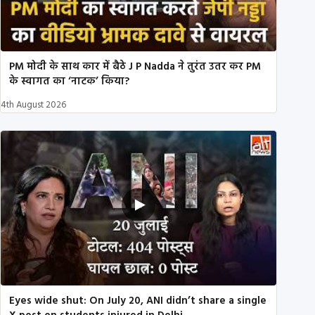
PM मोदी के साथ कार में बैठे J P Nadda ने तुरंत उतर कर PM
के स्वागत का ‘नाटक’ किया?
4th August 2026
Eyes wide shut: On July 20, ANI didn’t share a single