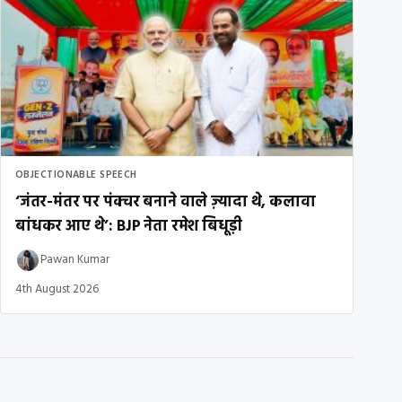
OBJECTIONABLE SPEECH
‘जंतर-मंतर पर पंक्चर बनाने वाले ज़्यादा थे, कलावा
बांधकर आए थे’: BJP नेता रमेश बिधूड़ी
Pawan Kumar
4th August 2026