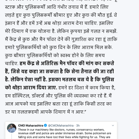
स्टाफ़ और पुलिसकर्मी आदि गंभीर तनाव में हैं. हमारे लिए
लड़ते हुए कुछ पुलिसकर्मी बीमार हुए और कुछ की मौत हुई. वे
इंसान हैं और हमें उन्हें अब थोड़ा आराम देना चाहिए. इसलिए
मेरे दिमाग में एक योजना है. लेकिन कृपया इसे गलत न समझें.
मैं केंद्र से कुछ और मैन पॉवर देने की गुज़ारिश कर रहा हूं ताकि
हमारे पुलिसकर्मियों को कुछ दिन के लिए आराम मिल सके.
कुछ बीमार पुलिसकर्मियों को स्वस्थ होने के लिए समय
चाहिए.
हम केंद्र से अतिरिक्त मैन पॉवर की मांग कर सकते
हैं, जिसे यह कहा जा सकता है कि सेना तैनात की जा रही
है. लेकिन ऐसा नहीं है. इसका मतलब बस ये है कि पुलिस
को थोड़ा आराम दिया जाए.
हमने हर दिशा में काम किया है,
हम हॉस्पिटल, डॉक्टर्स और पुलिस की व्यवस्था कर रहे हैं. मैं
आज आपको यह इसलिए बता रहा हूं ताकि किसी तरह का
डर या ग़लतफ़हमी आपके दिमाग में न आए.”