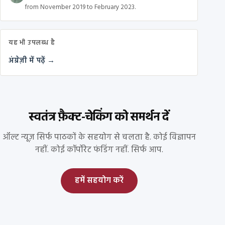
from November 2019 to February 2023.
यह भी उपलब्ध है
अंग्रेज़ी में पढ़ें →
स्वतंत्र फ़ैक्ट-चेकिंग को समर्थन दें
ऑल्ट न्यूज़ सिर्फ पाठकों के सहयोग से चलता है. कोई विज्ञापन
नहीं. कोई कॉर्पोरेट फंडिंग नहीं. सिर्फ आप.
हमें सहयोग करें