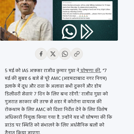
5 मई को IAS अफ़सर राजीव कुमार गुप्ता ने
घोषणा की
, “7
मई की सुबह 6 बजे से पूरे AMC (अहमदाबाद नगर निगम)
इलाके में दूध और दवा के अलावा सभी दुकानें और होम
डिलीवरी सेवाएं 7 दिन के लिए बन्द रहेंगी.’ राजीव गुप्ता को
गुजरात सरकार की तरफ से शहर में कोरोना वायरस की
रोकथाम के लिए AMC को दिशा निर्देश देने के लिए विशेष
अधिकारी नियुक्त किया गया है. उन्होंने यह भी घोषणा की कि
ग्राउंड पर स्थिति को संभालने के लिए अर्धसैनिक बलों को
तैनात किया जाएगा.