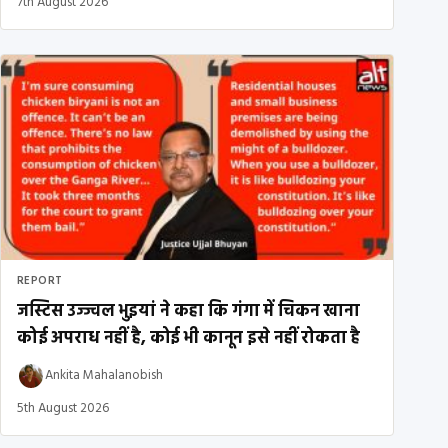
7th August 2026
REPORT
जस्टिस उज्ज्वल भुइयां ने कहा कि गंगा में चिकन खाना
कोई अपराध नहीं है, कोई भी कानून इसे नहीं रोकता है
Ankita Mahalanobish
5th August 2026