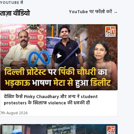
YOUTUBE से
ताज़ा वीडियो
YouTube पर फॉलो करें
→
देखिए कैसे Pinky Chaudhary और अन्य ने student
protesters के खिलाफ violence की धमकी दी
7th August 2026