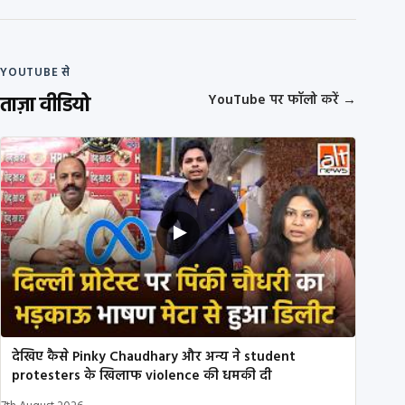
YOUTUBE से
ताज़ा वीडियो
YouTube पर फॉलो करें
→
देखिए कैसे Pinky Chaudhary और अन्य ने student
protesters के खिलाफ violence की धमकी दी