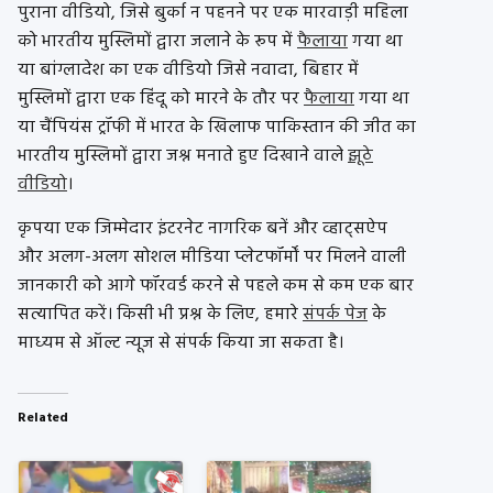
पुराना वीडियो, जिसे बुर्का न पहनने पर एक मारवाड़ी महिला
को भारतीय मुस्लिमों द्वारा जलाने के रूप में
फैलाया
गया था
या बांग्लादेश का एक वीडियो जिसे नवादा, बिहार में
मुस्लिमों द्वारा एक हिंदू को मारने के तौर पर
फैलाया
गया था
या चैंपियंस ट्रॉफी में भारत के खिलाफ पाकिस्तान की जीत का
भारतीय मुस्लिमों द्वारा जश्न मनाते हुए दिखाने वाले
झूठे
वीडियो
।
कृपया एक जिम्मेदार इंटरनेट नागरिक बनें और व्हाट्सऐप
और अलग-अलग सोशल मीडिया प्लेटफॉर्मों पर मिलने वाली
जानकारी को आगे फॉरवर्ड करने से पहले कम से कम एक बार
सत्यापित करें। किसी भी प्रश्न के लिए, हमारे
संपर्क पेज
के
माध्‍यम से ऑल्ट न्यूज से संपर्क किया जा सकता है।
Related