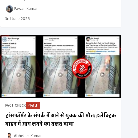
Pawan Kumar
3rd June 2026
ग़लत
FACT CHECK
ट्रांसफॉर्मर के संपर्क में आने से युवक की मौत; इलेक्ट्रिक
वाहन में आग लगने का ग़लत दावा
Abhishek Kumar