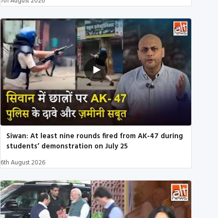
7th August 2026
Siwan: At least nine rounds fired from AK-47 during
students’ demonstration on July 25
6th August 2026