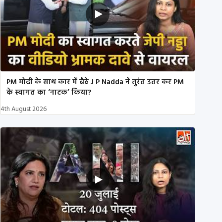
PM मोदी के साथ कार में बैठे J P Nadda ने तुरंत उतर कर PM
के स्वागत का ‘नाटक’ किया?
4th August 2026