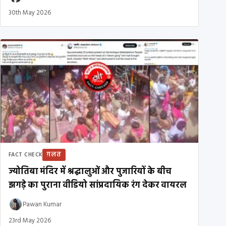
30th May 2026
ग़लत
FACT CHECK
ज्योतिबा मंदिर में श्रद्धालुओं और पुजारियों के बीच
झगड़े का पुराना वीडियो सांप्रदायिक रंग देकर वायरल
Pawan Kumar
23rd May 2026