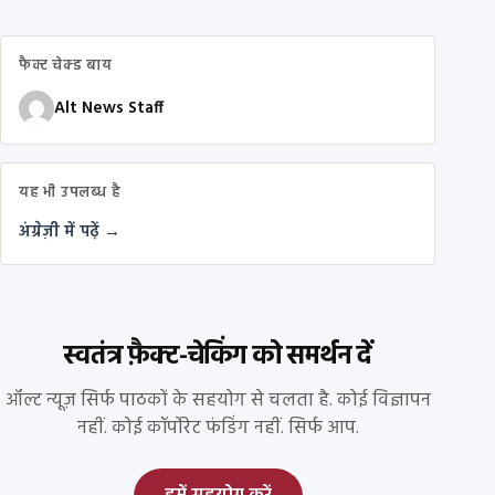
फैक्ट चेक्ड बाय
Alt News Staff
यह भी उपलब्ध है
अंग्रेज़ी में पढ़ें →
स्वतंत्र फ़ैक्ट-चेकिंग को समर्थन दें
ऑल्ट न्यूज़ सिर्फ पाठकों के सहयोग से चलता है. कोई विज्ञापन
नहीं. कोई कॉर्पोरेट फंडिंग नहीं. सिर्फ आप.