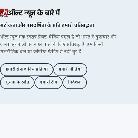
ऑल्ट न्यूज़ के बारे में
सटीकता और पारदर्शिता के प्रति हमारी प्रतिबद्धता
ऑल्ट न्यूज़ एक स्वतंत्र फ़ैक्ट-चेकिंग पहल है जो भारत में दुष्प्रचार और
भ्रामक सूचनाओं का खंडन करने के लिए प्रतिबद्ध है. हम किसी
राजनीतिक दल या कॉर्पोरेट फंडिंग से नहीं जुड़े हैं.
हमारी संपादकीय प्रक्रिया
हमारी नीतियां
सूचना के स्रोत
हमारी टीम
निदेशक