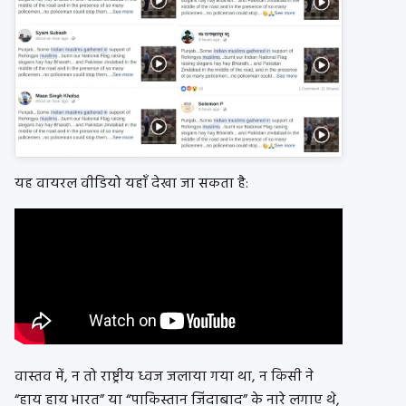
यह वायरल वीडियो यहाँ देखा जा सकता है:
वास्तव में, न तो राष्ट्रीय ध्वज जलाया गया था, न किसी ने
“हाय हाय भारत” या “पाकिस्तान जिंदाबाद” के नारे लगाए थे,