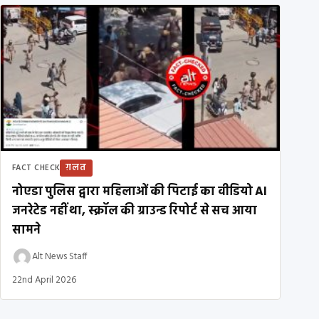
ग़लत
FACT CHECK
नोएडा पुलिस द्वारा महिलाओं की पिटाई का वीडियो AI
जनरेटेड नहीं था, स्क्रॉल की ग्राउन्ड रिपोर्ट से सच आया
सामने
Alt News Staff
22nd April 2026