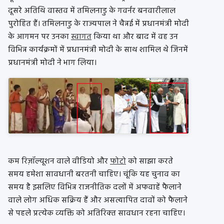
दूसरे अतिथि वास्तव में तमिलनाडु के गवर्नर बनवारीलाल
पुरोहित हैं। तमिलनाडु के राज्यपाल ने चैन्नई में प्रधानमंत्री मोदी
के आगमन पर उनका
स्वागत
किया था और बाद में वह उन
विभिन्न कार्यक्रमों में प्रधानमंत्री मोदी के साथ शामिल थे जिनमें
प्रधानमंत्री मोदी ने भाग लिया।
कम रिज़ॉल्यूशन वाले वीडियो और
फोटो
को साझा करते
समय हमेशा सावधानी बरतनी चाहिए। चूंकि यह चुनाव का
समय है इसलिए विभिन्न राजनीतिक दलों में अफवाहें फैलाने
वाले लोग अधिक सक्रिय हैं और असत्यापित दावों को फैलाने
से पहले प्रत्‍येक व्‍यक्ति को अतिरिक्‍त सावधान रहना चाहिए।