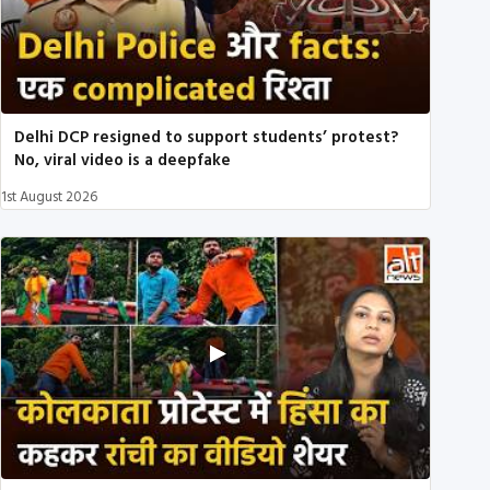
Delhi DCP resigned to support students’ protest?
No, viral video is a deepfake
1st August 2026