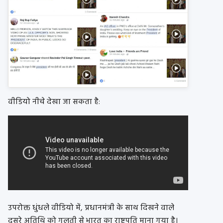
वीडियो नीचे देखा जा सकता है:
उपरोक्त धुंधले वीडियो में, प्रधानमंत्री के साथ दिखने वाले
दूसरे अतिथि को गलती से भारत का राष्ट्रपति माना गया है।