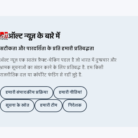
ऑल्ट न्यूज़ के बारे में
सटीकता और पारदर्शिता के प्रति हमारी प्रतिबद्धता
ऑल्ट न्यूज़ एक स्वतंत्र फ़ैक्ट-चेकिंग पहल है जो भारत में दुष्प्रचार और
भ्रामक सूचनाओं का खंडन करने के लिए प्रतिबद्ध है. हम किसी
राजनीतिक दल या कॉर्पोरेट फंडिंग से नहीं जुड़े हैं.
हमारी संपादकीय प्रक्रिया
हमारी नीतियां
सूचना के स्रोत
हमारी टीम
निदेशक