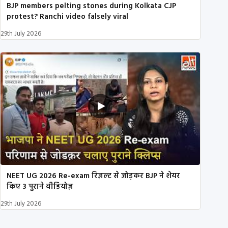
BJP members pelting stones during Kolkata CJP
protest? Ranchi video falsely viral
29th July 2026
NEET UG 2026 Re-exam रिज़ल्ट से जोड़कर BJP ने शेयर
किए 3 पुराने वीडियोज़
29th July 2026