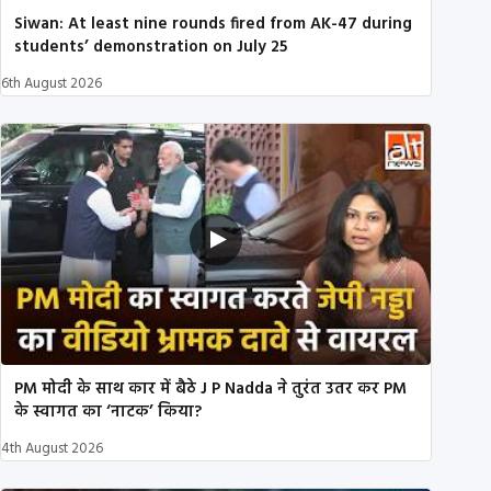
Siwan: At least nine rounds fired from AK-47 during
students’ demonstration on July 25
6th August 2026
PM मोदी के साथ कार में बैठे J P Nadda ने तुरंत उतर कर PM
के स्वागत का ‘नाटक’ किया?
4th August 2026