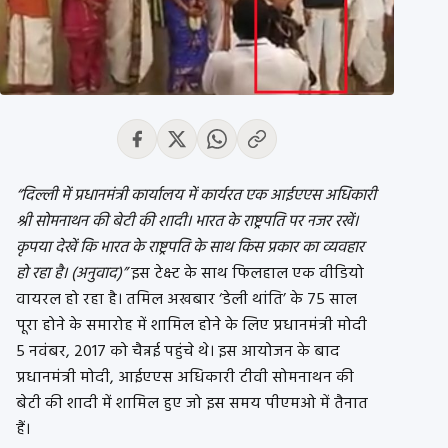
“दिल्ली में प्रधानमंत्री कार्यालय में कार्यरत एक आईएएस अधिकारी
श्री सोमनाथन की बेटी की शादी। भारत के राष्ट्रपति पर नजर रखें।
कृपया देखें कि भारत के राष्ट्रपति के साथ किस प्रकार का व्‍यवहार
हो रहा है। (अनुवाद)”
इस टेक्स्ट के साथ फिलहाल एक वीडियो
वायरल हो रहा है। तमिल अखबार ‘डेली थांति’ के 75 साल
पूरा होने के समारोह में शामिल होने के लिए प्रधानमंत्री मोदी
5 नवंबर, 2017 को चैन्नई पहुंचे थे। इस आयोजन के बाद
प्रधानमंत्री मोदी, आईएएस अधिकारी टीवी सोमनाथन की
बेटी की शादी में शामिल हुए जो इस समय पीएमओ में तैनात
हैं।