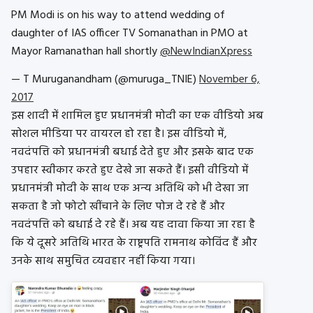
PM Modi is on his way to attend wedding of
daughter of IAS officer TV Somanathan in PMO at
Mayor Ramanathan hall shortly
@NewIndianXpress
— T Muruganandham (@muruga_TNIE)
November 6,
2017
इस शादी में शामिल हुए प्रधानमंत्री मोदी का एक वीडियो अब
सोशल मीडिया पर वायरल हो रहा है। इस वीडियो में,
नवदंपत्ति को प्रधानमंत्री बधाई देते हुए और इसके बाद एक
उपहार स्वीकार करते हुए देखे जा सकते हैं। इसी वीडियो में
प्रधानमंत्री मोदी के साथ एक अन्‍य अतिथि को भी देखा जा
सकता है जो फोटो खींचाने के लिए पोज दे रहे हैं और
नवदंपत्ति को बधाई दे रहे हैं। अब यह दावा किया जा रहा है
कि ये दूसरे अतिथि भारत के राष्ट्रपति रामनाथ कोविंद हैं और
उनके साथ समुचित व्‍यवहार नहीं किया गया।