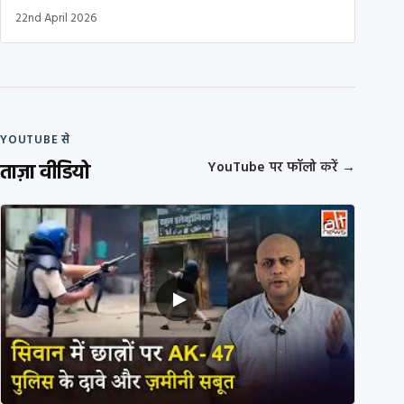
22nd April 2026
YOUTUBE से
ताज़ा वीडियो
YouTube पर फॉलो करें
→