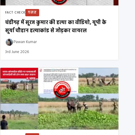
ग़लत
FACT CHECK
चंडीगढ़ में सूरज कुमार की हत्या का वीडियो, यूपी के
सूर्या चौहान हत्याकांड से जोड़कर वायरल
Pawan Kumar
3rd June 2026