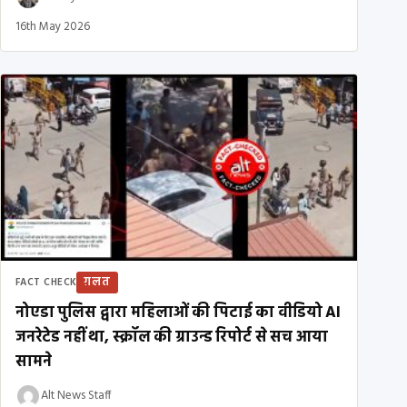
16th May 2026
ग़लत
FACT CHECK
नोएडा पुलिस द्वारा महिलाओं की पिटाई का वीडियो AI
जनरेटेड नहीं था, स्क्रॉल की ग्राउन्ड रिपोर्ट से सच आया
सामने
Alt News Staff