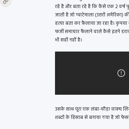
रहे है और बता रहे है कि कैसे एक 2 वर्ष
जाती है जो ग्वाटेमाला (उत्तरी अमेरिका) 
हत्या बता कर फ़ैलाया जा रहा है। कृपया
फर्जी समाचार फैलाने वाले कैसे इतने डर
भी सही नहीं है।
उसके साथ पूरा एक लंबा-चौड़ा वाक्य ल
शब्दों के हिसाब से बनाया गया है जो फेस