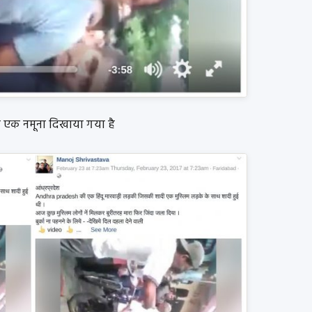
ा एक नमूना दिखाया गया है