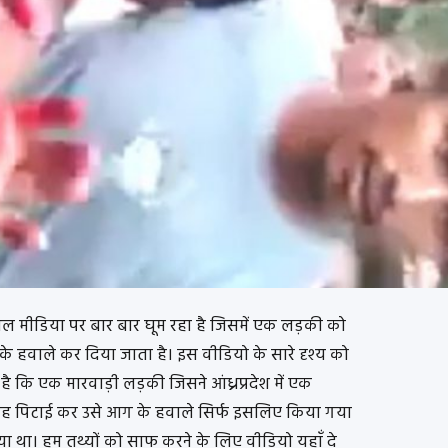
शल मीडिया पर बार बार घूम रहा है जिसमें एक लड़की को
के हवाले कर दिया जाता है। इस वीडियो के सारे दृश्य को
ा है कि एक मारवाड़ी लड़की जिसने आंध्रप्रदेश में एक
तरह पिटाई कर उसे आग के हवाले सिर्फ इसलिए किया गया
दिया था। हम तथ्यों को साफ करने के लिए वीडियो यहाँ दे