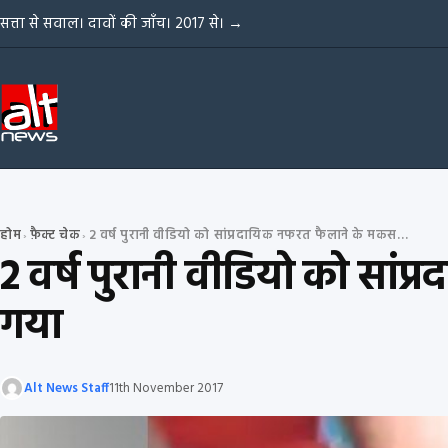
Skip to content
सत्ता से सवाल। दावों की जाँच। 2017 से।
→
होम
फ़ैक्ट चेक
2 वर्ष पुरानी वीडियो को सांप्रदायिक नफरत फैलाने के मकसद से वायरल किया गया
›
›
2 वर्ष पुरानी वीडियो को सा
गया
Alt News Staff
11th November 2017