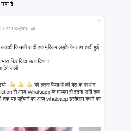
 गया है