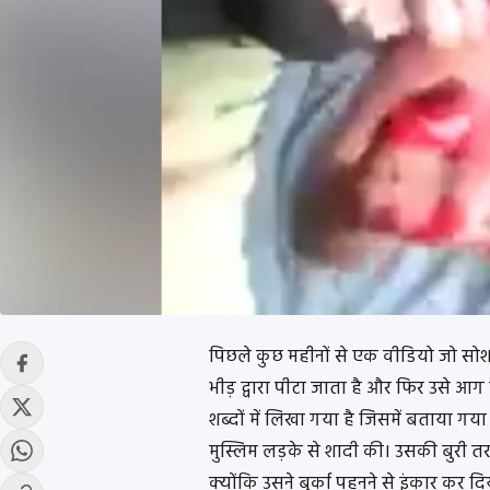
पिछले कुछ महीनों से एक वीडियो जो सो
भीड़ द्वारा पीटा जाता है और फिर उसे आग 
शब्दों में लिखा गया है जिसमें बताया गय
मुस्लिम लड़के से शादी की। उसकी बुरी 
क्योंकि उसने बुर्का पहनने से इंकार कर 