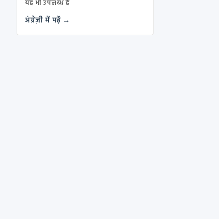
यह भी उपलब्ध है
अंग्रेज़ी में पढ़ें →