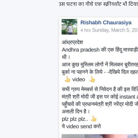
उस घटना का नीचे एक स्क्रीनशॉट भी दिया