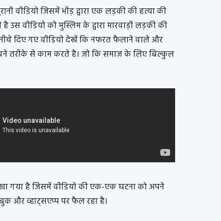
 पुरानी वीडियो जिसमें भीड़ द्वारा एक लड़की की हत्या की
की है उस वीडियो को मुस्लिम के द्वारा मारवाड़ी लड़की की
 नीचे दिए गए वीडियो देखें कि नफरत फैलाने वाले और
ावने तरीके से काम करते है। जो कि समाज के लिए बिल्कुल
िखा गया है जिसमें वीडियो की एक-एक घटना को अपने
बुक और व्हाट्सएप्प पर फैल रहा है।