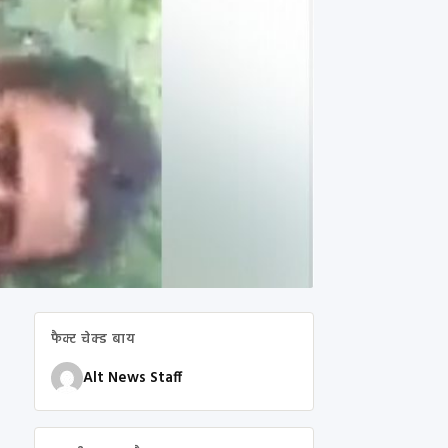
फैक्ट चेक्ड बाय
Alt News Staff