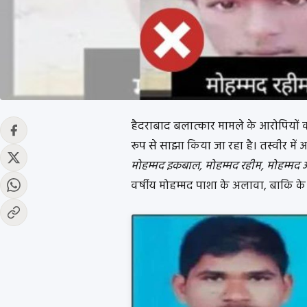
हैदराबाद बलात्कार मामले के आरोपियों 
रूप से साझा किया जा रहा है। तस्वीर में 
मोहम्मद इकबाल, मोहम्मद रहीम, मोहम्मद अ
वर्षीय मोहम्मद पाशा के अलावा, बाकि के