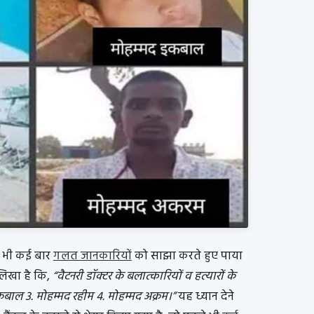
े भी कई बार
गलत जानकारियों
को साझा करते हुए पाया
लिखा है कि,
“वैटनरी डॉक्टर के बलात्कारियों व हत्यारों के
बाल 3. मोहम्मद रहीम 4. मोहम्मद अक्रम।”
यह ध्यान देने