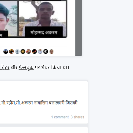
ो
ट्विटर
और
फेसबुक
पर शेयर किया था।