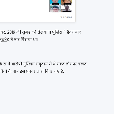
संबर, 2019 की सुबह को तेलंगाना पुलिस ने हैदराबाद
मुठभेड़
में मार गिराया था।
के सभी आरोपी मुस्लिम समुदाय से थे साफ तौर पर गलत
पियों के नाम इस प्रकार जारी किए गए है: