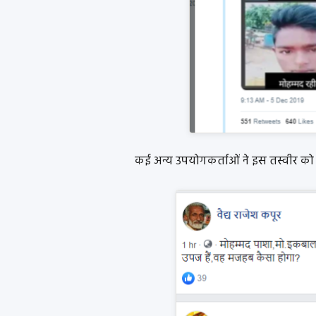
कई अन्य उपयोगकर्ताओं ने इस तस्वीर क