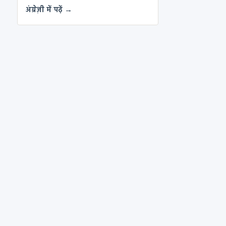
अंग्रेज़ी में पढ़ें →