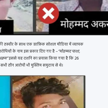
की तस्वीर के साथ एक ग्राफ़िक सोशल मीडिया में व्यापक
आरोपियों के नाम इस प्रकार दिए गए है –
“मोहम्मद पाशा,
क्रम”
इससे यह दर्शाने का प्रयास किया गया है कि 26
 सभी तीन आरोपी भी मुस्लिम समुदाय से थे।