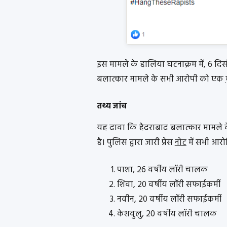
इस मामले के हालिया घटनाक्रम में, 6 दि
बलात्कार मामले के सभी आरोपी को एक
तथ्य जांच
यह दावा कि हैदराबाद बलात्कार मामले 
है। पुलिस द्वारा जारी प्रेस
नोट
में सभी आरो
पाशा, 26 वर्षीय लॉरी चालक
शिवा, 20 वर्षीय लॉरी सफाईकर्मी
नवीन, 20 वर्षीय लॉरी सफाईकर्मी
केशवुलु, 20 वर्षीय लॉरी चालक