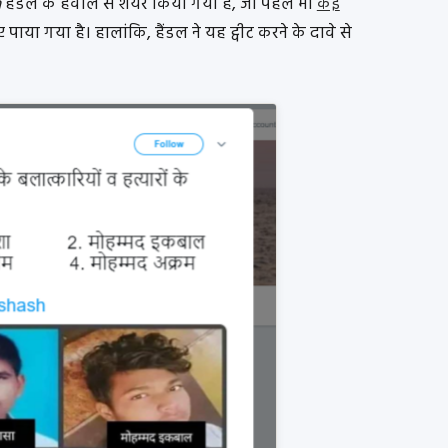
h
हैंडल के हवाले से शेयर किया गया है, जो पहले भी
कई
या गया है। हालांकि, हैंडल ने यह ट्वीट करने के दावे से