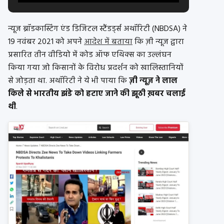
न्यूज ब्रॉडकास्टिंग एंड डिजिटल स्टैंडर्ड्स अथॉरिटी (NBDSA) ने
19 नवंबर 2021 को अपने
आदेश में बताया
कि ज़ी न्यूज द्वारा
प्रसारित तीन वीडियो में कोड ऑफ एथिक्स का उल्लंघन
किया गया जो किसानों के विरोध प्रदर्शन को खालिस्तानियों
से जोड़ता था. अथॉरिटी ने ये भी पाया कि
ज़ी न्यूज़ ने लाल
किले से भारतीय झंडे को हटाए जाने की झूठी ख़बर चलाई
थी
.