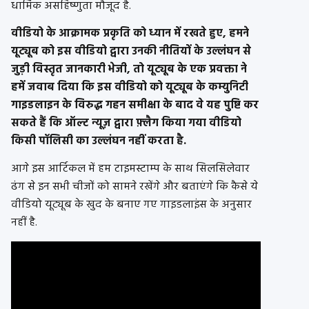
धार्मिक असहिष्णुता मौजूद है.
वीडियो के आक्रामक प्रकृति को ध्यान में रखते हुए, हमने
यूट्यूब को इस वीडियो द्वारा उनकी नीतियों के उल्लंघन से
जुड़ी विस्तृत जानकारी भेजी, तो यूट्यूब के एक प्रवक्ता ने
हमें जवाब दिया कि इस वीडियो को यूट्यूब के कम्युनिटी
गाइडलाइन के विरुद्ध गहन समीक्षा के बाद वे यह पुष्टि कर
सकते हैं कि ऑल्ट न्यूज़ द्वारा फ़्लैग किया गया वीडियो
किसी पॉलिसी का उल्लंघन नहीं करता है.
आगे इस आर्टिकल में हम टाइमस्टाम्प के साथ सिलसिलेवार
ढंग से इन सभी चीजों को सामने रखेंगे और बताएंगे कि कैसे ये
वीडियो यूट्यूब के खुद के बनाए गए गाइडलाइंस के अनुसार
नहीं है.