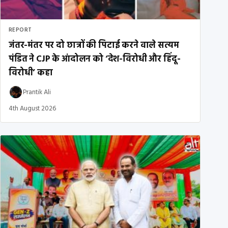
REPORT
जंतर-मंतर पर दो छात्रों की पिटाई करने वाले सत्यम
पंडित ने CJP के आंदोलन को ‘देश-विरोधी और हिंदू-
विरोधी’ कहा
Prantik Ali
4th August 2026