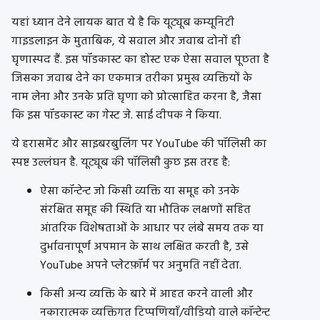
यहां ध्यान देने लायक बात ये है कि यूट्यूब कम्यूनिटी
गाइडलाइन के मुताबिक, ये सवाल और जवाब दोनों ही
घृणास्पद हैं. इस पॉडकास्ट का होस्ट एक ऐसा सवाल पूछता है
जिसका जवाब देने का एकमात्र तरीका प्रमुख व्यक्तियों के
नाम लेना और उनके प्रति घृणा को प्रोत्साहित करना है, जैसा
कि इस पॉडकास्ट का गेस्ट जे. साई दीपक ने किया.
ये हरासमेंट और साइबरबुलिंग पर YouTube की पॉलिसी का
स्पष्ट उल्लंघन है. यूट्यूब की पॉलिसी कुछ इस तरह है:
ऐसा कॉन्टेन्ट जो किसी व्यक्ति या समूह को उनके
संरक्षित समूह की स्थिति या भौतिक लक्षणों सहित
आंतरिक विशेषताओं के आधार पर लंबे समय तक या
दुर्भावनापूर्ण अपमान के साथ लक्षित करती है, उसे
YouTube अपने प्लेटफ़ॉर्म पर अनुमति नहीं देता.
किसी अन्य व्यक्ति के बारे में आहत करने वाली और
नकारात्मक व्यक्तिगत टिप्पणियाँ/वीडियो वाले कॉन्टेन्ट