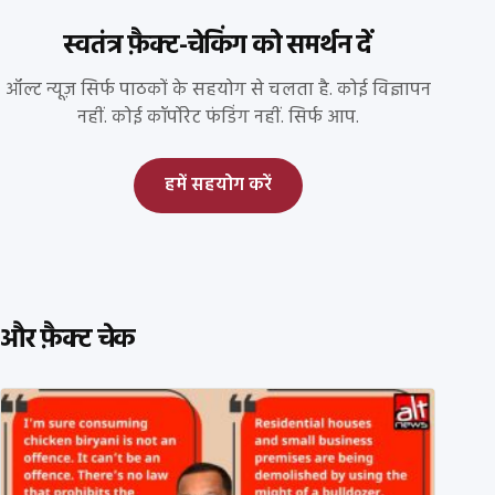
स्वतंत्र फ़ैक्ट-चेकिंग को समर्थन दें
ऑल्ट न्यूज़ सिर्फ पाठकों के सहयोग से चलता है. कोई विज्ञापन
नहीं. कोई कॉर्पोरेट फंडिंग नहीं. सिर्फ आप.
हमें सहयोग करें
और फ़ैक्ट चेक