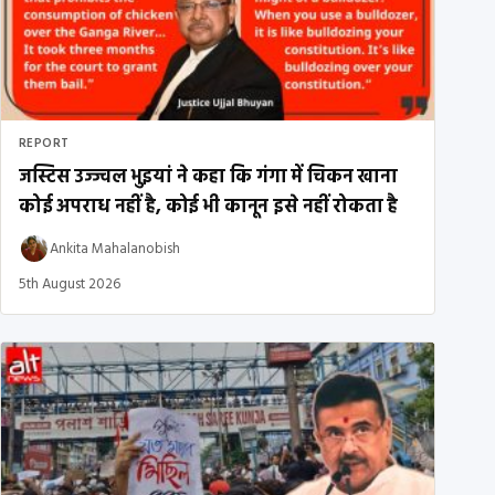
REPORT
जस्टिस उज्ज्वल भुइयां ने कहा कि गंगा में चिकन खाना
कोई अपराध नहीं है, कोई भी कानून इसे नहीं रोकता है
Ankita Mahalanobish
5th August 2026