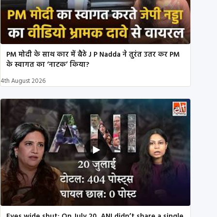
PM मोदी के साथ कार में बैठे J P Nadda ने तुरंत उतर कर PM
के स्वागत का ‘नाटक’ किया?
4th August 2026
Eyes wide shut: On July 20, ANI didn’t share a single