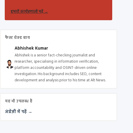
हमारी कार्यप्रणाली पढ़ें
→
फैक्ट चेक्ड बाय
Abhishek Kumar
Abhishek is a senior fact-checking journalist and
researcher, specialising in information verification,
platform accountability and OSINT-driven online
investigation. His background includes SEO, content
development and analysis prior to his time at Alt News.
यह भी उपलब्ध है
अंग्रेज़ी में पढ़ें →