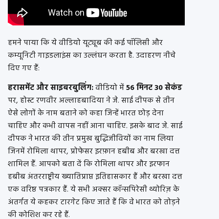
हमने पाया कि ये वीडियो यूट्यूब की कई पॉलिसी और
कम्यूनिटी गाइडलाइंस का उल्लंघन करता है. उदाहरण नीचे
दिए गए हैं:
हरासमेंट और साइबरबुलिंग:
वीडियो में
56 मिनट 30 सेकंड
पर, होस्ट रणवीर अल्लाहबादिया ने जे. साई दीपक से तीन
ऐसे लोगों के नाम बताने को कहा जिन्हें भारत छोड़ देना
चाहिए और कभी वापस नहीं आना चाहिए. इसके बाद जे. साई
दीपक ने भारत की तीन प्रमुख बुद्धिजीवियों का नाम लिया
जिनमें रोमिला थापर, प्रोफेसर इरफ़ान हबीब और बरखा दत्त
शामिल हैं. आपको बता दें कि रोमिला थापर और इरफान
हबीब अंतरराष्ट्रीय ख्यातिप्राप्त इतिहासकार हैं और बरखा दत्त
एक वरिष्ठ पत्रकार हैं. ये सभी अक्सर कॉन्सपिरेसी थ्योरिज़ के
अंतर्गत ये कहकर टारगेट किए जाते हैं कि वे भारत को तोड़ने
की कोशिश कर रहे हैं.