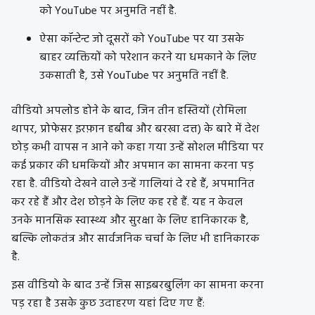
को YouTube पर अनुमति नहीं है.
ऐसा कॉन्टेन्ट जो दूसरों को YouTube पर या उसके
बाहर व्यक्तियों को परेशान करने या धमकाने के लिए
उकसाती है, उसे YouTube पर अनुमति नहीं है.
वीडियो अपलोड होने के बाद, जिन तीन हस्तियों (रोमिला
थापर, प्रोफेसर इरफ़ान हबीब और बरखा दत्त) के बारे में देश
छोड़ कभी वापस न आने को कहा गया उन्हें सोशल मीडिया पर
कई प्रकार की धमकियों और अपमान का सामना करना पड़
रहा है. वीडियो देखने वाले उन्हें गालियां दे रहे हैं, अपमानित
कर रहे हैं और देश छोड़ने के लिए कह रहे हैं. यह न केवल
उनके मानसिक स्वास्थ्य और सुरक्षा के लिए हानिकारक है,
बल्कि लोकतंत्र और सार्वजनिक चर्चा के लिए भी हानिकारक
है.
इस वीडियो के बाद उन्हें जिस साइबरबुलिंग का सामना करना
पड़ रहा है उसके कुछ उदाहरण यहां दिए गए हैं: