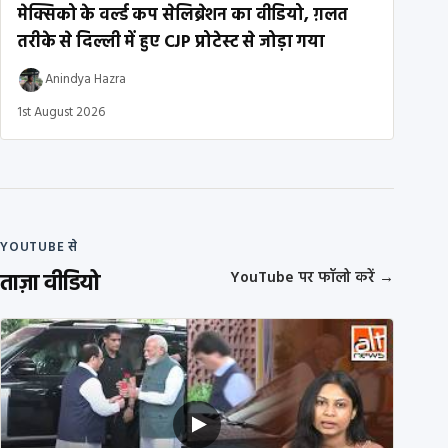
मेक्सिको के वर्ल्ड कप सेलिब्रेशन का वीडियो, ग़लत
तरीके से दिल्ली में हुए CJP प्रोटेस्ट से जोड़ा गया
Anindya Hazra
1st August 2026
YOUTUBE से
ताज़ा वीडियो
YouTube पर फॉलो करें
→