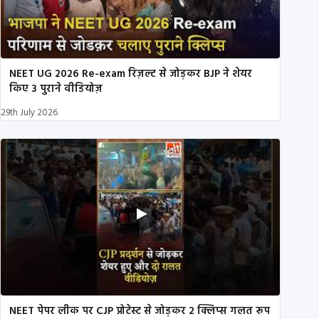
NEET UG 2026 Re-exam रिज़ल्ट से जोड़कर BJP ने शेयर
किए 3 पुराने वीडियोज़
29th July 2026
NEET पेपर लीक पर CJP प्रोटेस्ट से जोड़कर 2 क्लिप्स गलत रूप