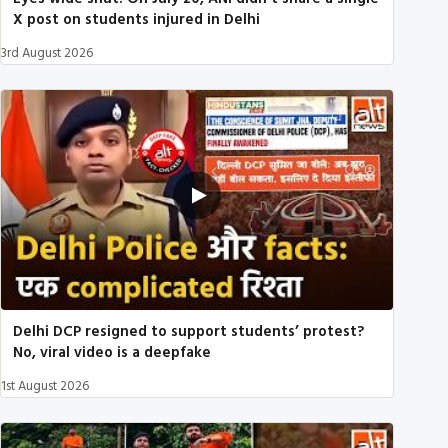
X post on students injured in Delhi
3rd August 2026
Delhi DCP resigned to support students’ protest?
No, viral video is a deepfake
1st August 2026