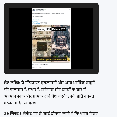
हेट स्पीच:
ये पॉडकास्ट मुसलमानों और अन्य धार्मिक समूहों
की मान्यताओं, प्रथाओं, इतिहास और इरादों के बारे में
अपमानजनक और भ्रामक दावे पेश करके उनके प्रति नफरत
भड़काता है. उदाहरण:
29 मिनट 5 सेकंड
पर जे. साई दीपक कहते हैं कि भारत केवल