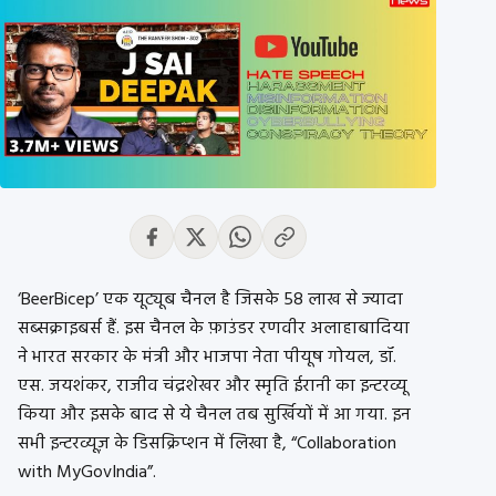
‘BeerBicep’ एक यूट्यूब चैनल है जिसके 58 लाख से ज्यादा
सब्सक्राइबर्स हैं. इस चैनल के फ़ाउंडर रणवीर अलाहाबादिया
ने भारत सरकार के मंत्री और भाजपा नेता पीयूष गोयल, डॉ.
एस. जयशंकर, राजीव चंद्रशेखर और स्मृति ईरानी का इन्टरव्यू
किया और इसके बाद से ये चैनल तब सुर्खियों में आ गया. इन
सभी इन्टरव्यूज़ के डिसक्रिप्शन में लिखा है, “Collaboration
with MyGovIndia”.