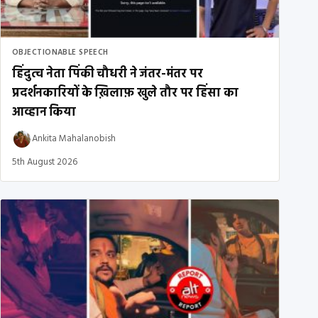
OBJECTIONABLE SPEECH
हिंदुत्व नेता पिंकी चौधरी ने जंतर-मंतर पर
प्रदर्शनकारियों के ख़िलाफ़ खुले तौर पर हिंसा का
आव्हान किया
Ankita Mahalanobish
5th August 2026