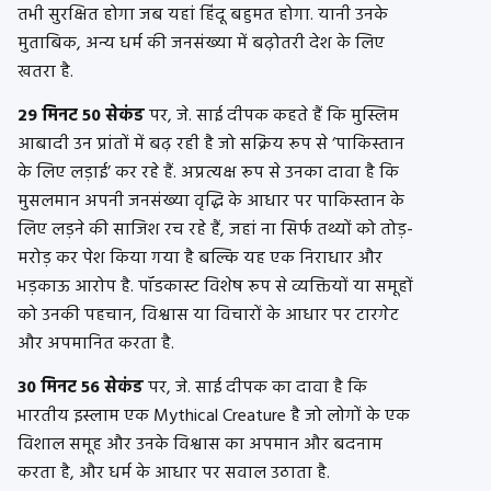
तभी सुरक्षित होगा जब यहां हिंदू बहुमत होगा. यानी उनके
मुताबिक, अन्य धर्म की जनसंख्या में बढ़ोतरी देश के लिए
खतरा है.
29 मिनट 50 सेकंड
पर, जे. साई दीपक कहते हैं कि मुस्लिम
आबादी उन प्रांतों में बढ़ रही है जो सक्रिय रूप से ‘पाकिस्तान
के लिए लड़ाई’ कर रहे हैं. अप्रत्यक्ष रूप से उनका दावा है कि
मुसलमान अपनी जनसंख्या वृद्धि के आधार पर पाकिस्तान के
लिए लड़ने की साजिश रच रहे हैं, जहां ना सिर्फ तथ्यों को तोड़-
मरोड़ कर पेश किया गया है बल्कि यह एक निराधार और
भड़काऊ आरोप है. पॉडकास्ट विशेष रूप से व्यक्तियों या समूहों
को उनकी पहचान, विश्वास या विचारों के आधार पर टारगेट
और अपमानित करता है.
30 मिनट 56 सेकंड
पर, जे. साई दीपक का दावा है कि
भारतीय इस्लाम एक Mythical Creature है जो लोगों के एक
विशाल समूह और उनके विश्वास का अपमान और बदनाम
करता है, और धर्म के आधार पर सवाल उठाता है.