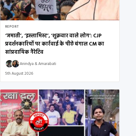
REPORT
‘जमाती’, ‘इस्लामिस्ट’, ‘शुक्रवार वाले लोग’: CJP
प्रदर्शनकारियों पर कार्रवाई के पीछे बंगाल CM का
सांप्रदायिक नैरेटिव
Anindya
&
Amarabati
5th August 2026