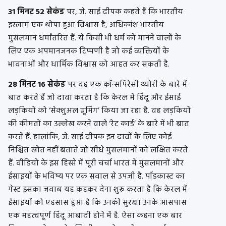
31 मिनट 52 सेकंड
पर, जे. साई दीपक कहते हैं कि भारतीय
इस्लाम एक थोपा हुआ विश्वास है, अधिकांश भारतीय
मुसलमान धर्मांतरित हैं. ये किसी भी धर्म को मानने वालों के
लिए एक अपमानजनक टिप्पणी है जो कई व्यक्तियों के
भावनाओं और धार्मिक विश्वास को आहत कर सकती है.
28 मिनट 16 सेकंड
पर वह एक कॉन्सपिरेसी थ्योरी के बारे में
बात करते हैं जो दावा करता है कि केरल में हिंदू और ईसाई
लड़कियों को ‘सेक्शुअल ग्रूमिंग’ किया जा रहा है. वह लड़कियों
की कीमतों का उल्लेख करने वाले ‘रेट कार्ड’ के बारे में भी बात
करते हैं.
हालांकि, जे. साई दीपक इन दावों के लिए कोई
निश्चित स्रोत नहीं बताते जो सीधे मुसलमानों को लक्षित करते
हैं. वीडियो के इस हिस्से में पूरी चर्चा भारत में मुसलमानों और
ईसाइयों के भविष्य पर एक सवाल से उपजी है. पॉडकास्ट का
गेस्ट इसका जवाब यह कहकर देना शुरू करता है कि केरल में
ईसाइयों को एहसास हुआ है कि उनकी सुरक्षा उनके आसपास
एक महत्वपूर्ण हिंदू आबादी होने में है. ऐसा कहना एक बार