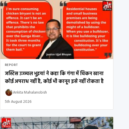
REPORT
जस्टिस उज्ज्वल भुइयां ने कहा कि गंगा में चिकन खाना
कोई अपराध नहीं है, कोई भी कानून इसे नहीं रोकता है
Ankita Mahalanobish
5th August 2026