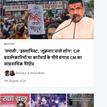
REPORT
‘जमाती’, ‘इस्लामिस्ट’, ‘शुक्रवार वाले लोग’: CJP
प्रदर्शनकारियों पर कार्रवाई के पीछे बंगाल CM का
सांप्रदायिक नैरेटिव
Anindya
&
Amarabati
5th August 2026