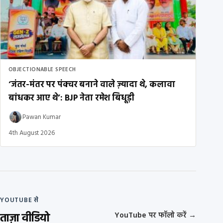
OBJECTIONABLE SPEECH
‘जंतर-मंतर पर पंक्चर बनाने वाले ज़्यादा थे, कलावा
बांधकर आए थे’: BJP नेता रमेश बिधूड़ी
Pawan Kumar
4th August 2026
YOUTUBE से
ताज़ा वीडियो
YouTube पर फॉलो करें
→