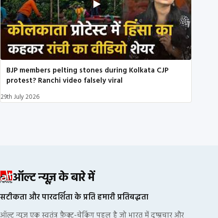
BJP members pelting stones during Kolkata CJP
protest? Ranchi video falsely viral
29th July 2026
ऑल्ट न्यूज़ के बारे में
सटीकता और पारदर्शिता के प्रति हमारी प्रतिबद्धता
ऑल्ट न्यूज़ एक स्वतंत्र फ़ैक्ट-चेकिंग पहल है जो भारत में दुष्प्रचार और