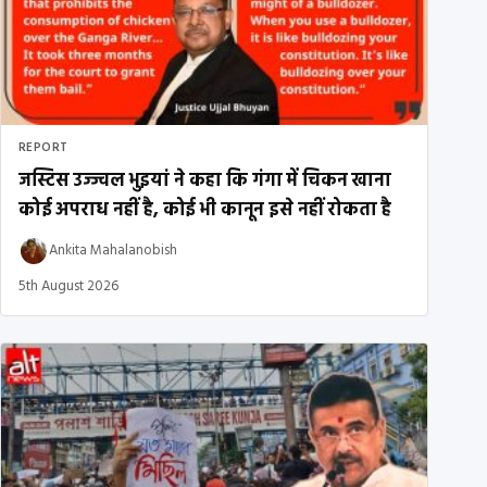
REPORT
जस्टिस उज्ज्वल भुइयां ने कहा कि गंगा में चिकन खाना
कोई अपराध नहीं है, कोई भी कानून इसे नहीं रोकता है
Ankita Mahalanobish
5th August 2026