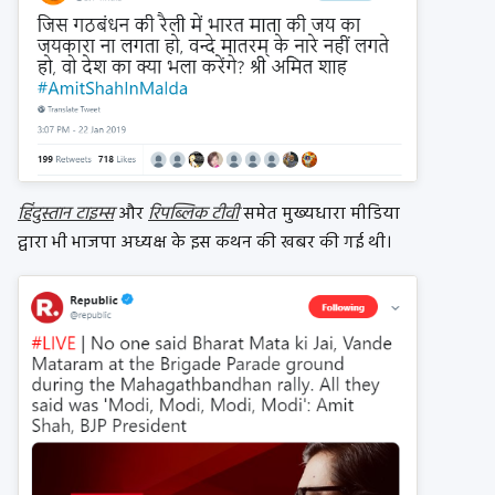
हिंदुस्तान टाइम्स
और
रिपब्लिक टीवी
समेत मुख्यधारा मीडिया
द्वारा भी भाजपा अध्यक्ष के इस कथन की खबर की गई थी।