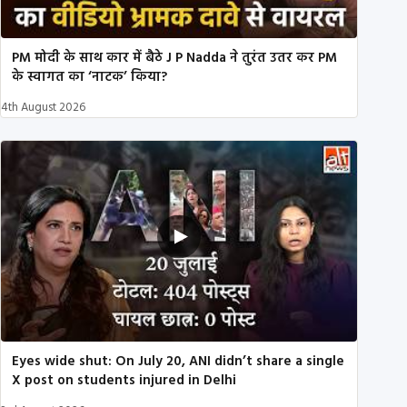
PM मोदी के साथ कार में बैठे J P Nadda ने तुरंत उतर कर PM
के स्वागत का ‘नाटक’ किया?
4th August 2026
Eyes wide shut: On July 20, ANI didn’t share a single
X post on students injured in Delhi