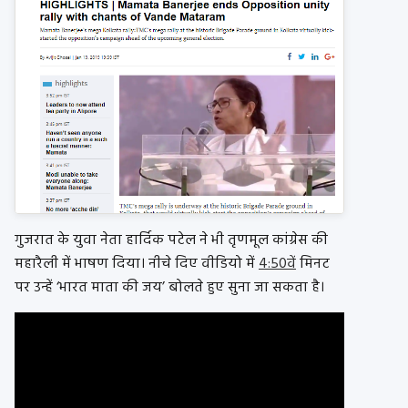
गुजरात के युवा नेता हार्दिक पटेल ने भी तृणमूल कांग्रेस की
महारैली में भाषण दिया। नीचे दिए वीडियो में
4:50वें
मिनट
पर उन्हें ‘भारत माता की जय’ बोलते हुए सुना जा सकता है।