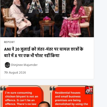
REPORT
ANI ने 20 जुलाई को जंतर-मंतर पर घायल छात्रों के
बारे में X पर एक भी पोस्ट नहीं किया
Shinjinee Majumder
7th August 2026