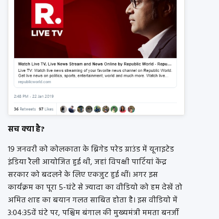
सच क्या है?
19 जनवरी को कोलकाता के ब्रिगेड परेड ग्राउंड में यूनाइटेड
इंडिया रैली आयोजित हुई थी, जहां विपक्षी पार्टियां केंद्र
सरकार को बदलने के लिए एकजुट हुई थीं। अगर इस
कार्यक्रम का पूरा 5-घंटे से ज्यादा का वीडियो को हम देखें तो
अमित शाह का बयान गलत साबित होता है। इस वीडियो में
3:04:35वें घंटे पर, पश्चिम बंगाल की मुख्यमंत्री ममता बनर्जी