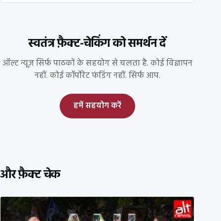
स्वतंत्र फ़ैक्ट-चेकिंग को समर्थन दें
ऑल्ट न्यूज़ सिर्फ पाठकों के सहयोग से चलता है. कोई विज्ञापन
नहीं. कोई कॉर्पोरेट फंडिंग नहीं. सिर्फ आप.
हमें सहयोग करें
और फ़ैक्ट चेक