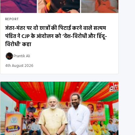
REPORT
जंतर-मंतर पर दो छात्रों की पिटाई करने वाले सत्यम
पंडित ने CJP के आंदोलन को ‘देश-विरोधी और हिंदू-
विरोधी’ कहा
Prantik Ali
4th August 2026