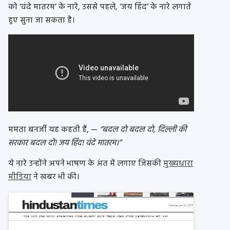
को ‘वंदे मातरम’ के नारे, उससे पहले, ‘जय हिंद’ के नारे लगाते
हुए सुना जा सकता है।
ममता बनर्जी यह कहती हैं, —
“बदल दो बदल दो, दिल्ली की
सरकार बदल दो! जय हिंद! वंदे मातरम।”
ये नारे उन्होंने अपने भाषण के अंत में लगाए जिसकी
मुख्यधारा
मीडिया
ने खबर भी की।