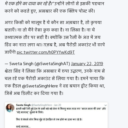
मे एक होने का दावा कर रहे है।”
उन्होंने लोगों से इसकी पहचान
करने को कहते हुए, अखबार की एक क्लिप पोस्ट की।
अगर किसी को मालूम है ये कौन सा अख़बार है, तो कृपया
बताएँ। ना तो मैंने ऐसा कुछ कहा है। ना लिखा है। ना ये
तथ्यात्मक तौर पर सही है। क्योंकि उस रैली के अंत में जय
हिंद का नारा लगा था। ग़ज़ब है, अब पैरोडी अकाउंट भी छापे
जाएँगे!
pic.twitter.com/h0PYfwKd9T
— Sweta Singh (@SwetaSinghAT)
January 22, 2019
श्वेता सिंह ने लिखा कि अखबार में छपा उद्धरण, उनके नाम से
चल रहे एक पैरोडी अकाउंट से लिया गया है। हमने पाया कि
एक हैंडल @SwetaSinghHere ने वह बयान ट्वीट किया था,
जिसे अब डिलीट कर दिया गया है।