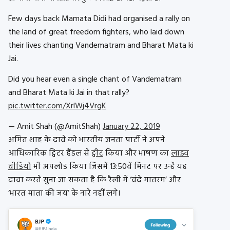
Few days back Mamata Didi had organised a rally on
the land of great freedom fighters, who laid down
their lives chanting Vandematram and Bharat Mata ki
Jai.
Did you hear even a single chant of Vandematram
and Bharat Mata ki Jai in that rally?
pic.twitter.com/XrlWj4VrgK
— Amit Shah (@AmitShah)
January 22, 2019
अमित शाह के दावे को भारतीय जनता पार्टी ने अपने
आधिकारिक ट्विटर हैंडल से
ट्वीट
किया और भाषण का
लाइव
वीडियो
भी अपलोड किया जिसमें 13:50वें मिनट पर उन्हें यह
दावा करते सुना जा सकता है कि रैली में ‘वंदे मातरम’ और
‘भारत माता की जय’ के नारे नहीं लगे।