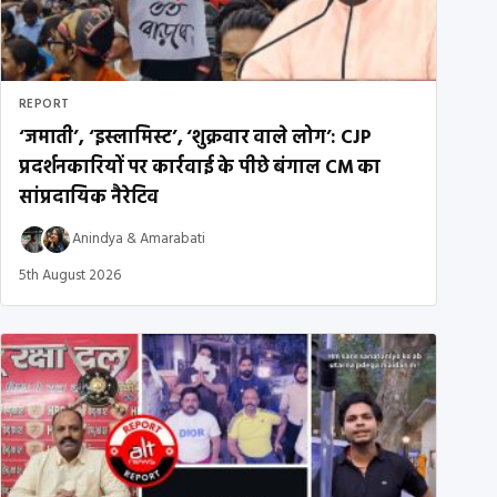
REPORT
‘जमाती’, ‘इस्लामिस्ट’, ‘शुक्रवार वाले लोग’: CJP
प्रदर्शनकारियों पर कार्रवाई के पीछे बंगाल CM का
सांप्रदायिक नैरेटिव
Anindya
&
Amarabati
5th August 2026