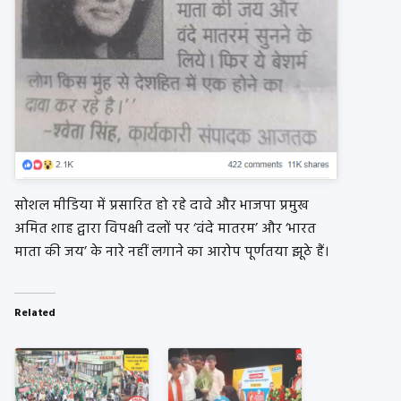
सोशल मीडिया में प्रसारित हो रहे दावे और भाजपा प्रमुख
अमित शाह द्वारा विपक्षी दलों पर ‘वंदे मातरम’ और ‘भारत
माता की जय’ के नारे नहीं लगाने का आरोप पूर्णतया झूठे हैं।
Related