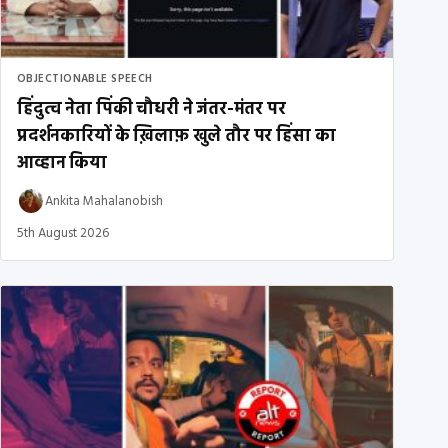
OBJECTIONABLE SPEECH
हिंदुत्व नेता पिंकी चौधरी ने जंतर-मंतर पर
प्रदर्शनकारियों के ख़िलाफ़ खुले तौर पर हिंसा का
आव्हान किया
Ankita Mahalanobish
5th August 2026