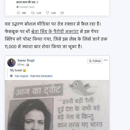
यह उद्धरण सोशल मीडिया पर तेज रफ़्तार से फ़ैल रहा है।
फेसबुक पर भी
श्वेता सिंह के पैरोडी अकाउंट
से इस पेपर
क्लिप को पोस्ट किया गया, जिसे इस लेख के लिखे जाने तक
11,000 से ज्यादा बार शेयर किया जा चूका है।