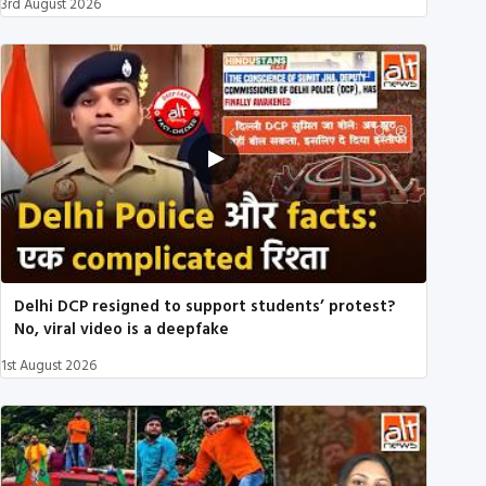
3rd August 2026
Delhi DCP resigned to support students’ protest?
No, viral video is a deepfake
1st August 2026