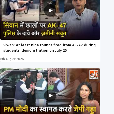
Siwan: At least nine rounds fired from AK-47 during
students’ demonstration on July 25
6th August 2026