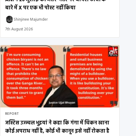
बारे में X पर एक भी पोस्ट नहीं किया
Shinjinee Majumder
7th August 2026
REPORT
जस्टिस उज्ज्वल भुइयां ने कहा कि गंगा में चिकन खाना
कोई अपराध नहीं है, कोई भी कानून इसे नहीं रोकता है