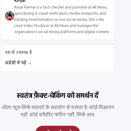
Kinjal
Kinjal Parmar is a fact-checker and journalist at Alt News,
specializing in visual verification, media misreports, and
tracking misinformation across social media. She is the
Lead Video Producer at Alt News and manages the
organization’s social media platforms and digital content.
यह भी उपलब्ध है
अंग्रेज़ी में पढ़ें →
स्वतंत्र फ़ैक्ट-चेकिंग को समर्थन दें
ऑल्ट न्यूज़ सिर्फ पाठकों के सहयोग से चलता है. कोई विज्ञापन
नहीं. कोई कॉर्पोरेट फंडिंग नहीं. सिर्फ आप.