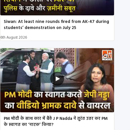
Siwan: At least nine rounds fired from AK-47 during
students’ demonstration on July 25
6th August 2026
PM मोदी के साथ कार में बैठे J P Nadda ने तुरंत उतर कर PM
के स्वागत का ‘नाटक’ किया?