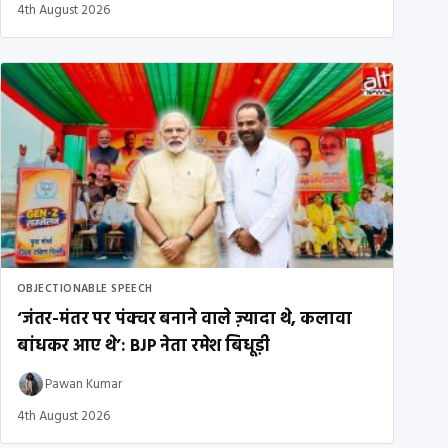
4th August 2026
OBJECTIONABLE SPEECH
‘जंतर-मंतर पर पंक्चर बनाने वाले ज़्यादा थे, कलावा
बांधकर आए थे’: BJP नेता रमेश बिधूड़ी
Pawan Kumar
4th August 2026