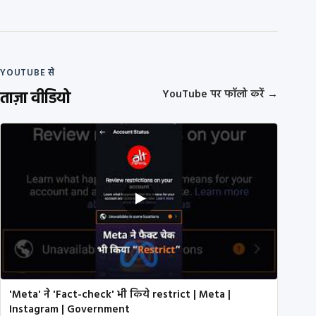
YOUTUBE से
ताज़ा वीडियो
YouTube पर फॉलो करें
→
'Meta' ने 'Fact-check' भी किये restrict | Meta |
Instagram | Government