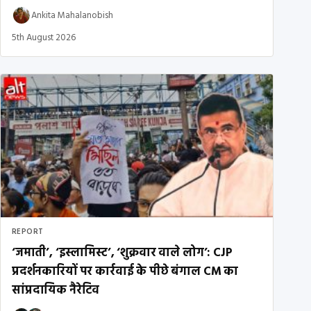
Ankita Mahalanobish
5th August 2026
REPORT
‘जमाती’, ‘इस्लामिस्ट’, ‘शुक्रवार वाले लोग’: CJP
प्रदर्शनकारियों पर कार्रवाई के पीछे बंगाल CM का
सांप्रदायिक नैरेटिव