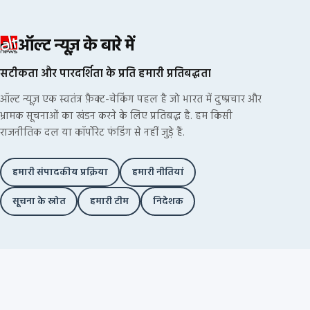
ऑल्ट न्यूज़ के बारे में
सटीकता और पारदर्शिता के प्रति हमारी प्रतिबद्धता
ऑल्ट न्यूज़ एक स्वतंत्र फ़ैक्ट-चेकिंग पहल है जो भारत में दुष्प्रचार और
भ्रामक सूचनाओं का खंडन करने के लिए प्रतिबद्ध है. हम किसी
राजनीतिक दल या कॉर्पोरेट फंडिंग से नहीं जुड़े हैं.
हमारी संपादकीय प्रक्रिया
हमारी नीतियां
सूचना के स्रोत
हमारी टीम
निदेशक