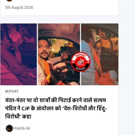
5th August 2026
REPORT
जंतर-मंतर पर दो छात्रों की पिटाई करने वाले सत्यम
पंडित ने CJP के आंदोलन को ‘देश-विरोधी और हिंदू-
विरोधी’ कहा
Prantik Ali