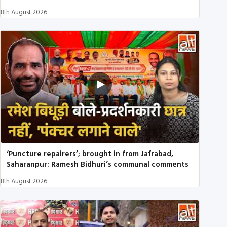
8th August 2026
‘Puncture repairers’; brought in from Jafrabad,
Saharanpur: Ramesh Bidhuri’s communal comments
8th August 2026