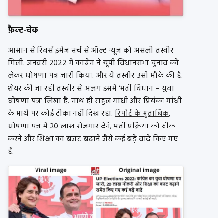
फ़ैक्ट-चेक
आसान से रिवर्स इमेज सर्च से ऑल्ट न्यूज़ को असली तस्वीर
मिली. जनवरी 2022 में कांग्रेस ने यूपी विधानसभा चुनाव को
लेकर घोषणा पत्र जारी किया. और ये तस्वीर उसी मौके की है.
शेयर की जा रही तस्वीर से अलग इसमें ‘भर्ती विधान – युवा
घोषणा पत्र’ लिखा है. साथ ही राहुल गांधी और प्रियंका गांधी
के माथे पर कोई टीका नहीं दिख रहा.
रिपोर्ट के मुताबिक
,
घोषणा पत्र में 20 लाख रोजगार देने, भर्ती प्रक्रिया को ठीक
करने और शिक्षा का बजट बढ़ाने जैसे कई बड़े वादे किए गए
हैं.