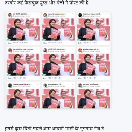
तस्वीर कई फ़ेसबुक ग्रुप्स और पेजों ने पोस्ट की है.
इससे कुछ दिनों पहले आम आदमी पार्टी के गुड़गांव पेज ने