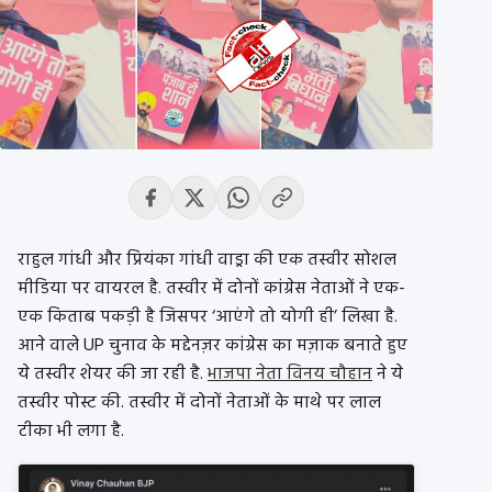
राहुल गांधी और प्रियंका गांधी वाड्रा की एक तस्वीर सोशल
मीडिया पर वायरल है. तस्वीर में दोनों कांग्रेस नेताओं ने एक-
एक किताब पकड़ी है जिसपर ‘आएंगे तो योगी ही’ लिखा है.
आने वाले UP चुनाव के मद्देनज़र कांग्रेस का मज़ाक बनाते हुए
ये तस्वीर शेयर की जा रही है.
भाजपा नेता विनय चौहान
ने ये
तस्वीर पोस्ट की. तस्वीर में दोनों नेताओं के माथे पर लाल
टीका भी लगा है.