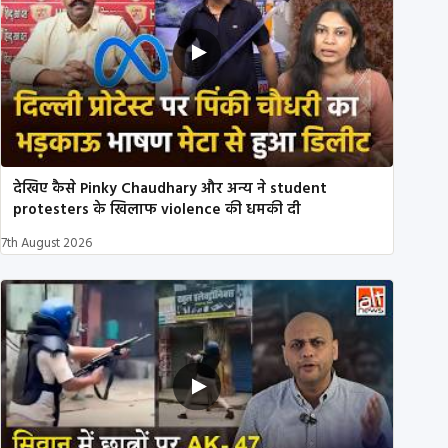
देखिए कैसे Pinky Chaudhary और अन्य ने student
protesters के खिलाफ violence की धमकी दी
7th August 2026