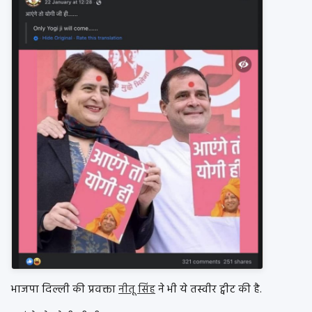
भाजपा दिल्ली की प्रवक्ता
नीतू सिंह
ने भी ये तस्वीर ट्वीट की है.