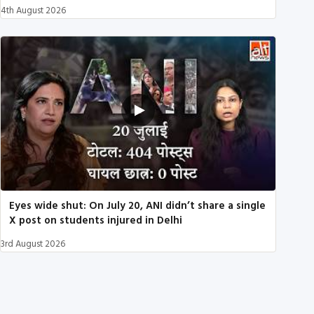
4th August 2026
Eyes wide shut: On July 20, ANI didn’t share a single
X post on students injured in Delhi
3rd August 2026