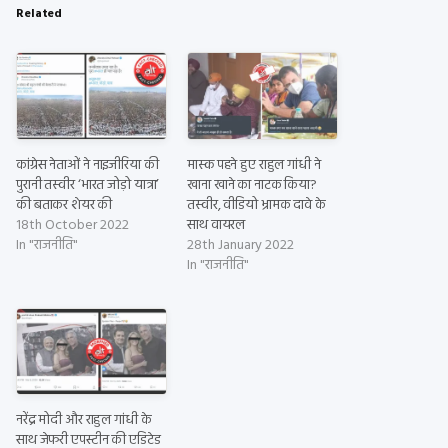
Related
कांग्रेस नेताओं ने नाइजीरिया की
मास्क पहने हुए राहुल गांधी ने
पुरानी तस्वीर ‘भारत जोड़ो यात्रा’
खाना खाने का नाटक किया?
की बताकर शेयर की
तस्वीर, वीडियो भ्रामक दावे के
18th October 2022
साथ वायरल
In "राजनीति"
28th January 2022
In "राजनीति"
नरेंद्र मोदी और राहुल गांधी के
साथ जेफरी एपस्टीन की एडिटेड