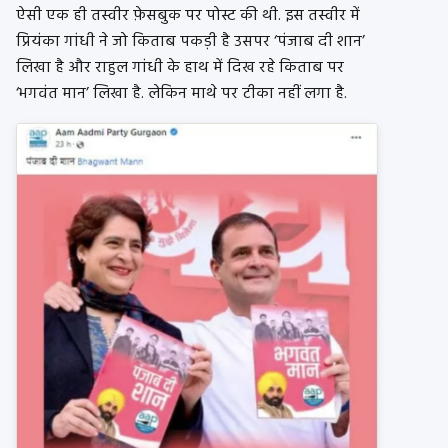
ऐसी एक ही तस्वीर फ़ेसबुक पर पोस्ट की थी. इस तस्वीर में
प्रियंका गांधी ने जो किताब पकड़ी है उसपर ‘पंजाब दी शान’
लिखा है और राहुल गांधी के हाथ में दिख रहे किताब पर
‘भगवंत मान’ लिखा है. लेकिन माथे पर टीका नहीं लगा है.