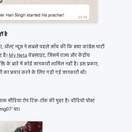
ं है
ऑल्ट न्यूज़ ने सबसे पहले जाँच की कि क्या कांग्रेस पार्टी
ह है।
My Neta
वेबसाइट, जिसमें राज्य और केंद्रीय
यक्ति के बारे में कोई जानकारी शामिल नहीं है। इस प्रकार,
नी का प्रचार करने के लिए गढ़ी गई जानकारी थी।
ें एक मीडिया ऐप टिक-टॉक की मुहर है। वीडियो पोस्ट
mmg07’ था।