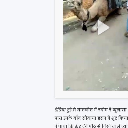
इंडिया टुडे
से बातचीत में नदीम ने खुलासा क
पास उनके गाँव सौवाया हसन में शूट किया
ने पाया कि ऊंट की पीठ से गिरने वाले