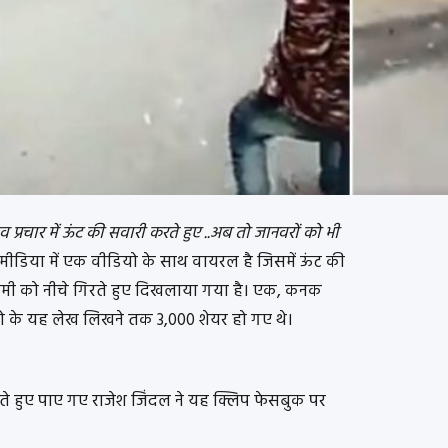
ाव प्रचार में ऊंट की सवारी करते हुए ..अब तो जानवरों को भी
ीडिया में एक वीडियो के साथ वायरल है जिसमें ऊंट की
मी को नीचे गिरते हुए दिखलाया गया है। एक, कनक
यो के यह लेख लिखने तक 3,000 शेयर हो गए थे।
े हुए पाए गए राजेश जिंदल ने यह क्लिप फेसबुक पर