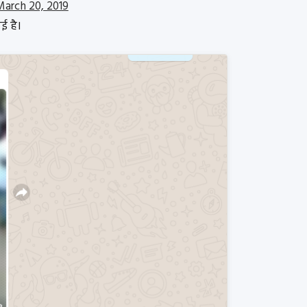
March 20, 2019
ई है।