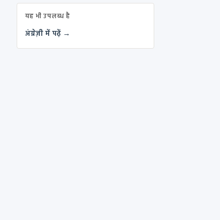
यह भी उपलब्ध है
अंग्रेज़ी में पढ़ें →