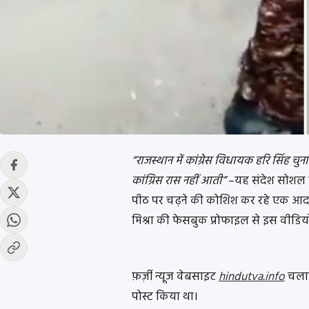
“राजस्थान में कांग्रेस विधायक हरि सिंह चुन
कांग्रिस रास नहीं आती”
–यह संदेश सोशल म
पीठ पर चढ़ने की कोशिश कर रहे एक आद
मिश्रा की फेसबुक प्रोफाइल से इस वीडि
फ़र्ज़ी न्यूज वेबसाइट
hindutva.info
चलात
पोस्ट किया था।