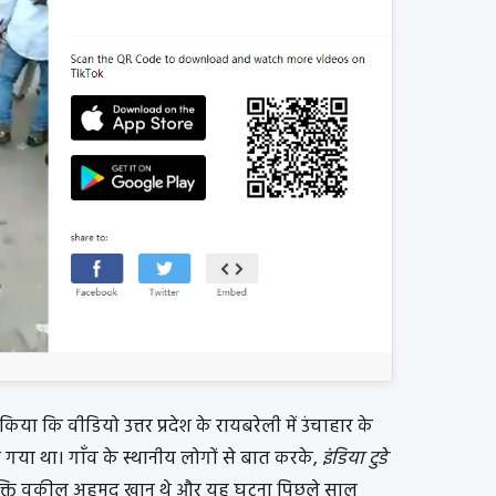
िया कि वीडियो उत्तर प्रदेश के रायबरेली में उंचाहार के
 गया था। गाँव के स्थानीय लोगों से बात करके,
इंडिया टुडे
 व्यक्ति वकील अहमद खान थे और यह घटना पिछले साल