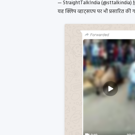
— StraightTalkIndia (@sttalkindia)
यह क्लिप व्हाट्सएप पर भी प्रसारित की ग