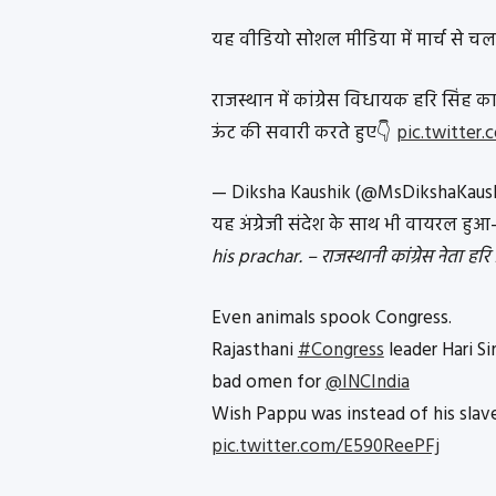
यह वीडियो सोशल मीडिया में मार्च से चल 
राजस्थान में कांग्रेस विधायक हरि सिंह क
ऊंट की सवारी करते हुए👇
pic.twitter
— Diksha Kaushik (@MsDikshaKaus
यह अंग्रेजी संदेश के साथ भी वायरल हु
his prachar. – राजस्थानी कांग्रेस नेता हरि
Even animals spook Congress.
Rajasthani
#Congress
leader Hari Si
bad omen for
@INCIndia
Wish Pappu was instead of his slave
pic.twitter.com/E590ReePFj