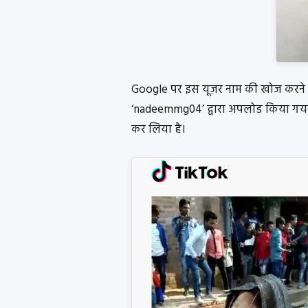
Google पर इस यूज़र नाम की खोज करने प
‘nadeemmg04’ द्वारा अपलोड किया गय
कर लिया है।