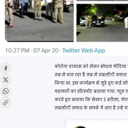
कोरोना वायरस को लेकर सोशल मीडिया में
तब से चल रहा है जब से तबलीग़ी जमात मर
किया था. इस कार्यक्रम से जुड़े हुए कई 
महामारी का हॉटस्पॉट बताया गया. न्यूज़ एज
करते हुए बताया कि सेक्टर 5 हरौला, नोए
तबलीग़ी जमात के संपर्क में आए है उन्हें य