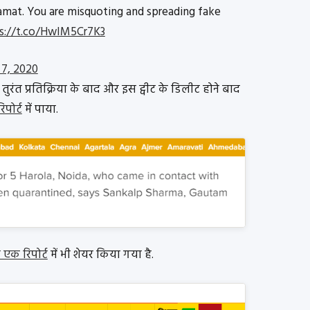
amat. You are misquoting and spreading fake
s://t.co/HwIM5Cr7K3
 7, 2020
ंत प्रतिक्रिया के बाद और इस ट्वीट के डिलीट होने बाद
पोर्ट
में पाया.
एक रिपोर्ट
में भी शेयर किया गया है.