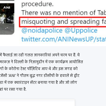
 फैलाई जा रही गलत जानकारियां अपने चरम पर हैं. ये
कज़ ने दिल्ली के निज़ामुद्दीन में एक कार्यक्रम आयोजित
लोगों के कोरोना टेस्ट पॉज़िटिव आए थे और इस जगह को
ेंसी ‘ANI’ ने गौतम बुद्ध नगर डीसीपी के हवाले से ट्वीट
डा में एक क्वारंटाइन सेंटर बनाया गया है और जो लोग
हां पर रखा गया है.