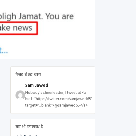
फैक्ट चेक्ड बाय
Sam Jawed
Nobody's cheerleader, I tweet at <a
href="https://twitter.com/samjawed65"
target="_blank">@samjawed65</a>
यह भी उपलब्ध है