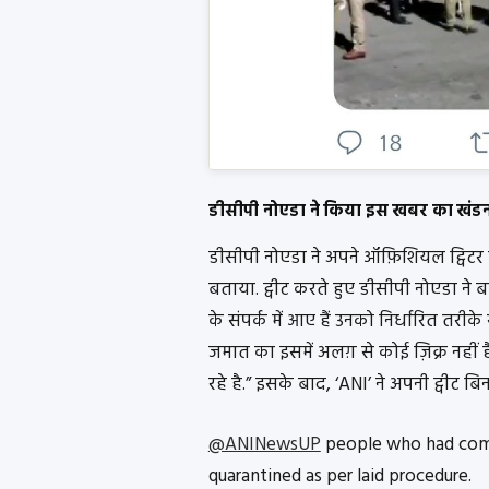
डीसीपी नोएडा ने किया इस खबर का खंड
डीसीपी नोएडा ने अपने ऑफ़िशियल ट्विटर 
बताया. ट्वीट करते हुए डीसीपी नोएडा ने
के संपर्क में आए हैं उनको निर्धारित तरी
जमात का इसमें अलग़ से कोई ज़िक्र नहीं 
रहे है.” इसके बाद, ‘ANI’ ने अपनी ट्वीट 
@ANINewsUP
people who had come
quarantined as per laid procedure.