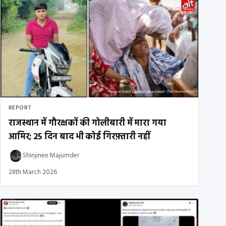
REPORT
राजस्थान में गौरक्षकों की गोलीबारी में मारा गया
आमिर; 25 दिन बाद भी कोई गिरफ़्तारी नहीं
Shinjinee Majumder
28th March 2026