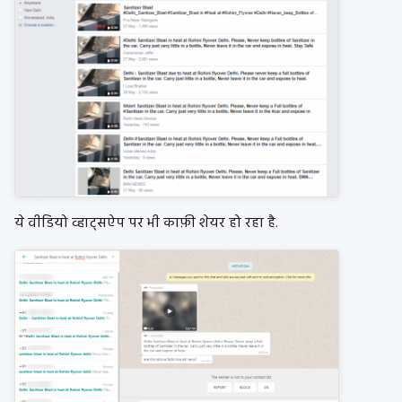
ये वीडियो व्हाट्सऐप पर भी काफ़ी शेयर हो रहा है.