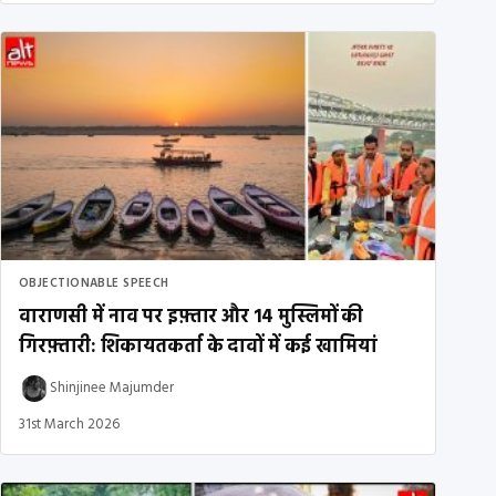
OBJECTIONABLE SPEECH
वाराणसी में नाव पर इफ़्तार और 14 मुस्लिमों की
गिरफ़्तारी: शिकायतकर्ता के दावों में कई खामियां
Shinjinee Majumder
31st March 2026