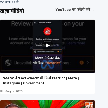
YOUTUBE से
ताज़ा वीडियो
YouTube पर फॉलो करें
→
'Meta' ने 'Fact-check' भी किये restrict | Meta |
Instagram | Government
8th August 2026