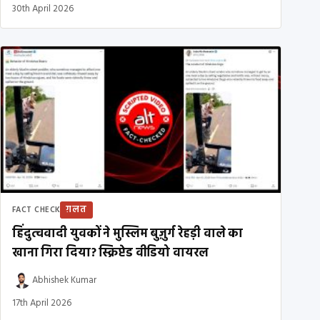
30th April 2026
ग़लत
FACT CHECK
हिंदुत्ववादी युवकों ने मुस्लिम बुज़ुर्ग रेहड़ी वाले का
खाना गिरा दिया? स्क्रिप्टेड वीडियो वायरल
Abhishek Kumar
17th April 2026