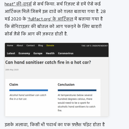
heat” की-वर्ड्स
से सर्च किया. सर्च रिज़ल्ट से हमें ऐसे कई
आर्टिकल मिलें जिसमें इस दावे को ग़लत बताया गया है. 28
मई 2020 के
‘fullfact.org’ के आर्टिकल
में बताया गया है
कि सेनिटाइज़र की बोतल को आग पकड़ने के लिए बाहरी
सोर्स जैसे कि आग की ज़रूरत होती है.
इसके अलावा, किसी भी पदार्थ का एक फ़्लैश पॉइंट होता है