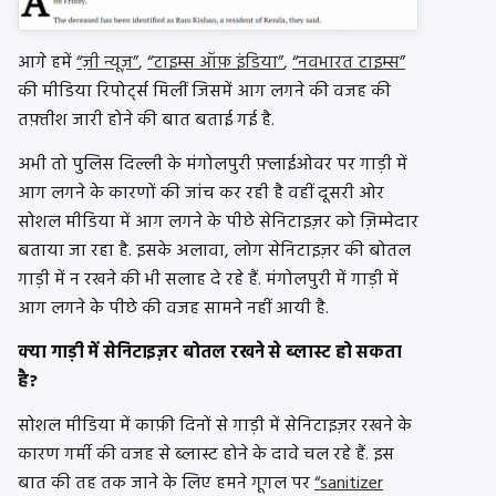
आगे हमें
“ज़ी न्यूज़”
,
“टाइम्स ऑफ़ इंडिया”
,
“नवभारत टाइम्स”
की मीडिया रिपोर्ट्स मिलीं जिसमें आग लगने की वजह की
तफ़्तीश जारी होने की बात बताई गई है.
अभी तो पुलिस दिल्ली के मंगोलपुरी फ़्लाईओवर पर गाड़ी में
आग लगने के कारणों की जांच कर रही है वहीं दूसरी ओर
सोशल मीडिया में आग लगने के पीछे सेनिटाइज़र को ज़िम्मेदार
बताया जा रहा है. इसके अलावा, लोग सेनिटाइज़र की बोतल
गाड़ी में न रखने की भी सलाह दे रहे हैं. मंगोलपुरी में गाड़ी में
आग लगने के पीछे की वजह सामने नहीं आयी है.
क्या गाड़ी में सेनिटाइज़र बोतल रखने से ब्लास्ट हो सकता
है?
सोशल मीडिया में काफ़ी दिनों से गाड़ी में सेनिटाइज़र रखने के
कारण गर्मी की वजह से ब्लास्ट होने के दावे चल रहे हैं. इस
बात की तह तक जाने के लिए हमने गूगल पर
“sanitizer