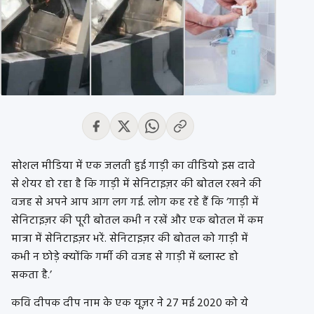
सोशल मीडिया में एक जलती हुई गाड़ी का वीडियो इस दावे
से शेयर हो रहा है कि गाड़ी में सेनिटाइज़र की बोतल रखने की
वजह से अपने आप आग लग गई. लोग कह रहे हैं कि ‘गाड़ी में
सेनिटाइज़र की पूरी बोतल कभी न रखें और एक बोतल में कम
मात्रा में सेनिटाइज़र भरें. सेनिटाइज़र की बोतल को गाड़ी में
कभी न छोड़े क्योंकि गर्मी की वजह से गाड़ी में ब्लास्ट हो
सकता है.’
कवि दीपक दीप नाम के एक यूज़र ने 27 मई 2020 को ये