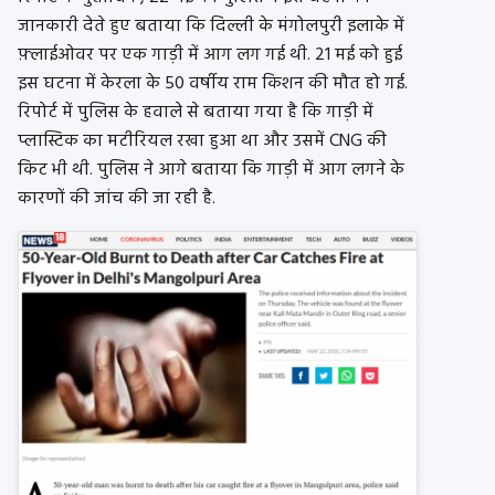
जानकारी देते हुए बताया कि दिल्ली के मंगोलपुरी इलाके में
फ़्लाईओवर पर एक गाड़ी में आग लग गई थी. 21 मई को हुई
इस घटना में केरला के 50 वर्षीय राम किशन की मौत हो गई.
रिपोर्ट में पुलिस के हवाले से बताया गया है कि गाड़ी में
प्लास्टिक का मटीरियल रखा हुआ था और उसमें CNG की
किट भी थी. पुलिस ने आगे बताया कि गाड़ी में आग लगने के
कारणों की जांच की जा रही है.