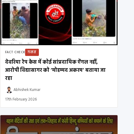
ग़लत
FACT CHECK
देवरिया रेप केस में कोई सांप्रदायिक ऐंगल नहीं,
आरोपी विद्यासागर को ‘मोहम्मद अकरम’ बताया जा
रहा
Abhishek Kumar
17th February 2026