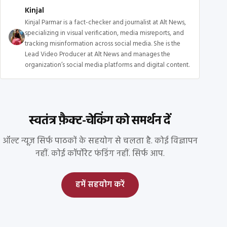
Kinjal
Kinjal Parmar is a fact-checker and journalist at Alt News,
specializing in visual verification, media misreports, and
tracking misinformation across social media. She is the
Lead Video Producer at Alt News and manages the
organization’s social media platforms and digital content.
स्वतंत्र फ़ैक्ट-चेकिंग को समर्थन दें
ऑल्ट न्यूज़ सिर्फ पाठकों के सहयोग से चलता है. कोई विज्ञापन
नहीं. कोई कॉर्पोरेट फंडिंग नहीं. सिर्फ आप.
हमें सहयोग करें