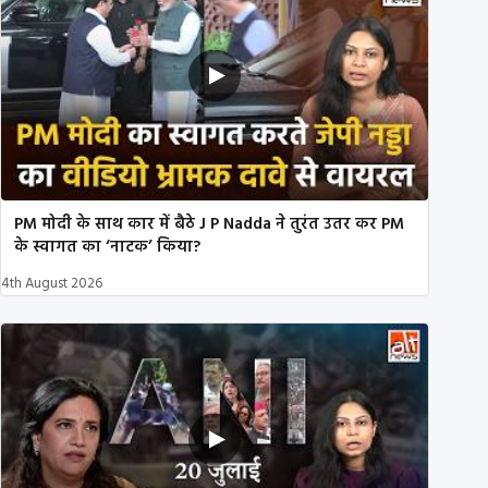
PM मोदी के साथ कार में बैठे J P Nadda ने तुरंत उतर कर PM
के स्वागत का ‘नाटक’ किया?
4th August 2026