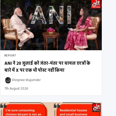
REPORT
ANI ने 20 जुलाई को जंतर-मंतर पर घायल छात्रों के
बारे में X पर एक भी पोस्ट नहीं किया
Shinjinee Majumder
7th August 2026