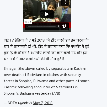
‘NDTV इंडिया’ ने 7 मई 2018 को ट्वीट करते हुए इस घटना के
बारे में जानकारी दी थी. ट्वीट में बताया गया कि कश्मीर में हुई
मुठभेड़ के दौरान 5 स्थानीय लोगों की जान चली गई और इस
घटना में 5 आतंकवादियों की भी मौत हुई है.
Srinagar: Shutdown called by separatists in Kashmir
over death of 5 civilians in clashes with security
forces in Shopian, Pulwama and other parts of south
Kashmir following encounter of 5 terrorists in
Shopian’s Badigam yesterday (ANI)
— NDTV (@ndtv)
May 7, 2018