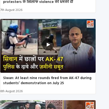
protesters के खिलाफ violence की धमकी दी
7th August 2026
Siwan: At least nine rounds fired from AK-47 during
students’ demonstration on July 25
6th August 2026