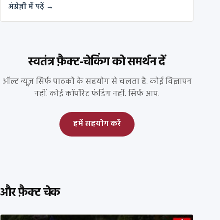
अंग्रेज़ी में पढ़ें →
स्वतंत्र फ़ैक्ट-चेकिंग को समर्थन दें
ऑल्ट न्यूज़ सिर्फ पाठकों के सहयोग से चलता है. कोई विज्ञापन
नहीं. कोई कॉर्पोरेट फंडिंग नहीं. सिर्फ आप.
हमें सहयोग करें
और फ़ैक्ट चेक