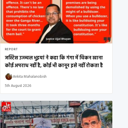
REPORT
जस्टिस उज्ज्वल भुइयां ने कहा कि गंगा में चिकन खाना
कोई अपराध नहीं है, कोई भी कानून इसे नहीं रोकता है
Ankita Mahalanobish
5th August 2026