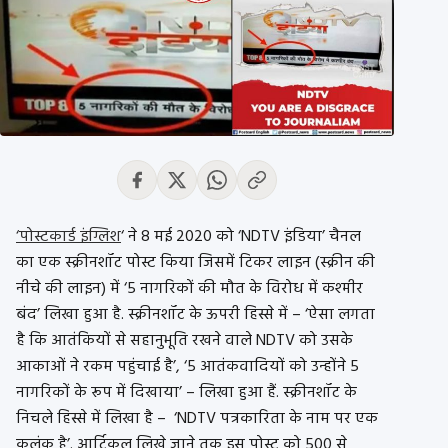
‘पोस्टकार्ड इंग्लिश
‘ ने 8 मई 2020 को ‘NDTV इंडिया’ चैनल
का एक स्क्रीनशॉट पोस्ट किया जिसमें टिकर लाइन (स्क्रीन की
नीचे की लाइन) में ‘5 नागरिकों की मौत के विरोध में कश्मीर
बंद’ लिखा हुआ है. स्क्रीनशॉट के ऊपरी हिस्से में – ‘ऐसा लगता
है कि आतंकियों से सहानुभूति रखने वाले NDTV को उसके
आकाओं ने रकम पहुंचाई है’, ‘5 आतंकवादियों को उन्होंने 5
नागरिकों के रूप में दिखाया’ – लिखा हुआ हैं. स्क्रीनशॉट के
निचले हिस्से में लिखा है – ‘NDTV पत्रकारिता के नाम पर एक
कलंक है’. आर्टिकल लिखे जाने तक इस पोस्ट को 500 से