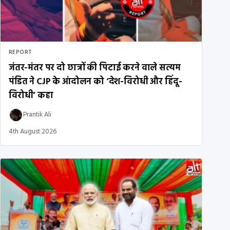
REPORT
जंतर-मंतर पर दो छात्रों की पिटाई करने वाले सत्यम
पंडित ने CJP के आंदोलन को ‘देश-विरोधी और हिंदू-
विरोधी’ कहा
Prantik Ali
4th August 2026