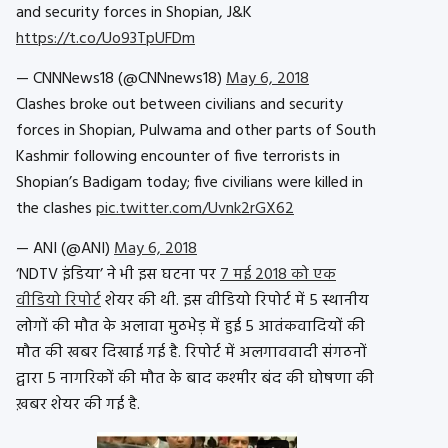
and security forces in Shopian, J&K
https://t.co/Uo93TpUFDm
— CNNNews18 (@CNNnews18)
May 6, 2018
Clashes broke out between civilians and security
forces in Shopian, Pulwama and other parts of South
Kashmir following encounter of five terrorists in
Shopian’s Badigam today; five civilians were killed in
the clashes
pic.twitter.com/Uvnk2rGX62
— ANI (@ANI)
May 6, 2018
‘NDTV इंडिया’ ने भी इस घटना पर
7 मई 2018 को एक
वीडियो रिपोर्ट
शेयर की थी. इस वीडियो रिपोर्ट में 5 स्थानीय
लोगों की मौत के अलावा मुठभेड़ में हुई 5 आतंकवादियों की
मौत की खबर दिखाई गई है. रिपोर्ट में अलगाववादी संगठनों
द्वारा 5 नागरिकों की मौत के बाद कश्मीर बंद की घोषणा की
ख़बर शेयर की गई है.