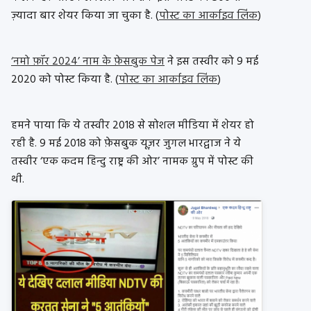
ज़्यादा बार शेयर किया जा चुका है. (
पोस्ट का आर्काइव लिंक
)
‘नमो फ़ॉर 2024’ नाम के फ़ेसबुक पेज
ने इस तस्वीर को 9 मई
2020 को पोस्ट किया है. (
पोस्ट का आर्काइव लिंक
)
हमने पाया कि ये तस्वीर 2018 से सोशल मीडिया में शेयर हो
रही है. 9 मई 2018 को फ़ेसबुक यूज़र जुगल भारद्वाज ने ये
तस्वीर ‘एक कदम हिन्दु राष्ट्र की ओर’ नामक ग्रुप में पोस्ट की
थी.