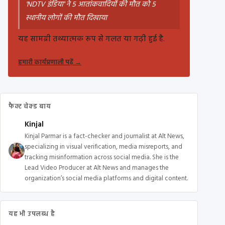
'NDTV इंडिया' ने 5 आतांकवादियों की मौत को 5
स्थानीय लोगों की मौत दिखाया
यह सामग्री तथ्यात्मक रूप से गलत या गढ़ी हुई है.
हमारी कार्यप्रणाली पढ़ें
→
फैक्ट चेक्ड बाय
Kinjal
Kinjal Parmar is a fact-checker and journalist at Alt News,
specializing in visual verification, media misreports, and
tracking misinformation across social media. She is the
Lead Video Producer at Alt News and manages the
organization’s social media platforms and digital content.
यह भी उपलब्ध है