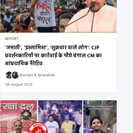
REPORT
‘जमाती’, ‘इस्लामिस्ट’, ‘शुक्रवार वाले लोग’: CJP
प्रदर्शनकारियों पर कार्रवाई के पीछे बंगाल CM का
सांप्रदायिक नैरेटिव
Anindya
&
Amarabati
5th August 2026