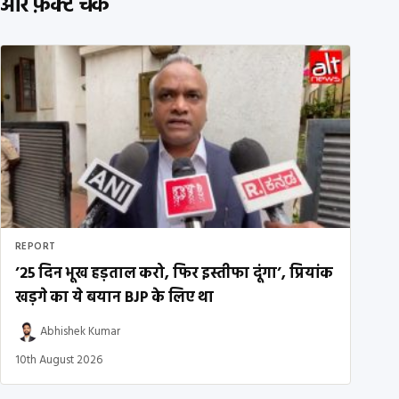
और फ़ैक्ट चेक
REPORT
’25 दिन भूख हड़ताल करो, फिर इस्तीफा दूंगा’, प्रियांक
खड़गे का ये बयान BJP के लिए था
Abhishek Kumar
10th August 2026