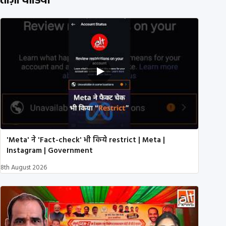
ताज़ा वीडियो
'Meta' ने 'Fact-check' भी किये restrict | Meta |
Instagram | Government
8th August 2026