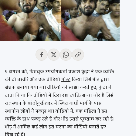
9 अगस्त को, फेसबुक उपयोगकर्ता प्रकाश कुंद्रा ने एक व्यक्ति
की दो तस्वीरें और एक वीडियो
पोस्ट
किया जिसे भीड़ द्वारा
बंधक बनाया गया था। वीडियो को साझा करते हुए, कुंद्रा ने
दावा किया कि वीडियो में दिख रहा व्यक्ति बच्चा चोर है जिसे
राजस्थान के बांदीकुई शहर में स्थित गांधी मार्ग के पास
स्थानीय लोगों ने पकड़ा था। वीडियो में, एक महिला ने इस
व्यक्ति के हाथ पकड़ रखे हैं और भीड़ उससे पूछताछ कर रही है।
भीड़ में शामिल कई लोग इस घटना का वीडियो बनाते हुए
दिख रहे हैं।