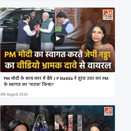
PM मोदी के साथ कार में बैठे J P Nadda ने तुरंत उतर कर PM
के स्वागत का ‘नाटक’ किया?
4th August 2026