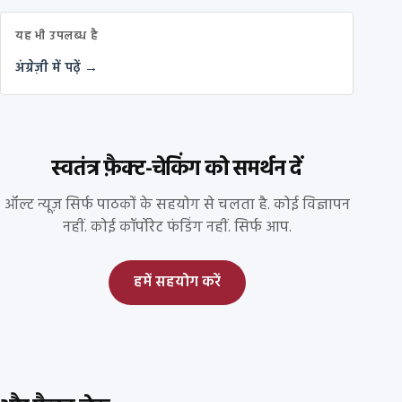
यह भी उपलब्ध है
अंग्रेज़ी में पढ़ें →
स्वतंत्र फ़ैक्ट-चेकिंग को समर्थन दें
ऑल्ट न्यूज़ सिर्फ पाठकों के सहयोग से चलता है. कोई विज्ञापन
नहीं. कोई कॉर्पोरेट फंडिंग नहीं. सिर्फ आप.
हमें सहयोग करें