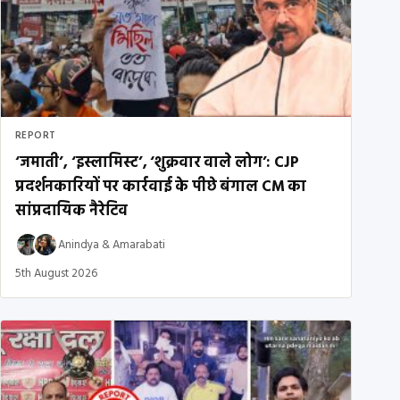
REPORT
‘जमाती’, ‘इस्लामिस्ट’, ‘शुक्रवार वाले लोग’: CJP
प्रदर्शनकारियों पर कार्रवाई के पीछे बंगाल CM का
सांप्रदायिक नैरेटिव
Anindya
&
Amarabati
5th August 2026