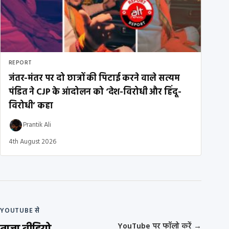
REPORT
जंतर-मंतर पर दो छात्रों की पिटाई करने वाले सत्यम
पंडित ने CJP के आंदोलन को ‘देश-विरोधी और हिंदू-
विरोधी’ कहा
Prantik Ali
4th August 2026
YOUTUBE से
YouTube पर फॉलो करें
→