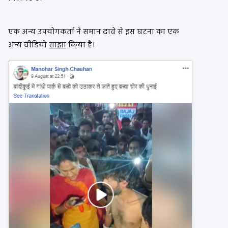
एक अन्य उपयोगकर्ता ने समान दावे से इस घटना का एक
अन्य वीडियो
साझा
किया है।