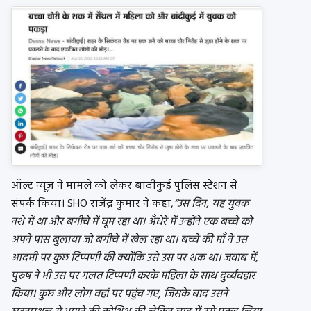
ऑल्ट न्यूज़ ने मामले को लेकर बांदीकुई पुलिस स्टेशन से
संपर्क किया। SHO राजेंद्र कुमार ने कहा,
“उस दिन, यह युवक
नशे में था और बगीचे में घूम रहा था। अँधेरे में उन्होंने एक बच्चे को
अपने पास बुलाया जो बगीचे में खेल रहा था। बच्चे की माँ ने उस
आदमी पर कुछ टिप्पणी की क्योंकि उसे उस पर शक था। जवाब में,
पुरुष ने भी उस पर गलत टिप्पणी करके महिला के साथ दुर्व्यवहार
किया। कुछ और लोग वहां पर पहुंच गए, जिसके बाद उसने