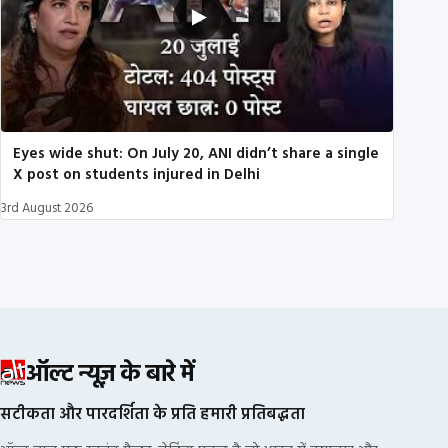
Eyes wide shut: On July 20, ANI didn’t share a single
X post on students injured in Delhi
3rd August 2026
ऑल्ट न्यूज़ के बारे में
सटीकता और पारदर्शिता के प्रति हमारी प्रतिबद्धता