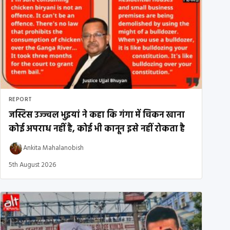
REPORT
जस्टिस उज्ज्वल भुइयां ने कहा कि गंगा में चिकन खाना
कोई अपराध नहीं है, कोई भी कानून इसे नहीं रोकता है
Ankita Mahalanobish
5th August 2026