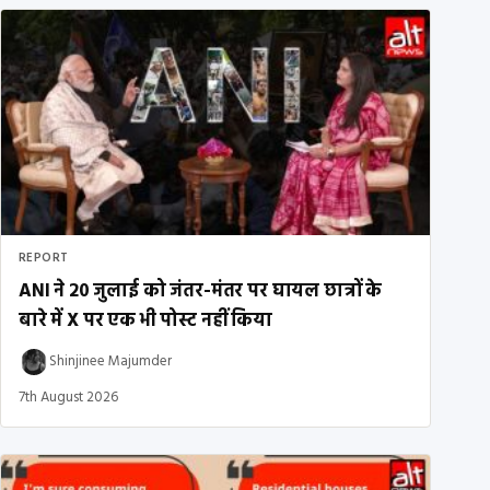
REPORT
ANI ने 20 जुलाई को जंतर-मंतर पर घायल छात्रों के
बारे में X पर एक भी पोस्ट नहीं किया
Shinjinee Majumder
7th August 2026