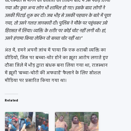
घटनास्थल से भागने की कोशिश की लेकिन बाद में उसे पकड़ लिया
गया और कुछ अन्य लोग भी शामिल हो गए। इसके बाद लोगों ने
उसकी पिटाई शुरू कर दी। जब भीड़ से उसकी पहचान के बारे में पूछा
गया, तो उसने गलत जानकारी दी। पुलिस ने मौके पर पहुंचकर उसे
हिरासत में लिया। व्यक्ति के शरीर पर कोई चोट नहीं लगी थी। हां,
उसने हंगामा किया लेकिन वो बच्चा चोर नहीं था।”
अंत में, हमने अपनी जांच में पाया कि एक शराबी व्यक्ति का
वीडियो, जिस पर बच्चा-चोर होने का झूठा आरोप लगाते हुए
दौसा जिले में भीड़ द्वारा बंधक बना लिया गया था, राजस्थान
में झूठी ‘बच्चा-चोरी की अफवाहें’ फैलाने के लिए सोशल
मीडिया पर प्रसारित किया गया था।
Related