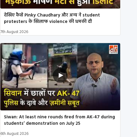
देखिए कैसे Pinky Chaudhary और अन्य ने student
protesters के खिलाफ violence की धमकी दी
7th August 2026
Siwan: At least nine rounds fired from AK-47 during
students’ demonstration on July 25
6th August 2026