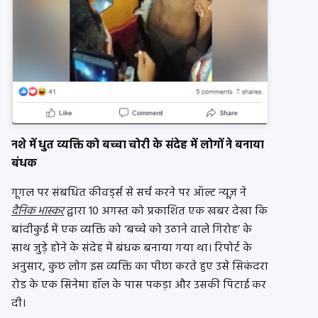
नशे में धुत व्यक्ति को बच्चा चोरी के संदेह में लोगों ने बनाया
बंधक
गूगल पर संबधित कीवर्ड्स से सर्च करने पर ऑल्ट न्यूज़ ने
दैनिक भास्कर
द्वारा 10 अगस्त को प्रकाशित एक खबर देखा कि
बांदीकुई में एक व्यक्ति को ‘बच्चे को उठाने वाले गिरोह’ के
साथ जुड़े होने के संदेह में बंधक बनाया गया था। रिपोर्ट के
अनुसार, कुछ लोग इस व्यक्ति का पीछा करते हुए उसे सिकंदरा
रोड के एक सिनेमा हॉल के पास पकड़ा और उसकी पिटाई कर
दी।