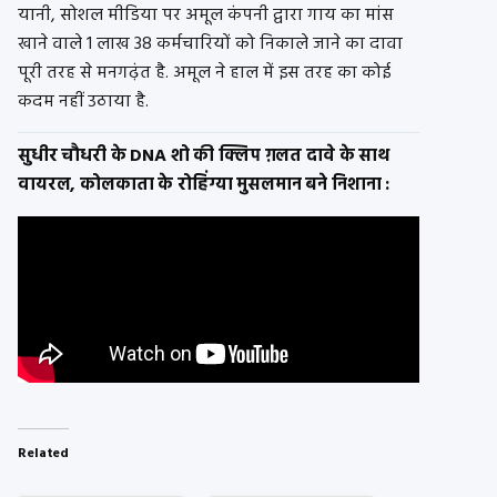
यानी, सोशल मीडिया पर अमूल कंपनी द्वारा गाय का मांस
खाने वाले 1 लाख 38 कर्मचारियों को निकाले जाने का दावा
पूरी तरह से मनगढ़ंत है. अमूल ने हाल में इस तरह का कोई
कदम नहीं उठाया है.
सुधीर चौधरी के DNA शो की क्लिप ग़लत दावे के साथ
वायरल, कोलकाता के रोहिंग्या मुसलमान बने निशाना :
Related