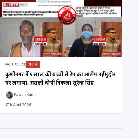
ग़लत
FACT CHECK
कुशीनगर में 5 साल की बच्ची से रेप का आरोप नईमुद्दीन
पर लगाया, असली दोषी निकला सुरेन्द्र सिंह
Pawan Kumar
17th April 2026