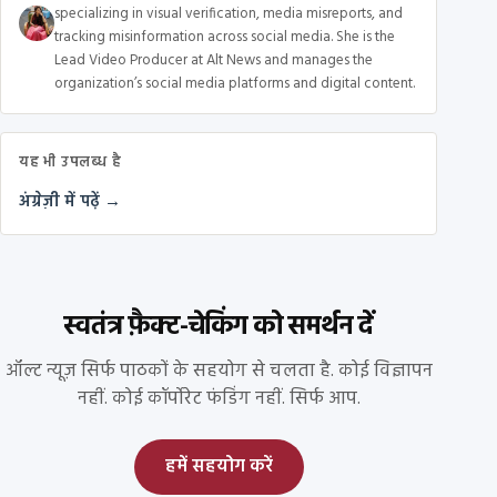
specializing in visual verification, media misreports, and
tracking misinformation across social media. She is the
Lead Video Producer at Alt News and manages the
organization’s social media platforms and digital content.
यह भी उपलब्ध है
अंग्रेज़ी में पढ़ें →
स्वतंत्र फ़ैक्ट-चेकिंग को समर्थन दें
ऑल्ट न्यूज़ सिर्फ पाठकों के सहयोग से चलता है. कोई विज्ञापन
नहीं. कोई कॉर्पोरेट फंडिंग नहीं. सिर्फ आप.
हमें सहयोग करें