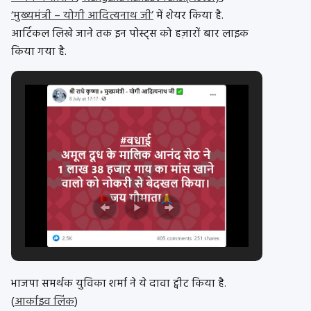
‘मुख्यमंत्री – योगी आदित्यनाथ जी’
में शेयर किया है.
आर्टिकल लिखे जाने तक इन पोस्ट्स को हज़ारों बार लाइक
किया गया है.
भाजपा समर्थक युविका शर्मा ने ये दावा ट्वीट किया है.
(
आर्काइव लिंक
)