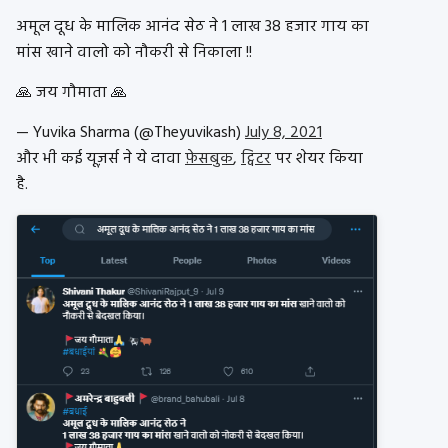
अमूल दूध के मालिक आनंद सेठ ने 1 लाख 38 हजार गाय का
मांस खाने वालो को नौकरी से निकाला !!
🙏 जय गौमाता 🙏
— Yuvika Sharma (@Theyuvikash)
July 8, 2021
और भी कई यूज़र्स ने ये दावा
फ़ेसबुक
,
ट्विटर
पर शेयर किया
है.