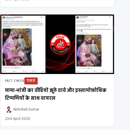
ग़लत
FACT CHECK
मामा-भांजी का वीडियो झूठे दावे और इस्लामोफ़ोबिक
टिप्पणियों के साथ वायरल
Abhishek Kumar
23rd April 2026