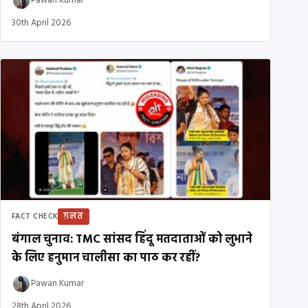
Pawan Kumar
30th April 2026
ग़लत
FACT CHECK
बंगाल चुनाव: TMC सांसद हिंदू मतदाताओं को लुभाने
के लिए हनुमान चालीसा का पाठ कर रहीं?
Pawan Kumar
28th April 2026