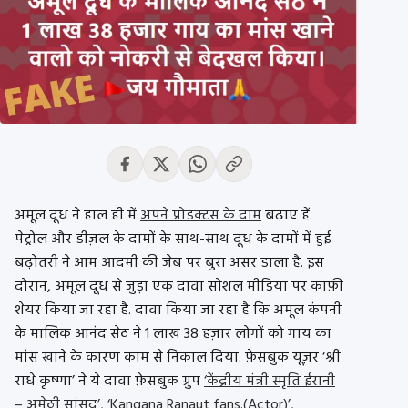
अमूल दूध ने हाल ही में
अपने प्रोडक्टस के दाम
बढ़ाए हैं.
पेट्रोल और डीज़ल के दामों के साथ-साथ दूध के दामों में हुई
बढ़ोतरी ने आम आदमी की जेब पर बुरा असर डाला है. इस
दौरान, अमूल दूध से जुड़ा एक दावा सोशल मीडिया पर काफ़ी
शेयर किया जा रहा है. दावा किया जा रहा है कि अमूल कंपनी
के मालिक आनंद सेठ ने 1 लाख 38 हज़ार लोगों को गाय का
मांस खाने के कारण काम से निकाल दिया. फ़ेसबुक यूज़र ‘श्री
राधे कृष्णा’ ने ये दावा फ़ेसबुक ग्रुप
‘केंद्रीय मंत्री स्मृति ईरानी
– अमेठी सांसद’
,
‘Kangana Ranaut fans.(Actor)’
,