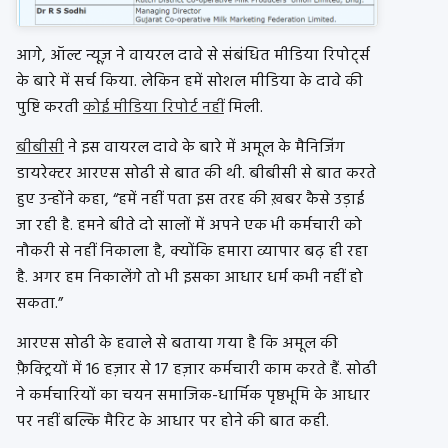
आगे, ऑल्ट न्यूज़ ने वायरल दावे से संबंधित मीडिया रिपोर्ट्स
के बारे में सर्च किया. लेकिन हमें सोशल मीडिया के दावे की
पुष्टि करती
कोई मीडिया रिपोर्ट नहीं
मिली.
बीबीसी
ने इस वायरल दावे के बारे में अमूल के मैनिजिंग
डायरेक्टर आरएस सोढी से बात की थी. बीबीसी से बात करते
हुए उन्होंने कहा, “हमें नहीं पता इस तरह की ख़बर कैसे उड़ाई
जा रही है. हमने बीते दो सालों में अपने एक भी कर्मचारी को
नौकरी से नहीं निकाला है, क्योंकि हमारा व्यापार बढ़ ही रहा
है. अगर हम निकालेंगे तो भी इसका आधार धर्म कभी नहीं हो
सकता.”
आरएस सोढी के हवाले से बताया गया है कि अमूल की
फ़ैक्ट्रियों में 16 हज़ार से 17 हज़ार कर्मचारी काम करते हैं. सोढी
ने कर्मचारियों का चयन समाजिक-धार्मिक पृष्ठभूमि के आधार
पर नहीं बल्कि मैरिट के आधार पर होने की बात कही.