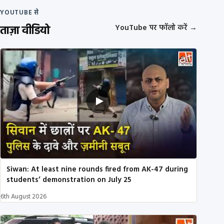
YOUTUBE से
ताज़ा वीडियो
YouTube पर फॉलो करें
→
Siwan: At least nine rounds fired from AK-47 during
students’ demonstration on July 25
6th August 2026