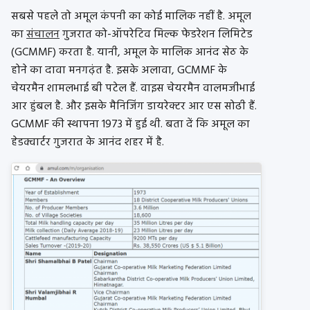
सबसे पहले तो अमूल कंपनी का कोई मालिक नहीं है. अमूल
का
संचालन
गुजरात को-ऑपरेटिव मिल्क फेडरेशन लिमिटेड
(GCMMF) करता है. यानी, अमूल के मालिक आनंद सेठ के
होने का दावा मनगढ़ंत है. इसके अलावा, GCMMF के
चेयरमैन शामलभाई बी पटेल हैं. वाइस चेयरमैन वालमजीभाई
आर हुंबल है. और इसके मैनिजिंग डायरेक्टर आर एस सोढी हैं.
GCMMF की स्थापना 1973 में हुई थी. बता दें कि अमूल का
हेडक्वार्टर गुजरात के आनंद शहर में है.