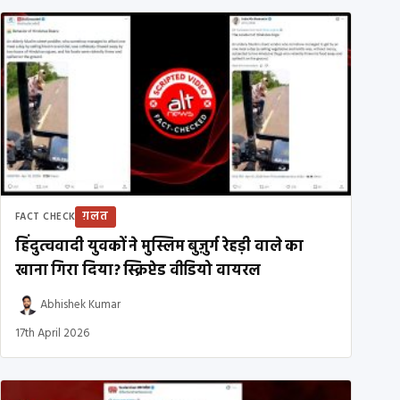
ग़लत
FACT CHECK
हिंदुत्ववादी युवकों ने मुस्लिम बुज़ुर्ग रेहड़ी वाले का
खाना गिरा दिया? स्क्रिप्टेड वीडियो वायरल
Abhishek Kumar
17th April 2026