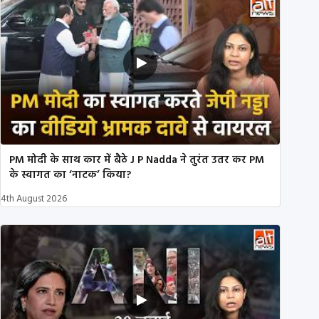
PM मोदी के साथ कार में बैठे J P Nadda ने तुरंत उतर कर PM
के स्वागत का ‘नाटक’ किया?
4th August 2026