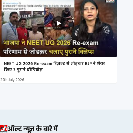
NEET UG 2026 Re-exam रिज़ल्ट से जोड़कर BJP ने शेयर
किए 3 पुराने वीडियोज़
29th July 2026
ऑल्ट न्यूज़ के बारे में