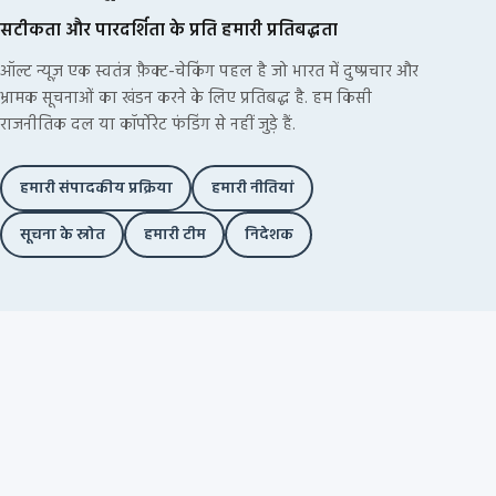
सटीकता और पारदर्शिता के प्रति हमारी प्रतिबद्धता
ऑल्ट न्यूज़ एक स्वतंत्र फ़ैक्ट-चेकिंग पहल है जो भारत में दुष्प्रचार और
भ्रामक सूचनाओं का खंडन करने के लिए प्रतिबद्ध है. हम किसी
राजनीतिक दल या कॉर्पोरेट फंडिंग से नहीं जुड़े हैं.
हमारी संपादकीय प्रक्रिया
हमारी नीतियां
सूचना के स्रोत
हमारी टीम
निदेशक