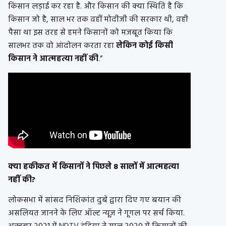
किसान लड़ाई कर रहा है. और किसान की क्या स्थिति है कि
किसान जो है, साल भर तक वहीं मोदीजी की सरकार थी, वही
पैसा था इस तरह से हमने किसानों को मजबूत किया कि
सालभर तक वो आंदोलन करता रहा
लेकिन कोई किसी
किसान ने आत्महत्या नहीं की
.”
क्या हकीकत में किसानों ने पिछले 8 सालों में आत्महत्या
नहीं की?
लोकसभा में सांसद निशिकांत दुबे द्वारा दिए गए बयान की
असलियत जानने के लिए ऑल्ट न्यूज़ ने गूगल पर सर्च किया.