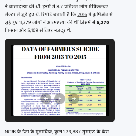
ने आत्महत्या की थी. इनमें से 8.7 प्रतिशत लोग ऐग्रिकल्चर
सेक्टर से जुड़े हुए थे. रिपोर्ट बताती है कि
2016
में कृषिक्षेत्र से
जुड़े हुए 11,379 लोगों ने आत्महत्या की थीं जिसमें से
6,270
किसान और 5,109 खेतिहर मजदूर थे.
NCRB के डेटा के मुताबिक, कुल 1,29,887 सुसाइड के केस