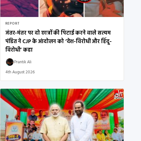
REPORT
जंतर-मंतर पर दो छात्रों की पिटाई करने वाले सत्यम
पंडित ने CJP के आंदोलन को ‘देश-विरोधी और हिंदू-
विरोधी’ कहा
Prantik Ali
4th August 2026