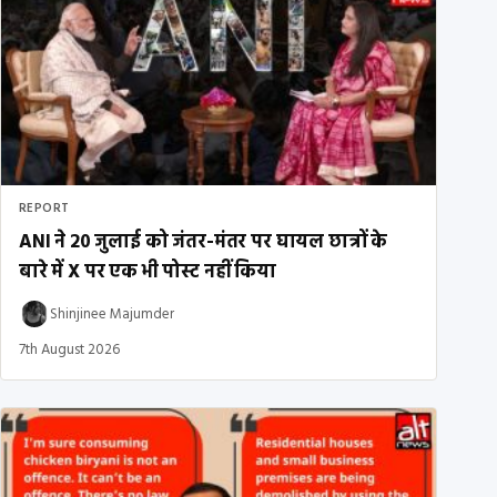
REPORT
ANI ने 20 जुलाई को जंतर-मंतर पर घायल छात्रों के
बारे में X पर एक भी पोस्ट नहीं किया
Shinjinee Majumder
7th August 2026