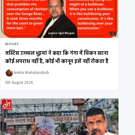
REPORT
जस्टिस उज्ज्वल भुइयां ने कहा कि गंगा में चिकन खाना
कोई अपराध नहीं है, कोई भी कानून इसे नहीं रोकता है
Ankita Mahalanobish
5th August 2026