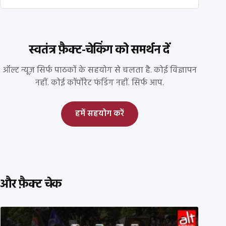
स्वतंत्र फ़ैक्ट-चेकिंग को समर्थन दें
ऑल्ट न्यूज़ सिर्फ पाठकों के सहयोग से चलता है. कोई विज्ञापन
नहीं. कोई कॉर्पोरेट फंडिंग नहीं. सिर्फ आप.
हमें सहयोग करें
और फ़ैक्ट चेक