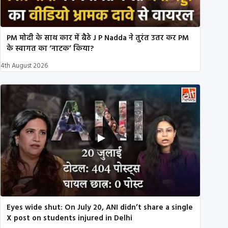
PM मोदी के साथ कार में बैठे J P Nadda ने तुरंत उतर कर PM
के स्वागत का ‘नाटक’ किया?
4th August 2026
Eyes wide shut: On July 20, ANI didn’t share a single
X post on students injured in Delhi