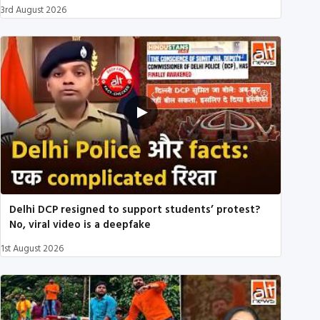
3rd August 2026
Delhi DCP resigned to support students’ protest?
No, viral video is a deepfake
1st August 2026