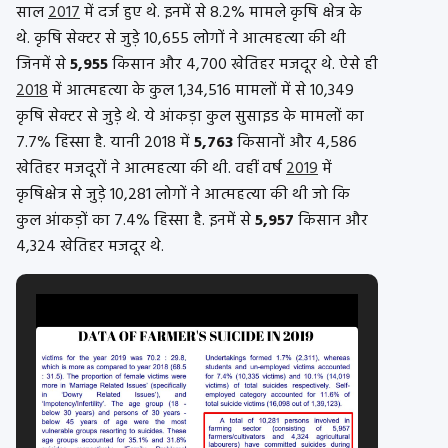
साल
2017
में दर्ज हुए थे. इनमें से 8.2% मामले कृषि क्षेत्र के
थे. कृषि सेक्टर से जुड़े 10,655 लोगों ने आत्महत्या की थी
जिनमें से
5,955
किसान और 4,700 खेतिहर मजदूर थे. ऐसे ही
2018
में आत्महत्या के कुल 1,34,516 मामलों में से 10,349
कृषि सेक्टर से जुड़े थे. ये आंकड़ा कुल सुसाइड के मामलों का
7.7% हिस्सा है. यानी 2018 में
5,763
किसानों और 4,586
खेतिहर मजदूरों ने आत्महत्या की थी. वहीं वर्ष
2019
में
कृषिक्षेत्र से जुड़े 10,281 लोगों ने आत्महत्या की थी जो कि
कुल आंकड़ों का 7.4% हिस्सा है. इनमें से
5,957
किसान और
4,324 खेतिहर मजदूर थे.