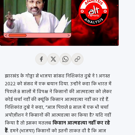
झारखंड के गोड्डा से भाजपा सांसद निशिकांत दुबे ने 1 अगस्त
2022 को संसद में एक बयान दिया. उन्होंने कहा कि भारत में
पिछले 8 सालों में विपक्ष ने किसानों की आत्महत्या को लेकर
कोई चर्चा नहीं की क्यूंकि किसान आत्महत्या नहीं कर रहे हैं.
निशिकांत दुबे ने कहा, “आज पिछले 8 साल में एक भी चर्चा
अपोज़ीशन ने किसानों की आत्महत्या का किया है? यदि नहीं
किया है तो इसका मतलब
किसान आत्महत्या नहीं कर रहे
हैं
. हमने (भाजपा) किसानों को इतनी ताकत दी है कि आज