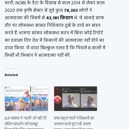
यानी, NCRB के डेटा के हिसाब से साल 2014 से लेकर साल
2020 तक कृषि सेक्टर से जुड़े कुल
78,303
लोगों ने
आत्महत्या की जिसमें से
43,181 किसान
थे. ये आंकड़े साफ
तौर पर लोकसभा सांसद निशिकांत दुबे के दावे का खंडन
करते हैं. भाजपा सांसद लोकसभा सदन में बिना कोई रिपोर्ट
का हवाला दिए देश में किसानों की आत्महत्या नहीं होने का
दावा किया. ये दावा बिल्कुल ग़लत है कि पिछले 8 सालों में
किसी भी किसान ने आत्महत्या नहीं की.
Related
BJP सांसद ने ‘गाली’ तो नहीं दी
क्या राहुल गांधी ने किसानों का
लेकिन प्रदर्शन को मजबूर
अपमान करते हुए उन्हें काला