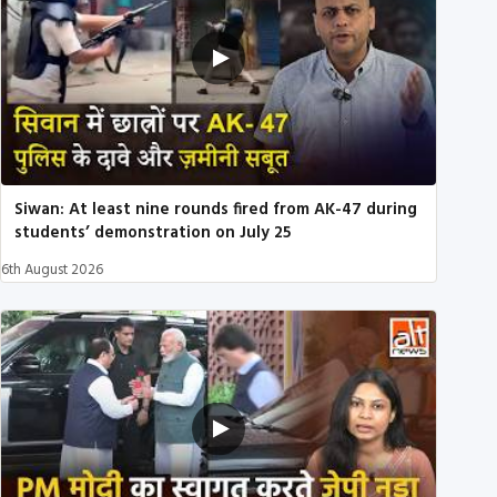
Siwan: At least nine rounds fired from AK-47 during
students’ demonstration on July 25
6th August 2026