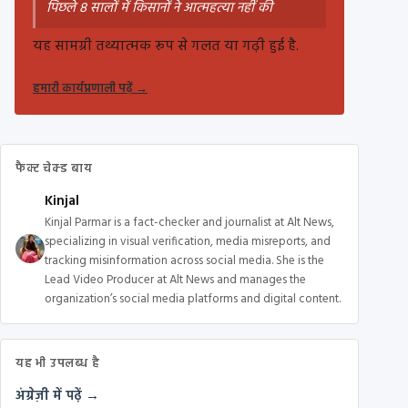
पिछले 8 सालों में किसानों ने आत्महत्या नहीं की
यह सामग्री तथ्यात्मक रूप से गलत या गढ़ी हुई है.
हमारी कार्यप्रणाली पढ़ें
→
फैक्ट चेक्ड बाय
Kinjal
Kinjal Parmar is a fact-checker and journalist at Alt News,
specializing in visual verification, media misreports, and
tracking misinformation across social media. She is the
Lead Video Producer at Alt News and manages the
organization’s social media platforms and digital content.
यह भी उपलब्ध है
अंग्रेज़ी में पढ़ें →