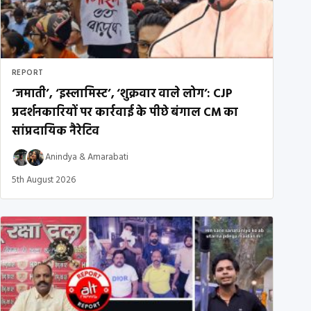
REPORT
‘जमाती’, ‘इस्लामिस्ट’, ‘शुक्रवार वाले लोग’: CJP
प्रदर्शनकारियों पर कार्रवाई के पीछे बंगाल CM का
सांप्रदायिक नैरेटिव
Anindya
&
Amarabati
5th August 2026