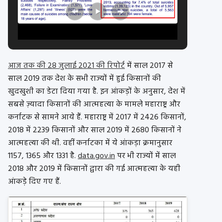
आज तक की 28 जुलाई 2021 की रिपोर्ट
में साल 2017 से
साल 2019 तक देश के सभी राज्यों में हुई किसानों की
खुदखुशी का डेटा दिया गया है. इन आंकड़ों के अनुसार, देश में
सबसे ज़्यादा किसानों की आत्महत्या के मामले महाराष्ट्र और
कर्नाटक से सामने आये हैं. महाराष्ट्र में 2017 में 2426 किसानों,
2018 में 2239 किसानों और साल 2019 में 2680 किसानों ने
आत्महत्या की थी. वहीं कर्नाटका में ये आंकड़ा क्रमानुसार
1157, 1365 और 1331 है.
data.gov.in
पर भी राज्यों में साल
2018 और 2019 में किसानों द्वारा की गई आत्महत्या के यही
आंकड़े दिए गए हैं.