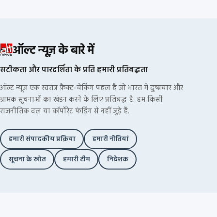
ऑल्ट न्यूज़ के बारे में
सटीकता और पारदर्शिता के प्रति हमारी प्रतिबद्धता
ऑल्ट न्यूज़ एक स्वतंत्र फ़ैक्ट-चेकिंग पहल है जो भारत में दुष्प्रचार और
भ्रामक सूचनाओं का खंडन करने के लिए प्रतिबद्ध है. हम किसी
राजनीतिक दल या कॉर्पोरेट फंडिंग से नहीं जुड़े हैं.
हमारी संपादकीय प्रक्रिया
हमारी नीतियां
सूचना के स्रोत
हमारी टीम
निदेशक