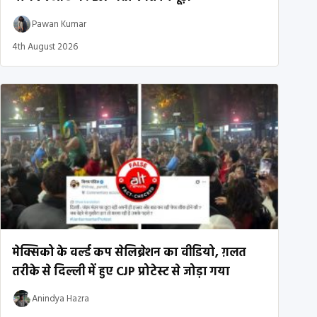
Pawan Kumar
4th August 2026
मेक्सिको के वर्ल्ड कप सेलिब्रेशन का वीडियो, ग़लत
तरीके से दिल्ली में हुए CJP प्रोटेस्ट से जोड़ा गया
Anindya Hazra