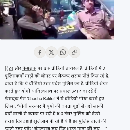
ट्विटर
और
फ़ेसबुक
पर एक वीडियो वायरल है. वीडियो में 2
पुलिसकर्मी गाड़ी की बोनट पर बैठकर शराब पीते दिख रहे हैं.
दावा है कि ये वीडियो उत्तर प्रदेश पुलिस का है. वीडियो शेयर
करते हुए योगी आदित्यनाथ पर सवाल उठाए जा रहे हैं.
फ़ेसबुक पेज ‘Chacha Baklol’ ने ये वीडियो पोस्ट करते हुए
लिखा, “योगी सरकार मैं यूपी की जनता गुंडों से नहीं खाकी
वर्दी वालों से ज्यादा डर रही है 100 नंबर पुलिस को देखो
शराब दिनदहाड़े खुलेआम पी रहे हैं ये है इन पुलिस वालों की
ड्यूटी उत्तर प्रदेश जंगलराज जय हिंद भारत माता की जय…..”