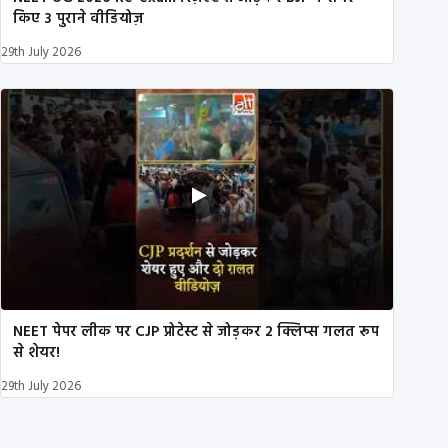
किए 3 पुराने वीडियोज़
29th July 2026
NEET पेपर लीक पर CJP प्रोटेस्ट से जोड़कर 2 क्लिप्स गलत रूप
से शेयर!
29th July 2026