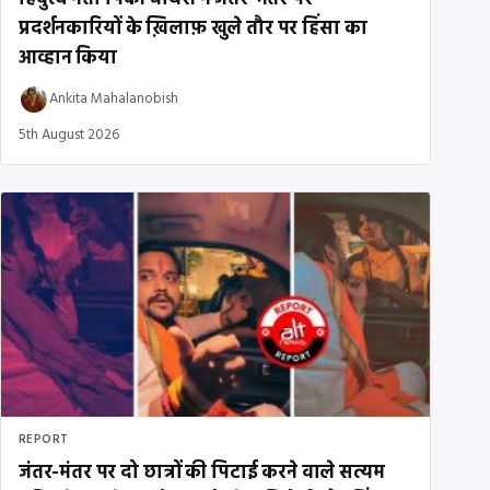
प्रदर्शनकारियों के ख़िलाफ़ खुले तौर पर हिंसा का
आव्हान किया
Ankita Mahalanobish
5th August 2026
REPORT
जंतर-मंतर पर दो छात्रों की पिटाई करने वाले सत्यम