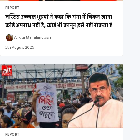
REPORT
जस्टिस उज्ज्वल भुइयां ने कहा कि गंगा में चिकन खाना
कोई अपराध नहीं है, कोई भी कानून इसे नहीं रोकता है
Ankita Mahalanobish
5th August 2026
REPORT