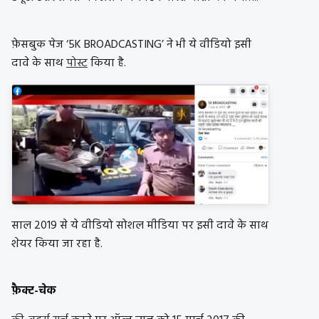
फ़ेसबुक पेज ‘5K BROADCASTING’ ने भी ये वीडियो इसी
दावे के साथ
पोस्ट
किया है.
साल 2019 से ये वीडियो सोशल मीडिया पर इसी दावे के साथ
शेयर किया जा रहा है.
फ़ैक्ट-चेक