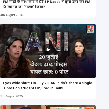
PM मोदी के साथ कार में बैठे J P Nadda ने तुरंत उतर कर PM
के स्वागत का ‘नाटक’ किया?
4th August 2026
Eyes wide shut: On July 20, ANI didn’t share a single
X post on students injured in Delhi
3rd August 2026