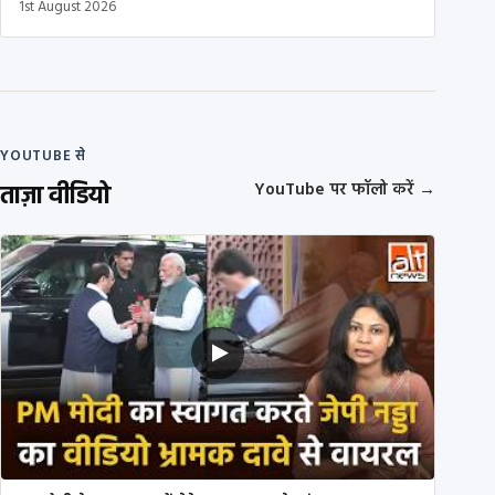
1st August 2026
YOUTUBE से
ताज़ा वीडियो
YouTube पर फॉलो करें
→