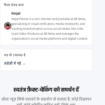
फैक्ट चेक्ड बाय
Kinjal
Kinjal Parmar is a fact-checker and journalist at Alt News,
specializing in visual verification, media misreports, and
tracking misinformation across social media. She is the
Lead Video Producer at Alt News and manages the
organization’s social media platforms and digital content.
यह भी उपलब्ध है
अंग्रेज़ी में पढ़ें →
स्वतंत्र फ़ैक्ट-चेकिंग को समर्थन दें
ऑल्ट न्यूज़ सिर्फ पाठकों के सहयोग से चलता है. कोई विज्ञापन