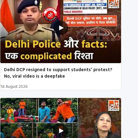
Delhi DCP resigned to support students’ protest?
No, viral video is a deepfake
1st August 2026