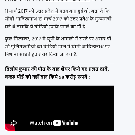
11 मार्च 2017 को
उत्तर प्रदेश में मतगणना
हुई थी. बता दें कि
योगी आदित्यनाथ
19 मार्च 2017 को
उत्तर प्रदेश के मुख्यमंत्री
बने थे जबकि ये वीडियो इसके पहले का ही है.
कुल मिलाकर, 2017 में यूपी के शामली में रास्ते पर शराब पी
रहे पुलिसकर्मियों का वीडियो हाल में योगी आदित्यनाथ पर
निशाना साधते हुए शेयर किया जा रहा है.
दिलीप कुमार की मौत के बाद शेयर किये गए ग़लत दावे,
वक़्फ़ बोर्ड को नहीं दान किये 98 करोड़ रुपये :