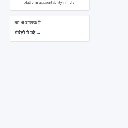
platform accountability in India.
यह भी उपलब्ध है
अंग्रेज़ी में पढ़ें →