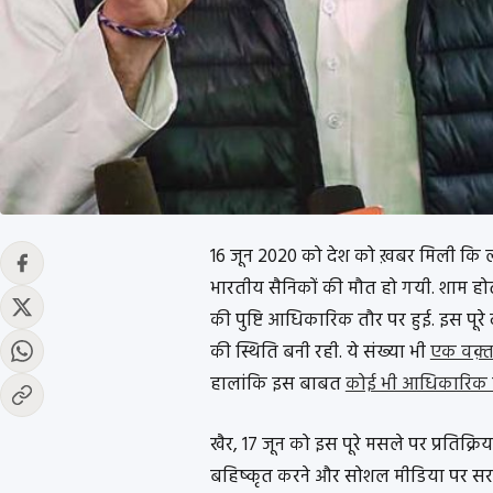
16 जून 2020 को देश को ख़बर मिली कि लद्द
भारतीय सैनिकों की मौत हो गयी. शाम हो
की पुष्टि आधिकारिक तौर पर हुई. इस पूरे
की स्थिति बनी रही. ये संख्या भी
एक वक़्त
हालांकि इस बाबत
कोई भी आधिकारिक ब
खैर, 17 जून को इस पूरे मसले पर प्रतिक्र
बहिष्कृत करने और सोशल मीडिया पर सरकार औ