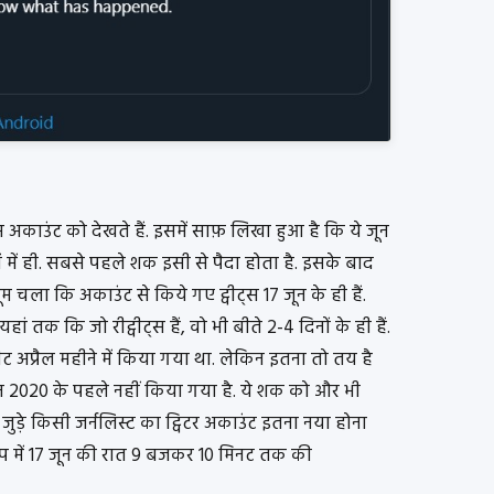
अकाउंट को देखते हैं. इसमें साफ़ लिखा हुआ है कि ये जून
ों में ही. सबसे पहले शक इसी से पैदा होता है. इसके बाद
ला कि अकाउंट से किये गए ट्वीट्स 17 जून के ही हैं.
यहां तक कि जो रीट्वीट्स हैं, वो भी बीते 2-4 दिनों के ही हैं.
ीट अप्रैल महीने में किया गया था. लेकिन इतना तो तय है
ून 2020 के पहले नहीं किया गया है. ये शक को और भी
े जुड़े किसी जर्नलिस्ट का ट्विटर अकाउंट इतना नया होना
ूप में 17 जून की रात 9 बजकर 10 मिनट तक की