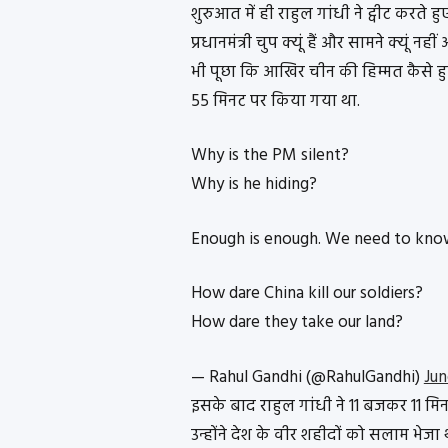
शुरुआत में ही राहुल गांधी ने ट्वीट करते हु
प्रधानमंत्री चुप क्यूं हैं और सामने क्यूं 
भी पूछा कि आखिर चीन की हिम्मत कैसे हुई
55 मिनट पर किया गया था.
Why is the PM silent?
Why is he hiding?
Enough is enough. We need to kno
How dare China kill our soldiers?
How dare they take our land?
— Rahul Gandhi (@RahulGandhi)
Jun
इसके बाद राहुल गांधी ने 11 बजकर 11 म
उन्होंने देश के वीर शहीदों को सलाम भेजा