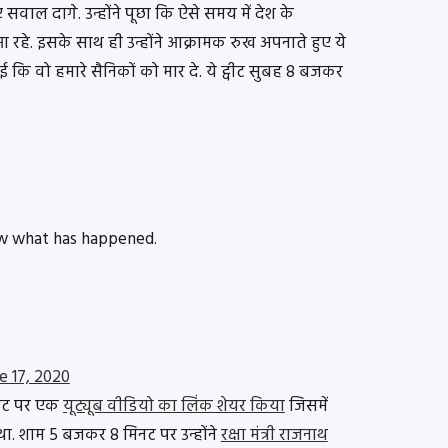
ए सवाल दागे. उन्होंने पूछा कि ऐसे समय में देश के
नहीं आ रहे. इसके साथ ही उन्होंने आक्रामक रुख अपनाते हुए ये
 कि वो हमारे सैनिकों को मार दे. ये ट्वीट सुबह 8 बजकर
w what has happened.
e 17, 2020
िनट पर एक
यूट्यूब वीडियो का लिंक शेयर किया
जिसमें
 था. शाम 5 बजकर 8 मिनट पर उन्होंने
रक्षा मंत्री राजनाथ