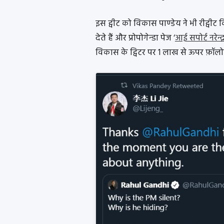
इस ट्वीट को विकास पाण्डेय ने भी रीट्वीट
देते हैं और प्रोपोगेन्डा पेज ‘
आई सपोर्ट नरेन्द
विकास के ट्विटर पर 1 लाख से ऊपर फ़ॉलोवर्