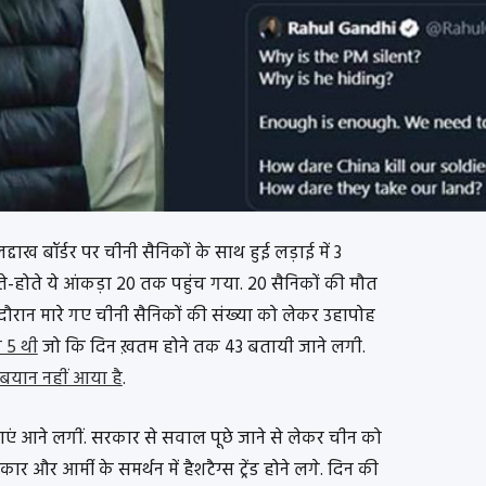
ाख बॉर्डर पर चीनी सैनिकों के साथ हुई लड़ाई में 3
ते-होते ये आंकड़ा 20 तक पहुंच गया. 20 सैनिकों की मौत
 दौरान मारे गए चीनी सैनिकों की संख्या को लेकर उहापोह
 5 थी
जो कि दिन ख़तम होने तक 43 बतायी जाने लगी.
यान नहीं आया है
.
ियाएं आने लगीं. सरकार से सवाल पूछे जाने से लेकर चीन को
र आर्मी के समर्थन में हैशटैग्स ट्रेंड होने लगे. दिन की