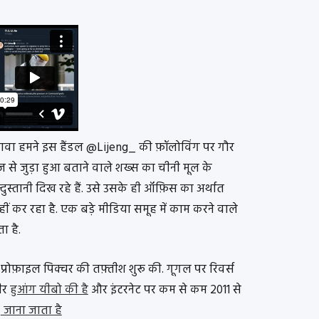
वा हमने इस हैंडल @Lijeng_ की फ़ॉलोविंग पर गौर
ज़ से जुड़ा हुआ बताने वाले शख्स का चीनी मूल के
्दुस्तानी दिख रहे हैं. उसे उसके ही ऑफ़िस का अर्थात
ं कर रहा है. एक बड़े मीडिया समूह में काम करने वाले
ा है.
्रोफ़ाइल पिक्चर की तफ़्तीश शुरू की. गूगल पर रिवर्स
वीर
हुआंग यीबो की है
और इंटरनेट पर कम से कम 2011 से
ए
जाना जाता है