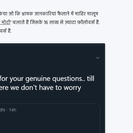
 किया जो कि भ्रामक जानकारियां फैलाने में माहिर मालूम
्र मोदी
‘ चलाते हैं जिसके 16 लाख से ज़्यादा फ़ॉलोवर्स हैं.
स हैं.