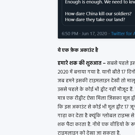
ये एक फ़ेक अकाउंट है
हमारे शक की शुरुआत –
सबसे पहले इस 
2020 में बनाया गया है. यानी बीते 17 दिन
जब हमने इसकी टाइमलाइन देखी तो मालूम च
उससे पहले के कोई भी ट्वीट नहीं मौजूद हैं. 
मात्र एक रीट्वीट ऐसा मिला जिसका मूल ट्व
कि इस अकाउंट से कोई भी मूल ट्वीट 17 ज
गाढ़ा कर देता है क्यूंकि ग्लोबल टाइम्स स
शक पैदा करता है. नीचे एक वीडियो के र
टाइमलाइन को देखा जा सकता है.