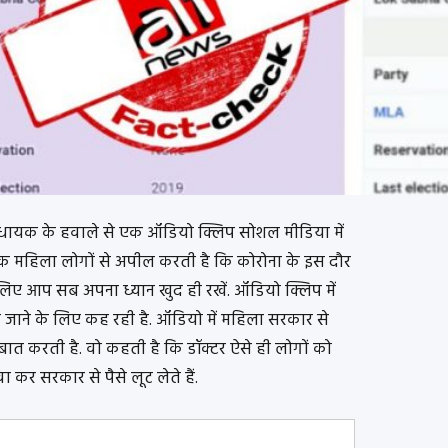
ी विधायक के हवाले से एक ऑडियो क्लिप सोशल मीडिया में
 एक महिला लोगों से अपील करती है कि कोरोना के इस दौर
 इसलिए आप सब अपना ध्यान खुद ही रखें. ऑडियो क्लिप में
 जाने के लिए कह रही है. ऑडियो में महिला सरकार से
ी बात करती है. वो कहती है कि डॉक्टर ऐसे ही लोगों को
 कर सरकार से पैसे लूट लेते हैं.