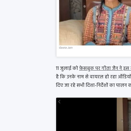
11 जुलाई को
फ़ेसबुक पर गीता जैन ने इस ब
है कि उनके नाम से वायरल हो रहा ऑडियो क्
दिए जा रहे सभी दिशा-निर्देशों का पालन क