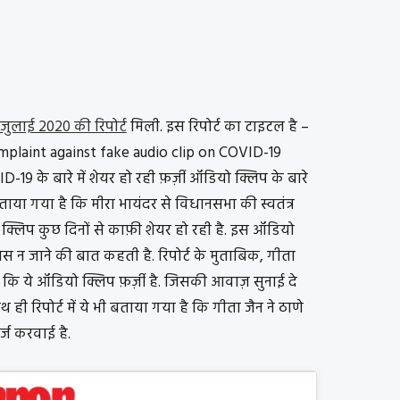
3 जुलाई 2020 की रिपोर्ट
मिली. इस रिपोर्ट का टाइटल है –
omplaint against fake audio clip on COVID-19
D-19 के बारे में शेयर हो रही फ़र्ज़ी ऑडियो क्लिप के बारे
 बताया गया है कि मीरा भायंदर से विधानसभा की स्वतंत्र
लिप कुछ दिनों से काफ़ी शेयर हो रही है. इस ऑडियो
पास न जाने की बात कहती है. रिपोर्ट के मुताबिक, गीता
ा कि ये ऑडियो क्लिप फ़र्ज़ी है. जिसकी आवाज़ सुनाई दे
ही रिपोर्ट में ये भी बताया गया है कि गीता जैन ने ठाणे
्ज करवाई है.