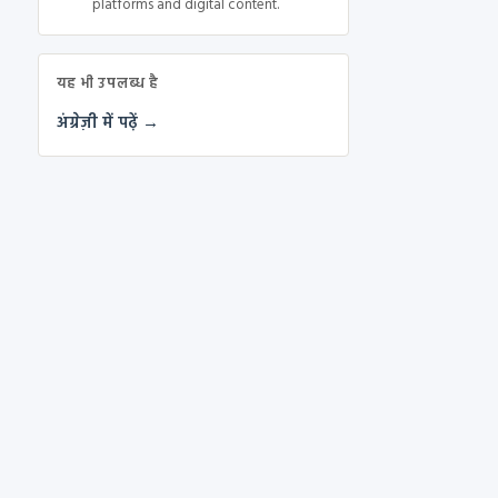
platforms and digital content.
यह भी उपलब्ध है
अंग्रेज़ी में पढ़ें →