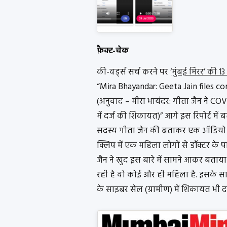
फ़ैक्ट-चेक
की-वर्ड्स सर्च करने पर ‘
मुंबई मिरर’ की 1
“Mira Bhayandar: Geeta Jain files c
(अनुवाद – मीरा भायंदर: गीता जैन ने COVI
में दर्ज की शिकायत)” आगे इस रिपोर्ट में
सदस्य गीता जैन की बताकर एक ऑडियो क्
क्लिप में एक महिला लोगों से डॉक्टर के 
जैन ने खुद इस बारे में सामने आकर बताय
रही है वो कोई और ही महिला है. इसके साथ 
के साइबर सेल (ग्रामीण) में शिकायत भी दर