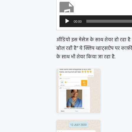
Audio
00:00
Player
ऑडियो इस मेसेज के साथ शेयर हो रहा है –
बोल रही है” ये क्लिप व्हाट्सऐप पर काफ़ी
के साथ भी शेयर किया जा रहा है.