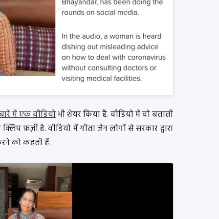
ारे में एक वीडियो
भी शेयर किया है. वीडियो में वो बताती
लिप फ़र्ज़ी है. वीडियो में गीता जैन लोगों से सरकार द्वारा
रने को कहती हैं.