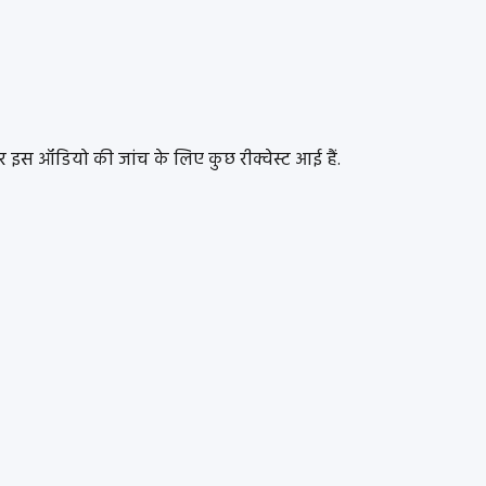
 इस ऑडियो की जांच के लिए कुछ रीक्वेस्ट आई हैं.