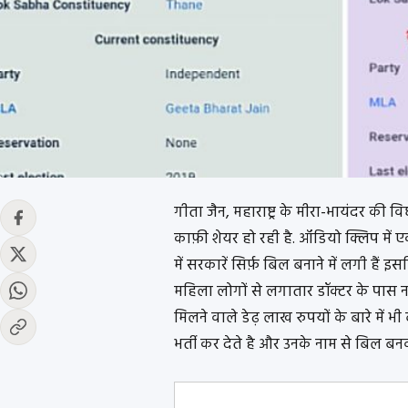
गीता जैन, महाराष्ट्र के मीरा-भायंदर क
काफ़ी शेयर हो रही है. ऑडियो क्लिप में
में सरकारें सिर्फ़ बिल बनाने में लगी हैं
महिला लोगों से लगातार डॉक्टर के पास न
मिलने वाले डेढ़ लाख रुपयों के बारे में भ
भर्ती कर देते है और उनके नाम से बिल बनवा