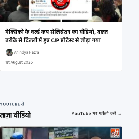
मेक्सिको के वर्ल्ड कप सेलिब्रेशन का वीडियो, ग़लत
तरीके से दिल्ली में हुए CJP प्रोटेस्ट से जोड़ा गया
Anindya Hazra
1st August 2026
YOUTUBE से
ताज़ा वीडियो
YouTube पर फॉलो करें
→