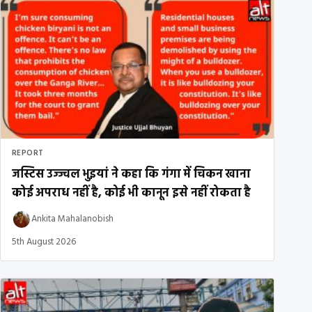
REPORT
जस्टिस उज्ज्वल भुइयां ने कहा कि गंगा में चिकन खाना
कोई अपराध नहीं है, कोई भी कानून इसे नहीं रोकता है
Ankita Mahalanobish
5th August 2026