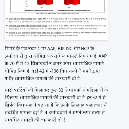
रिपोर्ट के पेज नंबर 4 पर AAP, BJP INC और NCP के
उम्मीदवारों द्वारा घोषित आपराधिक मामले दिए गए हैं. AAP
के 70 में से 42 विधायकों ने अपने ऊपर आपराधिक़ मामले
घोषित किए हैं. वहीं 42 में से 36 विधायकों ने अपने ऊपर
गंभीर आपराधिक मामलों की जानकारी दी है.
चारों पार्टियों को मिलाकर कुल 32 विधायकों ने महिलाओं के
खिलाफ आपराधिक मामलों की जानकारी दी है. इन 32 में से
सिर्फ़ 1 विधायक ने बताया है कि उनके ख़िलाफ़ बलात्कार से
संबंधित मामला दर्ज़ है. 4 उम्मीदवारों ने अपने ऊपर हत्या से
सम्बंधित मामलों की जानकारी दी है.