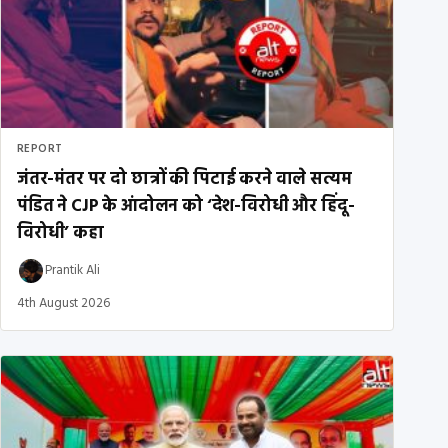
REPORT
जंतर-मंतर पर दो छात्रों की पिटाई करने वाले सत्यम
पंडित ने CJP के आंदोलन को ‘देश-विरोधी और हिंदू-
विरोधी’ कहा
Prantik Ali
4th August 2026