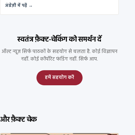
अंग्रेज़ी में पढ़ें →
स्वतंत्र फ़ैक्ट-चेकिंग को समर्थन दें
ऑल्ट न्यूज़ सिर्फ पाठकों के सहयोग से चलता है. कोई विज्ञापन
नहीं. कोई कॉर्पोरेट फंडिंग नहीं. सिर्फ आप.
हमें सहयोग करें
और फ़ैक्ट चेक