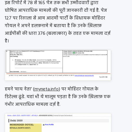
इस रिपोर्ट में 78 से 165 पेज तक सभी उम्मीदवारों द्वारा
घोषित आपराधिक मामलों की पूरी जानकारी दी गई है. पेज
127 पर रिठाला से आम आदमी पार्टी के विधायक मोहिंदर
गोयल ने अपने हलफ़नामे में बताया है कि उनके ख़िलाफ़
आईपीसी की धारा 376 (बलात्कार) के तहत एक मामला दर्ज़
है।
हमने ‘माय नेता’ (
myneta.info
) पर मोहिंदर गोयल के
डिटेल्स ढूंढे. यहां भी ये मालूम पड़ता है कि उनके ख़िलाफ़ एक
गंभीर आपराधिक मामला दर्ज़ है.