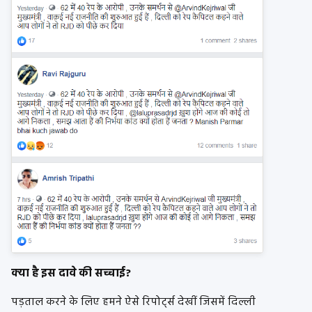
क्या है इस दावे की सच्चाई?
पड़ताल करने के लिए हमने ऐसे रिपोर्ट्स देखीं जिसमें दिल्ली