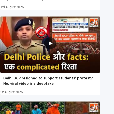
3rd August 2026
Delhi DCP resigned to support students’ protest?
No, viral video is a deepfake
1st August 2026