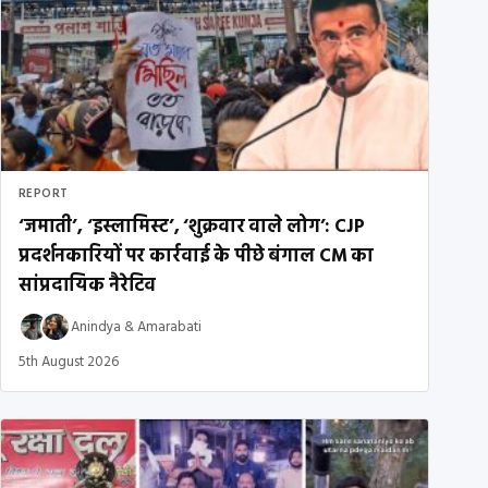
REPORT
‘जमाती’, ‘इस्लामिस्ट’, ‘शुक्रवार वाले लोग’: CJP
प्रदर्शनकारियों पर कार्रवाई के पीछे बंगाल CM का
सांप्रदायिक नैरेटिव
Anindya
&
Amarabati
5th August 2026