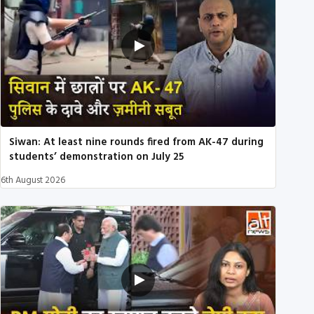
Siwan: At least nine rounds fired from AK-47 during
students’ demonstration on July 25
6th August 2026