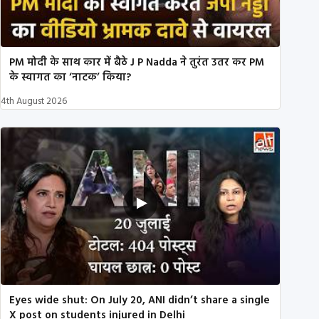
PM मोदी के साथ कार में बैठे J P Nadda ने तुरंत उतर कर PM
के स्वागत का ‘नाटक’ किया?
4th August 2026
Eyes wide shut: On July 20, ANI didn’t share a single
X post on students injured in Delhi