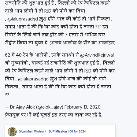
राजनीति की शुरुआत हुई हैं , दिल्ली को रेप कैपिटल कहने
वाले आप लोगों ने तो RJD को पीछे कर दिया
,
@laluprasadrjd
ख़ुश होंगे आज की कोई तो आगे निकला ,
समझ आता हैं की निर्भया कांड क्यों होता हैं जनता ??” इस
रिपोर्ट के लिखे जाने तक ट्वीट को 7 हज़ार से अधिक बार
रीट्वीट किया जा चुका है. (
अजय आलोक के ट्वीट का आर्काइव
)
62 में 40 रेप के आरोपी , उनके समर्थन से
@ArvindKejriwal
जी मुख्यमंत्री , वाक़ई नई राजनीति की शुरुआत हुई हैं , दिल्ली
को रेप कैपिटल कहने वाले आप लोगों ने तो RJD को पीछे कर
दिया ,
@laluprasadrjd
ख़ुश होंगे आज की कोई तो आगे
निकला , समझ आता हैं की निर्भया कांड क्यों होता हैं जनता
??
— Dr Ajay Alok (@alok_ajay)
February 13, 2020
फ़ेसबुक पर भी कई यूज़र्स इस तरह का दावा कर रहे हैं.