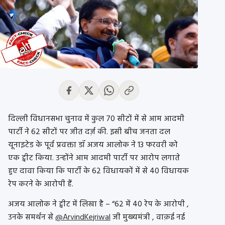
दिल्ली विधानसभा चुनाव में कुल 70 सीटों में से आम आदमी
पार्टी ने 62 सीटों पर जीत दर्ज़ की. इसी बीच जनता दल
यूनाइटेड के पूर्व प्रवक्ता डॉ अजय आलोक ने 13 फरवरी को
एक ट्वीट किया. उन्होंने आम आदमी पार्टी पर आरोप लगाते
हुए दावा किया कि पार्टी के 62 विधायकों में से 40 विधायक
रेप करने के आरोपी हैं.
अजय आलोक ने ट्वीट में लिखा है – “
62 में 40 रेप के आरोपी ,
उनके समर्थन से
@ArvindKejriwal
जी मुख्यमंत्री , वाक़ई नई