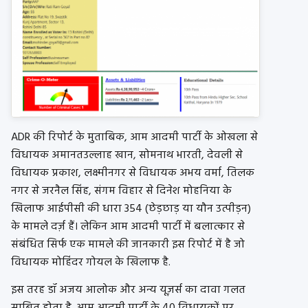
ADR की रिपोर्ट के मुताबिक, आम आदमी पार्टी के ओखला से
विधायक अमानतउल्लाह खान, सोमनाथ भारती, देवली से
विधायक प्रकाश, लक्ष्मीनगर से विधायक अभय वर्मा, तिलक
नगर से जरनैल सिंह, संगम विहार से दिनेश मोहनिया के
खिलाफ आईपीसी की धारा 354 (छेड़छाड़ या यौन उत्पीड़न)
के मामले दर्ज़ हैं। लेकिन आम आदमी पार्टी में बलात्कार से
संबंधित सिर्फ एक मामले की जानकारी इस रिपोर्ट में है जो
विधायक मोहिंदर गोयल के खिलाफ है.
इस तरह डॉ अजय आलोक और अन्य यूज़र्स का दावा गलत