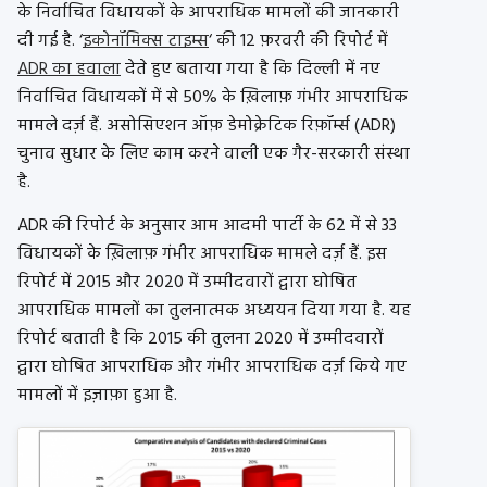
के निर्वाचित विधायकों के आपराधिक मामलों की जानकारी
दी गई है. ‘
इकोनॉमिक्स टाइम्स
‘ की 12 फ़रवरी की रिपोर्ट में
ADR का हवाला
देते हुए बताया गया है कि दिल्ली में नए
निर्वाचित विधायकों में से 50% के ख़िलाफ़ गंभीर आपराधिक
मामले दर्ज़ हैं. असोसिएशन ऑफ़ डेमोक्रेटिक रिफ़ॉर्म्स (ADR)
चुनाव सुधार के लिए काम करने वाली एक गैर-सरकारी संस्था
है.
ADR की रिपोर्ट के अनुसार आम आदमी पार्टी के 62 में से 33
विधायकों के ख़िलाफ़ गंभीर आपराधिक मामले दर्ज़ हैं. इस
रिपोर्ट में 2015 और 2020 में उम्मीदवारों द्वारा घोषित
आपराधिक मामलों का तुलनात्मक अध्ययन दिया गया है. यह
रिपोर्ट बताती है कि 2015 की तुलना 2020 में उम्मीदवारों
द्वारा घोषित आपराधिक और गंभीर आपराधिक दर्ज़ किये गए
मामलों में इज़ाफ़ा हुआ है.