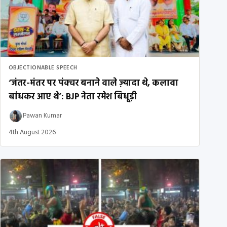
OBJECTIONABLE SPEECH
‘जंतर-मंतर पर पंक्चर बनाने वाले ज़्यादा थे, कलावा
बांधकर आए थे’: BJP नेता रमेश बिधूड़ी
Pawan Kumar
4th August 2026