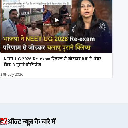
NEET UG 2026 Re-exam रिज़ल्ट से जोड़कर BJP ने शेयर
किए 3 पुराने वीडियोज़
29th July 2026
ऑल्ट न्यूज़ के बारे में