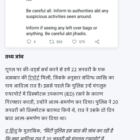
तथ्य जांच
गूगल पर की-वर्ड्स सर्च करने से हमें 22 जनवरी के एक
अख़बार की
रिपोर्ट
मिली, जिसके अनुसार संदिग्ध व्यक्ति का
नाम आदित्य राव है। इससे पहले कि पुलिस उन्हें मंगलुरु
एयरपोर्ट में विस्फोटक उपकरण (IED) रखने के कारण
गिरफ्तार करती, उन्होंने आत्म-समर्पण कर दिया। पुलिस ने 20
जनवरी को विस्फोटक बरामद किये थे, राव ने उसके दो दिन
बाद आत्म-समर्पण कर दिया था।
द हिन्दू
के मुताबिक,
“सिटी पुलिस इस बात की जांच कर रही है
कि क्या आदित्य राव ने 20 जनवरी को मंगलुरु एयरपोर्ट में