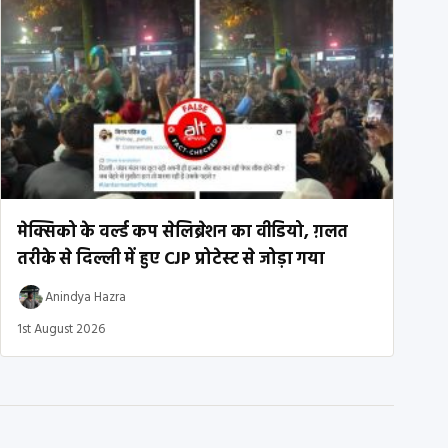
मेक्सिको के वर्ल्ड कप सेलिब्रेशन का वीडियो, ग़लत
तरीके से दिल्ली में हुए CJP प्रोटेस्ट से जोड़ा गया
Anindya Hazra
1st August 2026