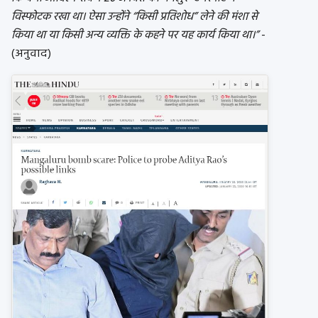
विस्फोटक रखा था। ऐसा उन्होंने “किसी प्रतिशोध” लेने की मंशा से
किया था या किसी अन्य व्यक्ति के कहने पर यह कार्य किया था।”
-
(अनुवाद)