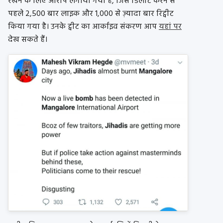
रखने के लिए आरोप लगाया गया है, जिसे डिलीट करने से
पहले 2,500 बार लाइक और 1,000 से ज़्यादा बार रिट्वीट
किया गया है। उनके ट्वीट का आर्काइव संकरण आप
यहां पर
देख सकते हैं।