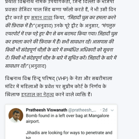
प्रथीश विश्वनाथ नामक उपयोगकर्ता, जिन्हें दिल्ली के भाजपा
प्रवक्ता तेजिंदर पाल सिंह बग्गा फॉलो करते हैं, ने भी उसी दिन
ट्वीट करते हुए
समान दावा
किया,
“जिहादी घुस कर हमला करने
की फ़िराक में है।”
(अनुवाद) उनके पूरे ट्वीट के अनुसार,
“मंगलुरु
एयरपोर्ट में एक पड़े हुए बैग से बम बरामद किया गया। जिहादी घुस
कर हमला करने की फ़िराक में हैं। सभी सावधान रहें। आसपास की
किसी भी संदेहपूर्ण चीज़ों के बारे में सम्बंधित अधिकारी को सूचना
दें। किसी भी संदेहपूर्ण चीज़ के बारे में सूचित करें। जिहादी के बारे में
सावधान रहें।”
(अनुवाद)
विश्वनाथ विश्व हिन्दू परिषद् (VHP) के नेता और सबरीमाला
मंदिर में महिलाओं के प्रवेश पर सुप्रीम कोर्ट के निर्णय के
खिलाफ
हड़ताल का नेतृत्व
करने वाले व्यक्ति हैं।