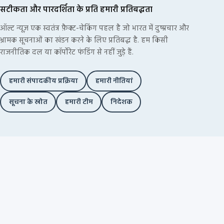
सटीकता और पारदर्शिता के प्रति हमारी प्रतिबद्धता
ऑल्ट न्यूज़ एक स्वतंत्र फ़ैक्ट-चेकिंग पहल है जो भारत में दुष्प्रचार और
भ्रामक सूचनाओं का खंडन करने के लिए प्रतिबद्ध है. हम किसी
राजनीतिक दल या कॉर्पोरेट फंडिंग से नहीं जुड़े हैं.
हमारी संपादकीय प्रक्रिया
हमारी नीतियां
सूचना के स्रोत
हमारी टीम
निदेशक