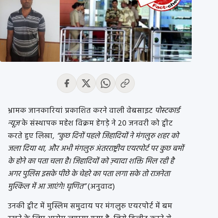
भ्रामक जानकारियां प्रकाशित करने वाली वेबसाइट
पोस्टकार्ड
न्यूज़
के संस्थापक महेश विक्रम हेगड़े ने 20 जनवरी को ट्वीट
करते हुए लिखा,
“कुछ दिनों पहले जिहादियों ने मंगलुरु शहर को
जला दिया था, और अभी मंगलुरु अंतरराष्ट्रीय एयरपोर्ट पर कुछ बमों
के होने का पता चला है। जिहादियों को ज़्यादा शक्ति मिल रही है
अगर पुलिस इसके पीछे के चेहरे का पता लगा सके तो राजनेता
मुश्किल में आ जाएंगे! घृणित”
(अनुवाद)
उनकी ट्वीट में मुस्लिम समुदाय पर मंगलुरु एयरपोर्ट में बम