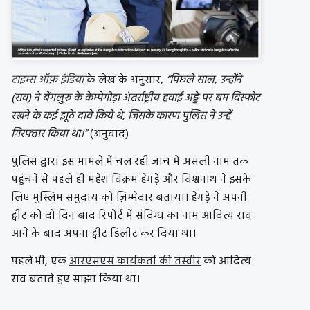
टाइम्स ऑफ़ इंडिया
के लेख के अनुसार,
“पिछले साल, उन्होंने
(राव) ने बेंगलुरु के केम्पेगौड़ा अंतर्राष्ट्रीय हवाई अड्डे पर बम विस्फोट
रखने के कई झूठे दावे किये थे, जिसके कारण पुलिस ने उन्हें
गिरफ्तार किया था।”
(अनुवाद)
पुलिस द्वारा इस मामले में चल रही जांच में असली नाम तक
पहुंचने से पहले ही महेश विक्रम हेगड़े और विश्वनाथ ने इसके
लिए मुस्लिम समुदाय को ज़िम्मेदार बताया। हेगड़े ने अपनी
ट्वीट को दो दिन बाद रिपोर्ट में संदिग्ध का नाम आदित्य राव
आने के बाद अपना ट्वीट डिलीट कर दिया था।
पहले भी, एक
आरएसएस कार्यकर्ता की तस्वीर
को आदित्य
राव बताते हुए साझा किया था।