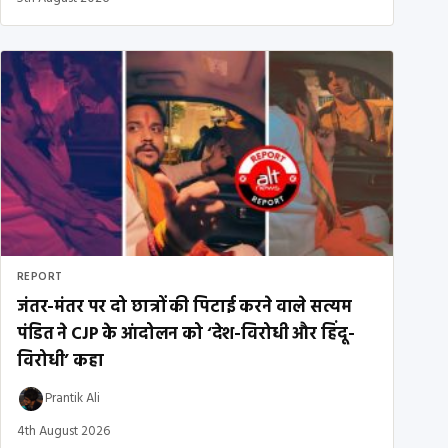
REPORT
जंतर-मंतर पर दो छात्रों की पिटाई करने वाले सत्यम
पंडित ने CJP के आंदोलन को ‘देश-विरोधी और हिंदू-
विरोधी’ कहा
Prantik Ali
4th August 2026