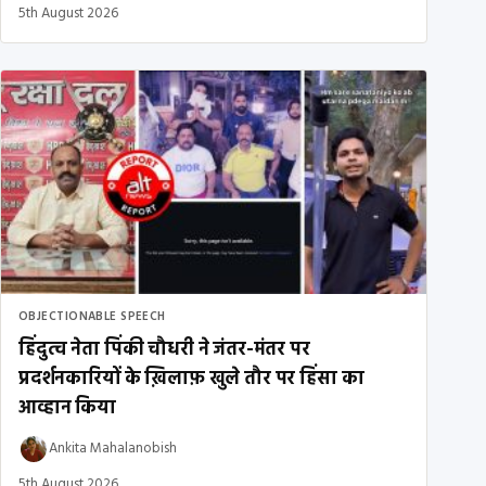
5th August 2026
OBJECTIONABLE SPEECH
हिंदुत्व नेता पिंकी चौधरी ने जंतर-मंतर पर
प्रदर्शनकारियों के ख़िलाफ़ खुले तौर पर हिंसा का
आव्हान किया
Ankita Mahalanobish
5th August 2026