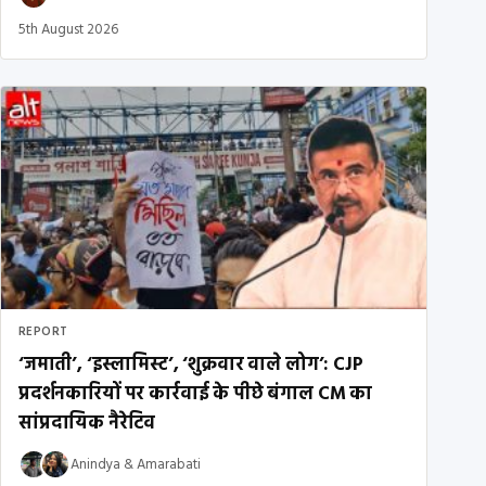
5th August 2026
REPORT
‘जमाती’, ‘इस्लामिस्ट’, ‘शुक्रवार वाले लोग’: CJP
प्रदर्शनकारियों पर कार्रवाई के पीछे बंगाल CM का
सांप्रदायिक नैरेटिव
Anindya
&
Amarabati