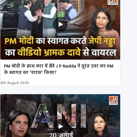
PM मोदी के साथ कार में बैठे J P Nadda ने तुरंत उतर कर PM
के स्वागत का ‘नाटक’ किया?
4th August 2026