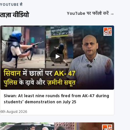
YOUTUBE से
ताज़ा वीडियो
YouTube पर फॉलो करें
→
Siwan: At least nine rounds fired from AK-47 during
students’ demonstration on July 25
6th August 2026