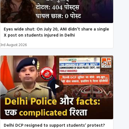
Eyes wide shut: On July 20, ANI didn’t share a single
X post on students injured in Delhi
3rd August 2026
Delhi DCP resigned to support students’ protest?