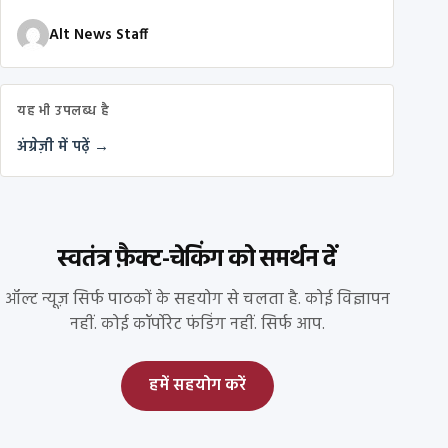
Alt News Staff
यह भी उपलब्ध है
अंग्रेज़ी में पढ़ें →
स्वतंत्र फ़ैक्ट-चेकिंग को समर्थन दें
ऑल्ट न्यूज़ सिर्फ पाठकों के सहयोग से चलता है. कोई विज्ञापन
नहीं. कोई कॉर्पोरेट फंडिंग नहीं. सिर्फ आप.
हमें सहयोग करें