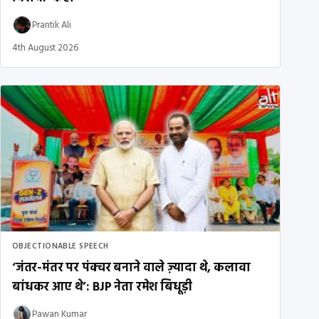
Prantik Ali
4th August 2026
OBJECTIONABLE SPEECH
‘जंतर-मंतर पर पंक्चर बनाने वाले ज़्यादा थे, कलावा
बांधकर आए थे’: BJP नेता रमेश बिधूड़ी
Pawan Kumar