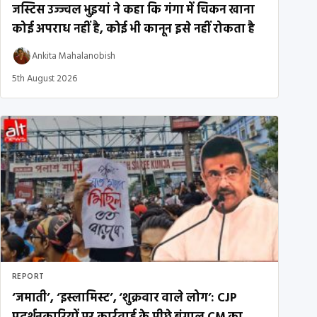
जस्टिस उज्ज्वल भुइयां ने कहा कि गंगा में चिकन खाना
कोई अपराध नहीं है, कोई भी कानून इसे नहीं रोकता है
Ankita Mahalanobish
5th August 2026
REPORT
‘जमाती’, ‘इस्लामिस्ट’, ‘शुक्रवार वाले लोग’: CJP