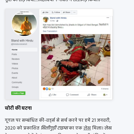
चोरी की घटना
गूगल पर सम्बंधित की-वर्ड्स से सर्च करने पर हमें 21 जनवरी,
2020 को प्रकाशित
सिलीगुड़ी टाइम्स
का एक
लेख
मिला। लेख