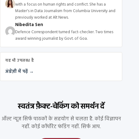
with a focus on human rights and conflict. She has a
Master's in Data Journalism from Columbia University and
previously worked at Alt News.
Nibedita Sen
Defence Correspondent turned fact-checker. Two times
award winning journalist by Govt. of Goa.
यह भी उपलब्ध है
अंग्रेज़ी में पढ़ें →
स्वतंत्र फ़ैक्ट-चेकिंग को समर्थन दें
ऑल्ट न्यूज़ सिर्फ पाठकों के सहयोग से चलता है. कोई विज्ञापन
नहीं. कोई कॉर्पोरेट फंडिंग नहीं. सिर्फ आप.