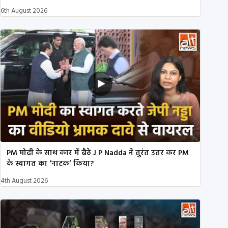
6th August 2026
PM मोदी के साथ कार में बैठे J P Nadda ने तुरंत उतर कर PM
के स्वागत का ‘नाटक’ किया?
4th August 2026