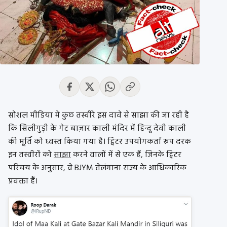
सोशल मीडिया में कुछ तस्वीरें इस दावे से साझा की जा रही है
कि सिलीगुड़ी के गेट बाज़ार काली मंदिर में हिन्दू देवी काली
की मूर्ति को ध्वस्त किया गया है। ट्विटर उपयोगकर्ता रूप दरक
इन तस्वीरों को
साझा
करने वालों में से एक हैं, जिनके ट्विटर
परिचय के अनुसार, वे BJYM तेलंगाना राज्य के आधिकारिक
प्रवक्ता हैं।