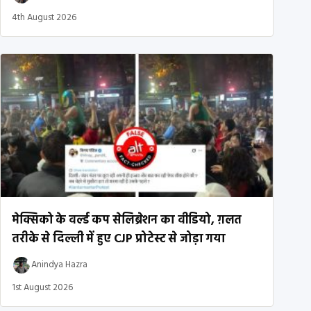
4th August 2026
मेक्सिको के वर्ल्ड कप सेलिब्रेशन का वीडियो, ग़लत
तरीके से दिल्ली में हुए CJP प्रोटेस्ट से जोड़ा गया
Anindya Hazra
1st August 2026