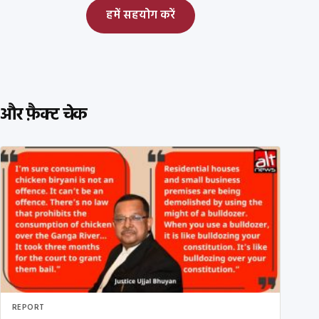
हमें सहयोग करें
और फ़ैक्ट चेक
REPORT