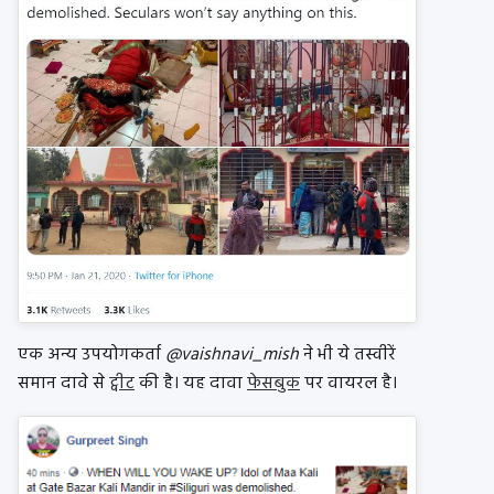
एक अन्य उपयोगकर्ता
@vaishnavi_mish
ने भी ये तस्वीरें
समान दावे से
ट्वीट
की है। यह दावा
फेसबुक
पर वायरल है।