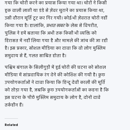
गया कि चोरी करने का प्रयास किया गया था। चोरों ने किसी
हुक वाली लाठी या डंडे से ज़ेवर चुराने का प्रयास किया था,
उसी दौरान मूर्ति टूट कर गिर गयी। कोई भी ज़ेवरात चोरी नहीं
किया गया है। हालांकि,
प्रभात खबर
के लेख से विपरीत,
पुलिस ने हमें बताया कि अभी तक किसी भी व्यक्ति को
हिरासत में नहीं लिया गया है और मामले की जांच की जा रही
है। इस प्रकार, सोशल मीडिया का दावा कि वो लोग मुस्लिम
समुदाय से हैं, गलत साबित होता है।
पश्चिम बंगाल के सिलीगुड़ी में हुई चोरी की घटना को सोशल
मीडिया में सांप्रदायिक रंग देने की कोशिश की गयी है। कुछ
उपयोगकर्ताओं ने दावा किया कि हिन्दू देवी काली की मूर्ति
को तोड़ा गया है, जबकि कुछ उपयोगकर्ताओं का कहना है कि
इस घटना के पीछे मुस्लिम समुदाय के लोग है, दोनों दावे
तर्कहीन हैं।
Related