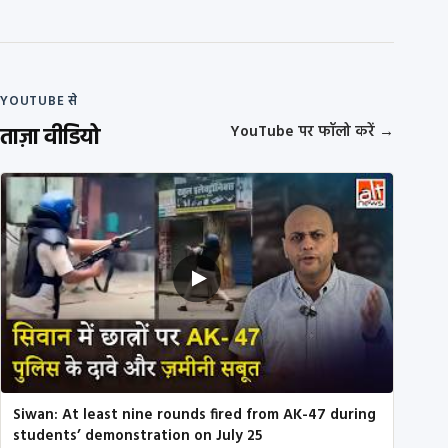
YOUTUBE से
ताज़ा वीडियो
YouTube पर फॉलो करें
→
Siwan: At least nine rounds fired from AK-47 during
students’ demonstration on July 25