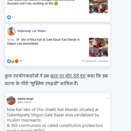
कुछ उपयोगकर्ताओं ने इस
बात पर ज़ोर देते हुए
कहा कि इस
घटना के पीछे “मुस्लिम उपद्रवी” शामिल हैं।