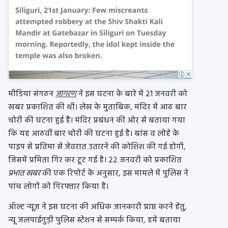
मीडिया संगठन
जागरण
ने इस घटना के बारे में 21 जनवरी को
खबर प्रकाशित की थी। लेख के मुताबिक, मंदिर में आठ बार
चोरी की घटना हुई है। मंदिर प्रबंधन की ओर से बताया गया
कि यह आठवीं बार चोरी की घटना हुई है। बांस व लोहे के
पाइप से प्रतिमा से जेवरात उतारने की कोशिश की गई होगी,
जिसमें प्रमिता गिर कर टूट गई है। 22 जनवरी को प्रकाशित
प्रभात खबर
की एक रिपोर्ट के अनुसार, इस मामले में पुलिस ने
पांच लोगों को गिरफ्तार किया है।
ऑल्ट न्यूज़ ने इस घटना की अधिक जानकारी प्राप्त करने हेतु,
न्यू जलपाईगुड़ी पुलिस स्टेशन से सम्पर्क किया, हमें बताया