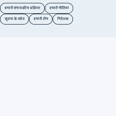
हमारी संपादकीय प्रक्रिया
हमारी नीतियां
सूचना के स्रोत
हमारी टीम
निदेशक