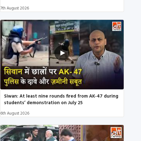
7th August 2026
Siwan: At least nine rounds fired from AK-47 during
students’ demonstration on July 25
6th August 2026