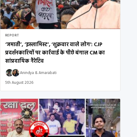
REPORT
‘जमाती’, ‘इस्लामिस्ट’, ‘शुक्रवार वाले लोग’: CJP
प्रदर्शनकारियों पर कार्रवाई के पीछे बंगाल CM का
सांप्रदायिक नैरेटिव
Anindya
&
Amarabati
5th August 2026