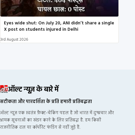
Eyes wide shut: On July 20, ANI didn’t share a single
X post on students injured in Delhi
3rd August 2026
ऑल्ट न्यूज़ के बारे में
सटीकता और पारदर्शिता के प्रति हमारी प्रतिबद्धता
ऑल्ट न्यूज़ एक स्वतंत्र फ़ैक्ट-चेकिंग पहल है जो भारत में दुष्प्रचार और
भ्रामक सूचनाओं का खंडन करने के लिए प्रतिबद्ध है. हम किसी
राजनीतिक दल या कॉर्पोरेट फंडिंग से नहीं जुड़े हैं.