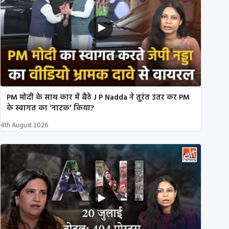
PM मोदी के साथ कार में बैठे J P Nadda ने तुरंत उतर कर PM
के स्वागत का ‘नाटक’ किया?
4th August 2026