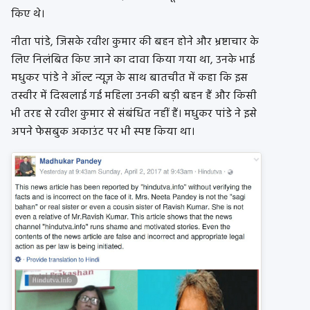
किए थे।
नीता पांडे, जिसके रवीश कुमार की बहन होने और भ्रष्टाचार के
लिए निलंबित किए जाने का दावा किया गया था, उनके भाई
मधुकर पांडे ने ऑल्ट न्यूज़ के साथ बातचीत में कहा कि इस
तस्वीर में दिखलाई गई महिला उनकी बड़ी बहन हैं और किसी
भी तरह से रवीश कुमार से संबंधित नहीं हैं। मधुकर पांडे ने इसे
अपने फेसबुक अकाउंट पर भी स्पष्ट किया था।