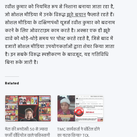
रवीश कुमार को नियमित रूप से निशाना बनाया जाता रहा है,
जो सोशल मीडिया में उनके विरुद्ध
झूठे बयान
फैलाते रहते हैं।
सोशल मीडिया के दक्षिणपंथी यूजर्स रवीश कुमार को बदनाम
करने के लिए ओवरटाइम काम करते है। अक्सर एक ही झूठे
दावे को थोड़े-थोड़े समय पर पोस्ट करते रहते है, जिसे बाद में
हजारों सोशल मीडिया उपयोगकर्ताओं द्वारा शेयर किया जाता
है। इन सबके विरुद्ध स्पष्टीकरण के बावजूद, यह गतिविधि
बिना रुके जारी है।
Related
मेटा की अनदेखी: 50 से ज़्यादा
TMC कार्यकर्ता ने चोटिल होने
फ़र्ज़ी वीडियोज़ वाले पाकिस्तानी
का नाटक किया? TOI,