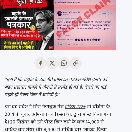
“सुना है कि ब्रह्मांड के इकलौते ईमानदार पत्रकार रविश कुमार की
बहन भ्रष्टाचार मामले में नौकरी से सस्पेंड हो गई है। बेचारे का भाई
पहले ही सेक्स रैकेट में आरोपी है।”
यह वह संदेश है जिसे फेसबुक पेज
इंडिया 272+
जो बीजेपी के
2014 के चुनाव अभियान का हिस्सा था, द्वारा पोस्ट किया गया
है। 20 सितंबर को इसे पोस्ट किए जाने के बाद 14,000 से
अधिक बार शेयर और 8,400 से अधिक बार ‘लाइक’ किया