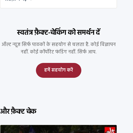
स्वतंत्र फ़ैक्ट-चेकिंग को समर्थन दें
ऑल्ट न्यूज़ सिर्फ पाठकों के सहयोग से चलता है. कोई विज्ञापन
नहीं. कोई कॉर्पोरेट फंडिंग नहीं. सिर्फ आप.
हमें सहयोग करें
और फ़ैक्ट चेक