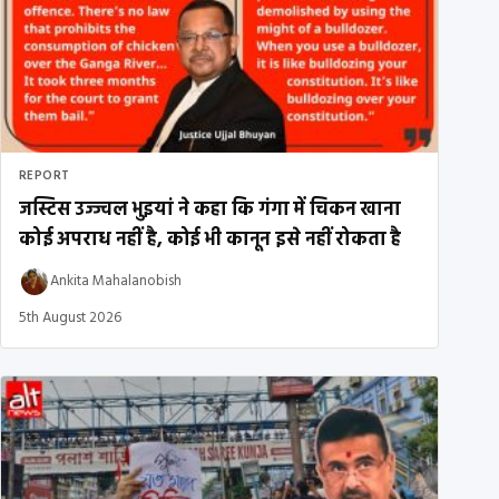
REPORT
जस्टिस उज्ज्वल भुइयां ने कहा कि गंगा में चिकन खाना
कोई अपराध नहीं है, कोई भी कानून इसे नहीं रोकता है
Ankita Mahalanobish
5th August 2026