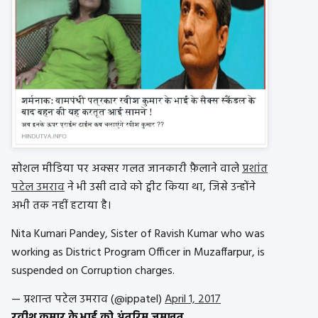
सोशल मीडिया पर अक्सर गलत जानकारी फ़ैलाने वाले
प्रशांत
पटेल उमराव
ने भी उसी दावे को ट्वीट किया था, जिसे उन्होंने
अभी तक नहीं हटाया है।
Nita Kumari Pandey, Sister of Ravish Kumar who was
working as District Program Officer in Muzaffarpur, is
suspended on Corruption charges.
— प्रशान्त पटेल उमराव (@ippatel)
April 1, 2017