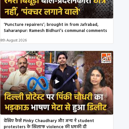
‘Puncture repairers’; brought in from Jafrabad,
Saharanpur: Ramesh Bidhuri’s communal comments
8th August 2026
देखिए कैसे Pinky Chaudhary और अन्य ने student
protesters के खिलाफ violence की धमकी दी