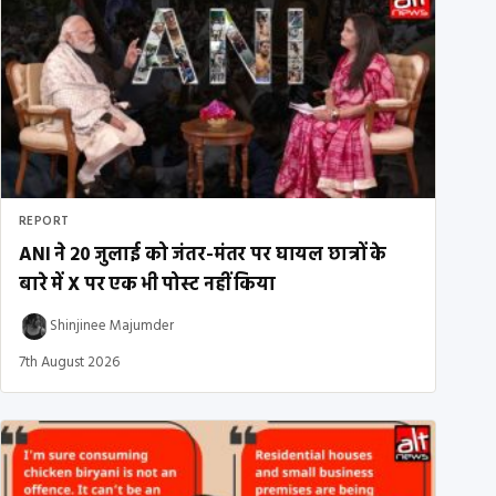
REPORT
ANI ने 20 जुलाई को जंतर-मंतर पर घायल छात्रों के
बारे में X पर एक भी पोस्ट नहीं किया
Shinjinee Majumder
7th August 2026