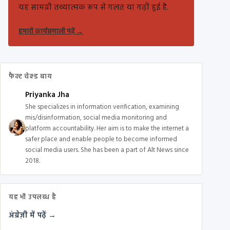
यह सामग्री तथ्यात्मक रूप से गलत या गढ़ी हुई है.
हमारी कार्यप्रणाली पढ़ें
→
फैक्ट चेक्ड बाय
Priyanka Jha
She specializes in information verification, examining
mis/disinformation, social media monitoring and
platform accountability. Her aim is to make the internet a
safer place and enable people to become informed
social media users. She has been a part of Alt News since
2018.
यह भी उपलब्ध है
अंग्रेज़ी में पढ़ें →