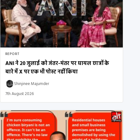
REPORT
ANI ने 20 जुलाई को जंतर-मंतर पर घायल छात्रों के
बारे में X पर एक भी पोस्ट नहीं किया
Shinjinee Majumder
7th August 2026