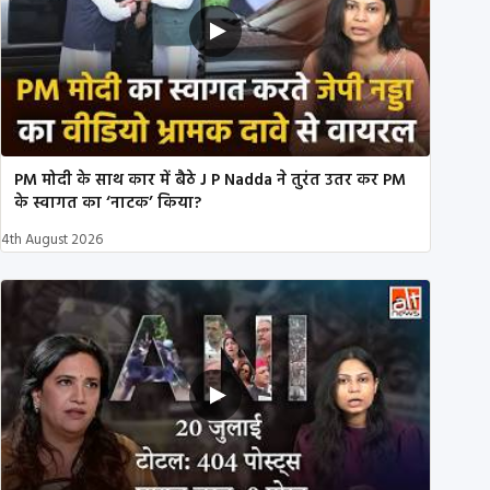
PM मोदी के साथ कार में बैठे J P Nadda ने तुरंत उतर कर PM
के स्वागत का ‘नाटक’ किया?
4th August 2026