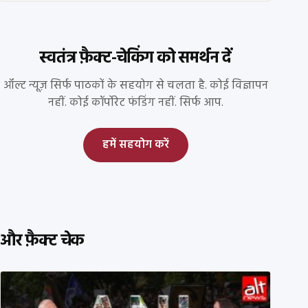
स्वतंत्र फ़ैक्ट-चेकिंग को समर्थन दें
ऑल्ट न्यूज़ सिर्फ पाठकों के सहयोग से चलता है. कोई विज्ञापन
नहीं. कोई कॉर्पोरेट फंडिंग नहीं. सिर्फ आप.
हमें सहयोग करें
और फ़ैक्ट चेक