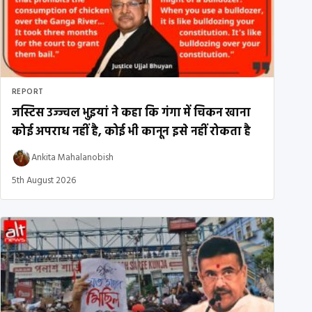
REPORT
जस्टिस उज्ज्वल भुइयां ने कहा कि गंगा में चिकन खाना
कोई अपराध नहीं है, कोई भी कानून इसे नहीं रोकता है
Ankita Mahalanobish
5th August 2026