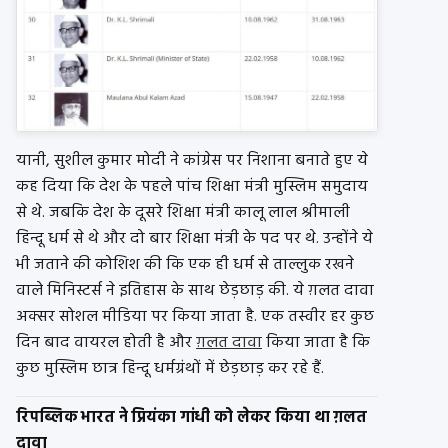
यानी, सुशील कुमार मोदी ने कांग्रेस पर निशाना बनाते हुए ये
कह दिया कि देश के पहले पांच शिक्षा मंत्री मुस्लिम समुदाय
से थे. जबकि देश के दूसरे शिक्षा मंत्री कालू लाल श्रीमाली
हिन्दू धर्म से थे और दो बार शिक्षा मंत्री के पद पर थे. उन्होंने ये
भी जताने की कोशिश की कि एक ही धर्म से ताल्लुक रखने
वाले मिनिस्टर्स ने इतिहास के साथ छेड़छाड़ की. ये ग़लत दावा
अक्सर सोशल मीडिया पर किया जाता है. एक तस्वीर हर कुछ
दिन बाद वायरल होती है और
ग़लत दावा
किया जाता है कि
कुछ मुस्लिम छात्र हिन्दू धर्मग्रंथों में छेड़छाड़ कर रहे हैं.
रिपब्लिक भारत ने प्रियंका गांधी को लेकर किया था ग़लत
दावा