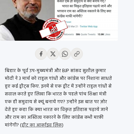
बिहार के पूर्व उप-मुख्यमंत्री और BJP सांसद सुशील कुमार
मोदी ने 3 मार्च को राहुल गांधी और कांग्रेस पर निशाना साधते
हुए कई ट्वीट्स किए. इनमें से एक ट्वीट में उन्होंने राहुल गांधी से
सवाल करते हुए लिखा कि भारत के पहले पांच शिक्षा मंत्री
एक ही समुदाय से क्यूं बनाये गए? उन्होंने इस बात पर ज़ोर
देते हुए कहा कि क्या भारत का विकृत इतिहास पढ़ाये जाने
और राम का अस्तित्व नकारने के लिए कांग्रेस कभी माफ़ी
मांगेगी? (
ट्वीट का आर्काइव लिंक
)