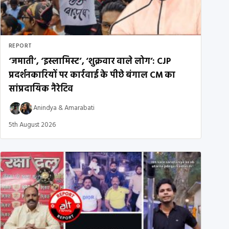
REPORT
‘जमाती’, ‘इस्लामिस्ट’, ‘शुक्रवार वाले लोग’: CJP
प्रदर्शनकारियों पर कार्रवाई के पीछे बंगाल CM का
सांप्रदायिक नैरेटिव
Anindya
&
Amarabati
5th August 2026