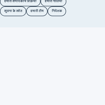
हमारी संपादकीय प्रक्रिया
हमारी नीतियां
सूचना के स्रोत
हमारी टीम
निदेशक