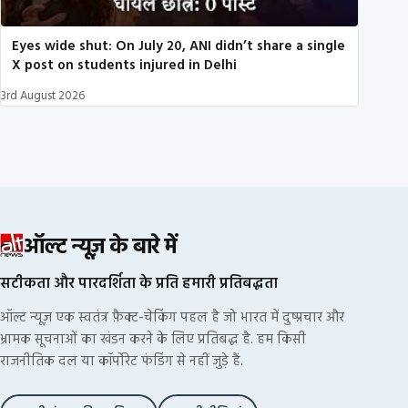
Eyes wide shut: On July 20, ANI didn’t share a single
X post on students injured in Delhi
3rd August 2026
ऑल्ट न्यूज़ के बारे में
सटीकता और पारदर्शिता के प्रति हमारी प्रतिबद्धता
ऑल्ट न्यूज़ एक स्वतंत्र फ़ैक्ट-चेकिंग पहल है जो भारत में दुष्प्रचार और
भ्रामक सूचनाओं का खंडन करने के लिए प्रतिबद्ध है. हम किसी
राजनीतिक दल या कॉर्पोरेट फंडिंग से नहीं जुड़े हैं.