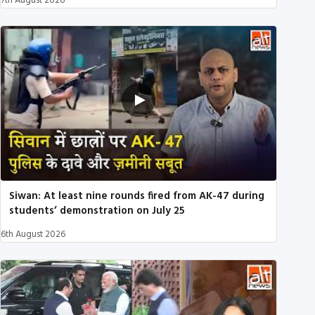
7th August 2026
Siwan: At least nine rounds fired from AK-47 during
students’ demonstration on July 25
6th August 2026