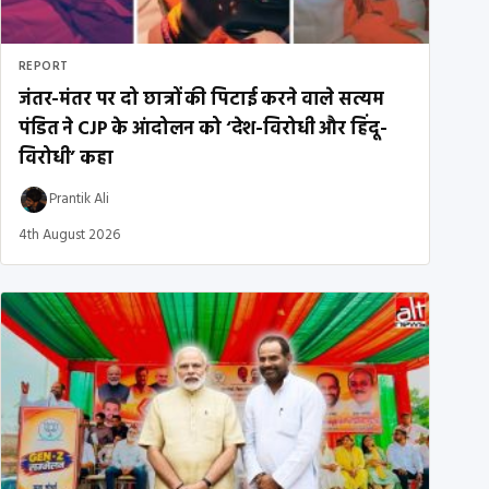
REPORT
जंतर-मंतर पर दो छात्रों की पिटाई करने वाले सत्यम
पंडित ने CJP के आंदोलन को ‘देश-विरोधी और हिंदू-
विरोधी’ कहा
Prantik Ali
4th August 2026