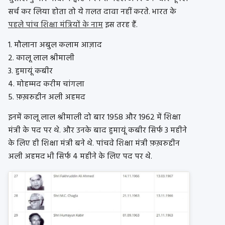
सर्च कर लिया होता तो ये ग़लत दावा नहीं करते. भारत के
पहले पांच शिक्षा मंत्रियों के नाम
इस तरह हैं.
1. मौलाना अबुल कलाम आज़ाद
2. कालू लाल श्रीमाली
3. हुमायूं कबीर
4. मोहम्मद करीम चांगला
5. फ़ख़रुद्दीन अली अहमद
इनमें कालू लाल श्रीमाली दो बार 1958 और 1962 में शिक्षा
मंत्री के पद पर थे. और उनके बाद हुमायूं कबीर सिर्फ 3 महीने
के लिए ही शिक्षा मंत्री बने थे. पांचवे शिक्षा मंत्री फ़ख़रुद्दीन
अली अहमद भी सिर्फ 4 महीने के लिए पद पर थे.