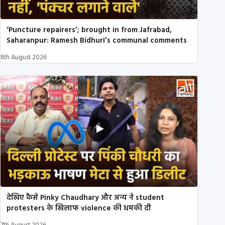
‘Puncture repairers’; brought in from Jafrabad,
Saharanpur: Ramesh Bidhuri’s communal comments
8th August 2026
देखिए कैसे Pinky Chaudhary और अन्य ने student
protesters के खिलाफ violence की धमकी दी